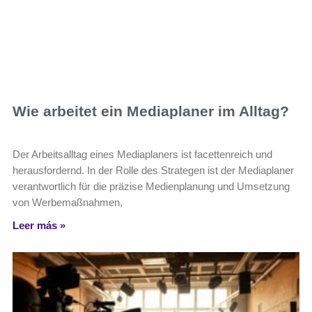
Wie arbeitet ein Mediaplaner im Alltag?
Der Arbeitsalltag eines Mediaplaners ist facettenreich und
herausfordernd. In der Rolle des Strategen ist der Mediaplaner
verantwortlich für die präzise Medienplanung und Umsetzung
von Werbemaßnahmen,
Leer más »