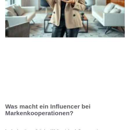
Was macht ein Influencer bei
Markenkooperationen?