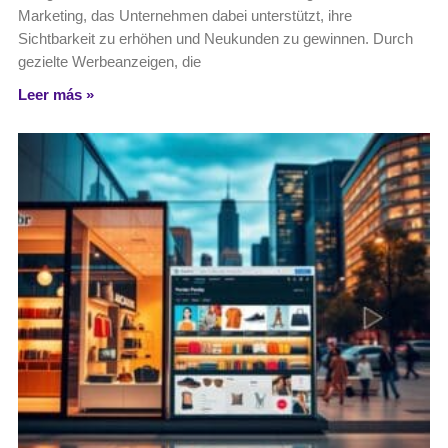
Marketing, das Unternehmen dabei unterstützt, ihre
Sichtbarkeit zu erhöhen und Neukunden zu gewinnen. Durch
gezielte Werbeanzeigen, die
Leer más »