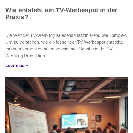
Wie entsteht ein TV-Werbespot in der
Praxis?
Die Welt der TV-Werbung ist ebenso faszinierend wie komplex.
Um zu verstehen, wie ein fesselnder TV-Werbespot entsteht,
müssen verschiedene entscheidende Schritte in der TV-
Werbung Produktion
Leer más »