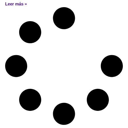
Leer más »