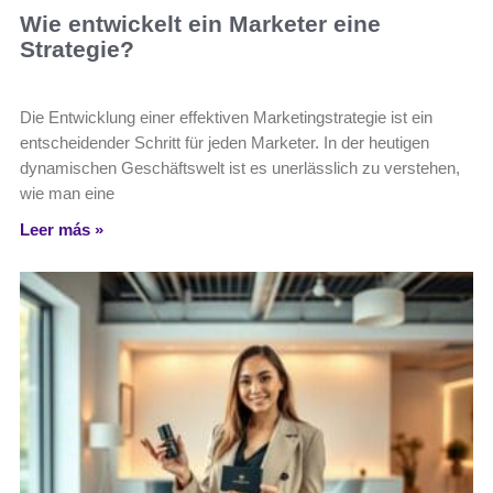
Wie entwickelt ein Marketer eine
Strategie?
Die Entwicklung einer effektiven Marketingstrategie ist ein
entscheidender Schritt für jeden Marketer. In der heutigen
dynamischen Geschäftswelt ist es unerlässlich zu verstehen,
wie man eine
Leer más »