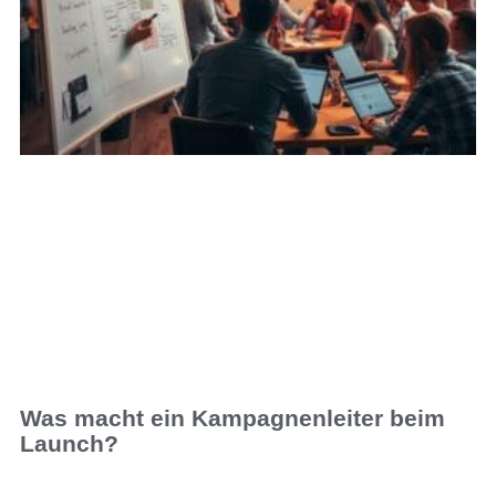
Was macht ein Kampagnenleiter beim
Launch?