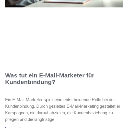
Was tut ein E-Mail-Marketer für
Kundenbindung?
Ein E-Mail-Marketer spielt eine entscheidende Rolle bei der
Kundenbindung. Durch gezieltes E-Mail-Marketing gestaltet er
Kampagnen, die darauf abzielen, die Kundenbeziehung zu
pflegen und die langfristige