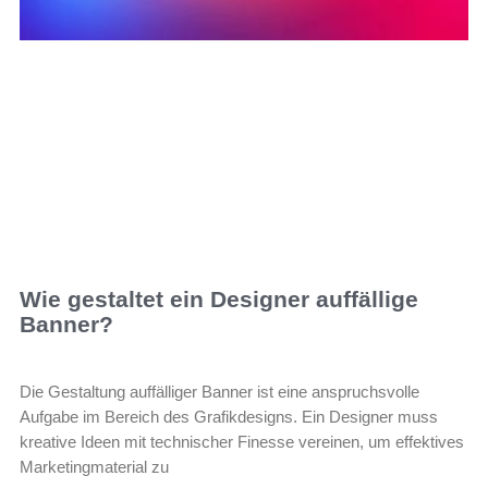
Wie gestaltet ein Designer auffällige
Banner?
Die Gestaltung auffälliger Banner ist eine anspruchsvolle
Aufgabe im Bereich des Grafikdesigns. Ein Designer muss
kreative Ideen mit technischer Finesse vereinen, um effektives
Marketingmaterial zu