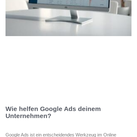
Wie helfen Google Ads deinem
Unternehmen?
Google Ads ist ein entscheidendes Werkzeug im Online