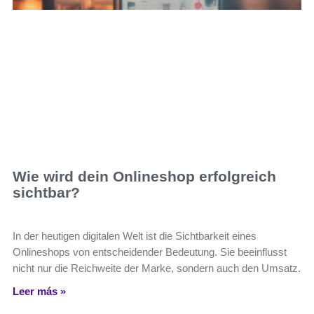
Wie wird dein Onlineshop erfolgreich
sichtbar?
In der heutigen digitalen Welt ist die Sichtbarkeit eines
Onlineshops von entscheidender Bedeutung. Sie beeinflusst
nicht nur die Reichweite der Marke, sondern auch den Umsatz.
Leer más »