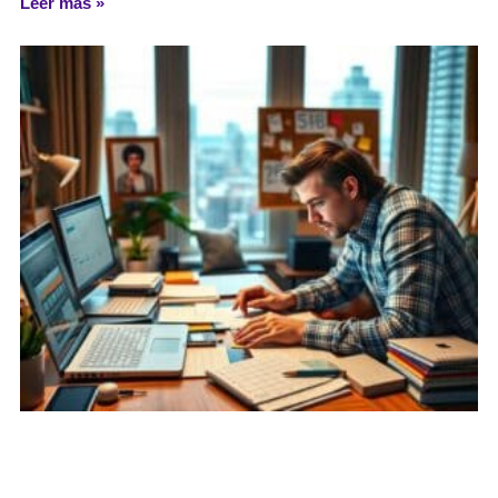
Leer más »