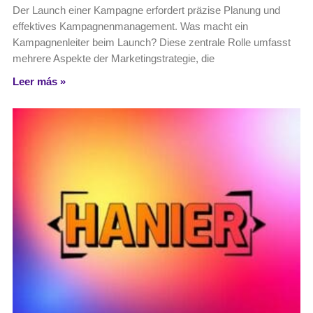
Der Launch einer Kampagne erfordert präzise Planung und
effektives Kampagnenmanagement. Was macht ein
Kampagnenleiter beim Launch? Diese zentrale Rolle umfasst
mehrere Aspekte der Marketingstrategie, die
Leer más »