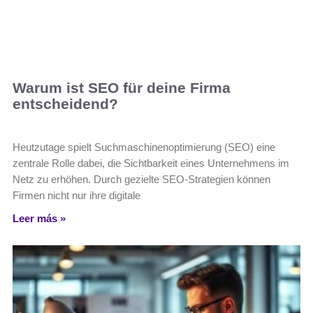
Warum ist SEO für deine Firma
entscheidend?
Heutzutage spielt Suchmaschinenoptimierung (SEO) eine
zentrale Rolle dabei, die Sichtbarkeit eines Unternehmens im
Netz zu erhöhen. Durch gezielte SEO-Strategien können
Firmen nicht nur ihre digitale
Leer más »