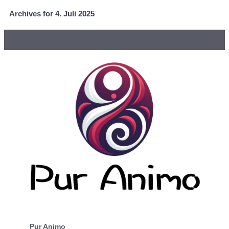
Archives for 4. Juli 2025
Pur Animo