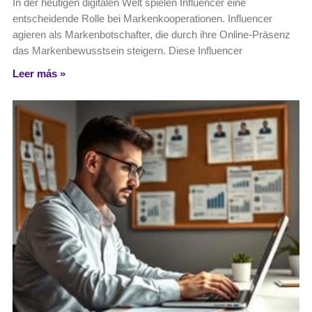
In der heutigen digitalen Welt spielen Influencer eine
entscheidende Rolle bei Markenkooperationen. Influencer
agieren als Markenbotschafter, die durch ihre Online-Präsenz
das Markenbewusstsein steigern. Diese Influencer
Leer más »