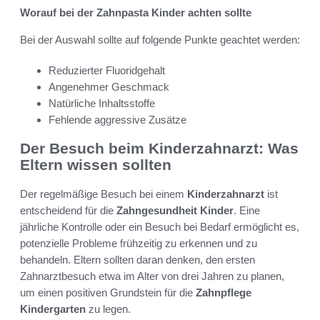
Worauf bei der Zahnpasta Kinder achten sollte
Bei der Auswahl sollte auf folgende Punkte geachtet werden:
Reduzierter Fluoridgehalt
Angenehmer Geschmack
Natürliche Inhaltsstoffe
Fehlende aggressive Zusätze
Der Besuch beim Kinderzahnarzt: Was
Eltern wissen sollten
Der regelmäßige Besuch bei einem
Kinderzahnarzt
ist
entscheidend für die
Zahngesundheit Kinder
. Eine
jährliche Kontrolle oder ein Besuch bei Bedarf ermöglicht es,
potenzielle Probleme frühzeitig zu erkennen und zu
behandeln. Eltern sollten daran denken, den ersten
Zahnarztbesuch etwa im Alter von drei Jahren zu planen,
um einen positiven Grundstein für die
Zahnpflege
Kindergarten
zu legen.