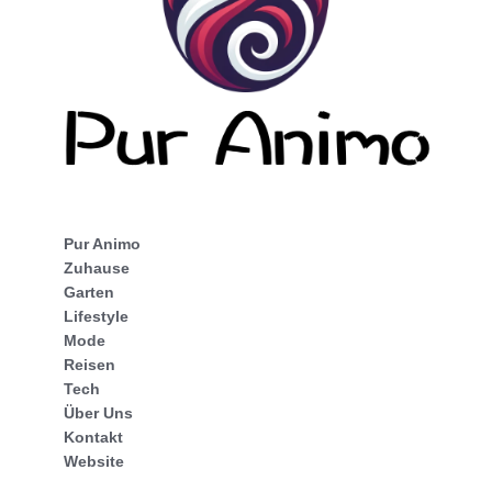
Pur Animo
Zuhause
Garten
Lifestyle
Mode
Reisen
Tech
Über Uns
Kontakt
Website