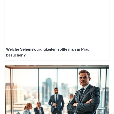
Welche Sehenswürdigkeiten sollte man in Prag
besuchen?