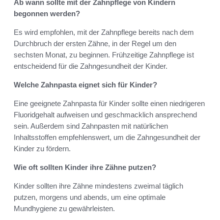
Ab wann sollte mit der Zahnpflege von Kindern
begonnen werden?
Es wird empfohlen, mit der Zahnpflege bereits nach dem
Durchbruch der ersten Zähne, in der Regel um den
sechsten Monat, zu beginnen. Frühzeitige Zahnpflege ist
entscheidend für die Zahngesundheit der Kinder.
Welche Zahnpasta eignet sich für Kinder?
Eine geeignete Zahnpasta für Kinder sollte einen niedrigeren
Fluoridgehalt aufweisen und geschmacklich ansprechend
sein. Außerdem sind Zahnpasten mit natürlichen
Inhaltsstoffen empfehlenswert, um die Zahngesundheit der
Kinder zu fördern.
Wie oft sollten Kinder ihre Zähne putzen?
Kinder sollten ihre Zähne mindestens zweimal täglich
putzen, morgens und abends, um eine optimale
Mundhygiene zu gewährleisten.