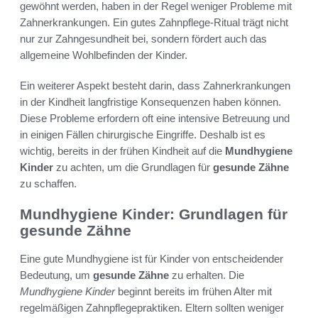
gewöhnt werden, haben in der Regel weniger Probleme mit
Zahnerkrankungen. Ein gutes Zahnpflege-Ritual trägt nicht
nur zur Zahngesundheit bei, sondern fördert auch das
allgemeine Wohlbefinden der Kinder.
Ein weiterer Aspekt besteht darin, dass Zahnerkrankungen
in der Kindheit langfristige Konsequenzen haben können.
Diese Probleme erfordern oft eine intensive Betreuung und
in einigen Fällen chirurgische Eingriffe. Deshalb ist es
wichtig, bereits in der frühen Kindheit auf die
Mundhygiene
Kinder
zu achten, um die Grundlagen für
gesunde Zähne
zu schaffen.
Mundhygiene Kinder: Grundlagen für
gesunde Zähne
Eine gute Mundhygiene ist für Kinder von entscheidender
Bedeutung, um
gesunde Zähne
zu erhalten. Die
Mundhygiene Kinder
beginnt bereits im frühen Alter mit
regelmäßigen Zahnpflegepraktiken. Eltern sollten weniger