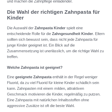
und machen die Zahnpflege einladender.
Die Wahl der richtigen Zahnpasta für
Kinder
Die Auswahl der
Zahnpasta Kinder
spielt eine
entscheidende Rolle für die
Zahngesundheit Kinder
. Eltern
sollten sich bewusst sein, dass nicht jede Zahnpasta für
junge Kinder geeignet ist. Ein Blick auf die
Zusammensetzung ist unerlässlich, um die richtige Wahl zu
treffen.
Welche Zahnpasta ist geeignet?
Eine
geeignete Zahnpasta
enthält in der Regel weniger
Fluorid, da zu viel Fluorid für kleine Kinder schädlich sein
kann. Zahnpasten mit einem milden, attraktiven
Geschmack motivieren die Kinder, regelmäßig zu putzen.
Eine Zahnpasta mit natürlichen Inhaltsstoffen ohne
aggressive Zusätze ist oft die beste Wahl.