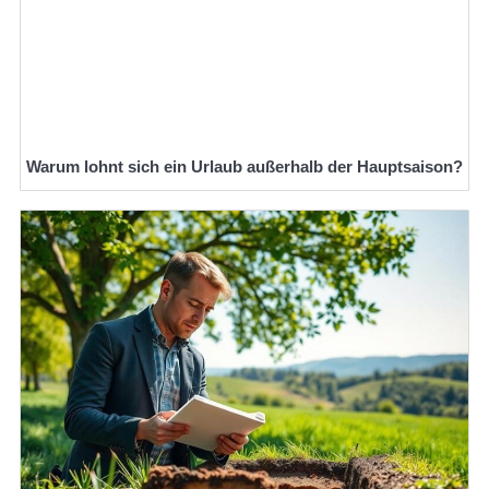
Warum lohnt sich ein Urlaub außerhalb der Hauptsaison?