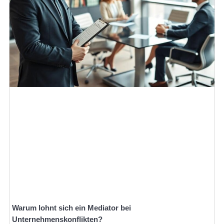
Warum lohnt sich ein Mediator bei
Unternehmenskonflikten?