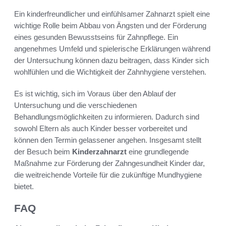
Ein kinderfreundlicher und einfühlsamer Zahnarzt spielt eine
wichtige Rolle beim Abbau von Ängsten und der Förderung
eines gesunden Bewusstseins für Zahnpflege. Ein
angenehmes Umfeld und spielerische Erklärungen während
der Untersuchung können dazu beitragen, dass Kinder sich
wohlfühlen und die Wichtigkeit der Zahnhygiene verstehen.
Es ist wichtig, sich im Voraus über den Ablauf der
Untersuchung und die verschiedenen
Behandlungsmöglichkeiten zu informieren. Dadurch sind
sowohl Eltern als auch Kinder besser vorbereitet und
können den Termin gelassener angehen. Insgesamt stellt
der Besuch beim
Kinderzahnarzt
eine grundlegende
Maßnahme zur Förderung der Zahngesundheit Kinder dar,
die weitreichende Vorteile für die zukünftige Mundhygiene
bietet.
FAQ