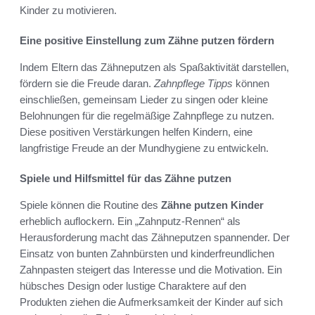
Kinder zu motivieren.
Eine positive Einstellung zum Zähne putzen fördern
Indem Eltern das Zähneputzen als Spaßaktivität darstellen,
fördern sie die Freude daran.
Zahnpflege Tipps
können
einschließen, gemeinsam Lieder zu singen oder kleine
Belohnungen für die regelmäßige Zahnpflege zu nutzen.
Diese positiven Verstärkungen helfen Kindern, eine
langfristige Freude an der Mundhygiene zu entwickeln.
Spiele und Hilfsmittel für das Zähne putzen
Spiele können die Routine des
Zähne putzen Kinder
erheblich auflockern. Ein „Zahnputz-Rennen“ als
Herausforderung macht das Zähneputzen spannender. Der
Einsatz von bunten Zahnbürsten und kinderfreundlichen
Zahnpasten steigert das Interesse und die Motivation. Ein
hübsches Design oder lustige Charaktere auf den
Produkten ziehen die Aufmerksamkeit der Kinder auf sich