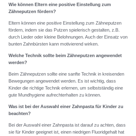
Wie können Eltern eine positive Einstellung zum
Zähneputzen fördern?
Eltern können eine positive Einstellung zum Zähneputzen
fördern, indem sie das Putzen spielerisch gestalten, z.B.
durch Lieder oder kleine Belohnungen. Auch der Einsatz von
bunten Zahnbürsten kann motivierend wirken.
Welche Technik sollte beim Zähneputzen angewendet
werden?
Beim Zähneputzen sollte eine sanfte Technik in kreisenden
Bewegungen angewendet werden. Es ist wichtig, dass
Kinder die richtige Technik erlernen, um selbstständig eine
gute Mundhygiene aufrechterhalten zu können.
Was ist bei der Auswahl einer Zahnpasta für Kinder zu
beachten?
Bei der Auswahl einer Zahnpasta ist darauf zu achten, dass
sie für Kinder geeignet ist, einen niedrigen Fluoridgehalt hat