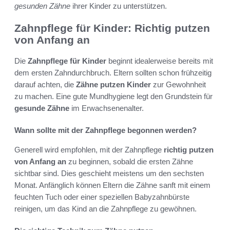
gesunden Zähne
ihrer Kinder zu unterstützen.
Zahnpflege für Kinder: Richtig putzen
von Anfang an
Die
Zahnpflege für Kinder
beginnt idealerweise bereits mit
dem ersten Zahndurchbruch. Eltern sollten schon frühzeitig
darauf achten, die
Zähne putzen Kinder
zur Gewohnheit
zu machen. Eine gute Mundhygiene legt den Grundstein für
gesunde Zähne
im Erwachsenenalter.
Wann sollte mit der Zahnpflege begonnen werden?
Generell wird empfohlen, mit der Zahnpflege
richtig putzen
von Anfang an
zu beginnen, sobald die ersten Zähne
sichtbar sind. Dies geschieht meistens um den sechsten
Monat. Anfänglich können Eltern die Zähne sanft mit einem
feuchten Tuch oder einer speziellen Babyzahnbürste
reinigen, um das Kind an die Zahnpflege zu gewöhnen.