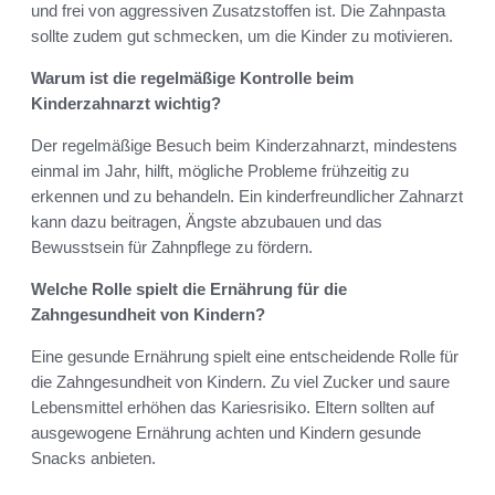
und frei von aggressiven Zusatzstoffen ist. Die Zahnpasta
sollte zudem gut schmecken, um die Kinder zu motivieren.
Warum ist die regelmäßige Kontrolle beim
Kinderzahnarzt wichtig?
Der regelmäßige Besuch beim Kinderzahnarzt, mindestens
einmal im Jahr, hilft, mögliche Probleme frühzeitig zu
erkennen und zu behandeln. Ein kinderfreundlicher Zahnarzt
kann dazu beitragen, Ängste abzubauen und das
Bewusstsein für Zahnpflege zu fördern.
Welche Rolle spielt die Ernährung für die
Zahngesundheit von Kindern?
Eine gesunde Ernährung spielt eine entscheidende Rolle für
die Zahngesundheit von Kindern. Zu viel Zucker und saure
Lebensmittel erhöhen das Kariesrisiko. Eltern sollten auf
ausgewogene Ernährung achten und Kindern gesunde
Snacks anbieten.