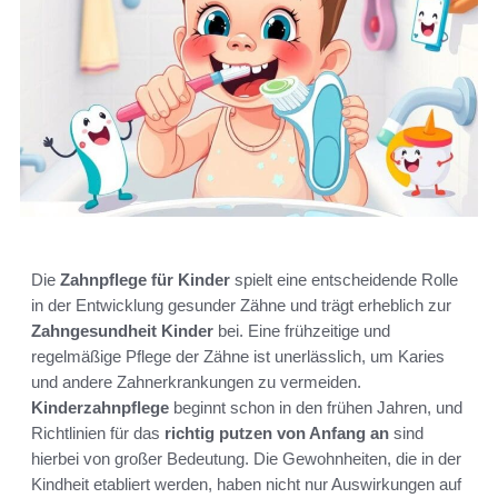
Die
Zahnpflege für Kinder
spielt eine entscheidende Rolle
in der Entwicklung gesunder Zähne und trägt erheblich zur
Zahngesundheit Kinder
bei. Eine frühzeitige und
regelmäßige Pflege der Zähne ist unerlässlich, um Karies
und andere Zahnerkrankungen zu vermeiden.
Kinderzahnpflege
beginnt schon in den frühen Jahren, und
Richtlinien für das
richtig putzen von Anfang an
sind
hierbei von großer Bedeutung. Die Gewohnheiten, die in der
Kindheit etabliert werden, haben nicht nur Auswirkungen auf