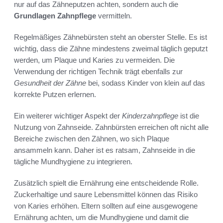
nur auf das Zähneputzen achten, sondern auch die
Grundlagen Zahnpflege
vermitteln.
Regelmäßiges Zähnebürsten steht an oberster Stelle. Es ist
wichtig, dass die Zähne mindestens zweimal täglich geputzt
werden, um Plaque und Karies zu vermeiden. Die
Verwendung der richtigen Technik trägt ebenfalls zur
Gesundheit der Zähne
bei, sodass Kinder von klein auf das
korrekte Putzen erlernen.
Ein weiterer wichtiger Aspekt der
Kinderzahnpflege
ist die
Nutzung von Zahnseide. Zahnbürsten erreichen oft nicht alle
Bereiche zwischen den Zähnen, wo sich Plaque
ansammeln kann. Daher ist es ratsam, Zahnseide in die
tägliche Mundhygiene zu integrieren.
Zusätzlich spielt die Ernährung eine entscheidende Rolle.
Zuckerhaltige und saure Lebensmittel können das Risiko
von Karies erhöhen. Eltern sollten auf eine ausgewogene
Ernährung achten, um die Mundhygiene und damit die