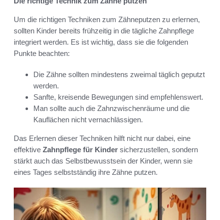
Die richtige Technik zum Zähne putzen
Um die richtigen Techniken zum Zähneputzen zu erlernen,
sollten Kinder bereits frühzeitig in die tägliche Zahnpflege
integriert werden. Es ist wichtig, dass sie die folgenden
Punkte beachten:
Die Zähne sollten mindestens zweimal täglich geputzt
werden.
Sanfte, kreisende Bewegungen sind empfehlenswert.
Man sollte auch die Zahnzwischenräume und die
Kauflächen nicht vernachlässigen.
Das Erlernen dieser Techniken hilft nicht nur dabei, eine
effektive
Zahnpflege für Kinder
sicherzustellen, sondern
stärkt auch das Selbstbewusstsein der Kinder, wenn sie
eines Tages selbstständig ihre Zähne putzen.