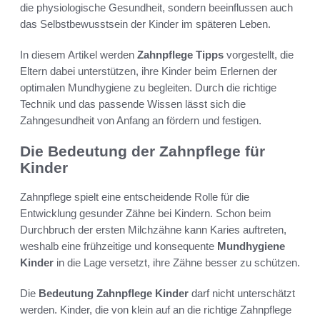
die physiologische Gesundheit, sondern beeinflussen auch
das Selbstbewusstsein der Kinder im späteren Leben.
In diesem Artikel werden
Zahnpflege Tipps
vorgestellt, die
Eltern dabei unterstützen, ihre Kinder beim Erlernen der
optimalen Mundhygiene zu begleiten. Durch die richtige
Technik und das passende Wissen lässt sich die
Zahngesundheit von Anfang an fördern und festigen.
Die Bedeutung der Zahnpflege für
Kinder
Zahnpflege spielt eine entscheidende Rolle für die
Entwicklung gesunder Zähne bei Kindern. Schon beim
Durchbruch der ersten Milchzähne kann Karies auftreten,
weshalb eine frühzeitige und konsequente
Mundhygiene
Kinder
in die Lage versetzt, ihre Zähne besser zu schützen.
Die
Bedeutung Zahnpflege Kinder
darf nicht unterschätzt
werden. Kinder, die von klein auf an die richtige Zahnpflege