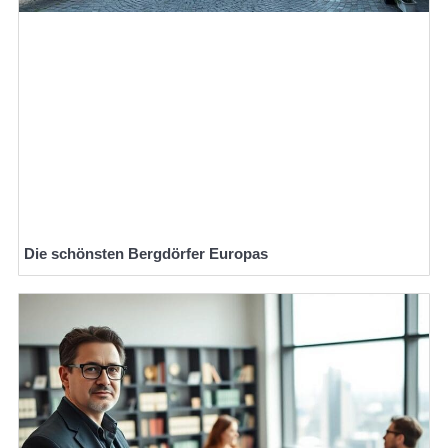
Die schönsten Bergdörfer Europas