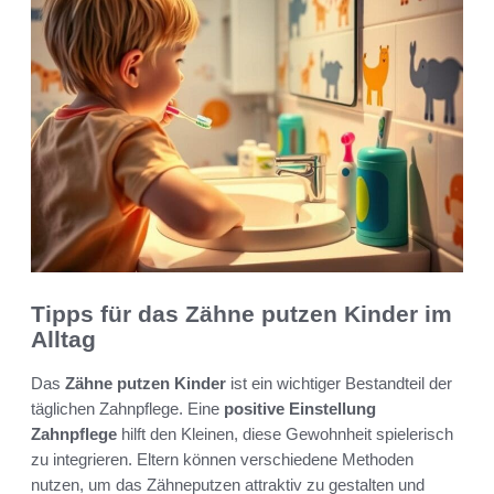
Tipps für das Zähne putzen Kinder im
Alltag
Das
Zähne putzen Kinder
ist ein wichtiger Bestandteil der
täglichen Zahnpflege. Eine
positive Einstellung
Zahnpflege
hilft den Kleinen, diese Gewohnheit spielerisch
zu integrieren. Eltern können verschiedene Methoden
nutzen, um das Zähneputzen attraktiv zu gestalten und