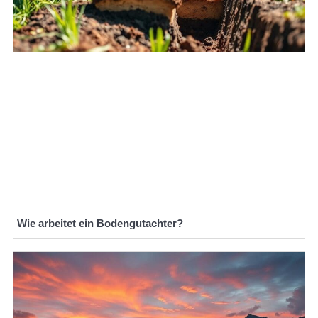
Wie arbeitet ein Bodengutachter?