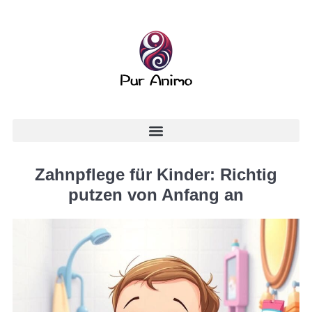
Zahnpflege für Kinder: Richtig
putzen von Anfang an