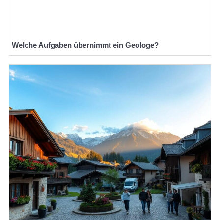
Welche Aufgaben übernimmt ein Geologe?