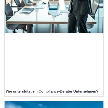
Wie unterstützt ein Compliance-Berater Unternehmen?