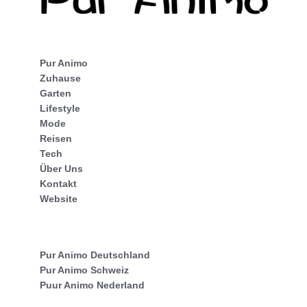
Pur Animo
Zuhause
Garten
Lifestyle
Mode
Reisen
Tech
Über Uns
Kontakt
Website
Pur Animo Deutschland
Pur Animo Schweiz
Puur Animo Nederland