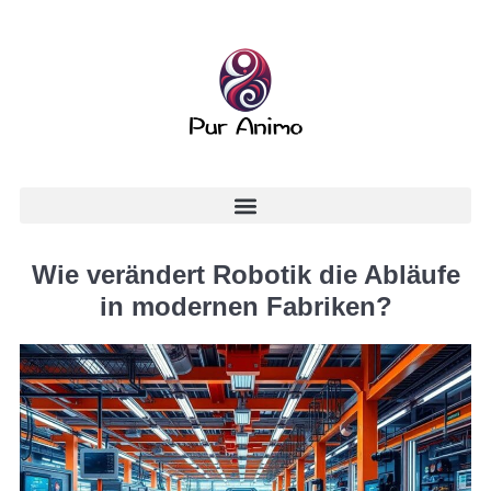
Wie verändert Robotik die Abläufe
in modernen Fabriken?