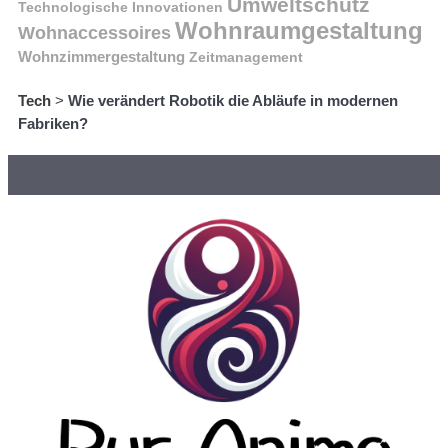
Umweltschutz
Technologische Innovationen
Wohnraumgestaltung
Wohnaccessoires
Wohnzimmergestaltung
Zeitmanagement
Tech
>
Wie verändert Robotik die Abläufe in modernen
Fabriken?