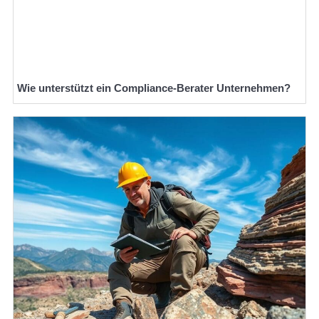
Wie unterstützt ein Compliance-Berater Unternehmen?