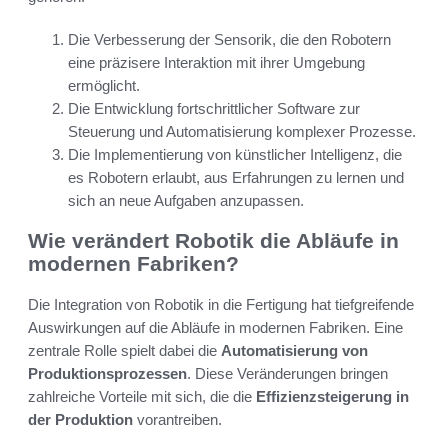
Die Verbesserung der Sensorik, die den Robotern
eine präzisere Interaktion mit ihrer Umgebung
ermöglicht.
Die Entwicklung fortschrittlicher Software zur
Steuerung und Automatisierung komplexer Prozesse.
Die Implementierung von künstlicher Intelligenz, die
es Robotern erlaubt, aus Erfahrungen zu lernen und
sich an neue Aufgaben anzupassen.
Wie verändert Robotik die Abläufe in
modernen Fabriken?
Die Integration von Robotik in die Fertigung hat tiefgreifende
Auswirkungen auf die Abläufe in modernen Fabriken. Eine
zentrale Rolle spielt dabei die
Automatisierung von
Produktionsprozessen
. Diese Veränderungen bringen
zahlreiche Vorteile mit sich, die die
Effizienzsteigerung in
der Produktion
vorantreiben.