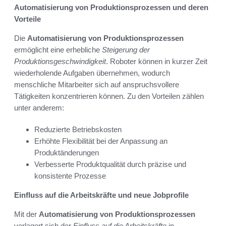
Automatisierung von Produktionsprozessen und deren
Vorteile
Die
Automatisierung von Produktionsprozessen
ermöglicht eine erhebliche
Steigerung der
Produktionsgeschwindigkeit
. Roboter können in kurzer Zeit
wiederholende Aufgaben übernehmen, wodurch
menschliche Mitarbeiter sich auf anspruchsvollere
Tätigkeiten konzentrieren können. Zu den Vorteilen zählen
unter anderem:
Reduzierte Betriebskosten
Erhöhte Flexibilität bei der Anpassung an
Produktänderungen
Verbesserte Produktqualität durch präzise und
konsistente Prozesse
Einfluss auf die Arbeitskräfte und neue Jobprofile
Mit der
Automatisierung von Produktionsprozessen
verlagert sich der
Einfluss auf die Arbeitskräfte
in