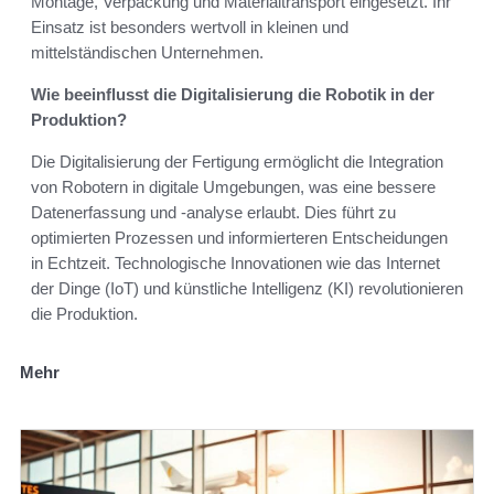
Montage, Verpackung und Materialtransport eingesetzt. Ihr
Einsatz ist besonders wertvoll in kleinen und
mittelständischen Unternehmen.
Wie beeinflusst die Digitalisierung die Robotik in der
Produktion?
Die Digitalisierung der Fertigung ermöglicht die Integration
von Robotern in digitale Umgebungen, was eine bessere
Datenerfassung und -analyse erlaubt. Dies führt zu
optimierten Prozessen und informierteren Entscheidungen
in Echtzeit. Technologische Innovationen wie das Internet
der Dinge (IoT) und künstliche Intelligenz (KI) revolutionieren
die Produktion.
Mehr