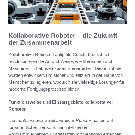
Kollaborative Roboter – die Zukunft
der Zusammenarbeit
Kollaborative Roboter, häufig als Cobots bezeichnet,
revolutionieren die Art und Weise, wie Menschen und
Maschinen in Fabriken zusammenarbeiten. Diese Roboter
wurden entwickelt, um sicher und effizient in der Nähe von
Menschen zu agieren, wodurch sie vielseitige Lösungen für
moderne Fertigungsprozesse bieten.
Funktionsweise und Einsatzgebiete kollaborativer
Roboter
Die
Funktionsweise kollaborativer Roboter
basiert auf
fortschrittlicher Sensorik und intelligenter
Programmierbarkeit. Ausgestattet mit Sensoren erkennen