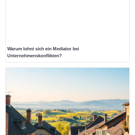
Warum lohnt sich ein Mediator bei
Unternehmenskonflikten?