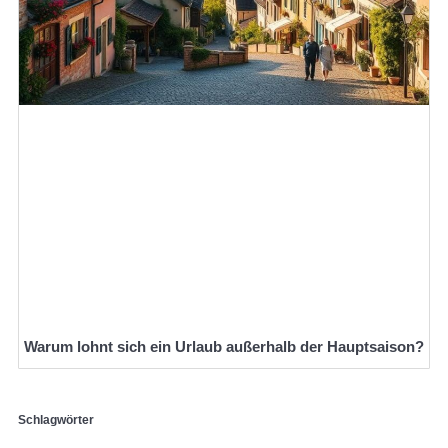
Warum lohnt sich ein Urlaub außerhalb der Hauptsaison?
Schlagwörter