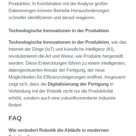
Produktion. In Kombination mit der Analyse großer
Datenmengen können Betriebe Herausforderungen
schneller identifizieren und darauf reagieren.
Technologische Innovationen in der Produktion
Technologische Innovationen in der Produktion
, wie das
Internet der Dinge (IoT) und künstliche Intelligenz (KI),
revolutionieren die Art und Weise, wie Produkte hergestellt
werden. Diese Entwicklungen führen zu einem intelligenten,
datengesteuerten Ansatz der Fertigung, der neue
Möglichkeiten für Effizienzsteigerungen eröffnet. Insgesamt
zeigt sich, dass die
Digitalisierung der Fertigung
in
Verbindung mit der Robotik nicht nur die Produktivität
erhöht, sondern auch eine zukunftsorientierte Industrie
fördert.
FAQ
Wie verändert Robotik die Abläufe in modernen