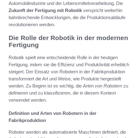
Automobilindustrie und der Lebensmittelverarbeitung. Die
Zukunft der Fertigung mit Robotik
verspricht weiterhin
bahnbrechende Entwicklungen, die die Produktionsabläufe
revolutionieren werden.
Die Rolle der Robotik in der modernen
Fertigung
Robotik spielt eine entscheidende Rolle in der heutigen
Fertigung, indem sie die Effizienz und Produktivität erheblich
steigert. Der Einsatz von Robotern in der Fabrikproduktion
transformiert die Art und Weise, wie Produkte hergestellt
werden. Zu Beginn ist es wichtig, die
Arten von Robotern
zu
definieren und zu klassifizieren, die in diesem Kontext
verwendet werden.
Definition und Arten von Robotern in der
Fabrikproduktion
Roboter werden als automatisierte Maschinen definiert, die