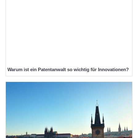
Warum ist ein Patentanwalt so wichtig für Innovationen?