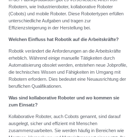
Robotern, wie Industrieroboter, kollaborative Roboter
(Cobots) und mobile Roboter. Diese Robotertypen erfüllen
unterschiedliche Aufgaben und tragen zur
Effizienzsteigerung in der Herstellung bei.
Welchen Einfluss hat Robotik auf die Arbeitskräfte?
Robotik verändert die Anforderungen an die Arbeitskräfte
erheblich. Während einige manuelle Tätigkeiten durch
Automatisierung obsolet werden, entstehen neue Jobprofile,
die technisches Wissen und Fähigkeiten im Umgang mit
Robotern erfordern. Dies bedeutet eine Neuausrichtung der
beruflichen Qualifikationen.
Was sind kollaborative Roboter und wo kommen sie
zum Einsatz?
Kollaborative Roboter, auch Cobots genannt, sind darauf
ausgelegt, sicher und effizient mit Menschen
zusammenzuarbeiten. Sie werden häufig in Bereichen wie