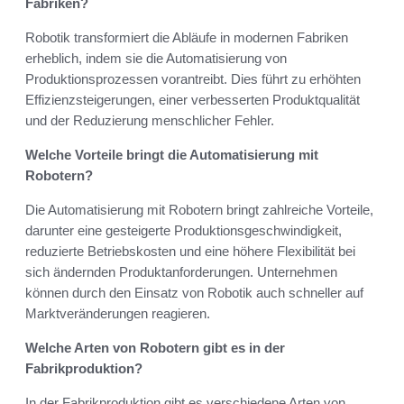
Fabriken?
Robotik transformiert die Abläufe in modernen Fabriken
erheblich, indem sie die Automatisierung von
Produktionsprozessen vorantreibt. Dies führt zu erhöhten
Effizienzsteigerungen, einer verbesserten Produktqualität
und der Reduzierung menschlicher Fehler.
Welche Vorteile bringt die Automatisierung mit
Robotern?
Die Automatisierung mit Robotern bringt zahlreiche Vorteile,
darunter eine gesteigerte Produktionsgeschwindigkeit,
reduzierte Betriebskosten und eine höhere Flexibilität bei
sich ändernden Produktanforderungen. Unternehmen
können durch den Einsatz von Robotik auch schneller auf
Marktveränderungen reagieren.
Welche Arten von Robotern gibt es in der
Fabrikproduktion?
In der Fabrikproduktion gibt es verschiedene Arten von