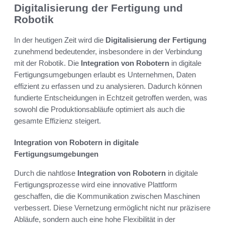
Digitalisierung der Fertigung und
Robotik
In der heutigen Zeit wird die
Digitalisierung der Fertigung
zunehmend bedeutender, insbesondere in der Verbindung
mit der Robotik. Die
Integration von Robotern
in digitale
Fertigungsumgebungen erlaubt es Unternehmen, Daten
effizient zu erfassen und zu analysieren. Dadurch können
fundierte Entscheidungen in Echtzeit getroffen werden, was
sowohl die Produktionsabläufe optimiert als auch die
gesamte Effizienz steigert.
Integration von Robotern in digitale
Fertigungsumgebungen
Durch die nahtlose
Integration von Robotern
in digitale
Fertigungsprozesse wird eine innovative Plattform
geschaffen, die die Kommunikation zwischen Maschinen
verbessert. Diese Vernetzung ermöglicht nicht nur präzisere
Abläufe, sondern auch eine hohe Flexibilität in der