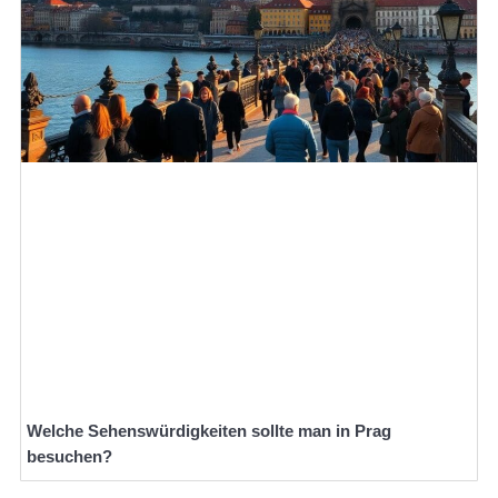
Welche Sehenswürdigkeiten sollte man in Prag
besuchen?