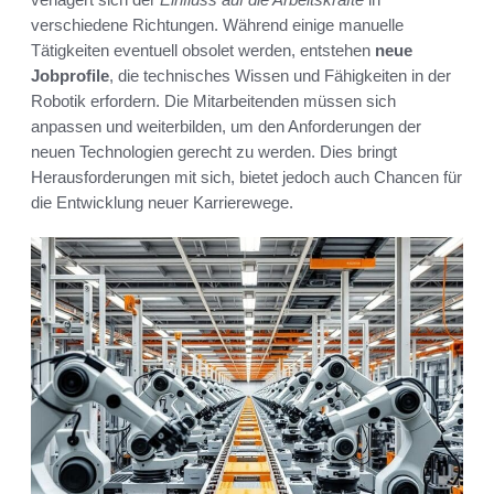
verschiedene Richtungen. Während einige manuelle
Tätigkeiten eventuell obsolet werden, entstehen
neue
Jobprofile
, die technisches Wissen und Fähigkeiten in der
Robotik erfordern. Die Mitarbeitenden müssen sich
anpassen und weiterbilden, um den Anforderungen der
neuen Technologien gerecht zu werden. Dies bringt
Herausforderungen mit sich, bietet jedoch auch Chancen für
die Entwicklung neuer Karrierewege.