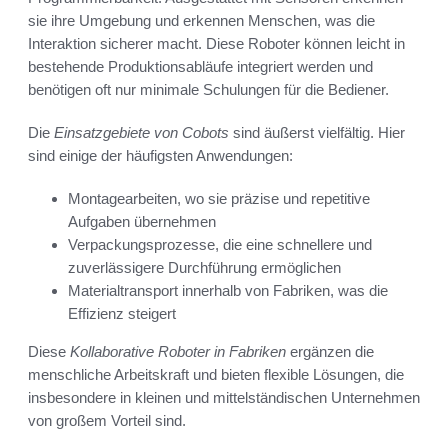
sie ihre Umgebung und erkennen Menschen, was die
Interaktion sicherer macht. Diese Roboter können leicht in
bestehende Produktionsabläufe integriert werden und
benötigen oft nur minimale Schulungen für die Bediener.
Die
Einsatzgebiete von Cobots
sind äußerst vielfältig. Hier
sind einige der häufigsten Anwendungen:
Montagearbeiten, wo sie präzise und repetitive
Aufgaben übernehmen
Verpackungsprozesse, die eine schnellere und
zuverlässigere Durchführung ermöglichen
Materialtransport innerhalb von Fabriken, was die
Effizienz steigert
Diese
Kollaborative Roboter in Fabriken
ergänzen die
menschliche Arbeitskraft und bieten flexible Lösungen, die
insbesondere in kleinen und mittelständischen Unternehmen
von großem Vorteil sind.