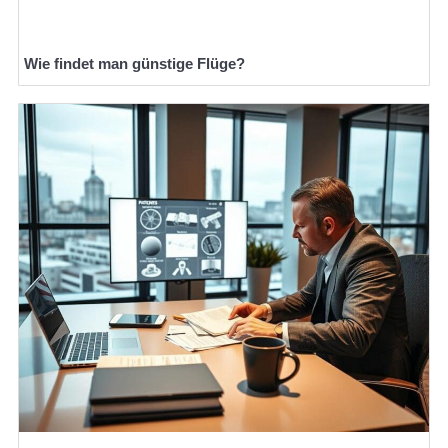
Wie findet man günstige Flüge?