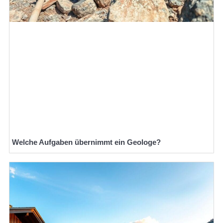
Welche Aufgaben übernimmt ein Geologe?