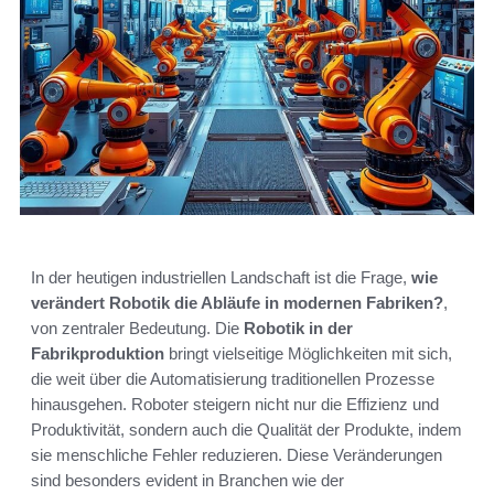
In der heutigen industriellen Landschaft ist die Frage,
wie
verändert Robotik die Abläufe in modernen Fabriken?
,
von zentraler Bedeutung. Die
Robotik in der
Fabrikproduktion
bringt vielseitige Möglichkeiten mit sich,
die weit über die Automatisierung traditionellen Prozesse
hinausgehen. Roboter steigern nicht nur die Effizienz und
Produktivität, sondern auch die Qualität der Produkte, indem
sie menschliche Fehler reduzieren. Diese Veränderungen
sind besonders evident in Branchen wie der