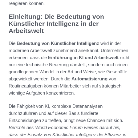
reagieren können.
Einleitung: Die Bedeutung von
Künstlicher Intelligenz in der
Arbeitswelt
Die
Bedeutung von Künstlicher Intelligenz
wird in der
modernen Arbeitswelt zunehmend anerkannt. Unternehmen
erkennen, dass die
Einführung in KI und Arbeitswelt
nicht
nur eine technische Neuerung darstellt, sondern auch einen
grundlegenden Wandel in der Art und Weise, wie Geschäfte
abgewickelt werden. Durch die
Automatisierung
von
Routineaufgaben können Mitarbeiter sich auf strategisch
wichtige Aufgaben konzentrieren.
Die Fähigkeit von KI, komplexe Datenanalysen
durchzuführen und auf dieser Basis fundierte
Entscheidungen zu treffen, bringt neue Chancen mit sich.
Berichte des World Economic Forum weisen darauf hin,
dass der Einsatz von Künstlicher Intelligenz die Effizienz in