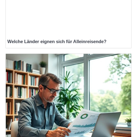
Welche Länder eignen sich für Alleinreisende?