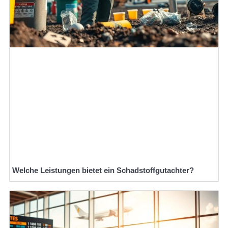
Welche Leistungen bietet ein Schadstoffgutachter?