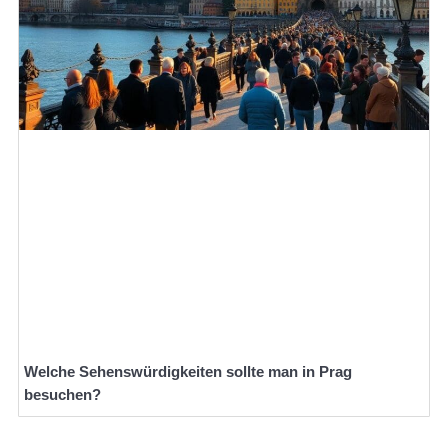
Welche Sehenswürdigkeiten sollte man in Prag
besuchen?