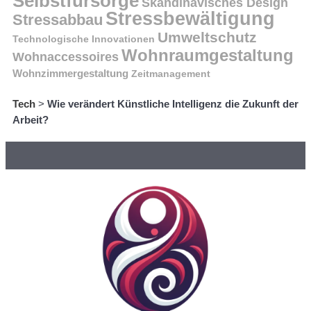
Selbstfürsorge
Skandinavisches Design
Stressbewältigung
Stressabbau
Umweltschutz
Technologische Innovationen
Wohnraumgestaltung
Wohnaccessoires
Wohnzimmergestaltung
Zeitmanagement
Tech
>
Wie verändert Künstliche Intelligenz die Zukunft der
Arbeit?