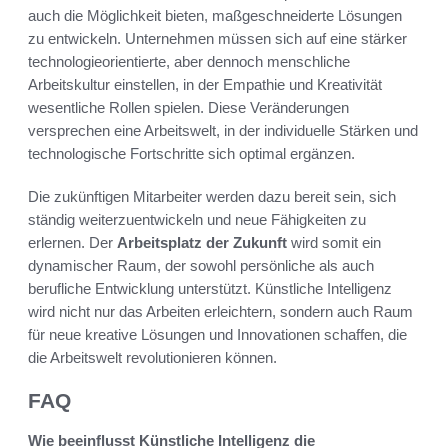
auch die Möglichkeit bieten, maßgeschneiderte Lösungen
zu entwickeln. Unternehmen müssen sich auf eine stärker
technologieorientierte, aber dennoch menschliche
Arbeitskultur einstellen, in der Empathie und Kreativität
wesentliche Rollen spielen. Diese Veränderungen
versprechen eine Arbeitswelt, in der individuelle Stärken und
technologische Fortschritte sich optimal ergänzen.
Die zukünftigen Mitarbeiter werden dazu bereit sein, sich
ständig weiterzuentwickeln und neue Fähigkeiten zu
erlernen. Der
Arbeitsplatz der Zukunft
wird somit ein
dynamischer Raum, der sowohl persönliche als auch
berufliche Entwicklung unterstützt. Künstliche Intelligenz
wird nicht nur das Arbeiten erleichtern, sondern auch Raum
für neue kreative Lösungen und Innovationen schaffen, die
die Arbeitswelt revolutionieren können.
FAQ
Wie beeinflusst Künstliche Intelligenz die