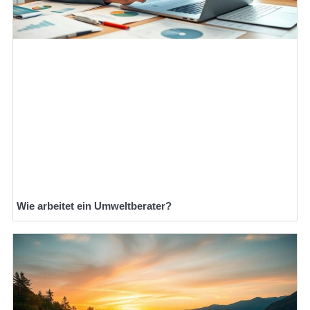
Wie arbeitet ein Umweltberater?