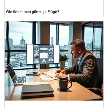
Wie findet man günstige Flüge?