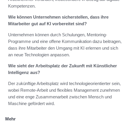
Kompetenzen.
Wie können Unternehmen sicherstellen, dass ihre
Mitarbeiter gut auf KI vorbereitet sind?
Unternehmen können durch Schulungen, Mentoring-
Programme und eine offene Kommunikation dazu beitragen,
dass ihre Mitarbeiter den Umgang mit KI erlernen und sich
an neue Technologien anpassen.
Wie sieht der Arbeitsplatz der Zukunft mit Künstlicher
Intelligenz aus?
Der zukünftige Arbeitsplatz wird technologieorientierter sein,
wobei Remote-Arbeit und flexibles Management zunehmen
und eine enge Zusammenarbeit zwischen Mensch und
Maschine gefördert wird.
Mehr