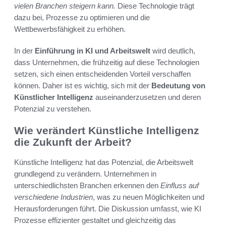
vielen Branchen steigern kann.
Diese Technologie trägt
dazu bei, Prozesse zu optimieren und die
Wettbewerbsfähigkeit zu erhöhen.
In der
Einführung in KI und Arbeitswelt
wird deutlich,
dass Unternehmen, die frühzeitig auf diese Technologien
setzen, sich einen entscheidenden Vorteil verschaffen
können. Daher ist es wichtig, sich mit der
Bedeutung von
Künstlicher Intelligenz
auseinanderzusetzen und deren
Potenzial zu verstehen.
Wie verändert Künstliche Intelligenz
die Zukunft der Arbeit?
Künstliche Intelligenz hat das Potenzial, die Arbeitswelt
grundlegend zu verändern. Unternehmen in
unterschiedlichsten Branchen erkennen den
Einfluss auf
verschiedene Industrien
, was zu neuen Möglichkeiten und
Herausforderungen führt. Die Diskussion umfasst, wie KI
Prozesse effizienter gestaltet und gleichzeitig das