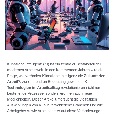
Künstliche Intelligenz (KI) ist ein zentraler Bestandteil der
modernen Arbeitswelt. In den kommenden Jahren wird die
Frage, wie verändert Künstliche Intelligenz die
Zukunft der
Arbeit
?, zunehmend an Bedeutung gewinnen.
KI
Technologien im Arbeitsalltag
revolutionieren nicht nur
bestehende Prozesse, sondern eröffnen auch neue
Möglichkeiten. Dieser Artikel untersucht die vielfältigen
Auswirkungen von KI auf verschiedene Branchen und wie
Arbeitgeber sowie Arbeitnehmer auf diese Veränderungen