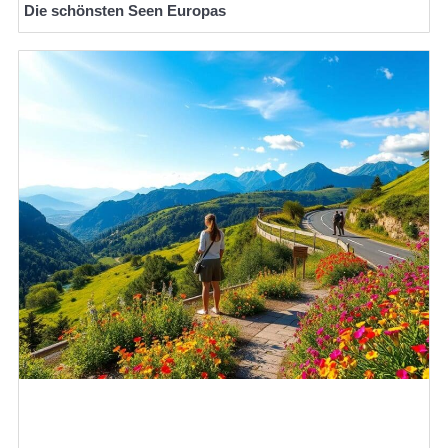
Die schönsten Seen Europas