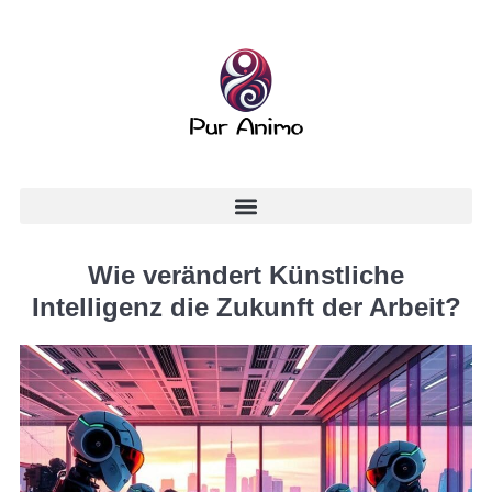
Wie verändert Künstliche
Intelligenz die Zukunft der Arbeit?