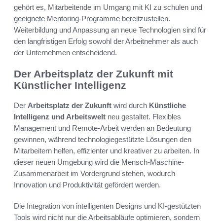
gehört es, Mitarbeitende im Umgang mit KI zu schulen und
geeignete Mentoring-Programme bereitzustellen.
Weiterbildung und Anpassung an neue Technologien sind für
den langfristigen Erfolg sowohl der Arbeitnehmer als auch
der Unternehmen entscheidend.
Der Arbeitsplatz der Zukunft mit
Künstlicher Intelligenz
Der
Arbeitsplatz der Zukunft
wird durch
Künstliche
Intelligenz und Arbeitswelt
neu gestaltet. Flexibles
Management und Remote-Arbeit werden an Bedeutung
gewinnen, während technologiegestützte Lösungen den
Mitarbeitern helfen, effizienter und kreativer zu arbeiten. In
dieser neuen Umgebung wird die Mensch-Maschine-
Zusammenarbeit im Vordergrund stehen, wodurch
Innovation und Produktivität gefördert werden.
Die Integration von intelligenten Designs und KI-gestützten
Tools wird nicht nur die Arbeitsabläufe optimieren, sondern