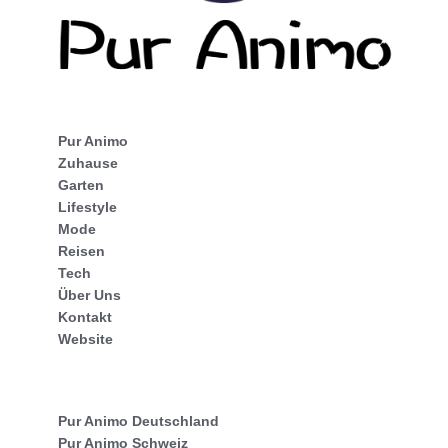
Pur Animo
Zuhause
Garten
Lifestyle
Mode
Reisen
Tech
Über Uns
Kontakt
Website
Pur Animo Deutschland
Pur Animo Schweiz