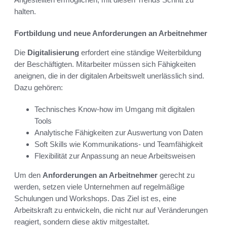
halten.
Fortbildung und neue Anforderungen an Arbeitnehmer
Die
Digitalisierung
erfordert eine ständige Weiterbildung
der Beschäftigten. Mitarbeiter müssen sich Fähigkeiten
aneignen, die in der digitalen Arbeitswelt unerlässlich sind.
Dazu gehören:
Technisches Know-how im Umgang mit digitalen
Tools
Analytische Fähigkeiten zur Auswertung von Daten
Soft Skills wie Kommunikations- und Teamfähigkeit
Flexibilität zur Anpassung an neue Arbeitsweisen
Um den
Anforderungen an Arbeitnehmer
gerecht zu
werden, setzen viele Unternehmen auf regelmäßige
Schulungen und Workshops. Das Ziel ist es, eine
Arbeitskraft zu entwickeln, die nicht nur auf Veränderungen
reagiert, sondern diese aktiv mitgestaltet.