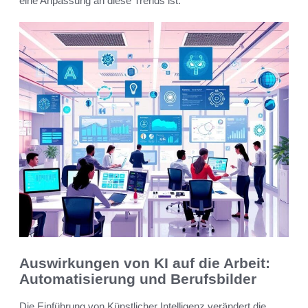
eine Anpassung an diese Trends ist.
Auswirkungen von KI auf die Arbeit:
Automatisierung und Berufsbilder
Die Einführung von Künstlicher Intelligenz verändert die