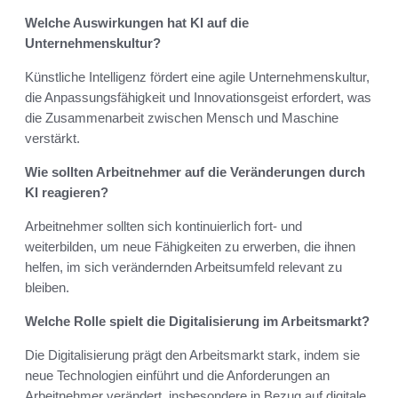
Welche Auswirkungen hat KI auf die
Unternehmenskultur?
Künstliche Intelligenz fördert eine agile Unternehmenskultur,
die Anpassungsfähigkeit und Innovationsgeist erfordert, was
die Zusammenarbeit zwischen Mensch und Maschine
verstärkt.
Wie sollten Arbeitnehmer auf die Veränderungen durch
KI reagieren?
Arbeitnehmer sollten sich kontinuierlich fort- und
weiterbilden, um neue Fähigkeiten zu erwerben, die ihnen
helfen, im sich verändernden Arbeitsumfeld relevant zu
bleiben.
Welche Rolle spielt die Digitalisierung im Arbeitsmarkt?
Die Digitalisierung prägt den Arbeitsmarkt stark, indem sie
neue Technologien einführt und die Anforderungen an
Arbeitnehmer verändert, insbesondere in Bezug auf digitale