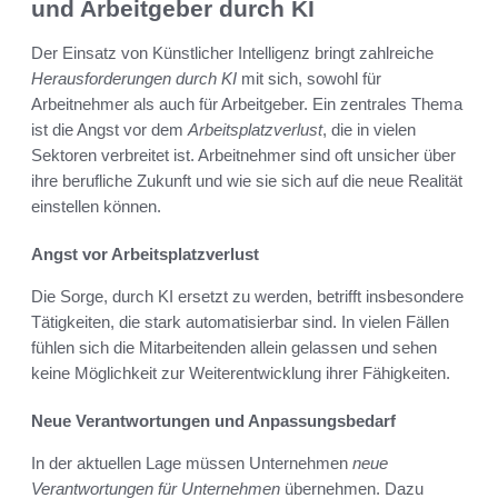
und Arbeitgeber durch KI
Der Einsatz von Künstlicher Intelligenz bringt zahlreiche
Herausforderungen durch KI
mit sich, sowohl für
Arbeitnehmer als auch für Arbeitgeber. Ein zentrales Thema
ist die Angst vor dem
Arbeitsplatzverlust
, die in vielen
Sektoren verbreitet ist. Arbeitnehmer sind oft unsicher über
ihre berufliche Zukunft und wie sie sich auf die neue Realität
einstellen können.
Angst vor Arbeitsplatzverlust
Die Sorge, durch KI ersetzt zu werden, betrifft insbesondere
Tätigkeiten, die stark automatisierbar sind. In vielen Fällen
fühlen sich die Mitarbeitenden allein gelassen und sehen
keine Möglichkeit zur Weiterentwicklung ihrer Fähigkeiten.
Neue Verantwortungen und Anpassungsbedarf
In der aktuellen Lage müssen Unternehmen
neue
Verantwortungen für Unternehmen
übernehmen. Dazu