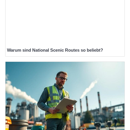
Warum sind National Scenic Routes so beliebt?