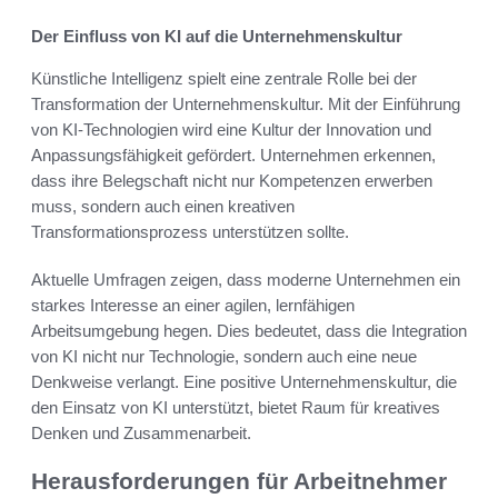
Der Einfluss von KI auf die Unternehmenskultur
Künstliche Intelligenz spielt eine zentrale Rolle bei der
Transformation der Unternehmenskultur. Mit der Einführung
von KI-Technologien wird eine Kultur der Innovation und
Anpassungsfähigkeit gefördert. Unternehmen erkennen,
dass ihre Belegschaft nicht nur Kompetenzen erwerben
muss, sondern auch einen kreativen
Transformationsprozess unterstützen sollte.
Aktuelle Umfragen zeigen, dass moderne Unternehmen ein
starkes Interesse an einer agilen, lernfähigen
Arbeitsumgebung hegen. Dies bedeutet, dass die Integration
von KI nicht nur Technologie, sondern auch eine neue
Denkweise verlangt. Eine positive Unternehmenskultur, die
den Einsatz von KI unterstützt, bietet Raum für kreatives
Denken und Zusammenarbeit.
Herausforderungen für Arbeitnehmer