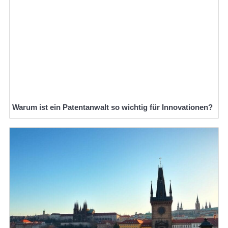
Warum ist ein Patentanwalt so wichtig für Innovationen?