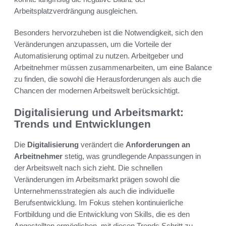
Arbeitsplatzverdrängung ausgleichen.
Besonders hervorzuheben ist die Notwendigkeit, sich den
Veränderungen anzupassen, um die Vorteile der
Automatisierung optimal zu nutzen. Arbeitgeber und
Arbeitnehmer müssen zusammenarbeiten, um eine Balance
zu finden, die sowohl die Herausforderungen als auch die
Chancen der modernen Arbeitswelt berücksichtigt.
Digitalisierung und Arbeitsmarkt:
Trends und Entwicklungen
Die
Digitalisierung
verändert die
Anforderungen an
Arbeitnehmer
stetig, was grundlegende Anpassungen in
der Arbeitswelt nach sich zieht. Die schnellen
Veränderungen im Arbeitsmarkt prägen sowohl die
Unternehmensstrategien als auch die individuelle
Berufsentwicklung. Im Fokus stehen kontinuierliche
Fortbildung und die Entwicklung von Skills, die es den
Angestellten ermöglichen, mit diesen Trends Schritt zu