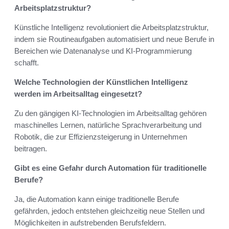
Arbeitsplatzstruktur?
Künstliche Intelligenz revolutioniert die Arbeitsplatzstruktur,
indem sie Routineaufgaben automatisiert und neue Berufe in
Bereichen wie Datenanalyse und KI-Programmierung
schafft.
Welche Technologien der Künstlichen Intelligenz
werden im Arbeitsalltag eingesetzt?
Zu den gängigen KI-Technologien im Arbeitsalltag gehören
maschinelles Lernen, natürliche Sprachverarbeitung und
Robotik, die zur Effizienzsteigerung in Unternehmen
beitragen.
Gibt es eine Gefahr durch Automation für traditionelle
Berufe?
Ja, die Automation kann einige traditionelle Berufe
gefährden, jedoch entstehen gleichzeitig neue Stellen und
Möglichkeiten in aufstrebenden Berufsfeldern.