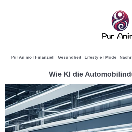
Pur Animo
Finanziell
Gesundheit
Lifestyle
Mode
Nachr
Wie KI die Automobilind