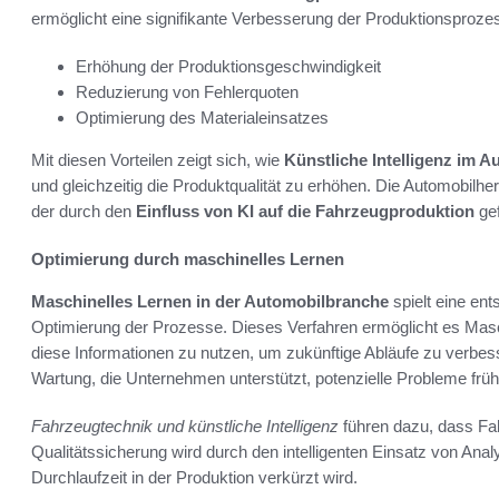
ermöglicht eine signifikante Verbesserung der Produktionsproze
Erhöhung der Produktionsgeschwindigkeit
Reduzierung von Fehlerquoten
Optimierung des Materialeinsatzes
Mit diesen Vorteilen zeigt sich, wie
Künstliche Intelligenz im A
und gleichzeitig die Produktqualität zu erhöhen. Die Automobilhers
der durch den
Einfluss von KI auf die Fahrzeugproduktion
gef
Optimierung durch maschinelles Lernen
Maschinelles Lernen in der Automobilbranche
spielt eine ent
Optimierung der Prozesse. Dieses Verfahren ermöglicht es Mas
diese Informationen zu nutzen, um zukünftige Abläufe zu verbesse
Wartung, die Unternehmen unterstützt, potenzielle Probleme frü
Fahrzeugtechnik und künstliche Intelligenz
führen dazu, dass Fa
Qualitätssicherung wird durch den intelligenten Einsatz von Anal
Durchlaufzeit in der Produktion verkürzt wird.