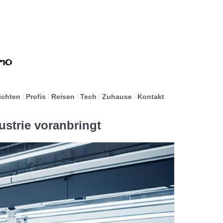
ichten
Profis
Reisen
Tech
Zuhause
Kontakt
ustrie voranbringt