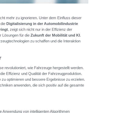
icht mehr zu ignorieren. Unter dem Einfluss dieser
 die
Digitalisierung in der Automobilindustrie
ringt
, zeigt sich nicht nur in der Effizienz der
r Lösungen für die
Zukunft der Mobilität und KI
.
zeugtechnologien zu schaffen und die Interaktion
r
se revolutioniert, wie Fahrzeuge hergestellt werden.
 die Effizienz und Qualität der Fahrzeugproduktion.
zu optimieren und bessere Ergebnisse zu erzielen.
chniken anwenden, die sich positiv auf die gesamte
e Anwendung von intelligenten Algorithmen