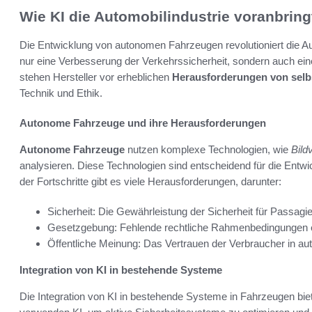
Wie KI die Automobilindustrie voranbring
Die Entwicklung von autonomen Fahrzeugen revolutioniert die Aut
nur eine Verbesserung der Verkehrssicherheit, sondern auch ein
stehen Hersteller vor erheblichen
Herausforderungen von selb
Technik und Ethik.
Autonome Fahrzeuge und ihre Herausforderungen
Autonome Fahrzeuge
nutzen komplexe Technologien, wie
Bild
analysieren. Diese Technologien sind entscheidend für die Entw
der Fortschritte gibt es viele Herausforderungen, darunter:
Sicherheit: Die Gewährleistung der Sicherheit für Passagie
Gesetzgebung: Fehlende rechtliche Rahmenbedingungen e
Öffentliche Meinung: Das Vertrauen der Verbraucher in 
Integration von KI in bestehende Systeme
Die Integration von KI in bestehende Systeme in Fahrzeugen bietet