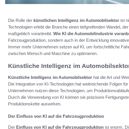
Die Rolle der
künstlichen Intelligenz im Automobilsektor
ist n
Technologien erlebt die Branche einen tiefgreifenden Wandel, der
maßgeblich vorantreibt.
Wie KI die Automobilindustrie voranb
Fahrzeugproduktion, sondern auch in der Entwicklung innovative
Immer mehr Unternehmen setzen auf KI, um fortschrittliche Fahr
zwischen Mensch und Maschine zu optimieren.
Künstliche Intelligenz im Automobilsekto
Künstliche Intelligenz im Automobilsektor
hat die Art und Wei
Die Integration von KI-Technologien hat weitreichende Folgen für
Unternehmen nutzen diese Technologien, um Produktionsabläufe 
Durch die Verwendung von KI können sie präzisere Fertigungste
Produktionskette auswirken.
Der Einfluss von KI auf die Fahrzeugproduktion
Der
Einfluss von KI auf die Fahrzeugproduktion
ist enorm. Di