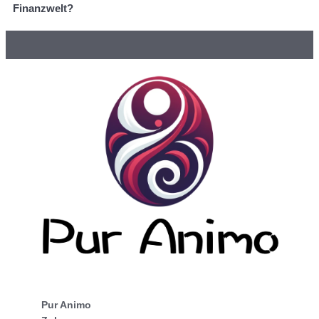
Finanzwelt?
Pur Animo