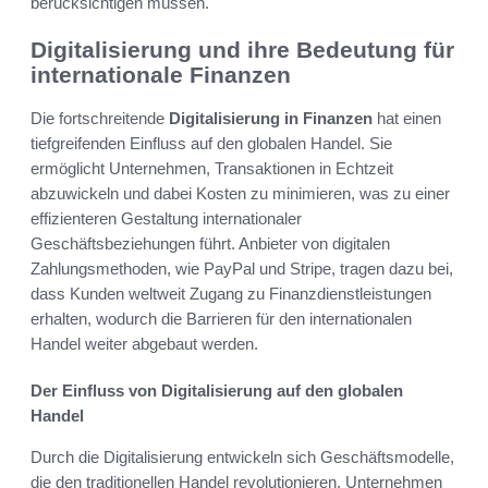
berücksichtigen müssen.
Digitalisierung und ihre Bedeutung für
internationale Finanzen
Die fortschreitende
Digitalisierung in Finanzen
hat einen
tiefgreifenden Einfluss auf den globalen Handel. Sie
ermöglicht Unternehmen, Transaktionen in Echtzeit
abzuwickeln und dabei Kosten zu minimieren, was zu einer
effizienteren Gestaltung internationaler
Geschäftsbeziehungen führt. Anbieter von digitalen
Zahlungsmethoden, wie PayPal und Stripe, tragen dazu bei,
dass Kunden weltweit Zugang zu Finanzdienstleistungen
erhalten, wodurch die Barrieren für den internationalen
Handel weiter abgebaut werden.
Der Einfluss von Digitalisierung auf den globalen
Handel
Durch die Digitalisierung entwickeln sich Geschäftsmodelle,
die den traditionellen Handel revolutionieren. Unternehmen