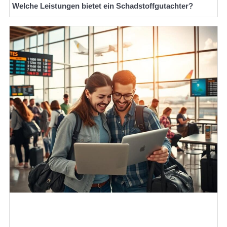
Welche Leistungen bietet ein Schadstoffgutachter?