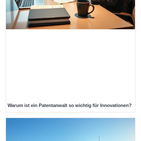
Warum ist ein Patentanwalt so wichtig für Innovationen?