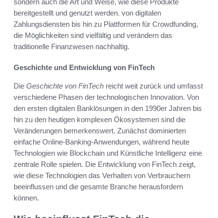
sondern auch die Art und Weise, wie diese Produkte
bereitgestellt und genutzt werden. von digitalen
Zahlungsdiensten bis hin zu Plattformen für Crowdfunding,
die Möglichkeiten sind vielfältig und verändern das
traditionelle Finanzwesen nachhaltig.
Geschichte und Entwicklung von FinTech
Die
Geschichte von FinTech
reicht weit zurück und umfasst
verschiedene Phasen der technologischen Innovation. Von
den ersten digitalen Banklösungen in den 1990er Jahren bis
hin zu den heutigen komplexen Ökosystemen sind die
Veränderungen bemerkenswert. Zunächst dominierten
einfache Online-Banking-Anwendungen, während heute
Technologien wie Blockchain und Künstliche Intelligenz eine
zentrale Rolle spielen. Die Entwicklung von FinTech zeigt,
wie diese Technologien das Verhalten von Verbrauchern
beeinflussen und die gesamte Branche herausfordern
können.