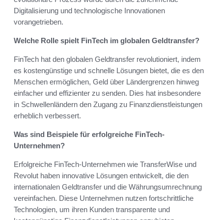
Digitalisierung und technologische Innovationen
vorangetrieben.
Welche Rolle spielt FinTech im globalen Geldtransfer?
FinTech hat den globalen Geldtransfer revolutioniert, indem
es kostengünstige und schnelle Lösungen bietet, die es den
Menschen ermöglichen, Geld über Ländergrenzen hinweg
einfacher und effizienter zu senden. Dies hat insbesondere
in Schwellenländern den Zugang zu Finanzdienstleistungen
erheblich verbessert.
Was sind Beispiele für erfolgreiche FinTech-
Unternehmen?
Erfolgreiche FinTech-Unternehmen wie TransferWise und
Revolut haben innovative Lösungen entwickelt, die den
internationalen Geldtransfer und die Währungsumrechnung
vereinfachen. Diese Unternehmen nutzen fortschrittliche
Technologien, um ihren Kunden transparente und