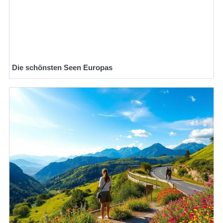
Die schönsten Seen Europas