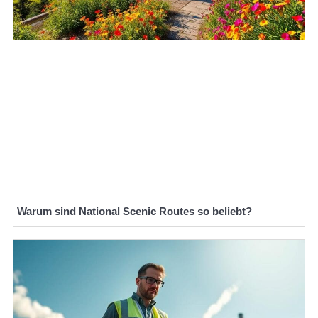
Warum sind National Scenic Routes so beliebt?