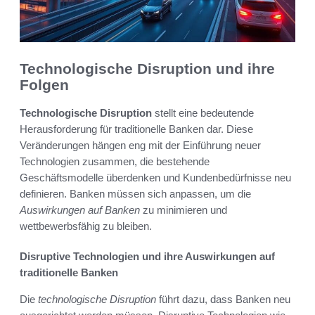
Technologische Disruption und ihre
Folgen
Technologische Disruption
stellt eine bedeutende
Herausforderung für traditionelle Banken dar. Diese
Veränderungen hängen eng mit der Einführung neuer
Technologien zusammen, die bestehende
Geschäftsmodelle überdenken und Kundenbedürfnisse neu
definieren. Banken müssen sich anpassen, um die
Auswirkungen auf Banken
zu minimieren und
wettbewerbsfähig zu bleiben.
Disruptive Technologien und ihre Auswirkungen auf
traditionelle Banken
Die
technologische Disruption
führt dazu, dass Banken neu