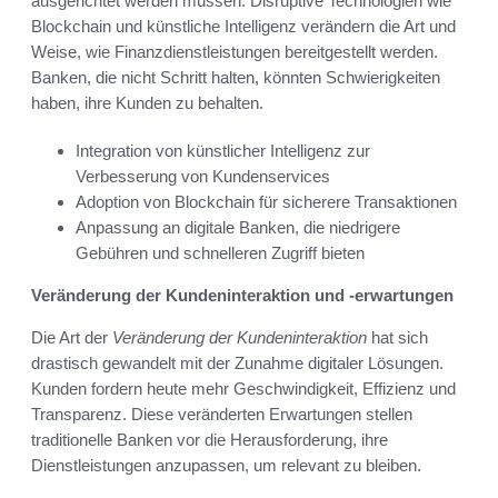
ausgerichtet werden müssen. Disruptive Technologien wie
Blockchain und künstliche Intelligenz verändern die Art und
Weise, wie Finanzdienstleistungen bereitgestellt werden.
Banken, die nicht Schritt halten, könnten Schwierigkeiten
haben, ihre Kunden zu behalten.
Integration von künstlicher Intelligenz zur
Verbesserung von Kundenservices
Adoption von Blockchain für sicherere Transaktionen
Anpassung an digitale Banken, die niedrigere
Gebühren und schnelleren Zugriff bieten
Veränderung der Kundeninteraktion und -erwartungen
Die Art der
Veränderung der Kundeninteraktion
hat sich
drastisch gewandelt mit der Zunahme digitaler Lösungen.
Kunden fordern heute mehr Geschwindigkeit, Effizienz und
Transparenz. Diese veränderten Erwartungen stellen
traditionelle Banken vor die Herausforderung, ihre
Dienstleistungen anzupassen, um relevant zu bleiben.