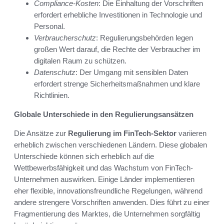
Compliance-Kosten
: Die Einhaltung der Vorschriften
erfordert erhebliche Investitionen in Technologie und
Personal.
Verbraucherschutz
: Regulierungsbehörden legen
großen Wert darauf, die Rechte der Verbraucher im
digitalen Raum zu schützen.
Datenschutz
: Der Umgang mit sensiblen Daten
erfordert strenge Sicherheitsmaßnahmen und klare
Richtlinien.
Globale Unterschiede in den Regulierungsansätzen
Die Ansätze zur
Regulierung im FinTech-Sektor
variieren
erheblich zwischen verschiedenen Ländern. Diese globalen
Unterschiede können sich erheblich auf die
Wettbewerbsfähigkeit und das Wachstum von FinTech-
Unternehmen auswirken. Einige Länder implementieren
eher flexible, innovationsfreundliche Regelungen, während
andere strengere Vorschriften anwenden. Dies führt zu einer
Fragmentierung des Marktes, die Unternehmen sorgfältig