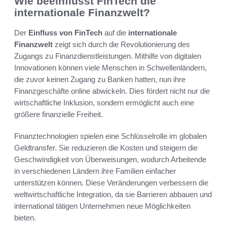
Wie beeinflusst FinTech die
internationale Finanzwelt?
Der
Einfluss von FinTech
auf die
internationale
Finanzwelt
zeigt sich durch die Revolutionierung des
Zugangs zu Finanzdienstleistungen. Mithilfe von digitalen
Innovationen können viele Menschen in Schwellenländern,
die zuvor keinen Zugang zu Banken hatten, nun ihre
Finanzgeschäfte online abwickeln. Dies fördert nicht nur die
wirtschaftliche Inklusion, sondern ermöglicht auch eine
größere finanzielle Freiheit.
Finanztechnologien spielen eine Schlüsselrolle im globalen
Geldtransfer. Sie reduzieren die Kosten und steigern die
Geschwindigkeit von Überweisungen, wodurch Arbeitende
in verschiedenen Ländern ihre Familien einfacher
unterstützen können. Diese Veränderungen verbessern die
weltwirtschaftliche Integration, da sie Barrieren abbauen und
international tätigen Unternehmen neue Möglichkeiten
bieten.