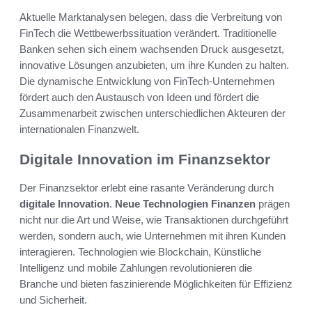
Aktuelle Marktanalysen belegen, dass die Verbreitung von
FinTech die Wettbewerbssituation verändert. Traditionelle
Banken sehen sich einem wachsenden Druck ausgesetzt,
innovative Lösungen anzubieten, um ihre Kunden zu halten.
Die dynamische Entwicklung von FinTech-Unternehmen
fördert auch den Austausch von Ideen und fördert die
Zusammenarbeit zwischen unterschiedlichen Akteuren der
internationalen Finanzwelt.
Digitale Innovation im Finanzsektor
Der Finanzsektor erlebt eine rasante Veränderung durch
digitale Innovation
.
Neue Technologien Finanzen
prägen
nicht nur die Art und Weise, wie Transaktionen durchgeführt
werden, sondern auch, wie Unternehmen mit ihren Kunden
interagieren. Technologien wie Blockchain, Künstliche
Intelligenz und mobile Zahlungen revolutionieren die
Branche und bieten faszinierende Möglichkeiten für Effizienz
und Sicherheit.