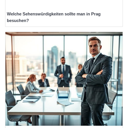
Welche Sehenswürdigkeiten sollte man in Prag
besuchen?