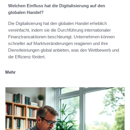
Welchen Einfluss hat die Digitalisierung auf den
globalen Handel?
Die Digitalisierung hat den globalen Handel erheblich
vereinfacht, indem sie die Durchführung internationaler
Finanztransaktionen beschleunigt. Unternehmen können
schneller auf Marktveränderungen reagieren und ihre
Dienstleistungen global anbieten, was den Wettbewerb und
die Effizienz fördert.
Mehr