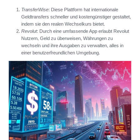
TransferWise
: Diese Plattform hat internationale
Geldtransfers schneller und kostengünstiger gestaltet,
indem sie den realen Wechselkurs bietet.
Revolut
: Durch eine umfassende App erlaubt Revolut
Nutzern, Geld zu überweisen, Währungen zu
wechseln und ihre Ausgaben zu verwalten, alles in
einer benutzerfreundlichen Umgebung.