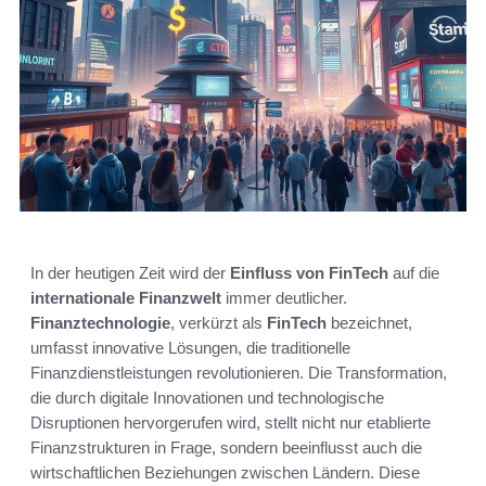
In der heutigen Zeit wird der
Einfluss von FinTech
auf die
internationale Finanzwelt
immer deutlicher.
Finanztechnologie
, verkürzt als
FinTech
bezeichnet,
umfasst innovative Lösungen, die traditionelle
Finanzdienstleistungen revolutionieren. Die Transformation,
die durch digitale Innovationen und technologische
Disruptionen hervorgerufen wird, stellt nicht nur etablierte
Finanzstrukturen in Frage, sondern beeinflusst auch die
wirtschaftlichen Beziehungen zwischen Ländern. Diese