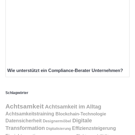
Wie unterstützt ein Compliance-Berater Unternehmen?
Schlagwörter
Achtsamkeit
Achtsamkeit im Alltag
Achtsamkeitstraining
Blockchain-Technologie
Digitale
Datensicherheit
Designermöbel
Transformation
Effizienzsteigerung
Digitalisierung