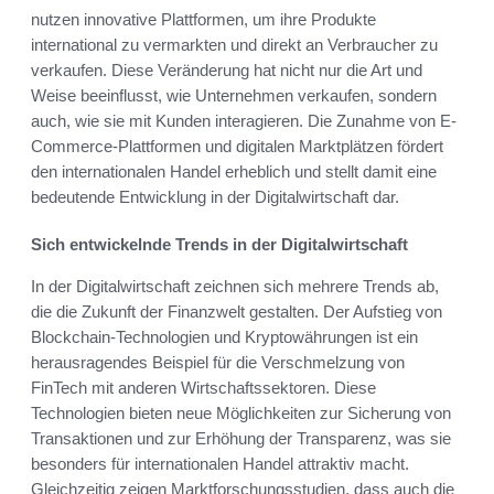
nutzen innovative Plattformen, um ihre Produkte
international zu vermarkten und direkt an Verbraucher zu
verkaufen. Diese Veränderung hat nicht nur die Art und
Weise beeinflusst, wie Unternehmen verkaufen, sondern
auch, wie sie mit Kunden interagieren. Die Zunahme von E-
Commerce-Plattformen und digitalen Marktplätzen fördert
den internationalen Handel erheblich und stellt damit eine
bedeutende Entwicklung in der Digitalwirtschaft dar.
Sich entwickelnde Trends in der Digitalwirtschaft
In der Digitalwirtschaft zeichnen sich mehrere Trends ab,
die die Zukunft der Finanzwelt gestalten. Der Aufstieg von
Blockchain-Technologien und Kryptowährungen ist ein
herausragendes Beispiel für die Verschmelzung von
FinTech mit anderen Wirtschaftssektoren. Diese
Technologien bieten neue Möglichkeiten zur Sicherung von
Transaktionen und zur Erhöhung der Transparenz, was sie
besonders für internationalen Handel attraktiv macht.
Gleichzeitig zeigen Marktforschungsstudien, dass auch die