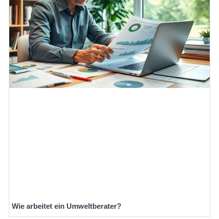
Wie arbeitet ein Umweltberater?