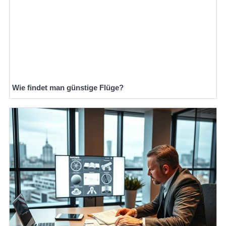
Wie findet man günstige Flüge?