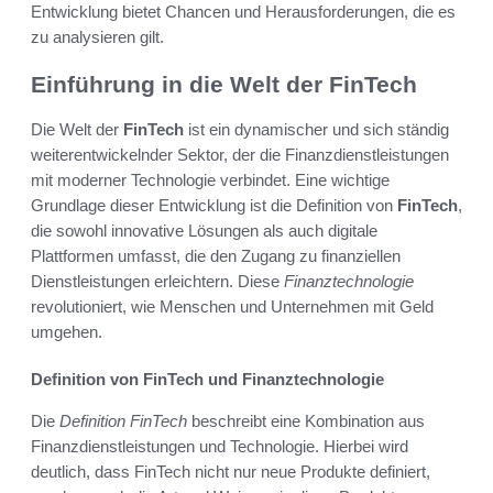
Entwicklung bietet Chancen und Herausforderungen, die es
zu analysieren gilt.
Einführung in die Welt der FinTech
Die Welt der
FinTech
ist ein dynamischer und sich ständig
weiterentwickelnder Sektor, der die Finanzdienstleistungen
mit moderner Technologie verbindet. Eine wichtige
Grundlage dieser Entwicklung ist die Definition von
FinTech
,
die sowohl innovative Lösungen als auch digitale
Plattformen umfasst, die den Zugang zu finanziellen
Dienstleistungen erleichtern. Diese
Finanztechnologie
revolutioniert, wie Menschen und Unternehmen mit Geld
umgehen.
Definition von FinTech und Finanztechnologie
Die
Definition FinTech
beschreibt eine Kombination aus
Finanzdienstleistungen und Technologie. Hierbei wird
deutlich, dass FinTech nicht nur neue Produkte definiert,