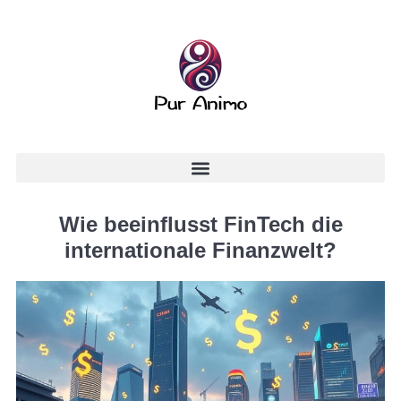
Wie beeinflusst FinTech die
internationale Finanzwelt?