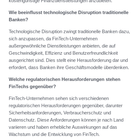
kostengünstige Finanzdienstleistungen anzubieten.
Wie beeinflusst technologische Disruption traditionelle
Banken?
Technologische Disruption zwingt traditionelle Banken dazu,
sich anzupassen, da FinTech-Unternehmen
außergewöhnliche Dienstleistungen anbieten, die auf
Geschwindigkeit, Effizienz und Benutzerfreundlichkeit
ausgerichtet sind. Dies stellt eine Herausforderung dar und
erfordert, dass Banken ihre Geschäftsmodelle überdenken.
Welche regulatorischen Herausforderungen stehen
FinTechs gegenüber?
FinTech-Unternehmen sehen sich verschiedenen
regulatorischen Herausforderungen gegenüber, darunter
Sicherheitsanforderungen, Verbraucherschutz und
Datenschutz. Diese Anforderungen können je nach Land
variieren und haben erhebliche Auswirkungen auf das
Wachstum und die Entwicklung von FinTech.