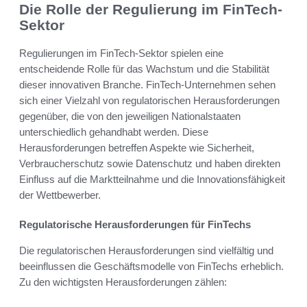
Die Rolle der Regulierung im FinTech-
Sektor
Regulierungen im FinTech-Sektor spielen eine
entscheidende Rolle für das Wachstum und die Stabilität
dieser innovativen Branche. FinTech-Unternehmen sehen
sich einer Vielzahl von regulatorischen Herausforderungen
gegenüber, die von den jeweiligen Nationalstaaten
unterschiedlich gehandhabt werden. Diese
Herausforderungen betreffen Aspekte wie Sicherheit,
Verbraucherschutz sowie Datenschutz und haben direkten
Einfluss auf die Marktteilnahme und die Innovationsfähigkeit
der Wettbewerber.
Regulatorische Herausforderungen für FinTechs
Die regulatorischen Herausforderungen sind vielfältig und
beeinflussen die Geschäftsmodelle von FinTechs erheblich.
Zu den wichtigsten Herausforderungen zählen: