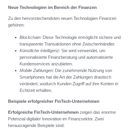
Neue Technologien im Bereich der Finanzen
Zu den hervorstechendsten neuen Technologien Finanzen
gehören:
Blockchain
: Diese Technologie ermöglicht sichere und
transparente Transaktionen ohne Zwischenhändler.
Künstliche Intelligenz
: Sie wird verwendet, um
personalisierte Finanzberatung und automatisierte
Kundenservices anzubieten.
Mobile Zahlungen
: Die zunehmende Nutzung von
Smartphones hat die Art der Zahlungen drastisch
verändert, wodurch Kunden Zugriff auf ihre Konten in
Echtzeit erhalten.
Beispiele erfolgreicher FinTech-Unternehmen
Erfolgreiche FinTech-Unternehmen
zeigen das enorme
Potenzial digitaler Innovation im Finanzsektor. Zwei
herausragende Beispiele sind: