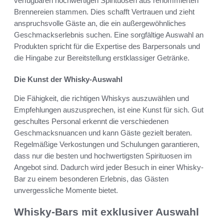
verfügbaren hochwertigen Spirituosen aus renommierten
Brennereien stammen. Dies schafft Vertrauen und zieht
anspruchsvolle Gäste an, die ein außergewöhnliches
Geschmackserlebnis suchen. Eine sorgfältige Auswahl an
Produkten spricht für die Expertise des Barpersonals und
die Hingabe zur Bereitstellung erstklassiger Getränke.
Die Kunst der Whisky-Auswahl
Die Fähigkeit, die richtigen Whiskys auszuwählen und
Empfehlungen auszusprechen, ist eine Kunst für sich. Gut
geschultes Personal erkennt die verschiedenen
Geschmacksnuancen und kann Gäste gezielt beraten.
Regelmäßige Verkostungen und Schulungen garantieren,
dass nur die besten und hochwertigsten Spirituosen im
Angebot sind. Dadurch wird jeder Besuch in einer Whisky-
Bar zu einem besonderen Erlebnis, das Gästen
unvergessliche Momente bietet.
Whisky-Bars mit exklusiver Auswahl