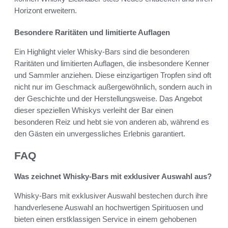
Horizont erweitern.
Besondere Raritäten und limitierte Auflagen
Ein Highlight vieler Whisky-Bars sind die besonderen
Raritäten und limitierten Auflagen, die insbesondere Kenner
und Sammler anziehen. Diese einzigartigen Tropfen sind oft
nicht nur im Geschmack außergewöhnlich, sondern auch in
der Geschichte und der Herstellungsweise. Das Angebot
dieser speziellen Whiskys verleiht der Bar einen
besonderen Reiz und hebt sie von anderen ab, während es
den Gästen ein unvergessliches Erlebnis garantiert.
FAQ
Was zeichnet Whisky-Bars mit exklusiver Auswahl aus?
Whisky-Bars mit exklusiver Auswahl bestechen durch ihre
handverlesene Auswahl an hochwertigen Spirituosen und
bieten einen erstklassigen Service in einem gehobenen