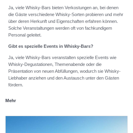
Ja, viele Whisky-Bars bieten Verkostungen an, bei denen
die Gäste verschiedene Whisky-Sorten probieren und mehr
über deren Herkunft und Eigenschaften erfahren können.
Solche Veranstaltungen werden oft von fachkundigem
Personal geleitet.
Gibt es spezielle Events in Whisky-Bars?
Ja, viele Whisky-Bars veranstalten spezielle Events wie
Whisky-Degustationen, Themenabende oder die
Präsentation von neuen Abfüllungen, wodurch sie Whisky-
Liebhaber anziehen und den Austausch unter den Gästen
fördern.
Mehr