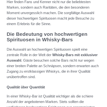
Hier finden Fans und Kenner nicht nur die beliebtesten
Marken, sondern auch Raritäten, die den besonderen
Moment unvergesslich machen. Die sorgfältige Auswahl
dieser hochwertigen Spirituosen macht jede Besuche zu
einem Erlebnis für die Sinne.
Die Bedeutung von hochwertigen
Spirituosen in Whisky-Bars
Die Auswahl an hochwertigen Spirituosen spielt eine
zentrale Rolle in der Welt der
Whisky-Bars mit exklusiver
Auswahl
. Gäste besuchen solche Bars nicht nur wegen
einer breiten Palette an Schnäpsen, sondern erwarten auch
Zugang zu erstklassigen Whiskys, die in ihrer Qualität
unübertroffen sind.
Qualität über Quantität
In einer Whisky-Bar ist Qualität wichtiger als die schiere
Anzahl der angebotenen Marken. Stets sollten die