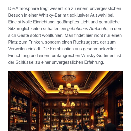
Die Atmosphäre trägt wesentlich zu einem unvergesslichen
Besuch in einer Whisky-Bar mit exklusiver Auswahl bei.
Eine stilvolle Einrichtung, gedämpftes Licht und gemütliche
Sitzmöglichkeiten schaffen ein
gehobenes Ambiente
, in dem
sich Gäste sofort wohlfühlen. Man findet hier nicht nur einen
Platz zum Trinken, sondern einen Rückzugsort, der zum
Verweilen einlädt. Die Kombination aus geschmackvoller
Einrichtung und einem umfangreichen Whisky-Sortiment ist
der Schlüssel zu einer unvergesslichen Erfahrung.