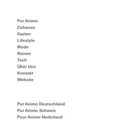
Pur Animo
Zuhause
Garten
Lifestyle
Mode
Reisen
Tech
Über Uns
Kontakt
Website
Pur Animo Deutschland
Pur Animo Schweiz
Puur Animo Nederland