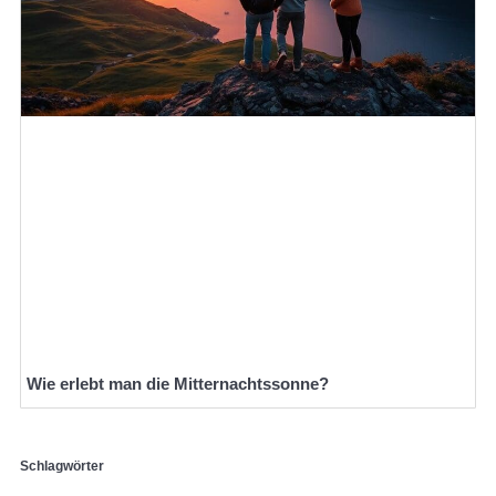
Wie erlebt man die Mitternachtssonne?
Schlagwörter