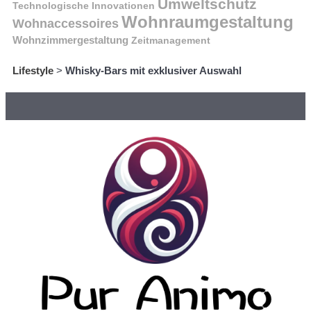
Umweltschutz
Technologische Innovationen
Wohnraumgestaltung
Wohnaccessoires
Wohnzimmergestaltung
Zeitmanagement
Lifestyle
>
Whisky-Bars mit exklusiver Auswahl