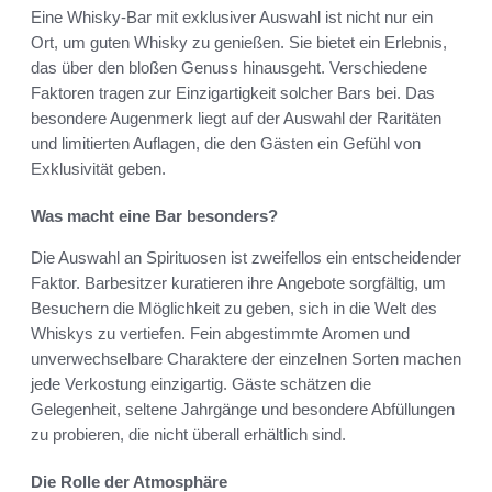
Eine Whisky-Bar mit exklusiver Auswahl ist nicht nur ein
Ort, um guten Whisky zu genießen. Sie bietet ein Erlebnis,
das über den bloßen Genuss hinausgeht. Verschiedene
Faktoren tragen zur Einzigartigkeit solcher Bars bei. Das
besondere Augenmerk liegt auf der Auswahl der Raritäten
und limitierten Auflagen, die den Gästen ein Gefühl von
Exklusivität geben.
Was macht eine Bar besonders?
Die Auswahl an Spirituosen ist zweifellos ein entscheidender
Faktor. Barbesitzer kuratieren ihre Angebote sorgfältig, um
Besuchern die Möglichkeit zu geben, sich in die Welt des
Whiskys zu vertiefen. Fein abgestimmte Aromen und
unverwechselbare Charaktere der einzelnen Sorten machen
jede Verkostung einzigartig. Gäste schätzen die
Gelegenheit, seltene Jahrgänge und besondere Abfüllungen
zu probieren, die nicht überall erhältlich sind.
Die Rolle der Atmosphäre