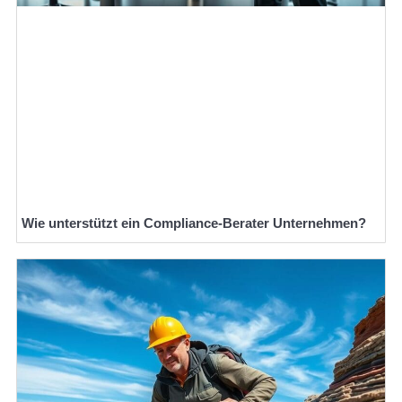
Wie unterstützt ein Compliance-Berater Unternehmen?