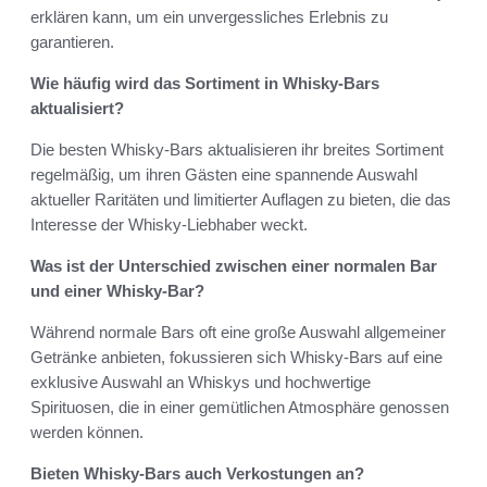
erklären kann, um ein unvergessliches Erlebnis zu
garantieren.
Wie häufig wird das Sortiment in Whisky-Bars
aktualisiert?
Die besten Whisky-Bars aktualisieren ihr breites Sortiment
regelmäßig, um ihren Gästen eine spannende Auswahl
aktueller Raritäten und limitierter Auflagen zu bieten, die das
Interesse der Whisky-Liebhaber weckt.
Was ist der Unterschied zwischen einer normalen Bar
und einer Whisky-Bar?
Während normale Bars oft eine große Auswahl allgemeiner
Getränke anbieten, fokussieren sich Whisky-Bars auf eine
exklusive Auswahl an Whiskys und hochwertige
Spirituosen, die in einer gemütlichen Atmosphäre genossen
werden können.
Bieten Whisky-Bars auch Verkostungen an?