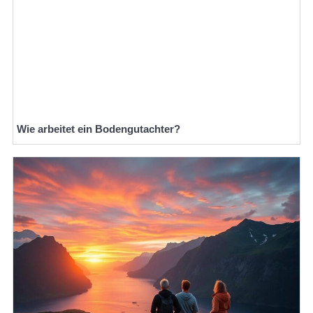
Wie arbeitet ein Bodengutachter?