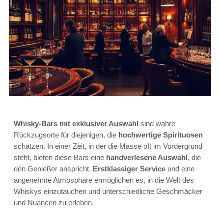
Whisky-Bars mit exklusiver Auswahl
sind wahre
Rückzugsorte für diejenigen, die
hochwertige Spirituosen
schätzen. In einer Zeit, in der die Masse oft im Vordergrund
steht, bieten diese Bars eine
handverlesene Auswahl
, die
den Genießer anspricht.
Erstklassiger Service
und eine
angenehme Atmosphäre ermöglichen es, in die Welt des
Whiskys einzutauchen und unterschiedliche Geschmäcker
und Nuancen zu erleben.