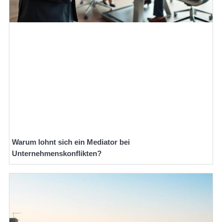
Warum lohnt sich ein Mediator bei
Unternehmenskonflikten?