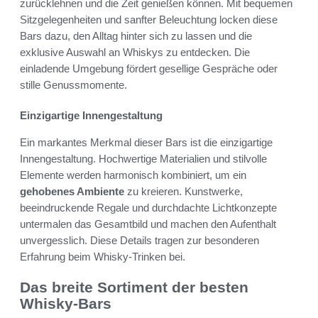
zurücklehnen und die Zeit genießen können. Mit bequemen
Sitzgelegenheiten und sanfter Beleuchtung locken diese
Bars dazu, den Alltag hinter sich zu lassen und die
exklusive Auswahl an Whiskys zu entdecken. Die
einladende Umgebung fördert gesellige Gespräche oder
stille Genussmomente.
Einzigartige Innengestaltung
Ein markantes Merkmal dieser Bars ist die einzigartige
Innengestaltung. Hochwertige Materialien und stilvolle
Elemente werden harmonisch kombiniert, um ein
gehobenes Ambiente
zu kreieren. Kunstwerke,
beeindruckende Regale und durchdachte Lichtkonzepte
untermalen das Gesamtbild und machen den Aufenthalt
unvergesslich. Diese Details tragen zur besonderen
Erfahrung beim Whisky-Trinken bei.
Das breite Sortiment der besten
Whisky-Bars