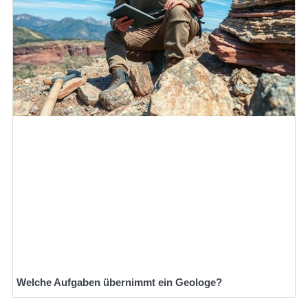
Welche Aufgaben übernimmt ein Geologe?