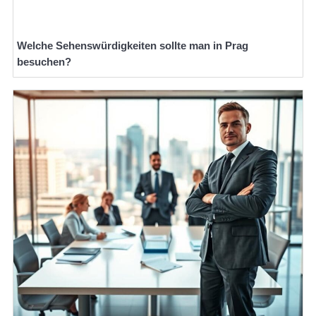
Welche Sehenswürdigkeiten sollte man in Prag
besuchen?