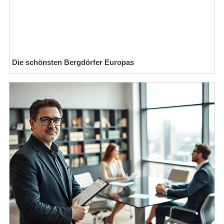
Die schönsten Bergdörfer Europas