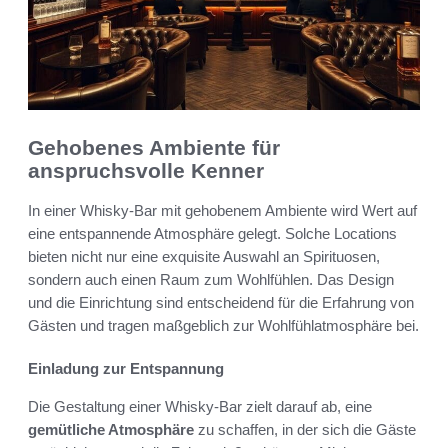
Gehobenes Ambiente für
anspruchsvolle Kenner
In einer Whisky-Bar mit gehobenem Ambiente wird Wert auf
eine entspannende Atmosphäre gelegt. Solche Locations
bieten nicht nur eine exquisite Auswahl an Spirituosen,
sondern auch einen Raum zum Wohlfühlen. Das Design
und die Einrichtung sind entscheidend für die Erfahrung von
Gästen und tragen maßgeblich zur Wohlfühlatmosphäre bei.
Einladung zur Entspannung
Die Gestaltung einer Whisky-Bar zielt darauf ab, eine
gemütliche Atmosphäre
zu schaffen, in der sich die Gäste