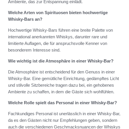
Ambiente, das zur Entspannung einlädt.
Welche Arten von Spirituosen bieten hochwertige
Whisky-Bars an?
Hochwertige Whisky-Bars führen eine breite Palette von
international anerkannten Whiskys, darunter rare und
limitierte Auflagen, die für anspruchsvolle Kenner von
besonderem Interesse sind.
Wie wichtig ist die Atmosphäre in einer Whisky-Bar?
Die Atmosphäre ist entscheidend für den Genuss in einer
Whisky-Bar. Eine gemütliche Einrichtung, gedämpftes Licht
und stilvolle Sitzbereiche tragen dazu bei, ein gehobenes
Ambiente zu schaffen, in dem die Gäste sich wohlfühlen.
Welche Rolle spielt das Personal in einer Whisky-Bar?
Fachkundiges Personal ist unerlässlich in einer Whisky-Bar,
da es den Gästen nicht nur Empfehlungen geben, sondern
auch die verschiedenen Geschmacksnuancen der Whiskys