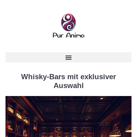
Whisky-Bars mit exklusiver
Auswahl