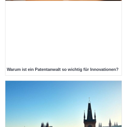
Warum ist ein Patentanwalt so wichtig für Innovationen?