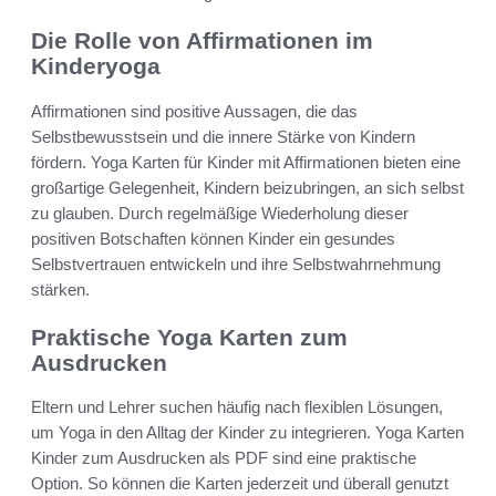
Die Rolle von Affirmationen im
Kinderyoga
Affirmationen sind positive Aussagen, die das
Selbstbewusstsein und die innere Stärke von Kindern
fördern. Yoga Karten für Kinder mit Affirmationen bieten eine
großartige Gelegenheit, Kindern beizubringen, an sich selbst
zu glauben. Durch regelmäßige Wiederholung dieser
positiven Botschaften können Kinder ein gesundes
Selbstvertrauen entwickeln und ihre Selbstwahrnehmung
stärken.
Praktische Yoga Karten zum
Ausdrucken
Eltern und Lehrer suchen häufig nach flexiblen Lösungen,
um Yoga in den Alltag der Kinder zu integrieren. Yoga Karten
Kinder zum Ausdrucken als PDF sind eine praktische
Option. So können die Karten jederzeit und überall genutzt