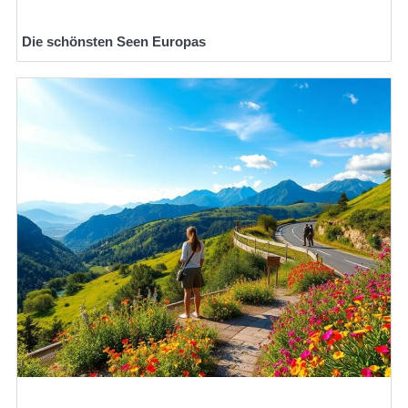
Die schönsten Seen Europas