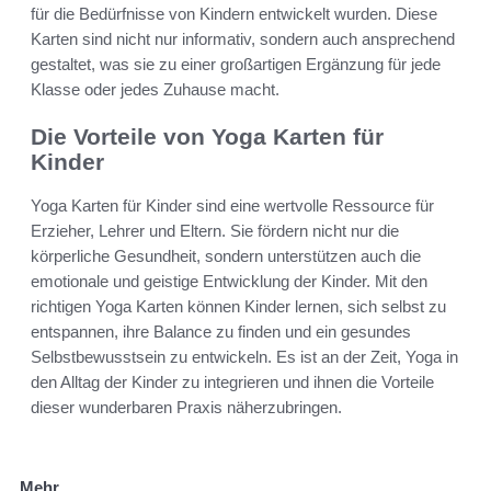
für die Bedürfnisse von Kindern entwickelt wurden. Diese
Karten sind nicht nur informativ, sondern auch ansprechend
gestaltet, was sie zu einer großartigen Ergänzung für jede
Klasse oder jedes Zuhause macht.
Die Vorteile von Yoga Karten für
Kinder
Yoga Karten für Kinder sind eine wertvolle Ressource für
Erzieher, Lehrer und Eltern. Sie fördern nicht nur die
körperliche Gesundheit, sondern unterstützen auch die
emotionale und geistige Entwicklung der Kinder. Mit den
richtigen Yoga Karten können Kinder lernen, sich selbst zu
entspannen, ihre Balance zu finden und ein gesundes
Selbstbewusstsein zu entwickeln. Es ist an der Zeit, Yoga in
den Alltag der Kinder zu integrieren und ihnen die Vorteile
dieser wunderbaren Praxis näherzubringen.
Mehr