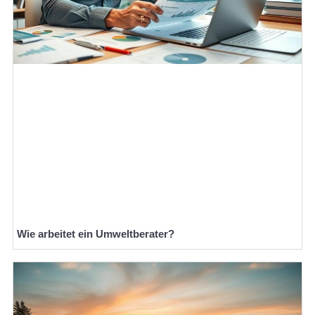
Wie arbeitet ein Umweltberater?