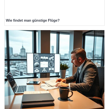
Wie findet man günstige Flüge?