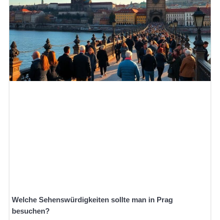
Welche Sehenswürdigkeiten sollte man in Prag
besuchen?