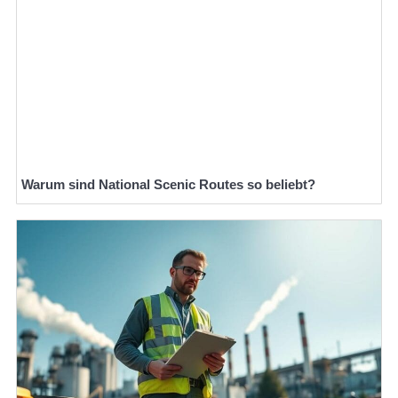
Warum sind National Scenic Routes so beliebt?