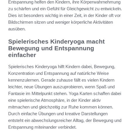
Entspannung helfen den Kindern, ihre Körperwahrnehmung
zu schärfen und ein Gefühl für Gleichgewicht zu entwickeln.
Dies ist besonders wichtig in einer Zeit, in der Kinder oft vor
Bildschirmen sitzen und weniger körperliche Aktivitäten
ausüben.
Spielerisches Kinderyoga macht
Bewegung und Entspannung
einfacher
Spielerisches Kinderyoga hilft Kindern dabei, Bewegung,
Konzentration und Entspannung auf natürliche Weise
kennenzulernen. Gerade zuhause fällt es vielen Kindern
leichter, neue Übungen auszuprobieren, wenn Spaß und
Fantasie im Mittelpunkt stehen. Yoga Karten schaffen dabei
eine spielerische Atmosphäre, in der Kinder aktiv
mitmachen und gleichzeitig zur Ruhe kommen können.
Durch einfache Übungen und kreative Darstellungen
entsteht ein abwechslungsreicher Alltag, der Bewegung und
Entspannung miteinander verbindet.