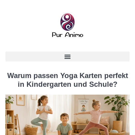
Warum passen Yoga Karten perfekt
in Kindergarten und Schule?