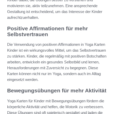
motivieren sie, aktiv teilzunehmen. Eine ansprechende
Gestaltung ist entscheidend, um das Interesse der Kinder
aufrechtzuerhalten.
Positive Affirmationen für mehr
Selbstvertrauen
Die Verwendung von positiven Affirmationen in Yoga Karten
Kinder ist ein wirkungsvolles Mittel, um das Selbstvertrauen
zu stärken. Kinder, die regelmäßig mit positiven Botschaften
arbeiten, entwickeln ein gesundes Selbstbild und lernen,
Herausforderungen mit Zuversicht zu begegnen. Diese
Karten können nicht nur im Yoga, sondern auch im Alltag
eingesetzt werden.
Bewegungsübungen für mehr Aktivität
Yoga Karten für Kinder mit Bewegungsübungen fördern die
körperliche Aktivität und helfen, die Motorik zu verbessern.
Diese Übungen sind oft spielerisch gestaltet und laden die