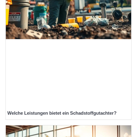
Welche Leistungen bietet ein Schadstoffgutachter?