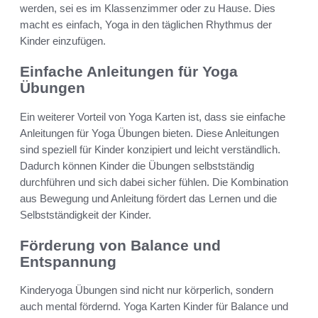
werden, sei es im Klassenzimmer oder zu Hause. Dies
macht es einfach, Yoga in den täglichen Rhythmus der
Kinder einzufügen.
Einfache Anleitungen für Yoga
Übungen
Ein weiterer Vorteil von Yoga Karten ist, dass sie einfache
Anleitungen für Yoga Übungen bieten. Diese Anleitungen
sind speziell für Kinder konzipiert und leicht verständlich.
Dadurch können Kinder die Übungen selbstständig
durchführen und sich dabei sicher fühlen. Die Kombination
aus Bewegung und Anleitung fördert das Lernen und die
Selbstständigkeit der Kinder.
Förderung von Balance und
Entspannung
Kinderyoga Übungen sind nicht nur körperlich, sondern
auch mental fördernd. Yoga Karten Kinder für Balance und