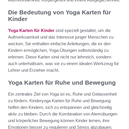
Die Bedeutung von Yoga Karten für
Kinder
Yoga Karten für Kinder
sind speziell gestaltet, um die
Aufmerksamkeit und das Interesse junger Menschen zu
wecken. Sie enthalten einfache Anleitungen, die es den
Kindern ermöglichen, Yoga-Übungen selbstständig zu
erlernen. Diese Karten sind nicht nur lehrreich, sondern
auch unterhaltsam, was sie zu einem idealen Werkzeug für
Lehrer und Erzieher macht.
Yoga Karten für Ruhe und Bewegung
Ein zentrales Ziel von Yoga ist es, Ruhe und Gelassenheit
zu fördern. Kinderyoga Karten für Ruhe und Bewegung
helfen den Kindern, sich zu entspannen und gleichzeitig
aktiv zu bleiben. Durch die Kombination von Atemübungen
und körperlicher Bewegung können Kinder lernen, ihre
Emotionen besser zu regulieren und Stress abzubauen.