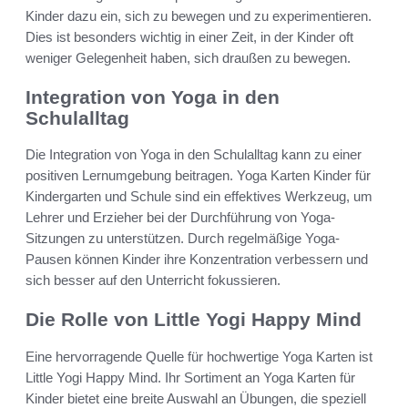
Kinder dazu ein, sich zu bewegen und zu experimentieren.
Dies ist besonders wichtig in einer Zeit, in der Kinder oft
weniger Gelegenheit haben, sich draußen zu bewegen.
Integration von Yoga in den
Schulalltag
Die Integration von Yoga in den Schulalltag kann zu einer
positiven Lernumgebung beitragen. Yoga Karten Kinder für
Kindergarten und Schule sind ein effektives Werkzeug, um
Lehrer und Erzieher bei der Durchführung von Yoga-
Sitzungen zu unterstützen. Durch regelmäßige Yoga-
Pausen können Kinder ihre Konzentration verbessern und
sich besser auf den Unterricht fokussieren.
Die Rolle von Little Yogi Happy Mind
Eine hervorragende Quelle für hochwertige Yoga Karten ist
Little Yogi Happy Mind. Ihr Sortiment an Yoga Karten für
Kinder bietet eine breite Auswahl an Übungen, die speziell