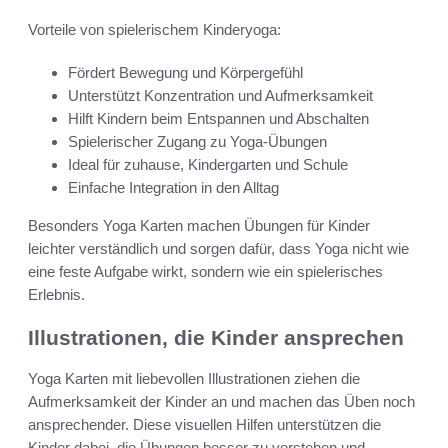
Vorteile von spielerischem Kinderyoga:
Fördert Bewegung und Körpergefühl
Unterstützt Konzentration und Aufmerksamkeit
Hilft Kindern beim Entspannen und Abschalten
Spielerischer Zugang zu Yoga-Übungen
Ideal für zuhause, Kindergarten und Schule
Einfache Integration in den Alltag
Besonders Yoga Karten machen Übungen für Kinder
leichter verständlich und sorgen dafür, dass Yoga nicht wie
eine feste Aufgabe wirkt, sondern wie ein spielerisches
Erlebnis.
Illustrationen, die Kinder ansprechen
Yoga Karten mit liebevollen Illustrationen ziehen die
Aufmerksamkeit der Kinder an und machen das Üben noch
ansprechender. Diese visuellen Hilfen unterstützen die
Kinder dabei, die Übungen besser zu verstehen und