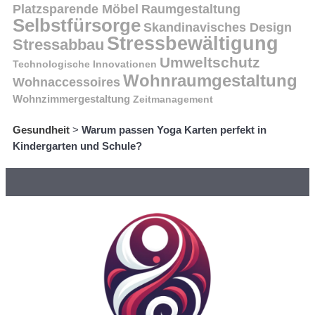
Platzsparende Möbel
Raumgestaltung
Selbstfürsorge
Skandinavisches Design
Stressbewältigung
Stressabbau
Umweltschutz
Technologische Innovationen
Wohnraumgestaltung
Wohnaccessoires
Wohnzimmergestaltung
Zeitmanagement
Gesundheit
>
Warum passen Yoga Karten perfekt in
Kindergarten und Schule?