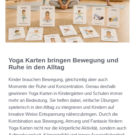
Yoga Karten bringen Bewegung und
Ruhe in den Alltag
Kinder brauchen Bewegung, gleichzeitig aber auch
Momente der Ruhe und Konzentration. Genau deshalb
gewinnen Yoga Karten in Kindergärten und Schulen immer
mehr an Bedeutung. Sie helfen dabei, einfache Übungen
spielerisch in den Alltag zu integrieren und Kindern auf
kreative Weise Entspannung näherzubringen. Durch die
Kombination aus Bewegung, Atmung und Fantasie fördern
Yoga Karten nicht nur die körperliche Aktivität, sondern auch
Aufmerksamkeit, Körpergefühl und innere Ausgeglichenheit.