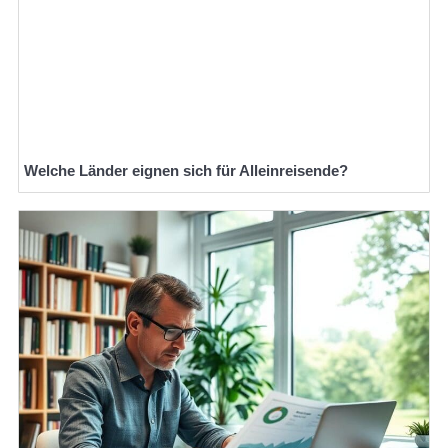
Welche Länder eignen sich für Alleinreisende?