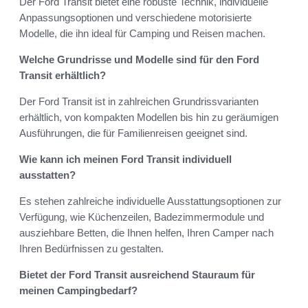
Der Ford Transit bietet eine robuste Technik, individuelle
Anpassungsoptionen und verschiedene motorisierte
Modelle, die ihn ideal für Camping und Reisen machen.
Welche Grundrisse und Modelle sind für den Ford
Transit erhältlich?
Der Ford Transit ist in zahlreichen Grundrissvarianten
erhältlich, von kompakten Modellen bis hin zu geräumigen
Ausführungen, die für Familienreisen geeignet sind.
Wie kann ich meinen Ford Transit individuell
ausstatten?
Es stehen zahlreiche individuelle Ausstattungsoptionen zur
Verfügung, wie Küchenzeilen, Badezimmermodule und
ausziehbare Betten, die Ihnen helfen, Ihren Camper nach
Ihren Bedürfnissen zu gestalten.
Bietet der Ford Transit ausreichend Stauraum für
meinen Campingbedarf?