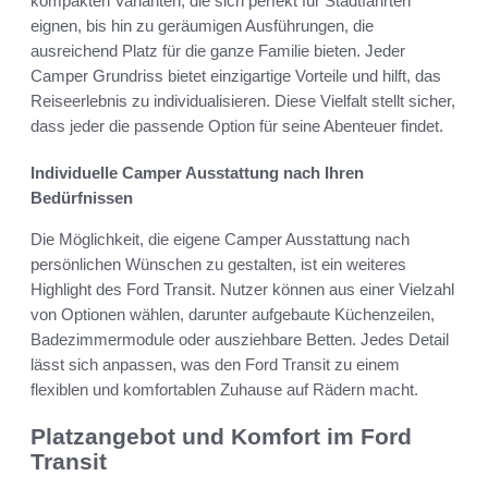
kompakten Varianten, die sich perfekt für Stadtfahrten
eignen, bis hin zu geräumigen Ausführungen, die
ausreichend Platz für die ganze Familie bieten. Jeder
Camper Grundriss bietet einzigartige Vorteile und hilft, das
Reiseerlebnis zu individualisieren. Diese Vielfalt stellt sicher,
dass jeder die passende Option für seine Abenteuer findet.
Individuelle Camper Ausstattung nach Ihren
Bedürfnissen
Die Möglichkeit, die eigene Camper Ausstattung nach
persönlichen Wünschen zu gestalten, ist ein weiteres
Highlight des Ford Transit. Nutzer können aus einer Vielzahl
von Optionen wählen, darunter aufgebaute Küchenzeilen,
Badezimmermodule oder ausziehbare Betten. Jedes Detail
lässt sich anpassen, was den Ford Transit zu einem
flexiblen und komfortablen Zuhause auf Rädern macht.
Platzangebot und Komfort im Ford
Transit