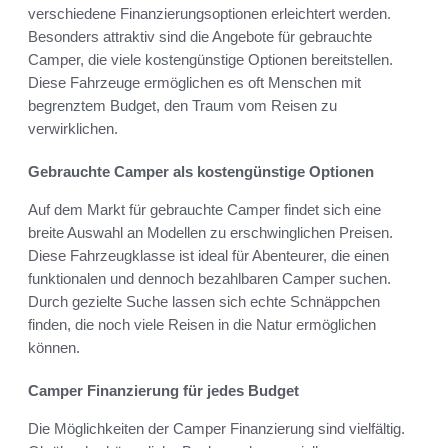
verschiedene Finanzierungsoptionen erleichtert werden.
Besonders attraktiv sind die Angebote für gebrauchte
Camper, die viele kostengünstige Optionen bereitstellen.
Diese Fahrzeuge ermöglichen es oft Menschen mit
begrenztem Budget, den Traum vom Reisen zu
verwirklichen.
Gebrauchte Camper als kostengünstige Optionen
Auf dem Markt für gebrauchte Camper findet sich eine
breite Auswahl an Modellen zu erschwinglichen Preisen.
Diese Fahrzeugklasse ist ideal für Abenteurer, die einen
funktionalen und dennoch bezahlbaren Camper suchen.
Durch gezielte Suche lassen sich echte Schnäppchen
finden, die noch viele Reisen in die Natur ermöglichen
können.
Camper Finanzierung für jedes Budget
Die Möglichkeiten der Camper Finanzierung sind vielfältig.