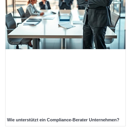
Wie unterstützt ein Compliance-Berater Unternehmen?