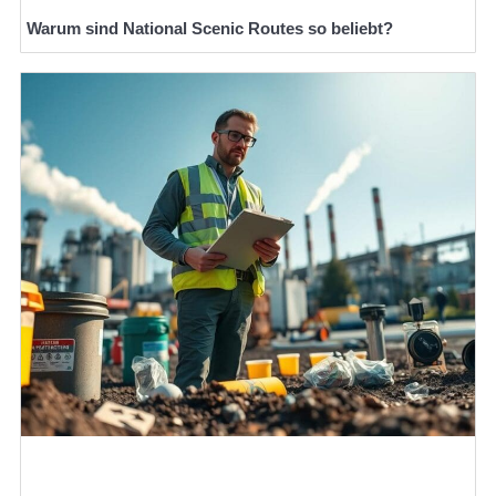
Warum sind National Scenic Routes so beliebt?