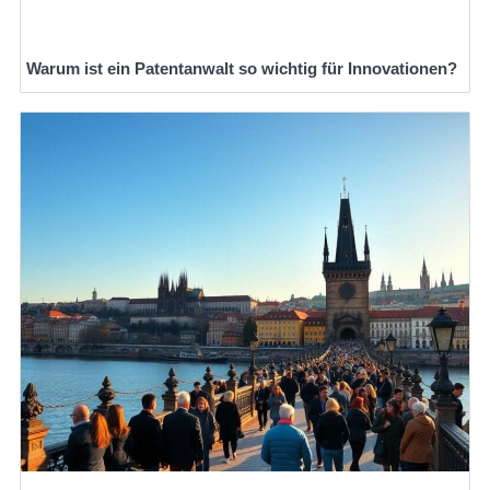
Warum ist ein Patentanwalt so wichtig für Innovationen?