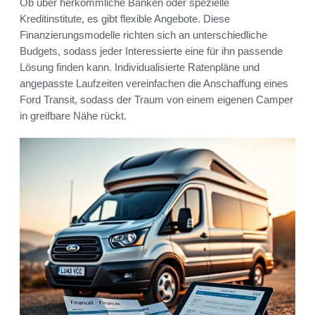
Ob über herkömmliche Banken oder spezielle
Kreditinstitute, es gibt flexible Angebote. Diese
Finanzierungsmodelle richten sich an unterschiedliche
Budgets, sodass jeder Interessierte eine für ihn passende
Lösung finden kann. Individualisierte Ratenpläne und
angepasste Laufzeiten vereinfachen die Anschaffung eines
Ford Transit, sodass der Traum von einem eigenen Camper
in greifbare Nähe rückt.