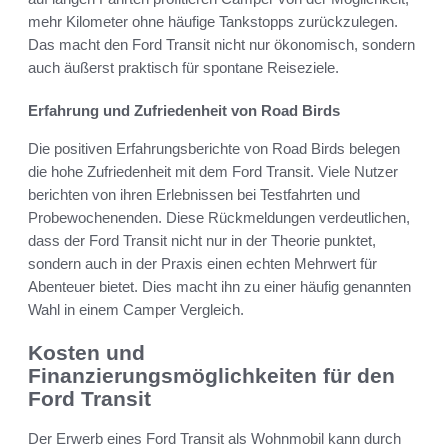
mehr Kilometer ohne häufige Tankstopps zurückzulegen.
Das macht den Ford Transit nicht nur ökonomisch, sondern
auch äußerst praktisch für spontane Reiseziele.
Erfahrung und Zufriedenheit von Road Birds
Die positiven Erfahrungsberichte von Road Birds belegen
die hohe Zufriedenheit mit dem Ford Transit. Viele Nutzer
berichten von ihren Erlebnissen bei Testfahrten und
Probewochenenden. Diese Rückmeldungen verdeutlichen,
dass der Ford Transit nicht nur in der Theorie punktet,
sondern auch in der Praxis einen echten Mehrwert für
Abenteuer bietet. Dies macht ihn zu einer häufig genannten
Wahl in einem Camper Vergleich.
Kosten und
Finanzierungsmöglichkeiten für den
Ford Transit
Der Erwerb eines Ford Transit als Wohnmobil kann durch