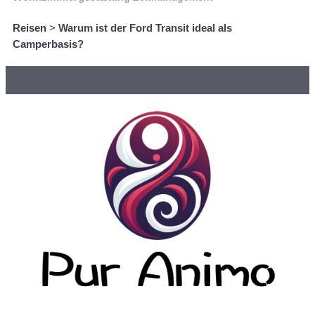
Reisen
>
Warum ist der Ford Transit ideal als
Camperbasis?