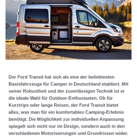
Der Ford Transit hat sich als eine der beliebtesten
Basisfahrzeuge für Camper in Deutschland etabliert. Mit
seiner Robustheit und der zuverlässigen Technik ist er
die ideale Wahl für Outdoor-Enthusiasten. Ob für
Kurztrips oder lange Reisen, der Ford Transit bietet
alles, was man für ein komfortables Camping-Erlebnis
benötigt. Die Möglichkeit zur individuellen Anpassung
spiegelt sich nicht nur im Design, sondern auch in den
verschiedenen Motorisierungen und Grundrissen wider.