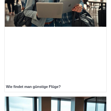
Wie findet man günstige Flüge?