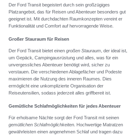
Der Ford Transit begeistert durch sein großzügiges
Platzangebot, das für Reisen und Abenteuer besonders gut
geeignet ist. Mit durchdachten Raumkonzepten vereint er
Funktionalität und Comfort auf hervorragende Weise.
Großer Stauraum für Reisen
Der Ford Transit bietet einen
großen Stauraum
, der ideal ist,
um Gepäck, Campingausrüstung und alles, was für ein
unvergessliches Abenteuer benötigt wird, sicher zu
verstauen. Die verschiedenen Ablagefächer und Podeste
maximieren die Nutzung des inneren Raumes. Dies
ermöglicht eine unkomplizierte Organisation der
Reiseutensilien, sodass jederzeit alles griffbereit ist.
Gemütliche Schlafmöglichkeiten für jedes Abenteuer
Für erholsame Nächte sorgt der Ford Transit mit seinen
gemütlichen Schlafmöglichkeiten
. Hochwertige Matratzen
gewährleisten einen angenehmen Schlaf und tragen dazu