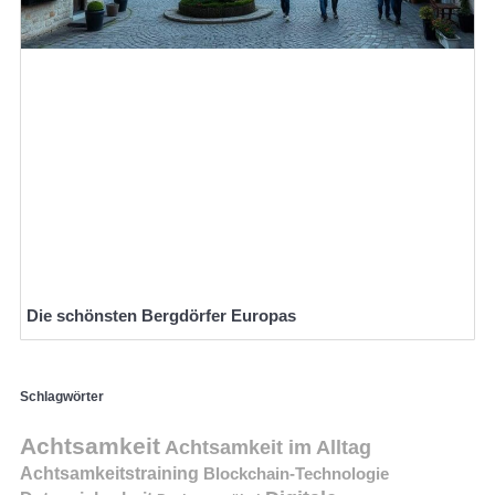
Die schönsten Bergdörfer Europas
Schlagwörter
Achtsamkeit
Achtsamkeit im Alltag
Achtsamkeitstraining
Blockchain-Technologie