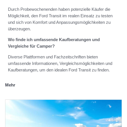
Durch Probewochenenden haben potenzielle Käufer die
Möglichkeit, den Ford Transit im realen Einsatz zu testen
und sich von Komfort und Anpassungsmöglichkeiten zu
überzeugen.
Wo finde ich umfassende Kaufberatungen und
Vergleiche für Camper?
Diverse Plattformen und Fachzeitschriften bieten
umfassende Informationen, Vergleichsmöglichkeiten und
Kaufberatungen, um den idealen Ford Transit zu finden.
Mehr