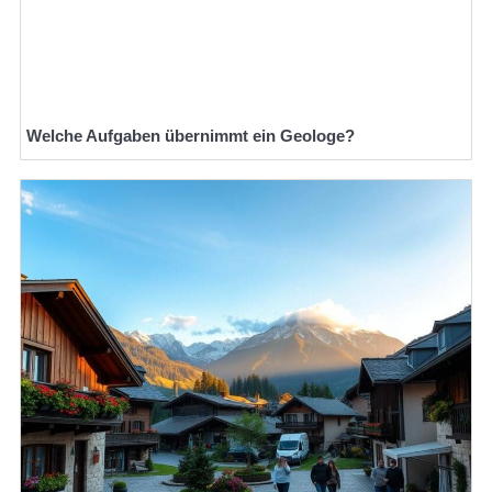
Welche Aufgaben übernimmt ein Geologe?