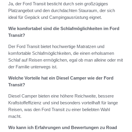
Ja, der Ford Transit besticht durch sein großzügiges
Platzangebot und den durchdachten Stauraum, der sich
ideal für Gepäck und Campingausrüstung eignet.
Wie komfortabel sind die Schlafmöglichkeiten im Ford
Transit?
Der Ford Transit bietet hochwertige Matratzen und
komfortable Schlafmöglichkeiten, die einen erholsamen
Schlaf auf Reisen ermöglichen, egal ob man alleine oder mit
der Familie unterwegs ist.
Welche Vorteile hat ein Diesel Camper wie der Ford
Transit?
Diesel Camper bieten eine höhere Reichweite, bessere
Kraftstoffeffizienz und sind besonders vorteilhaft für lange
Reisen, was den Ford Transit zu einer beliebten Wahl
macht.
Wo kann ich Erfahrungen und Bewertungen zu Road