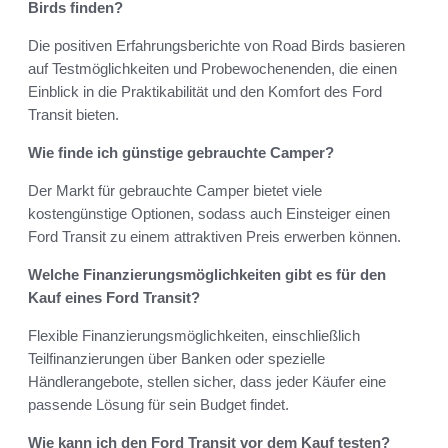
Birds finden?
Die positiven Erfahrungsberichte von Road Birds basieren
auf Testmöglichkeiten und Probewochenenden, die einen
Einblick in die Praktikabilität und den Komfort des Ford
Transit bieten.
Wie finde ich günstige gebrauchte Camper?
Der Markt für gebrauchte Camper bietet viele
kostengünstige Optionen, sodass auch Einsteiger einen
Ford Transit zu einem attraktiven Preis erwerben können.
Welche Finanzierungsmöglichkeiten gibt es für den
Kauf eines Ford Transit?
Flexible Finanzierungsmöglichkeiten, einschließlich
Teilfinanzierungen über Banken oder spezielle
Händlerangebote, stellen sicher, dass jeder Käufer eine
passende Lösung für sein Budget findet.
Wie kann ich den Ford Transit vor dem Kauf testen?