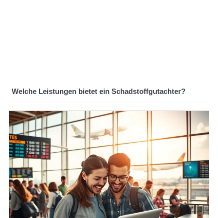
Welche Leistungen bietet ein Schadstoffgutachter?