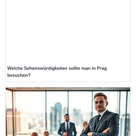
Welche Sehenswürdigkeiten sollte man in Prag
besuchen?