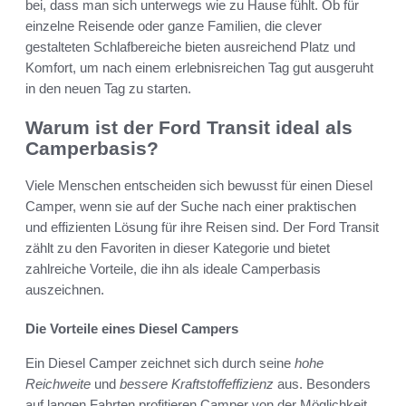
bei, dass man sich unterwegs wie zu Hause fühlt. Ob für
einzelne Reisende oder ganze Familien, die clever
gestalteten Schlafbereiche bieten ausreichend Platz und
Komfort, um nach einem erlebnisreichen Tag gut ausgeruht
in den neuen Tag zu starten.
Warum ist der Ford Transit ideal als
Camperbasis?
Viele Menschen entscheiden sich bewusst für einen Diesel
Camper, wenn sie auf der Suche nach einer praktischen
und effizienten Lösung für ihre Reisen sind. Der Ford Transit
zählt zu den Favoriten in dieser Kategorie und bietet
zahlreiche Vorteile, die ihn als ideale Camperbasis
auszeichnen.
Die Vorteile eines Diesel Campers
Ein Diesel Camper zeichnet sich durch seine
hohe
Reichweite
und
bessere Kraftstoffeffizienz
aus. Besonders
auf langen Fahrten profitieren Camper von der Möglichkeit,