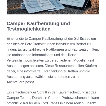
Camper Kaufberatung und
Testmöglichkeiten
Eine fundierte Camper Kaufberatung ist der Schlüssel, um
den idealen Ford Transit für den individuellen Bedarf zu
finden. Es gibt zahlreiche Plattformen und Fachzeitschriften,
die umfassende Informationen und detaillierte
Vergleichsmöglichkeiten zu verschiedenen Modellen und
Ausstattungen anbieten. Diese Ressourcen helfen Käufern
dabei, eine informierte Entscheidung zu treffen und die
Ausstattung auszuwählen, die am besten zu ihren
Abenteuern passt.
Ein entscheidender Schritt in der Kaufentscheidung ist das
Camper Testen. Durch ein Camper Probewochenende kann
potentielle Käufer den Ford Transit in einem realen Einsatz