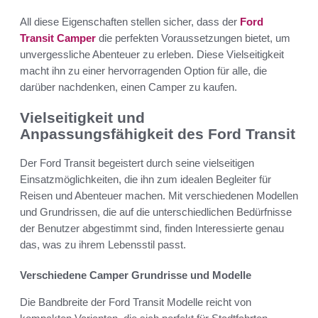
All diese Eigenschaften stellen sicher, dass der
Ford
Transit Camper
die perfekten Voraussetzungen bietet, um
unvergessliche Abenteuer zu erleben. Diese Vielseitigkeit
macht ihn zu einer hervorragenden Option für alle, die
darüber nachdenken, einen Camper zu kaufen.
Vielseitigkeit und
Anpassungsfähigkeit des Ford Transit
Der Ford Transit begeistert durch seine vielseitigen
Einsatzmöglichkeiten, die ihn zum idealen Begleiter für
Reisen und Abenteuer machen. Mit verschiedenen Modellen
und Grundrissen, die auf die unterschiedlichen Bedürfnisse
der Benutzer abgestimmt sind, finden Interessierte genau
das, was zu ihrem Lebensstil passt.
Verschiedene Camper Grundrisse und Modelle
Die Bandbreite der Ford Transit Modelle reicht von