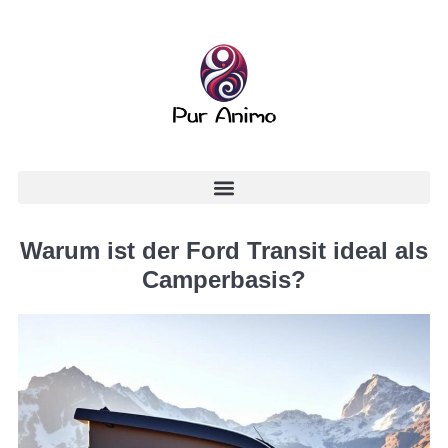
Warum ist der Ford Transit ideal als
Camperbasis?