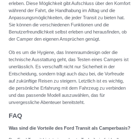
erleben. Diese Möglichkeit gibt Aufschluss über den Komfort
während der Fahrt, die Handhabung im Alltag und die
Anpassungsmöglichkeiten, die jeder Transit zu bieten hat.
Sie können die verschiedenen Funktionen und die
Benutzerfreundlichkeit selbst erleben und herausfinden, ob
der Camper den eigenen Ansprüchen genügt.
Ob es um die Hygiene, das Innenraumdesign oder die
technische Ausstattung geht, das Testen eines Campers ist
unerlässlich. Es verschafft nicht nur Sicherheit in der
Entscheidung, sondern trägt auch dazu bei, die Vorfreude
auf zukünftige Reisen zu steigern. Letztlich ist es wichtig,
die persönliche Erfahrung mit dem Fahrzeug zu verbinden
und das passende Modell auszuwählen, das für
unvergessliche Abenteuer bereitsteht.
FAQ
Was sind die Vorteile des Ford Transit als Camperbasis?