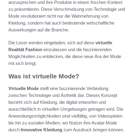
anzusprechen und ihre Produkte in einem frischen Kontext
zu präsentieren. Diese Verschmelzung von Technologie und
Mode revolutioniert nicht nur die Wahrnehmung von
Kleidung, sondern hat auch bedeutende wirtschaftliche
Auswirkungen auf die Branche.
Die Leser werden eingeladen, sich auf diese
virtuelle
Realität Fashion
einzulassen und die faszinierenden
Möglichkeiten zu entdecken, die diese neue Ära der Mode
mit sich bringt.
Was ist virtuelle Mode?
Virtuelle Mode
stellt eine faszinierende Verbindung
zwischen Technologie und Ästhetik dar. Dieses Konzept
bezieht sich auf Kleidung, die digital entworfen und
ausschließlich in virtuellen Umgebungen getragen wird. Die
Anwendungsmöglichkeiten sind vielfältig, von Videospielen
bis hin zu sozialen Medien, wo Nutzer ihre Avatar-Mode
durch
Innovative Kleidung
zum Ausdruck bringen können.