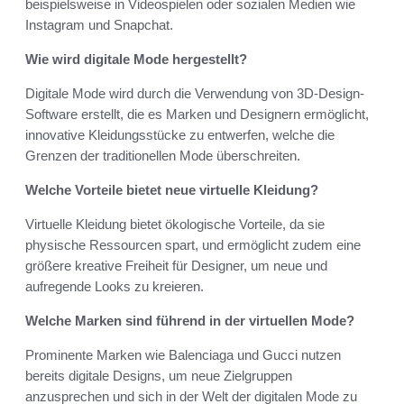
beispielsweise in Videospielen oder sozialen Medien wie
Instagram und Snapchat.
Wie wird digitale Mode hergestellt?
Digitale Mode wird durch die Verwendung von 3D-Design-
Software erstellt, die es Marken und Designern ermöglicht,
innovative Kleidungsstücke zu entwerfen, welche die
Grenzen der traditionellen Mode überschreiten.
Welche Vorteile bietet neue virtuelle Kleidung?
Virtuelle Kleidung bietet ökologische Vorteile, da sie
physische Ressourcen spart, und ermöglicht zudem eine
größere kreative Freiheit für Designer, um neue und
aufregende Looks zu kreieren.
Welche Marken sind führend in der virtuellen Mode?
Prominente Marken wie Balenciaga und Gucci nutzen
bereits digitale Designs, um neue Zielgruppen
anzusprechen und sich in der Welt der digitalen Mode zu