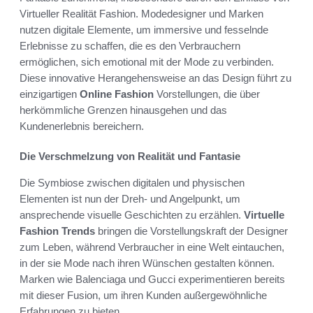
Virtueller Realität Fashion. Modedesigner und Marken
nutzen digitale Elemente, um immersive und fesselnde
Erlebnisse zu schaffen, die es den Verbrauchern
ermöglichen, sich emotional mit der Mode zu verbinden.
Diese innovative Herangehensweise an das Design führt zu
einzigartigen
Online Fashion
Vorstellungen, die über
herkömmliche Grenzen hinausgehen und das
Kundenerlebnis bereichern.
Die Verschmelzung von Realität und Fantasie
Die Symbiose zwischen digitalen und physischen
Elementen ist nun der Dreh- und Angelpunkt, um
ansprechende visuelle Geschichten zu erzählen.
Virtuelle
Fashion Trends
bringen die Vorstellungskraft der Designer
zum Leben, während Verbraucher in eine Welt eintauchen,
in der sie Mode nach ihren Wünschen gestalten können.
Marken wie Balenciaga und Gucci experimentieren bereits
mit dieser Fusion, um ihren Kunden außergewöhnliche
Erfahrungen zu bieten.