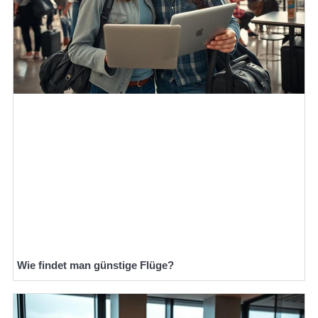
Wie findet man günstige Flüge?