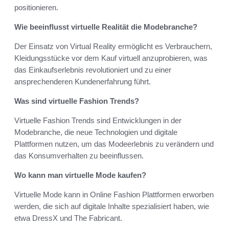
positionieren.
Wie beeinflusst virtuelle Realität die Modebranche?
Der Einsatz von Virtual Reality ermöglicht es Verbrauchern,
Kleidungsstücke vor dem Kauf virtuell anzuprobieren, was
das Einkaufserlebnis revolutioniert und zu einer
ansprechenderen Kundenerfahrung führt.
Was sind virtuelle Fashion Trends?
Virtuelle Fashion Trends sind Entwicklungen in der
Modebranche, die neue Technologien und digitale
Plattformen nutzen, um das Modeerlebnis zu verändern und
das Konsumverhalten zu beeinflussen.
Wo kann man virtuelle Mode kaufen?
Virtuelle Mode kann in Online Fashion Plattformen erworben
werden, die sich auf digitale Inhalte spezialisiert haben, wie
etwa DressX und The Fabricant.