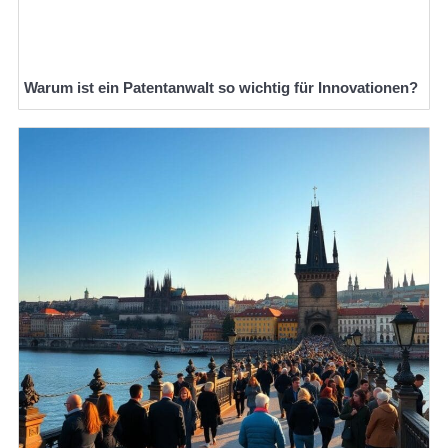
Warum ist ein Patentanwalt so wichtig für Innovationen?