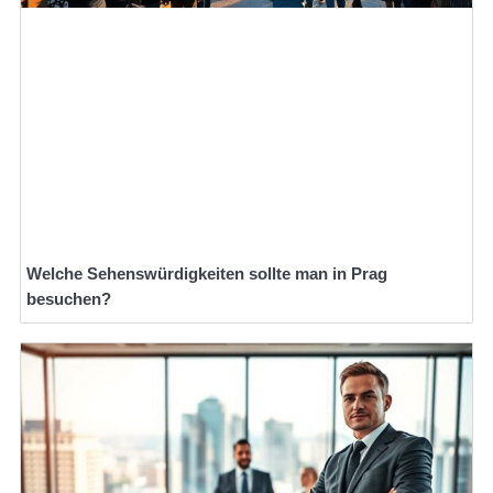
Welche Sehenswürdigkeiten sollte man in Prag
besuchen?