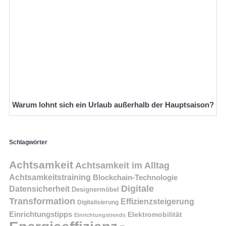
Warum lohnt sich ein Urlaub außerhalb der Hauptsaison?
Schlagwörter
Achtsamkeit
Achtsamkeit im Alltag
Achtsamkeitstraining
Blockchain-Technologie
Digitale
Datensicherheit
Designermöbel
Transformation
Effizienzsteigerung
Digitalisierung
Einrichtungstipps
Elektromobilität
Einrichtungstrends