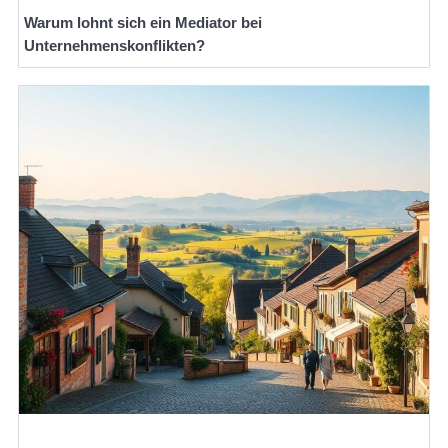
Warum lohnt sich ein Mediator bei
Unternehmenskonflikten?