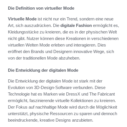
Die Definition von virtueller Mode
Virtuelle Mode
ist nicht nur ein Trend, sondern eine neue
Art, sich auszudrücken. Die
digitale Fashion
ermöglicht es,
Kleidungsstücke zu kreieren, die es in der physischen Welt
nicht gibt. Nutzer können diese Kreationen in verschiedenen
virtuellen Welten Mode erleben und interagieren. Dies
eröffnet den Brands und Designern innovative Wege, sich
von der traditionellen Mode abzuheben.
Die Entwicklung der digitalen Mode
Die Entwicklung der digitalen Mode ist stark mit der
Evolution von 3D-Design-Software verbunden. Diese
Technologie hat es Marken wie DressX und The Fabricant
ermöglicht, faszinierende virtuelle Kollektionen zu kreieren.
Der Fokus auf nachhaltige Mode wird durch die Möglichkeit
unterstützt, physische Ressourcen zu sparen und dennoch
beeindruckende, kreative Designs anzubieten.