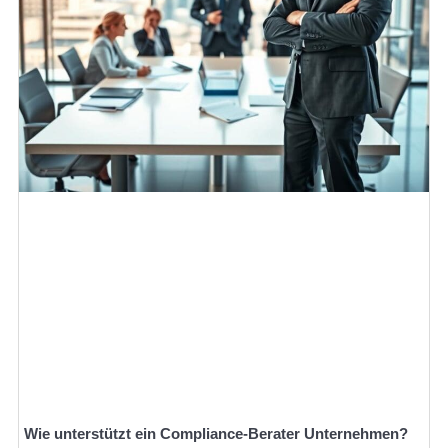
Wie unterstützt ein Compliance-Berater Unternehmen?