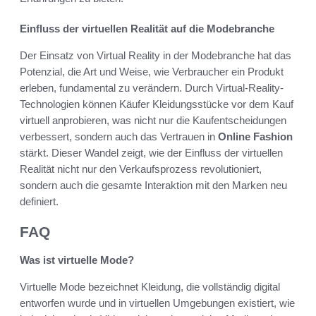
Einfluss der virtuellen Realität auf die Modebranche
Der Einsatz von Virtual Reality in der Modebranche hat das
Potenzial, die Art und Weise, wie Verbraucher ein Produkt
erleben, fundamental zu verändern. Durch Virtual-Reality-
Technologien können Käufer Kleidungsstücke vor dem Kauf
virtuell anprobieren, was nicht nur die Kaufentscheidungen
verbessert, sondern auch das Vertrauen in
Online Fashion
stärkt. Dieser Wandel zeigt, wie der Einfluss der virtuellen
Realität nicht nur den Verkaufsprozess revolutioniert,
sondern auch die gesamte Interaktion mit den Marken neu
definiert.
FAQ
Was ist virtuelle Mode?
Virtuelle Mode bezeichnet Kleidung, die vollständig digital
entworfen wurde und in virtuellen Umgebungen existiert, wie