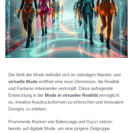
Die Welt der Mode befindet sich im ständigen Wandel, und
virtuelle Mode
eröffnet eine neue Dimension, die Realität
und Fantasie miteinander verknüpft. Diese aufregende
Entwicklung in der
Mode in virtueller Realität
ermöglicht
es, kreative Ausdrucksformen zu erforschen und innovative
Designs zu erleben.
Prominente Marken wie Balenciaga und Gucci setzen
bereits auf digitale Mode, um eine jüngere Zielgruppe