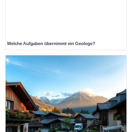
Welche Aufgaben übernimmt ein Geologe?