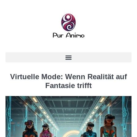
Virtuelle Mode: Wenn Realität auf
Fantasie trifft