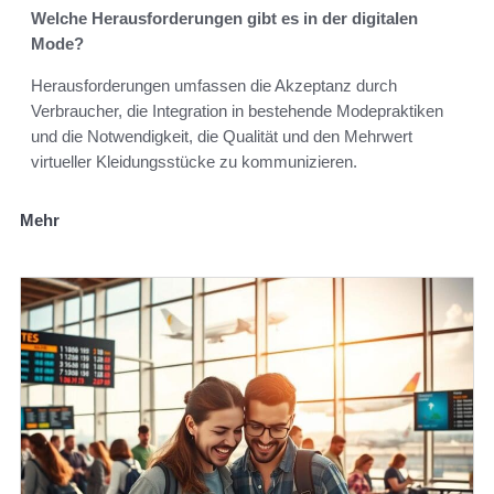
Welche Herausforderungen gibt es in der digitalen
Mode?
Herausforderungen umfassen die Akzeptanz durch
Verbraucher, die Integration in bestehende Modepraktiken
und die Notwendigkeit, die Qualität und den Mehrwert
virtueller Kleidungsstücke zu kommunizieren.
Mehr