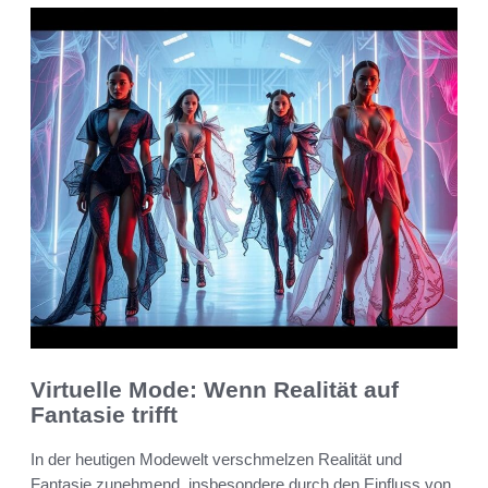
Virtuelle Mode: Wenn Realität auf
Fantasie trifft
In der heutigen Modewelt verschmelzen Realität und
Fantasie zunehmend, insbesondere durch den Einfluss von