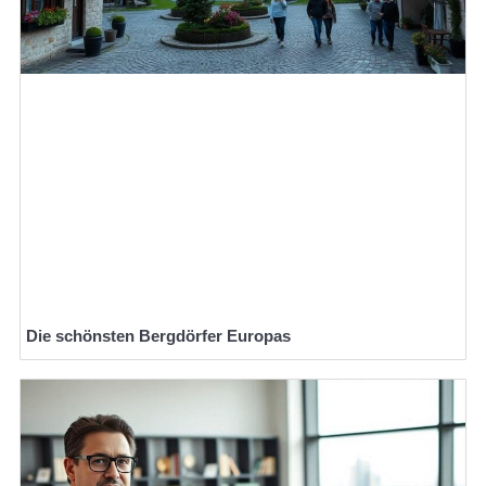
Die schönsten Bergdörfer Europas