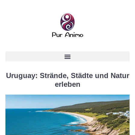
Uruguay: Strände, Städte und Natur
erleben