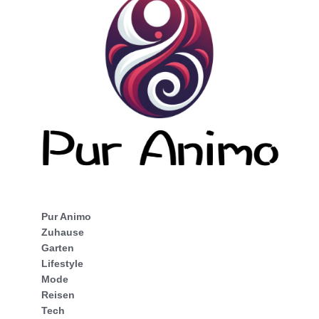
Pur Animo
Zuhause
Garten
Lifestyle
Mode
Reisen
Tech