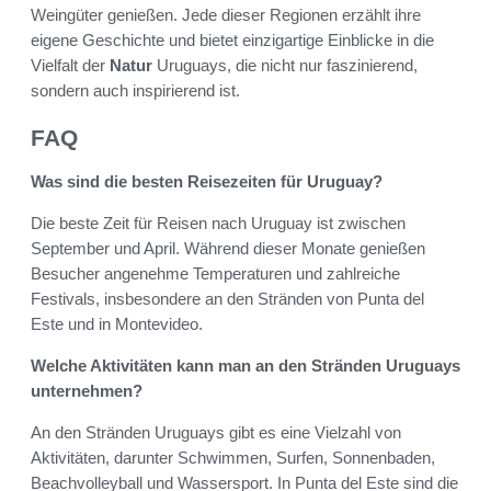
Weingüter genießen. Jede dieser Regionen erzählt ihre
eigene Geschichte und bietet einzigartige Einblicke in die
Vielfalt der
Natur
Uruguays, die nicht nur faszinierend,
sondern auch inspirierend ist.
FAQ
Was sind die besten Reisezeiten für Uruguay?
Die beste Zeit für Reisen nach Uruguay ist zwischen
September und April. Während dieser Monate genießen
Besucher angenehme Temperaturen und zahlreiche
Festivals, insbesondere an den Stränden von Punta del
Este und in Montevideo.
Welche Aktivitäten kann man an den Stränden Uruguays
unternehmen?
An den Stränden Uruguays gibt es eine Vielzahl von
Aktivitäten, darunter Schwimmen, Surfen, Sonnenbaden,
Beachvolleyball und Wassersport. In Punta del Este sind die