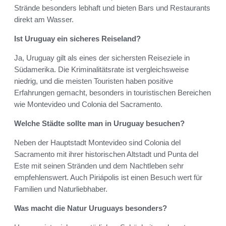
Strände besonders lebhaft und bieten Bars und Restaurants
direkt am Wasser.
Ist Uruguay ein sicheres Reiseland?
Ja, Uruguay gilt als eines der sichersten Reiseziele in
Südamerika. Die Kriminalitätsrate ist vergleichsweise
niedrig, und die meisten Touristen haben positive
Erfahrungen gemacht, besonders in touristischen Bereichen
wie Montevideo und Colonia del Sacramento.
Welche Städte sollte man in Uruguay besuchen?
Neben der Hauptstadt Montevideo sind Colonia del
Sacramento mit ihrer historischen Altstadt und Punta del
Este mit seinen Stränden und dem Nachtleben sehr
empfehlenswert. Auch Piriápolis ist einen Besuch wert für
Familien und Naturliebhaber.
Was macht die Natur Uruguays besonders?