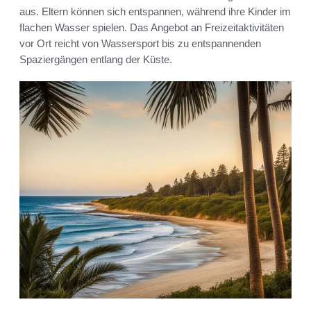
aus. Eltern können sich entspannen, während ihre Kinder im
flachen Wasser spielen. Das Angebot an Freizeitaktivitäten
vor Ort reicht von Wassersport bis zu entspannenden
Spaziergängen entlang der Küste.