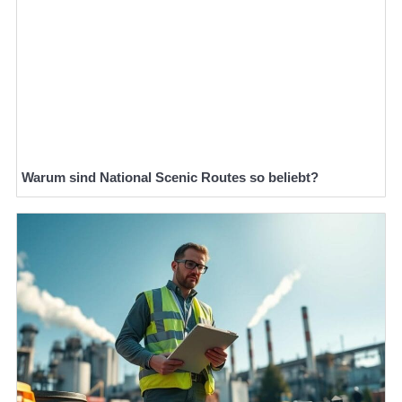
Warum sind National Scenic Routes so beliebt?