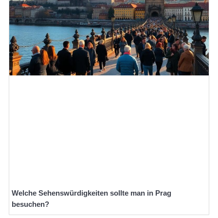
Welche Sehenswürdigkeiten sollte man in Prag
besuchen?