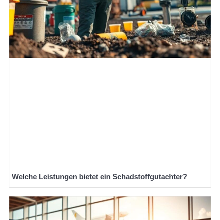
Welche Leistungen bietet ein Schadstoffgutachter?