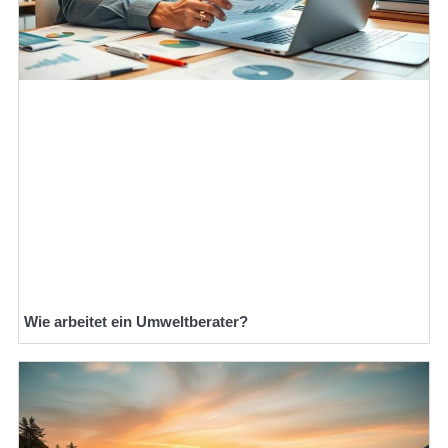
Wie arbeitet ein Umweltberater?