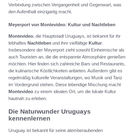
Verbindung zwischen Vergangenheit und Gegenwart, was
den Aufenthalt einzigartig macht.
Meyerport von Montevideo: Kultur und Nachtleben
Montevideo
, die Hauptstadt Uruguays, ist bekannt für ihr
lebhaftes
Nachtleben
und ihre vielfältige
Kultur
.
Insbesondere der Meyerport zieht sowohl Einheimische als
auch Touristen an, die die entspannte Atmosphäre genießen
möchten. Hier finden sich zahlreiche Bars und Restaurants,
die kulinarische Köstlichkeiten anbieten. Außerdem gibt es
regelmäßig kulturelle Veranstaltungen, wo Musik und Tanz
im Vordergrund stehen. Diese lebendige Mischung macht
Montevideo
zu einem idealen Ort, um die lokale Kultur
hautnah zu erleben.
Die Naturwunder Uruguays
kennenlernen
Uruguay ist bekannt für seine atemberaubenden