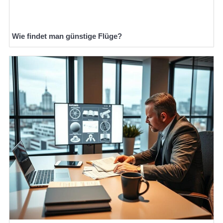
Wie findet man günstige Flüge?