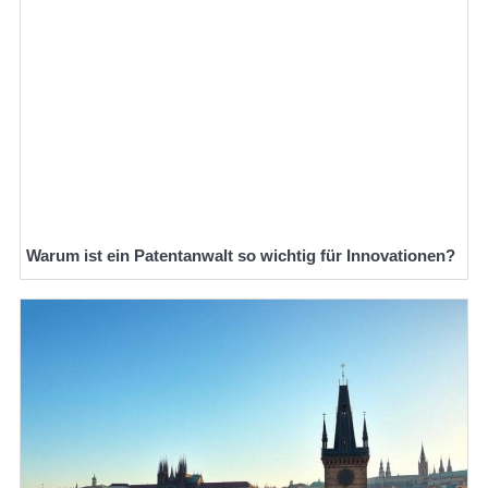
Warum ist ein Patentanwalt so wichtig für Innovationen?