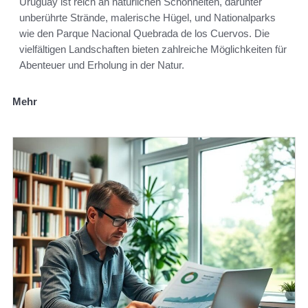
Uruguay ist reich an natürlichen Schönheiten, darunter
unberührte Strände, malerische Hügel, und Nationalparks
wie den Parque Nacional Quebrada de los Cuervos. Die
vielfältigen Landschaften bieten zahlreiche Möglichkeiten für
Abenteuer und Erholung in der Natur.
Mehr