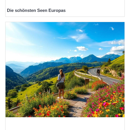
Die schönsten Seen Europas