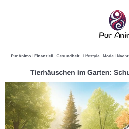
Pur Animo
Finanziell
Gesundheit
Lifestyle
Mode
Nachr
Tierhäuschen im Garten: Schu