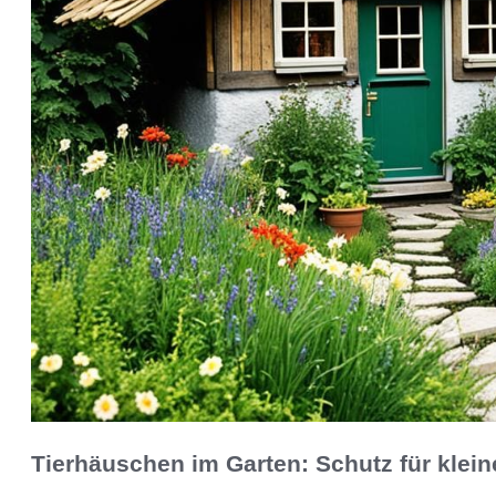
Tierhäuschen im Garten: Schutz für klei