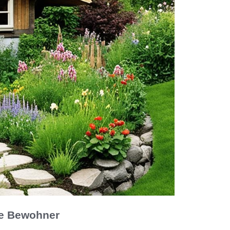
ne Bewohner