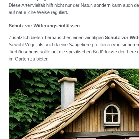
Diese Artenvielfalt hilft nicht nur der Natur, sondern kann auch 
auf natürliche Weise reguliert.
Schutz vor Witterungseinflüssen
Zusätzlich bieten Tierhäuschen einen wichtigen
Schutz vor Wit
Sowohl Vögel als auch kleine Säugetiere profitieren von sichere
Tierhäuschens sollte auf die spezifischen Bedürfnisse der Tier
im Garten zu bieten.