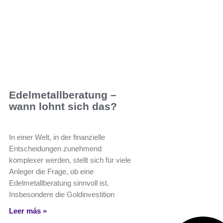
Edelmetallberatung –
wann lohnt sich das?
In einer Welt, in der finanzielle
Entscheidungen zunehmend
komplexer werden, stellt sich für viele
Anleger die Frage, ob eine
Edelmetallberatung sinnvoll ist.
Insbesondere die Goldinvestition
Leer más »