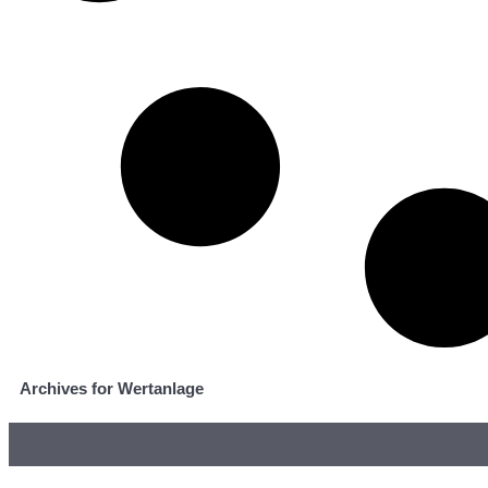
Archives for Wertanlage