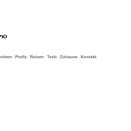
ichten
Profis
Reisen
Tech
Zuhause
Kontakt