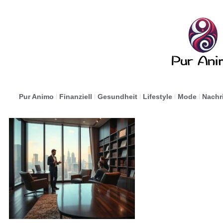
Pur Animo
Finanziell
Gesundheit
Lifestyle
Mode
Nachr