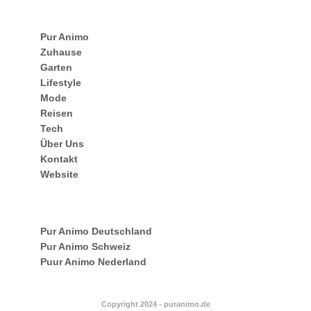
Pur Animo
Zuhause
Garten
Lifestyle
Mode
Reisen
Tech
Über Uns
Kontakt
Website
Pur Animo Deutschland
Pur Animo Schweiz
Puur Animo Nederland
Copyright 2024 - puranimo.de