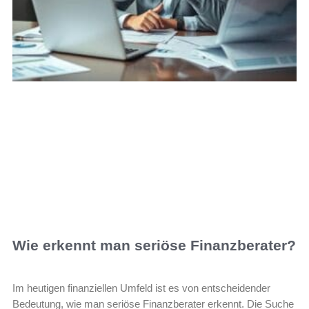
Wie erkennt man seriöse Finanzberater?
Im heutigen finanziellen Umfeld ist es von entscheidender
Bedeutung, wie man seriöse Finanzberater erkennt. Die Suche