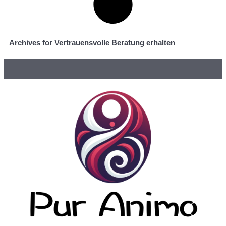
Archives for Vertrauensvolle Beratung erhalten