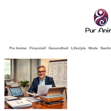
Pur Animo
Finanziell
Gesundheit
Lifestyle
Mode
Nachr