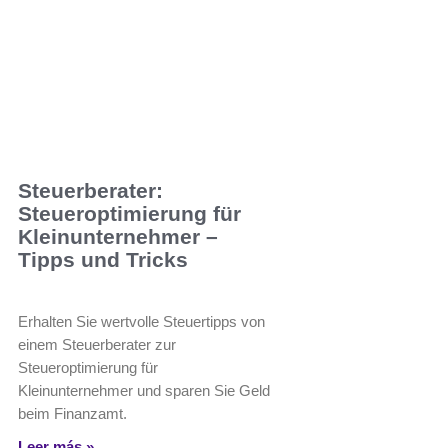
Steuerberater:
Steueroptimierung für
Kleinunternehmer –
Tipps und Tricks
Erhalten Sie wertvolle Steuertipps von
einem Steuerberater zur
Steueroptimierung für
Kleinunternehmer und sparen Sie Geld
beim Finanzamt.
Leer más »