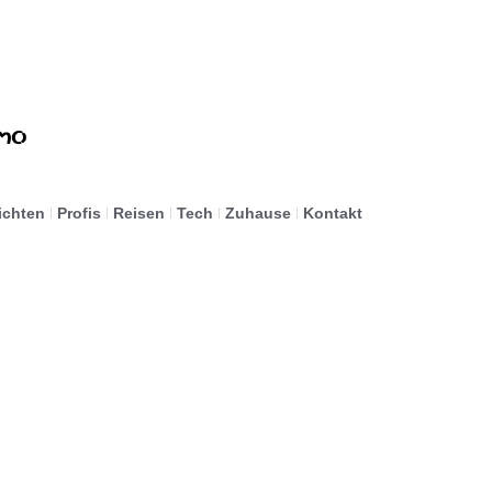
ichten
Profis
Reisen
Tech
Zuhause
Kontakt