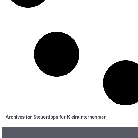
Archives for Steuertipps für Kleinunternehmer