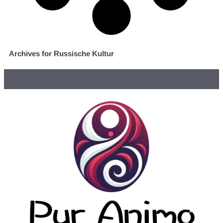
Archives for Russische Kultur