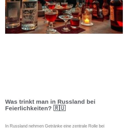
Was trinkt man in Russland bei
Feierlichkeiten? 🇷🇺
In Russland nehmen Getränke eine zentrale Rolle bei