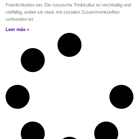
Feierlichkeiten ein. Die russische Trinkkultur ist reichhaltig und
vielfältig, wobei sie stark mit sozialen Zusammenkünften
verbunden ist.
Leer más »