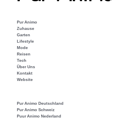
Pur Animo
Zuhause
Garten
Lifestyle
Mode
Reisen
Tech
Über Uns
Kontakt
Website
Pur Animo Deutschland
Pur Animo Schweiz
Puur Animo Nederland