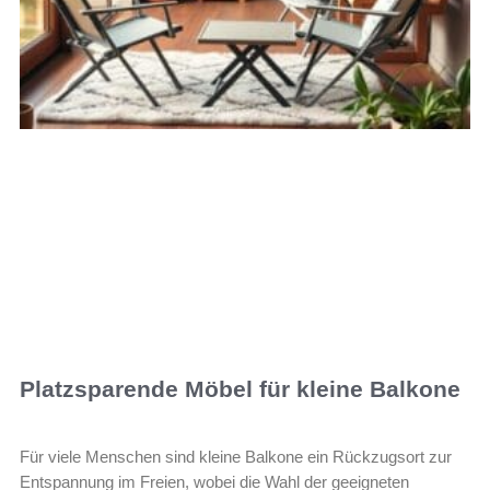
Platzsparende Möbel für kleine Balkone
Für viele Menschen sind kleine Balkone ein Rückzugsort zur
Entspannung im Freien, wobei die Wahl der geeigneten