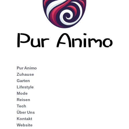
Pur Animo
Zuhause
Garten
Lifestyle
Mode
Reisen
Tech
Über Uns
Kontakt
Website