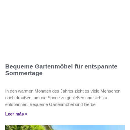
Bequeme Gartenmöbel für entspannte
Sommertage
In den warmen Monaten des Jahres zieht es viele Menschen
nach draußen, um die Sonne zu genießen und sich zu
entspannen. Bequeme Gartenmöbel sind hierbei
Leer más »