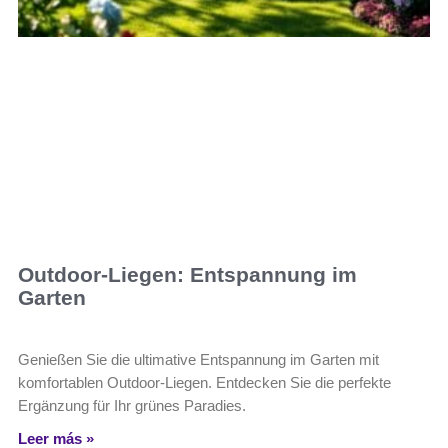
Outdoor-Liegen: Entspannung im
Garten
Genießen Sie die ultimative Entspannung im Garten mit
komfortablen Outdoor-Liegen. Entdecken Sie die perfekte
Ergänzung für Ihr grünes Paradies.
Leer más »