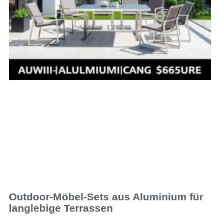
Outdoor-Möbel-Sets aus Aluminium für
langlebige Terrassen