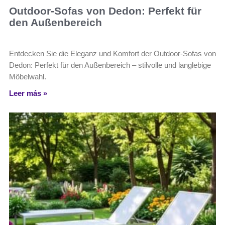
Outdoor-Sofas von Dedon: Perfekt für
den Außenbereich
Entdecken Sie die Eleganz und Komfort der Outdoor-Sofas von
Dedon: Perfekt für den Außenbereich – stilvolle und langlebige
Möbelwahl.
Leer más »