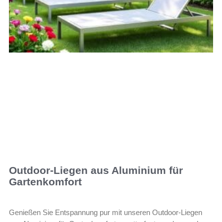
Outdoor-Liegen aus Aluminium für
Gartenkomfort
Genießen Sie Entspannung pur mit unseren Outdoor-Liegen