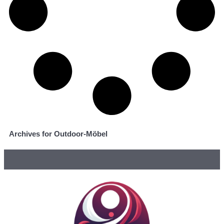
Archives for Outdoor-Möbel