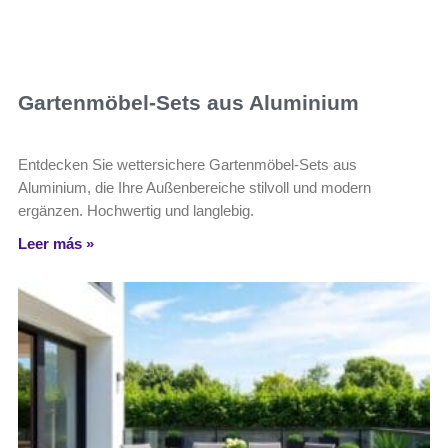
Gartenmöbel-Sets aus Aluminium
Entdecken Sie wettersichere Gartenmöbel-Sets aus
Aluminium, die Ihre Außenbereiche stilvoll und modern
ergänzen. Hochwertig und langlebig.
Leer más »