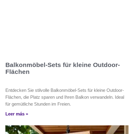
Balkonmöbel-Sets für kleine Outdoor-
Flächen
Entdecken Sie stilvolle Balkonmöbel-Sets für kleine Outdoor-
Flächen, die Platz sparen und Ihren Balkon verwandeln. Ideal
für gemütliche Stunden im Freien.
Leer más »