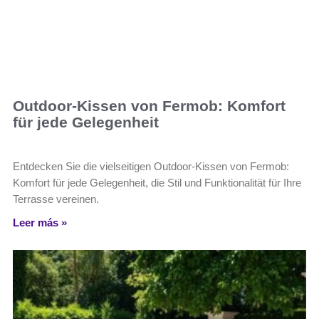
Outdoor-Kissen von Fermob: Komfort
für jede Gelegenheit
Entdecken Sie die vielseitigen Outdoor-Kissen von Fermob:
Komfort für jede Gelegenheit, die Stil und Funktionalität für Ihre
Terrasse vereinen.
Leer más »