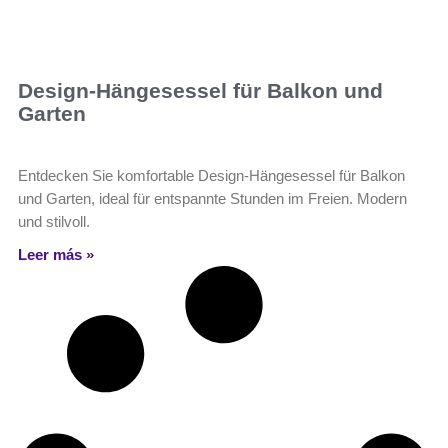
Design-Hängesessel für Balkon und
Garten
Entdecken Sie komfortable Design-Hängesessel für Balkon
und Garten, ideal für entspannte Stunden im Freien. Modern
und stilvoll.
Leer más »