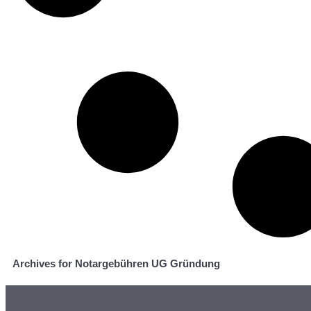
Archives for Notargebühren UG Gründung