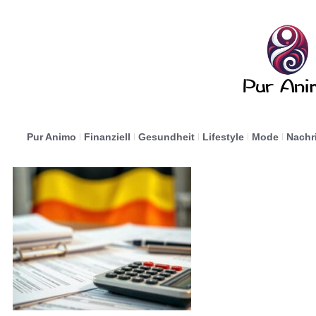
Pur Animo
Finanziell
Gesundheit
Lifestyle
Mode
Nachr