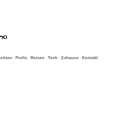
ichten
Profis
Reisen
Tech
Zuhause
Kontakt