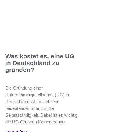
Was kostet es, eine UG
in Deutschland zu
gründen?
Die Gründung einer
Unternehmergesellschaft (UG) in
Deutschland ist für viele ein
bedeutender Schritt in die
Selbstständigkeit. Dabei ist es wichtig,
die UG Gründen Kosten genau
Leer más »