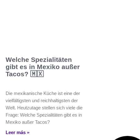
Welche Spezialitäten
gibt es in Mexiko außer
Tacos? 🇲🇽
Die mexikanische Küche ist eine der
vielfältigsten und reichhaltigsten der
Welt. Heutzutage stellen sich viele die
Frage: Welche Spezialitäten gibt es in
Mexiko außer Tacos?
Leer más »