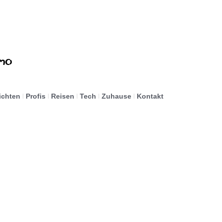
ichten
Profis
Reisen
Tech
Zuhause
Kontakt