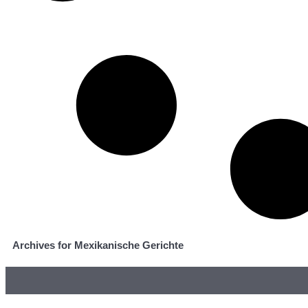
Archives for Mexikanische Gerichte