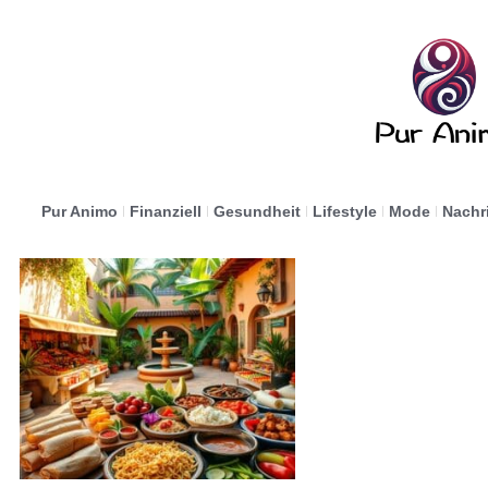
Pur Animo
Finanziell
Gesundheit
Lifestyle
Mode
Nachr