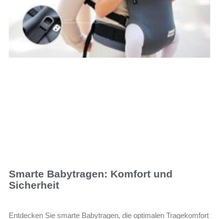
Smarte Babytragen: Komfort und
Sicherheit
Entdecken Sie smarte Babytragen, die optimalen Tragekomfort