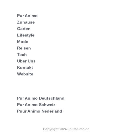
Pur Animo
Zuhause
Garten
Lifestyle
Mode
Reisen
Tech
Über Uns
Kontakt
Website
Pur Animo Deutschland
Pur Animo Schweiz
Puur Animo Nederland
Copyright 2024 - puranimo.de