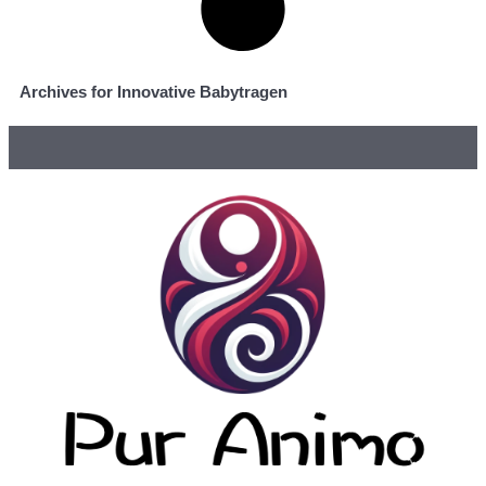
Archives for Innovative Babytragen