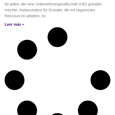
für jeden, der eine Unternehmergesellschaft (UG) gründen
möchte. Insbesondere für Gründer, die mit begrenzten
Ressourcen arbeiten, ist
Leer más »