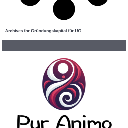
Archives for Gründungskapital für UG