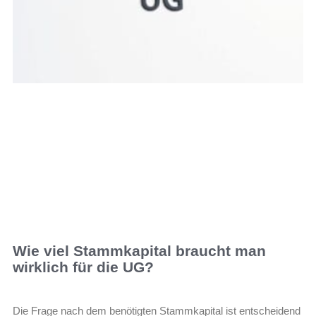
Wie viel Stammkapital braucht man
wirklich für die UG?
Die Frage nach dem benötigten Stammkapital ist entscheidend