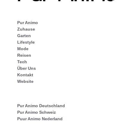
Pur Animo
Zuhause
Garten
Lifestyle
Mode
Reisen
Tech
Über Uns
Kontakt
Website
Pur Animo Deutschland
Pur Animo Schweiz
Puur Animo Nederland