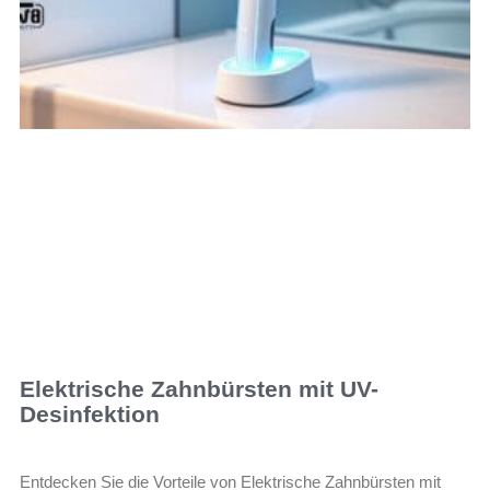
Elektrische Zahnbürsten mit UV-
Desinfektion
Entdecken Sie die Vorteile von Elektrische Zahnbürsten mit