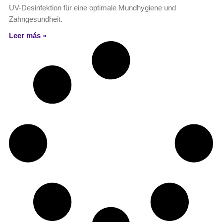
UV-Desinfektion für eine optimale Mundhygiene und
Zahngesundheit.
Leer más »