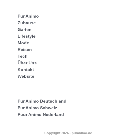
Pur Animo
Zuhause
Garten
Lifestyle
Mode
Reisen
Tech
Über Uns
Kontakt
Website
Pur Animo Deutschland
Pur Animo Schweiz
Puur Animo Nederland
Copyright 2024 - puranimo.de