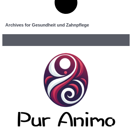
Archives for Gesundheit und Zahnpflege