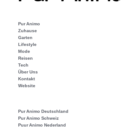
Pur Animo
Zuhause
Garten
Lifestyle
Mode
Reisen
Tech
Über Uns
Kontakt
Website
Pur Animo Deutschland
Pur Animo Schweiz
Puur Animo Nederland