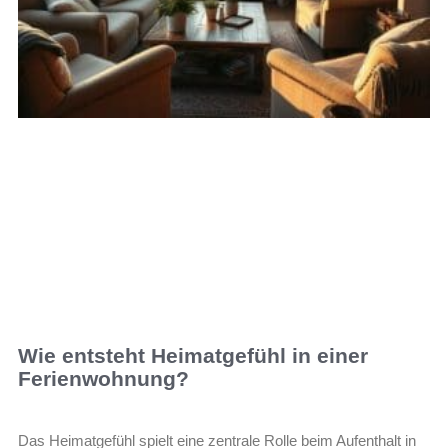
Wie entsteht Heimatgefühl in einer
Ferienwohnung?
Das Heimatgefühl spielt eine zentrale Rolle beim Aufenthalt in