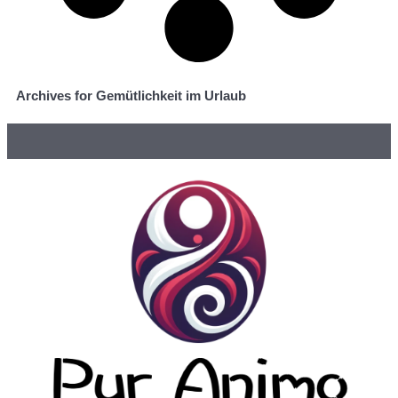
Archives for Gemütlichkeit im Urlaub