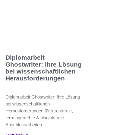
Diplomarbeit
Ghostwriter: Ihre Lösung
bei wissenschaftlichen
Herausforderungen
Diplomarbeit Ghostwriter: Ihre Lösung
bei wissenschaftlichen
Herausforderungen für stressfreie,
termingerechte & plagiatsfreie
Abschlussarbeiten.
Leer más »