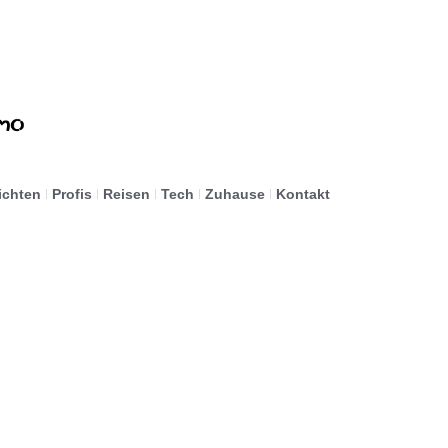
ichten
Profis
Reisen
Tech
Zuhause
Kontakt