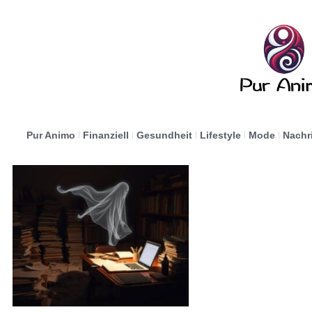
Pur Animo
Finanziell
Gesundheit
Lifestyle
Mode
Nachr