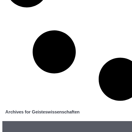
Archives for Geisteswissenschaften