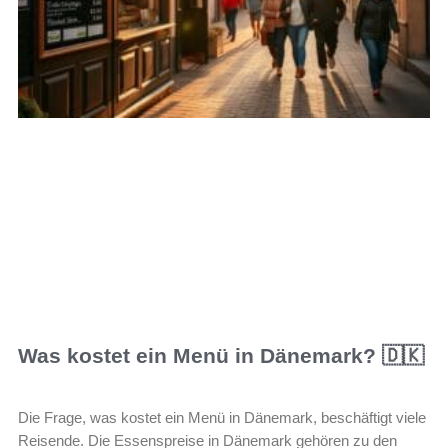
Was kostet ein Menü in Dänemark? 🇩🇰
Die Frage, was kostet ein Menü in Dänemark, beschäftigt viele
Reisende. Die Essenspreise in Dänemark gehören zu den