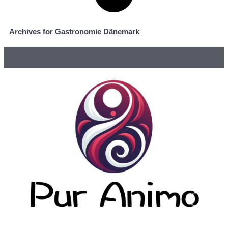
Archives for Gastronomie Dänemark