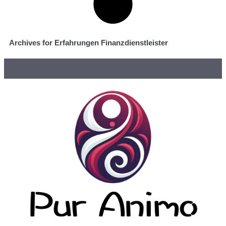
Archives for Erfahrungen Finanzdienstleister