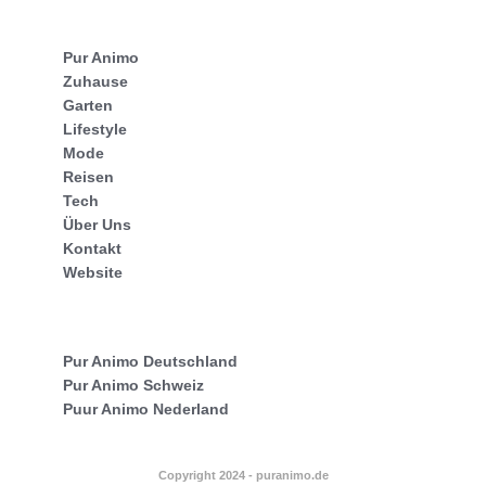
Pur Animo
Zuhause
Garten
Lifestyle
Mode
Reisen
Tech
Über Uns
Kontakt
Website
Pur Animo Deutschland
Pur Animo Schweiz
Puur Animo Nederland
Copyright 2024 - puranimo.de