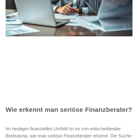
Wie erkennt man seriöse Finanzberater?
Im heutigen finanziellen Umfeld ist es von entscheidender
Bedeutung, wie man seriöse Finanzberater erkennt. Die Suche