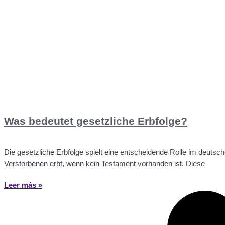
Was bedeutet gesetzliche Erbfolge?
Die gesetzliche Erbfolge spielt eine entscheidende Rolle im deutsc
Verstorbenen erbt, wenn kein Testament vorhanden ist. Diese
Leer más »