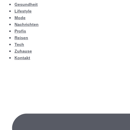
Gesundheit
Lifestyle
Mode
Nachrichten
Profis
Reisen
Tech
Zuhause
Kontakt