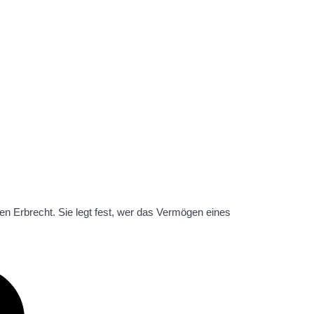
hen Erbrecht. Sie legt fest, wer das Vermögen eines