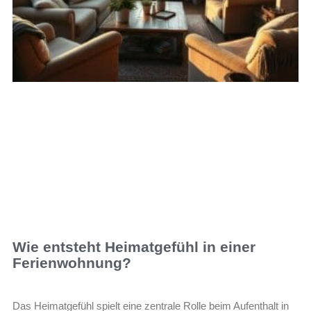
Wie entsteht Heimatgefühl in einer
Ferienwohnung?
Das Heimatgefühl spielt eine zentrale Rolle beim Aufenthalt in