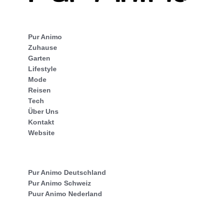
Pur Animo
Zuhause
Garten
Lifestyle
Mode
Reisen
Tech
Über Uns
Kontakt
Website
Pur Animo Deutschland
Pur Animo Schweiz
Puur Animo Nederland