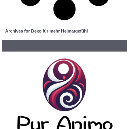
Archives for Deko für mehr Heimatgefühl