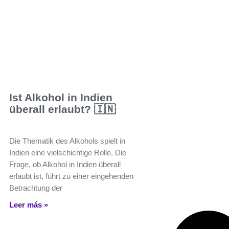
Ist Alkohol in Indien
überall erlaubt? 🇮🇳
Die Thematik des Alkohols spielt in
Indien eine vielschichtige Rolle. Die
Frage, ob Alkohol in Indien überall
erlaubt ist, führt zu einer eingehenden
Betrachtung der
Leer más »