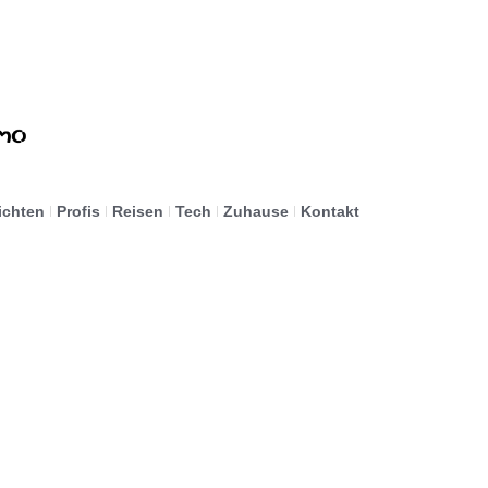
ichten
Profis
Reisen
Tech
Zuhause
Kontakt