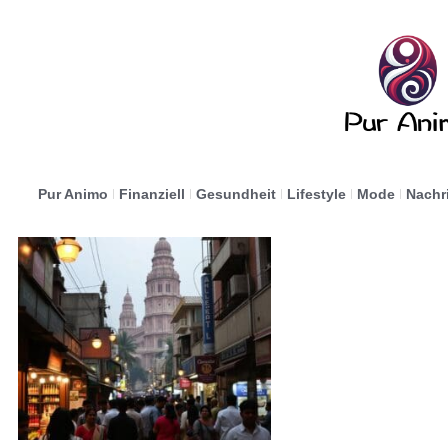
Pur Animo
Finanziell
Gesundheit
Lifestyle
Mode
Nachr