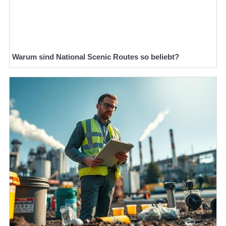
Warum sind National Scenic Routes so beliebt?