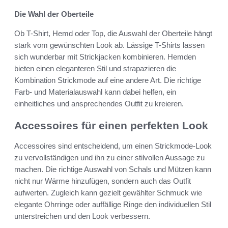
Die Wahl der Oberteile
Ob T-Shirt, Hemd oder Top, die Auswahl der Oberteile hängt
stark vom gewünschten Look ab. Lässige T-Shirts lassen
sich wunderbar mit Strickjacken kombinieren. Hemden
bieten einen eleganteren Stil und strapazieren die
Kombination Strickmode auf eine andere Art. Die richtige
Farb- und Materialauswahl kann dabei helfen, ein
einheitliches und ansprechendes Outfit zu kreieren.
Accessoires für einen perfekten Look
Accessoires sind entscheidend, um einen Strickmode-Look
zu vervollständigen und ihn zu einer stilvollen Aussage zu
machen. Die richtige Auswahl von Schals und Mützen kann
nicht nur Wärme hinzufügen, sondern auch das Outfit
aufwerten. Zugleich kann gezielt gewählter Schmuck wie
elegante Ohrringe oder auffällige Ringe den individuellen Stil
unterstreichen und den Look verbessern.