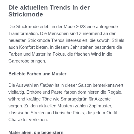
Die aktuellen Trends in der
Strickmode
Die Strickmode erlebt in der Mode 2023 eine aufregende
Transformation. Die Menschen sind zunehmend an den
neuesten Strickmode Trends interessiert, die sowohl Stil als
auch Komfort bieten. In diesem Jahr stehen besonders die
Farben und Muster im Fokus, die frischen Wind in die
Garderobe bringen.
Beliebte Farben und Muster
Die Auswahl an
Farben
ist in dieser Saison bemerkenswert
vielfältig. Erdtöne und Pastellfarben dominieren die Regale,
während kräftige Töne wie Smaragdgrün für Akzente
sorgen. Zu den aktuellen Mustern zählen Zopfmuster,
klassische Streifen und tierische Prints, die jedem Outfit
Charakter verleihen.
Materialien, die begeistern