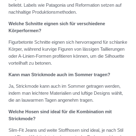
beliebt. Labels wie Patagonia und Reformation setzen auf
nachhaltige Produktionsmethoden.
Welche Schnitte eignen sich für verschiedene
Körperformen?
Figurbetonte Schnitte eignen sich hervorragend für schlanke
Körper, während kurvige Figuren von lässigen Taillierungen
oder A-Linien-Formen profitieren können, um die Silhouette
vorteilhaft zu betonen.
Kann man Strickmode auch im Sommer tragen?
Ja, Strickmode kann auch im Sommer getragen werden,
indem man leichtere Materialien und luftige Designs wählt,
die an lauwarmen Tagen angenehm tragen.
Welche Hosen sind ideal für die Kombination mit
Strickmode?
Slim-Fit Jeans und weite Stoffhosen sind ideal, je nach Stil