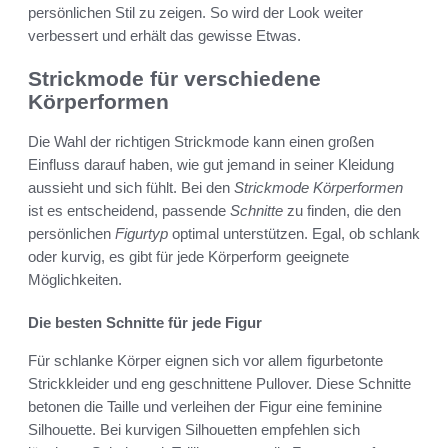
persönlichen Stil zu zeigen. So wird der Look weiter
verbessert und erhält das gewisse Etwas.
Strickmode für verschiedene
Körperformen
Die Wahl der richtigen Strickmode kann einen großen
Einfluss darauf haben, wie gut jemand in seiner Kleidung
aussieht und sich fühlt. Bei den
Strickmode Körperformen
ist es entscheidend, passende
Schnitte
zu finden, die den
persönlichen
Figurtyp
optimal unterstützen. Egal, ob schlank
oder kurvig, es gibt für jede Körperform geeignete
Möglichkeiten.
Die besten Schnitte für jede Figur
Für schlanke Körper eignen sich vor allem figurbetonte
Strickkleider und eng geschnittene Pullover. Diese Schnitte
betonen die Taille und verleihen der Figur eine feminine
Silhouette. Bei kurvigen Silhouetten empfehlen sich