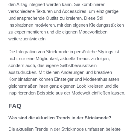
den Alltag integriert werden kann. Sie kombinieren
verschiedene Texturen und Accessoires, um einzigartige
und ansprechende Outfits zu kreieren. Diese Stil
Inspirationen motivieren, mit den eigenen Kleidungsstücken
zu experimentieren und die eigenen Modevorlieben
weiterzuentwickeln.
Die Integration von Strickmode in persönliche Stylings ist
nicht nur eine Möglichkeit, aktuelle Trends zu folgen,
sondern auch, das eigene Selbstbewusstsein
auszudrücken. Mit kleinen Änderungen und kreativen
Kombinationen können Einsteiger und Modeenthusiasten
gleichermaßen ihren ganz eigenen Look kreieren und die
inspirierenden Beispiele aus der Modewelt einfließen lassen.
FAQ
Was sind die aktuellen Trends in der Strickmode?
Die aktuellen Trends in der Strickmode umfassen beliebte