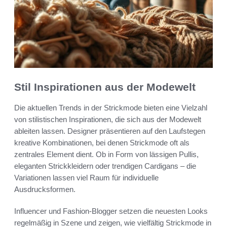
Stil Inspirationen aus der Modewelt
Die aktuellen Trends in der Strickmode bieten eine Vielzahl
von stilistischen Inspirationen, die sich aus der Modewelt
ableiten lassen. Designer präsentieren auf den Laufstegen
kreative Kombinationen, bei denen Strickmode oft als
zentrales Element dient. Ob in Form von lässigen Pullis,
eleganten Strickkleidern oder trendigen Cardigans – die
Variationen lassen viel Raum für individuelle
Ausdrucksformen.
Influencer und Fashion-Blogger setzen die neuesten Looks
regelmäßig in Szene und zeigen, wie vielfältig Strickmode in