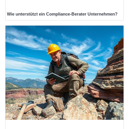
Wie unterstützt ein Compliance-Berater Unternehmen?