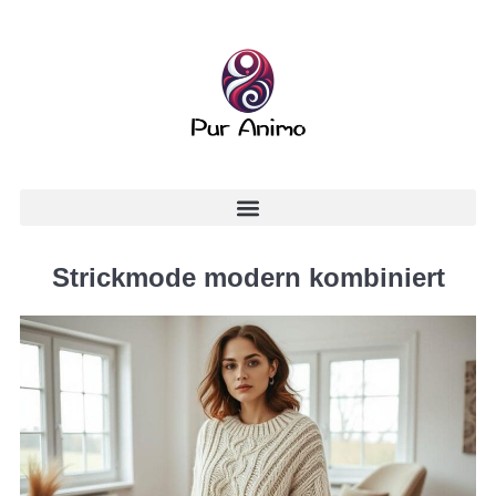
Strickmode modern kombiniert