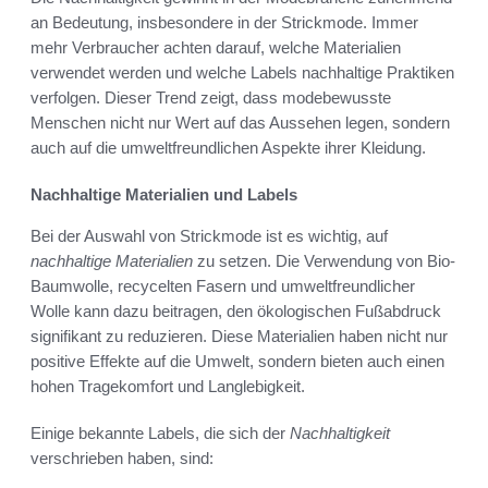
an Bedeutung, insbesondere in der Strickmode. Immer
mehr Verbraucher achten darauf, welche Materialien
verwendet werden und welche Labels nachhaltige Praktiken
verfolgen. Dieser Trend zeigt, dass modebewusste
Menschen nicht nur Wert auf das Aussehen legen, sondern
auch auf die umweltfreundlichen Aspekte ihrer Kleidung.
Nachhaltige Materialien und Labels
Bei der Auswahl von Strickmode ist es wichtig, auf
nachhaltige Materialien
zu setzen. Die Verwendung von Bio-
Baumwolle, recycelten Fasern und umweltfreundlicher
Wolle kann dazu beitragen, den ökologischen Fußabdruck
signifikant zu reduzieren. Diese Materialien haben nicht nur
positive Effekte auf die Umwelt, sondern bieten auch einen
hohen Tragekomfort und Langlebigkeit.
Einige bekannte Labels, die sich der
Nachhaltigkeit
verschrieben haben, sind: