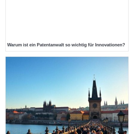
Warum ist ein Patentanwalt so wichtig für Innovationen?