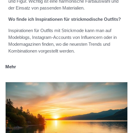
und Figur. Wichtig ist eine harmonische Farbauswahl und
der Einsatz von passenden Materialien.
Wo finde ich Inspirationen für strickmodische Outfits?
Inspirationen für Outfits mit Strickmode kann man auf
Modeblogs, Instagram-Accounts von Influencern oder in
Modemagazinen finden, wo die neuesten Trends und
Kombinationen vorgestellt werden.
Mehr