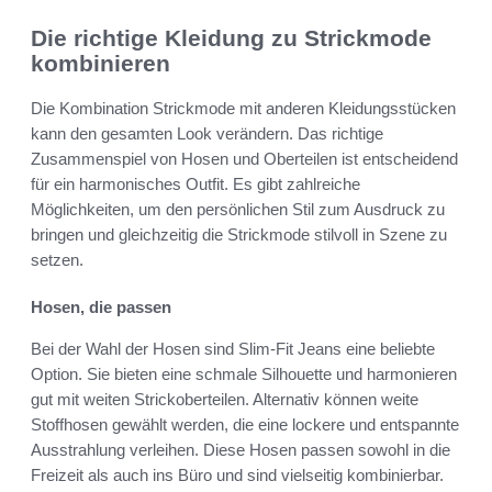
Die richtige Kleidung zu Strickmode
kombinieren
Die Kombination Strickmode mit anderen Kleidungsstücken
kann den gesamten Look verändern. Das richtige
Zusammenspiel von Hosen und Oberteilen ist entscheidend
für ein harmonisches Outfit. Es gibt zahlreiche
Möglichkeiten, um den persönlichen Stil zum Ausdruck zu
bringen und gleichzeitig die Strickmode stilvoll in Szene zu
setzen.
Hosen, die passen
Bei der Wahl der Hosen sind Slim-Fit Jeans eine beliebte
Option. Sie bieten eine schmale Silhouette und harmonieren
gut mit weiten Strickoberteilen. Alternativ können weite
Stoffhosen gewählt werden, die eine lockere und entspannte
Ausstrahlung verleihen. Diese Hosen passen sowohl in die
Freizeit als auch ins Büro und sind vielseitig kombinierbar.