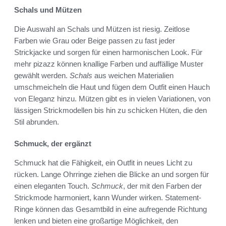
Schals und Mützen
Die Auswahl an Schals und Mützen ist riesig. Zeitlose
Farben wie Grau oder Beige passen zu fast jeder
Strickjacke und sorgen für einen harmonischen Look. Für
mehr pizazz können knallige Farben und auffällige Muster
gewählt werden.
Schals
aus weichen Materialien
umschmeicheln die Haut und fügen dem Outfit einen Hauch
von Eleganz hinzu. Mützen gibt es in vielen Variationen, von
lässigen Strickmodellen bis hin zu schicken Hüten, die den
Stil abrunden.
Schmuck, der ergänzt
Schmuck hat die Fähigkeit, ein Outfit in neues Licht zu
rücken. Lange Ohrringe ziehen die Blicke an und sorgen für
einen eleganten Touch.
Schmuck
, der mit den Farben der
Strickmode harmoniert, kann Wunder wirken. Statement-
Ringe können das Gesamtbild in eine aufregende Richtung
lenken und bieten eine großartige Möglichkeit, den