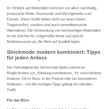
Im Hinblick auf
Materialien
kommen vor allem nachhaltig
produzierte Wolle, Baumwolle und Mischgewebe zum
Einsatz. Diese Stoffe bieten nicht nur einen hohen
Tragekomfort, sondern sind auch umweltbewusste
Alternativen. Die Verwendung von hochwertigen Materialien
ist ein Zeichen für zeitgemäße Mode und spricht
Modebewusste an, die Wert auf Qualität legen.
Strickmode modern kombiniert: Tipps
für jeden Anlass
Die Vielseitigkeit der Strickmode bietet zahlreiche
Möglichkeiten zur _Kleidung kombinieren_ für verschiedene
Anlässe. Ob im Büro, in der Freizeit oder bei besonderen
Anlässen – mit den richtigen Tipps gelingt ein stilvolles
Outfit.
Für das Büro