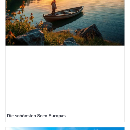
Die schönsten Seen Europas