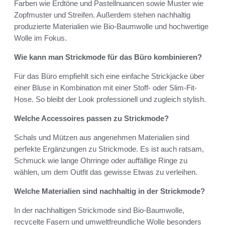
Farben wie Erdtöne und Pastellnuancen sowie Muster wie
Zopfmuster und Streifen. Außerdem stehen nachhaltig
produzierte Materialien wie Bio-Baumwolle und hochwertige
Wolle im Fokus.
Wie kann man Strickmode für das Büro kombinieren?
Für das Büro empfiehlt sich eine einfache Strickjacke über
einer Bluse in Kombination mit einer Stoff- oder Slim-Fit-
Hose. So bleibt der Look professionell und zugleich stylish.
Welche Accessoires passen zu Strickmode?
Schals und Mützen aus angenehmen Materialien sind
perfekte Ergänzungen zu Strickmode. Es ist auch ratsam,
Schmuck wie lange Ohrringe oder auffällige Ringe zu
wählen, um dem Outfit das gewisse Etwas zu verleihen.
Welche Materialien sind nachhaltig in der Strickmode?
In der nachhaltigen Strickmode sind Bio-Baumwolle,
recycelte Fasern und umweltfreundliche Wolle besonders