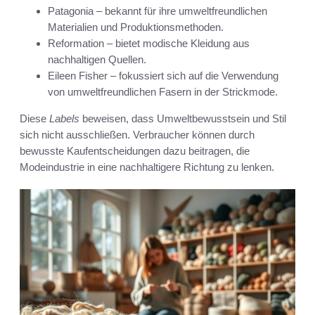
Patagonia – bekannt für ihre umweltfreundlichen
Materialien und Produktionsmethoden.
Reformation – bietet modische Kleidung aus
nachhaltigen Quellen.
Eileen Fisher – fokussiert sich auf die Verwendung
von umweltfreundlichen Fasern in der Strickmode.
Diese
Labels
beweisen, dass Umweltbewusstsein und Stil
sich nicht ausschließen. Verbraucher können durch
bewusste Kaufentscheidungen dazu beitragen, die
Modeindustrie in eine nachhaltigere Richtung zu lenken.