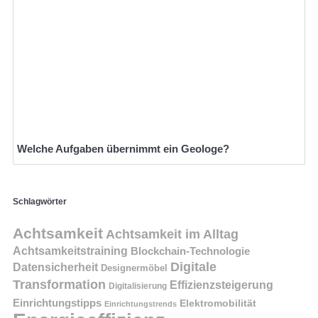
Welche Aufgaben übernimmt ein Geologe?
Schlagwörter
Achtsamkeit
Achtsamkeit im Alltag
Achtsamkeitstraining
Blockchain-Technologie
Digitale
Datensicherheit
Designermöbel
Transformation
Effizienzsteigerung
Digitalisierung
Einrichtungstipps
Elektromobilität
Einrichtungstrends