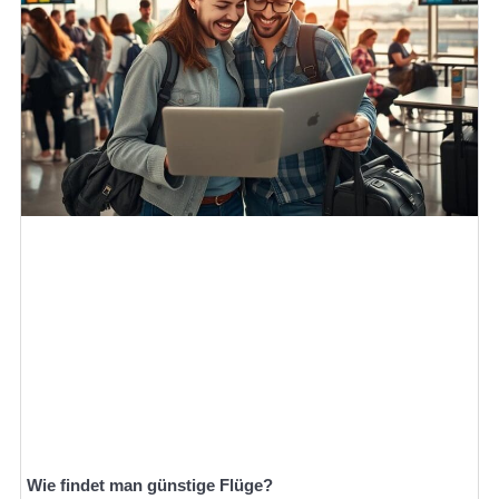
Wie findet man günstige Flüge?