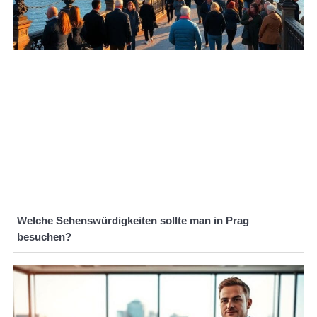
Welche Sehenswürdigkeiten sollte man in Prag
besuchen?