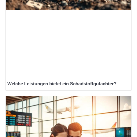
Welche Leistungen bietet ein Schadstoffgutachter?