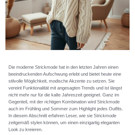
Die moderne Strickmode hat in den letzten Jahren einen
beeindruckenden Aufschwung erlebt und bietet heute eine
stilvolle Möglichkeit, modische Akzente zu setzen. Sie
vereint Funktionalität mit angesagten Trends und ist längst
nicht mehr nur für die kalte Jahreszeit geeignet. Ganz im
Gegenteil, mit der richtigen Kombination wird Strickmode
auch im Frühling und Sommer zum Highlight jedes Outfits.
In diesem Abschnitt erfahren Leser, wie sie Strickmode
zeitgemäß stylen können, um einen einzigartig eleganten
Look zu kreieren.