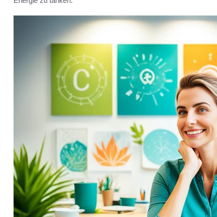
Energie zu tanken.