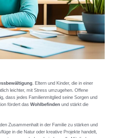
essbewältigung
. Eltern und Kinder, die in einer
lich leichter, mit Stress umzugehen. Offene
tig, dass jedes Familienmitglied seine Sorgen und
ion fördert das
Wohlbefinden
und stärkt die
 den Zusammenhalt in der Familie zu stärken und
üge in die Natur oder kreative Projekte handelt,