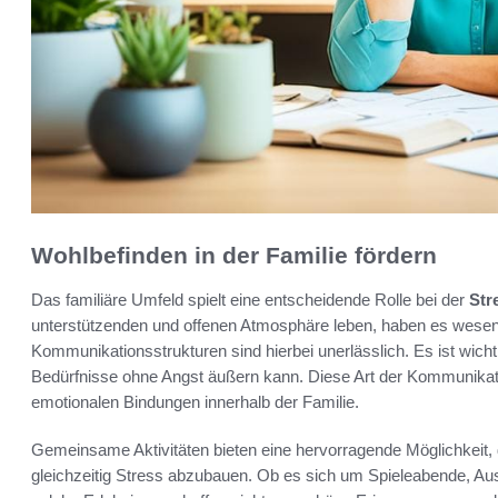
Wohlbefinden in der Familie fördern
Das familiäre Umfeld spielt eine entscheidende Rolle bei der
Str
unterstützenden und offenen Atmosphäre leben, haben es wesent
Kommunikationsstrukturen sind hierbei unerlässlich. Es ist wich
Bedürfnisse ohne Angst äußern kann. Diese Art der Kommunikat
emotionalen Bindungen innerhalb der Familie.
Gemeinsame Aktivitäten bieten eine hervorragende Möglichkeit,
gleichzeitig Stress abzubauen. Ob es sich um Spieleabende, Ausfl