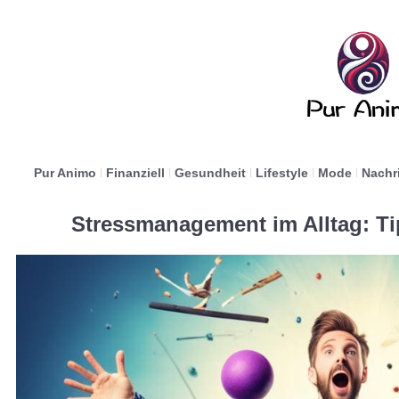
Pur Animo
Finanziell
Gesundheit
Lifestyle
Mode
Nachr
Stressmanagement im Alltag: Ti