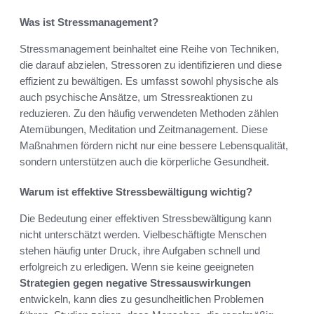
Was ist Stressmanagement?
Stressmanagement beinhaltet eine Reihe von Techniken,
die darauf abzielen, Stressoren zu identifizieren und diese
effizient zu bewältigen. Es umfasst sowohl physische als
auch psychische Ansätze, um Stressreaktionen zu
reduzieren. Zu den häufig verwendeten Methoden zählen
Atemübungen, Meditation und Zeitmanagement. Diese
Maßnahmen fördern nicht nur eine bessere Lebensqualität,
sondern unterstützen auch die körperliche Gesundheit.
Warum ist effektive Stressbewältigung wichtig?
Die Bedeutung einer effektiven Stressbewältigung kann
nicht unterschätzt werden. Vielbeschäftigte Menschen
stehen häufig unter Druck, ihre Aufgaben schnell und
erfolgreich zu erledigen. Wenn sie keine geeigneten
Strategien gegen negative Stressauswirkungen
entwickeln, kann dies zu gesundheitlichen Problemen