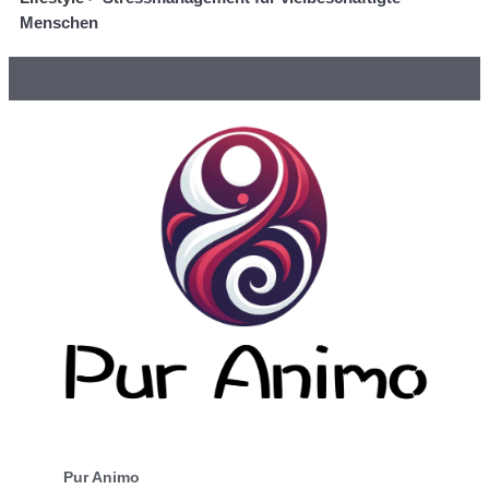
Menschen
Pur Animo