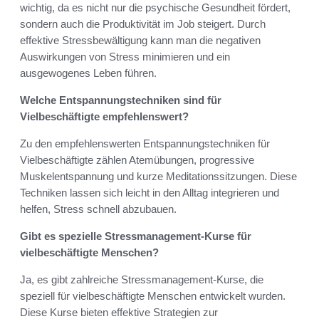
wichtig, da es nicht nur die psychische Gesundheit fördert,
sondern auch die Produktivität im Job steigert. Durch
effektive Stressbewältigung kann man die negativen
Auswirkungen von Stress minimieren und ein
ausgewogenes Leben führen.
Welche Entspannungstechniken sind für
Vielbeschäftigte empfehlenswert?
Zu den empfehlenswerten Entspannungstechniken für
Vielbeschäftigte zählen Atemübungen, progressive
Muskelentspannung und kurze Meditationssitzungen. Diese
Techniken lassen sich leicht in den Alltag integrieren und
helfen, Stress schnell abzubauen.
Gibt es spezielle Stressmanagement-Kurse für
vielbeschäftigte Menschen?
Ja, es gibt zahlreiche Stressmanagement-Kurse, die
speziell für vielbeschäftigte Menschen entwickelt wurden.
Diese Kurse bieten effektive Strategien zur