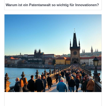
Warum ist ein Patentanwalt so wichtig für Innovationen?