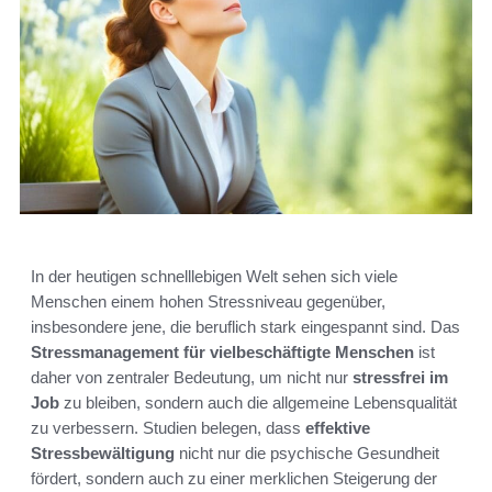
In der heutigen schnelllebigen Welt sehen sich viele
Menschen einem hohen Stressniveau gegenüber,
insbesondere jene, die beruflich stark eingespannt sind. Das
Stressmanagement für vielbeschäftigte Menschen
ist
daher von zentraler Bedeutung, um nicht nur
stressfrei im
Job
zu bleiben, sondern auch die allgemeine Lebensqualität
zu verbessern. Studien belegen, dass
effektive
Stressbewältigung
nicht nur die psychische Gesundheit
fördert, sondern auch zu einer merklichen Steigerung der