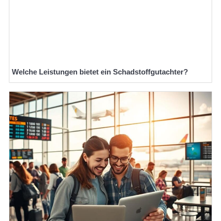
Welche Leistungen bietet ein Schadstoffgutachter?