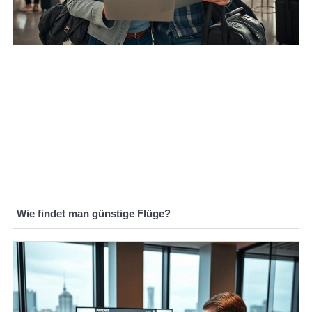
Wie findet man günstige Flüge?