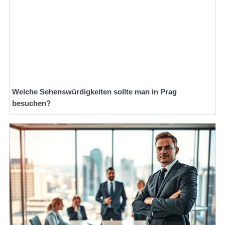
Welche Sehenswürdigkeiten sollte man in Prag
besuchen?