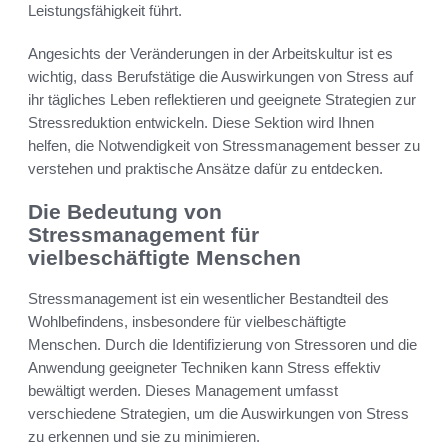
Leistungsfähigkeit führt.
Angesichts der Veränderungen in der Arbeitskultur ist es
wichtig, dass Berufstätige die Auswirkungen von Stress auf
ihr tägliches Leben reflektieren und geeignete Strategien zur
Stressreduktion entwickeln. Diese Sektion wird Ihnen
helfen, die Notwendigkeit von Stressmanagement besser zu
verstehen und praktische Ansätze dafür zu entdecken.
Die Bedeutung von
Stressmanagement für
vielbeschäftigte Menschen
Stressmanagement ist ein wesentlicher Bestandteil des
Wohlbefindens, insbesondere für vielbeschäftigte
Menschen. Durch die Identifizierung von Stressoren und die
Anwendung geeigneter Techniken kann Stress effektiv
bewältigt werden. Dieses Management umfasst
verschiedene Strategien, um die Auswirkungen von Stress
zu erkennen und sie zu minimieren.