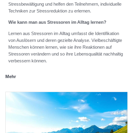
Stressbewältigung und helfen den Teilnehmern, individuelle
Techniken zur Stressreduktion zu erlernen.
Wie kann man aus Stressoren im Alltag lernen?
Lernen aus Stressoren im Alltag umfasst die Identifikation
von Auslösern und deren gezielte Analyse. Vielbeschäftigte
Menschen können lernen, wie sie ihre Reaktionen auf
Stressoren verändern und so ihre Lebensqualität nachhaltig
verbessern können.
Mehr