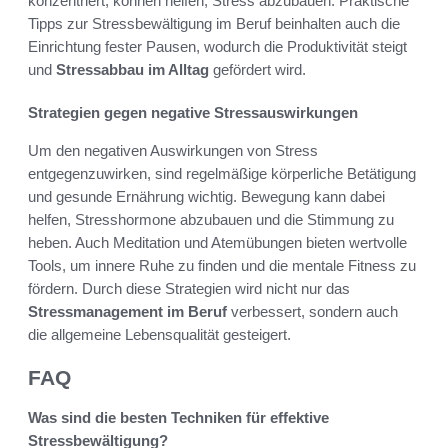
konzentriert, können helfen, Stress abzubauen. Praktische
Tipps zur Stressbewältigung im Beruf beinhalten auch die
Einrichtung fester Pausen, wodurch die Produktivität steigt
und
Stressabbau im Alltag
gefördert wird.
Strategien gegen negative Stressauswirkungen
Um den negativen Auswirkungen von Stress
entgegenzuwirken, sind regelmäßige körperliche Betätigung
und gesunde Ernährung wichtig. Bewegung kann dabei
helfen, Stresshormone abzubauen und die Stimmung zu
heben. Auch Meditation und Atemübungen bieten wertvolle
Tools, um innere Ruhe zu finden und die mentale Fitness zu
fördern. Durch diese Strategien wird nicht nur das
Stressmanagement im Beruf
verbessert, sondern auch
die allgemeine Lebensqualität gesteigert.
FAQ
Was sind die besten Techniken für effektive
Stressbewältigung?