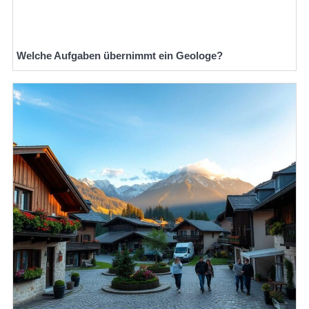
Welche Aufgaben übernimmt ein Geologe?