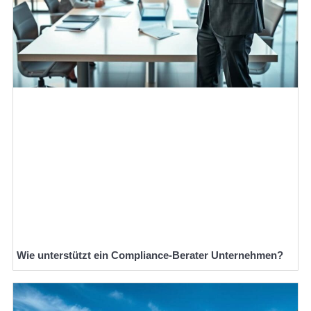
Wie unterstützt ein Compliance-Berater Unternehmen?