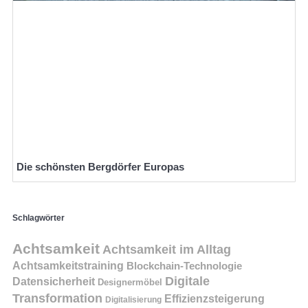
Die schönsten Bergdörfer Europas
Schlagwörter
Achtsamkeit
Achtsamkeit im Alltag
Achtsamkeitstraining
Blockchain-Technologie
Digitale
Datensicherheit
Designermöbel
Transformation
Effizienzsteigerung
Digitalisierung