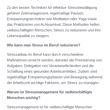
Zu den besten Techniken für effektive Stressbewältigung
gehören Zeitmanagement, regelmäßige Pausen,
Entspannungstechniken wie Meditation oder Yoga sowie
das Praktizieren von Achtsamkeit. Diese Methoden helfen
vielbeschäftigten Menschen, Stress zu reduzieren und ihre
Lebensqualität zu steigern.
Wie kann man Stress im Beruf reduzieren?
Stressabbau im Beruf kann durch verschiedene
Maßnahmen erreicht werden, darunter die Priorisierung von
Aufgaben, Delegation von Verantwortlichkeiten und die
Schaffung eines gesunden Arbeitsumfeldes. Zudem sind
regelmäßige Entspannungsphasen und Bewegung während
der Arbeitszeit wichtige Faktoren, um Stress zu managen.
Warum ist Stressmanagement für vielbeschäftigte
Menschen wichtig?
Stressmanagement ist für vielbeschäftigte Menschen