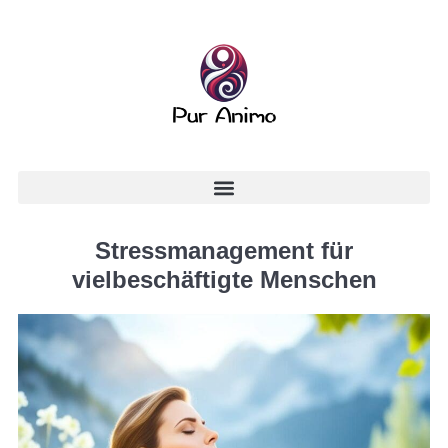
Stressmanagement für
vielbeschäftigte Menschen