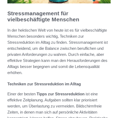
Stressmanagement für
vielbeschäftigte Menschen
In der hektischen Welt von heute ist es für vielbeschäftigte
Menschen besonders wichtig, Techniken zur
Stressreduktion im Alltag zu finden. Stressmanagement ist
entscheidend, um die Balance zwischen beruflichen und
privaten Anforderungen zu wahren. Durch einfache, aber
effektive Strategien kann man den Herausforderungen des
Alltags besser begegnen und somit die Lebensqualität
erhöhen.
Techniken zur Stressreduktion im Alltag
Einer der besten
Tipps zur Stressreduktion
ist eine
effektive Zeitplanung. Aufgaben sollten klar priorisiert
werden, um Überlastung zu vermeiden. Bildschirmfreie
Zeiten, in denen man sich auf persönliche Aktivitäten