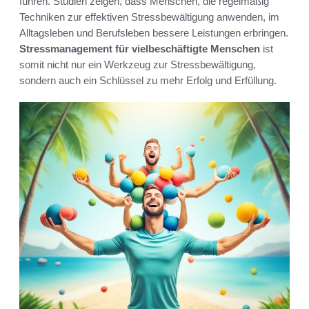
führen. Studien zeigen, dass Menschen, die regelmäßig
Techniken zur effektiven Stressbewältigung anwenden, im
Alltagsleben und Berufsleben bessere Leistungen erbringen.
Stressmanagement für vielbeschäftigte Menschen
ist
somit nicht nur ein Werkzeug zur Stressbewältigung,
sondern auch ein Schlüssel zu mehr Erfolg und Erfüllung.