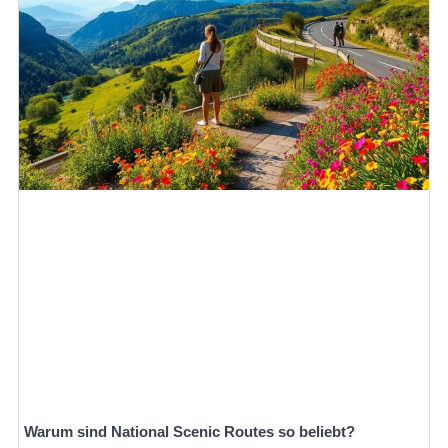
Warum sind National Scenic Routes so beliebt?