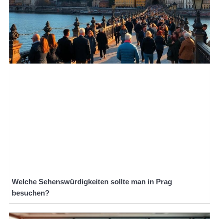
Welche Sehenswürdigkeiten sollte man in Prag
besuchen?