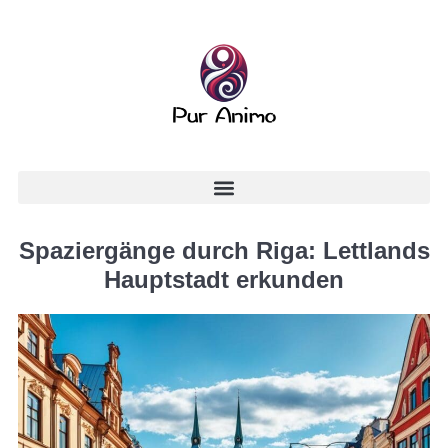
Spaziergänge durch Riga: Lettlands
Hauptstadt erkunden