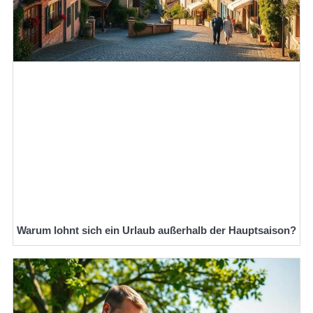
Warum lohnt sich ein Urlaub außerhalb der Hauptsaison?