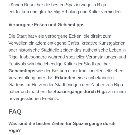
können Besucher die besten Spazierwege in Riga
entdecken und gleichzeitig Erholung und Kultur verbinden.
Verborgene Ecken und Geheimtipps
Die Stadt hat viele verborgene Ecken, die direkt zum
Verweilen einladen: entlegene Cafés, kreative Kunstgalerien
oder historische Stadtteile zeigen das authentische Leben in
Riga. Insbesondere während spezieller Veranstaltungen und
Festivals wird die lebendige Kultur der Stadt greifbar.
Geheimtipps
wie der Besuch einer traditionellen lettischen
Veranstaltung oder das
Erkunden
eines unbekannten
Gartens im Herzen der Stadt bringen den Zauber von Riga
näher und machen die
Spaziergänge durch Riga
zu einem
unvergesslichen Erlebnis.
FAQ
Was sind die besten Zeiten für Spaziergänge durch
Riga?