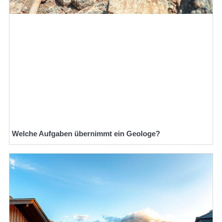
Welche Aufgaben übernimmt ein Geologe?