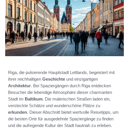
Riga, die pulsierende Hauptstadt Lettlands, begeistert mit
ihrer reichhaltigen
Geschichte
und einzigartigen
Architektur
. Bei Spaziergängen durch Riga entdecken
Besucher die lebendige Atmosphäre dieser charmanten
Stadt im
Baltikum
. Die malerischen Straßen laden ein,
versteckte Schätze und wunderschöne Plätze zu
erkunden
. Dieser Abschnitt bietet wertvolle Reisetipps, um
die besten Orte für ausgedehnte Spaziergänge zu finden
und die aufregende Kultur der Stadt hautnah zu erleben.