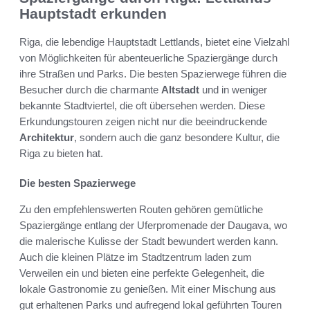
Hauptstadt erkunden
Riga, die lebendige Hauptstadt Lettlands, bietet eine Vielzahl
von Möglichkeiten für abenteuerliche Spaziergänge durch
ihre Straßen und Parks. Die besten Spazierwege führen die
Besucher durch die charmante
Altstadt
und in weniger
bekannte Stadtviertel, die oft übersehen werden. Diese
Erkundungstouren zeigen nicht nur die beeindruckende
Architektur
, sondern auch die ganz besondere Kultur, die
Riga zu bieten hat.
Die besten Spazierwege
Zu den empfehlenswerten Routen gehören gemütliche
Spaziergänge entlang der Uferpromenade der Daugava, wo
die malerische Kulisse der Stadt bewundert werden kann.
Auch die kleinen Plätze im Stadtzentrum laden zum
Verweilen ein und bieten eine perfekte Gelegenheit, die
lokale Gastronomie zu genießen. Mit einer Mischung aus
gut erhaltenen Parks und aufregend lokal geführten Touren