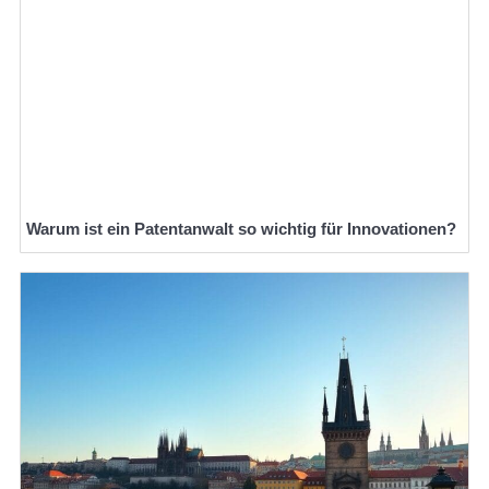
Warum ist ein Patentanwalt so wichtig für Innovationen?