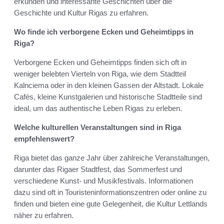
erkunden und interessante Geschichten über die
Geschichte und Kultur Rigas zu erfahren.
Wo finde ich verborgene Ecken und Geheimtipps in
Riga?
Verborgene Ecken und Geheimtipps finden sich oft in
weniger belebten Vierteln von Riga, wie dem Stadtteil
Kalnciema oder in den kleinen Gassen der Altstadt. Lokale
Cafés, kleine Kunstgalerien und historische Stadtteile sind
ideal, um das authentische Leben Rigas zu erleben.
Welche kulturellen Veranstaltungen sind in Riga
empfehlenswert?
Riga bietet das ganze Jahr über zahlreiche Veranstaltungen,
darunter das Rigaer Stadtfest, das Sommerfest und
verschiedene Kunst- und Musikfestivals. Informationen
dazu sind oft in Touristeninformationszentren oder online zu
finden und bieten eine gute Gelegenheit, die Kultur Lettlands
näher zu erfahren.