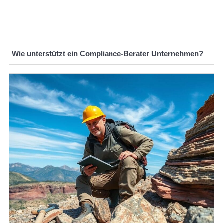
Wie unterstützt ein Compliance-Berater Unternehmen?