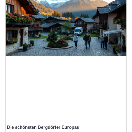
Die schönsten Bergdörfer Europas