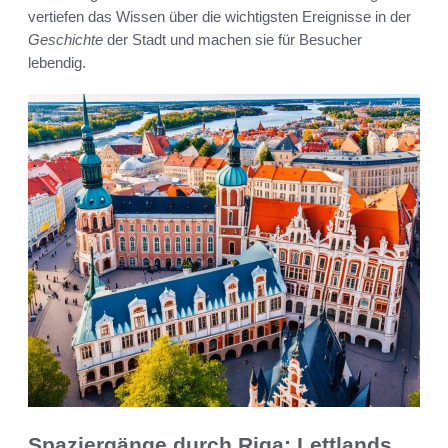
vertiefen das Wissen über die wichtigsten Ereignisse in der
Geschichte
der Stadt und machen sie für Besucher
lebendig.
Spaziergänge durch Riga: Lettlands