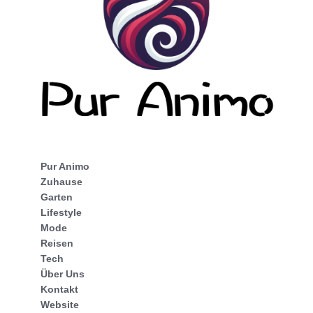
Pur Animo
Zuhause
Garten
Lifestyle
Mode
Reisen
Tech
Über Uns
Kontakt
Website