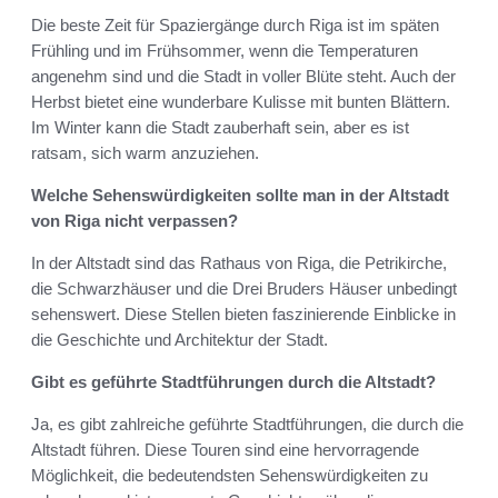
Die beste Zeit für Spaziergänge durch Riga ist im späten
Frühling und im Frühsommer, wenn die Temperaturen
angenehm sind und die Stadt in voller Blüte steht. Auch der
Herbst bietet eine wunderbare Kulisse mit bunten Blättern.
Im Winter kann die Stadt zauberhaft sein, aber es ist
ratsam, sich warm anzuziehen.
Welche Sehenswürdigkeiten sollte man in der Altstadt
von Riga nicht verpassen?
In der Altstadt sind das Rathaus von Riga, die Petrikirche,
die Schwarzhäuser und die Drei Bruders Häuser unbedingt
sehenswert. Diese Stellen bieten faszinierende Einblicke in
die Geschichte und Architektur der Stadt.
Gibt es geführte Stadtführungen durch die Altstadt?
Ja, es gibt zahlreiche geführte Stadtführungen, die durch die
Altstadt führen. Diese Touren sind eine hervorragende
Möglichkeit, die bedeutendsten Sehenswürdigkeiten zu