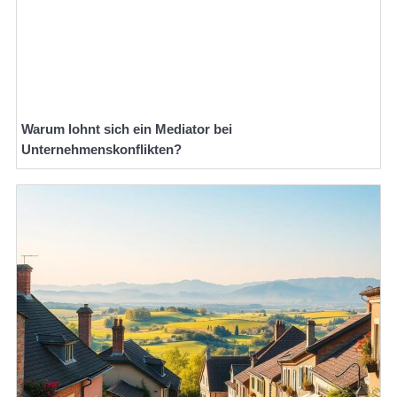
Warum lohnt sich ein Mediator bei
Unternehmenskonflikten?