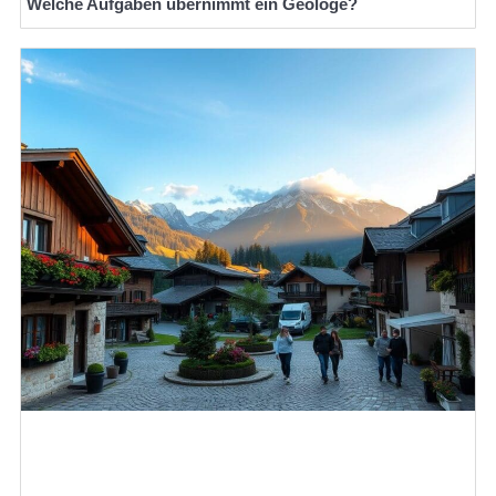
Welche Aufgaben übernimmt ein Geologe?