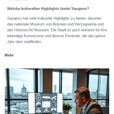
Welche kulturellen Highlights bietet Sarajevo?
Sarajevo hat viele kulturelle Highlights zu bieten, darunter
das nationale Museum von Bosnien und Herzegowina und
das Historische Museum. Die Stadt ist auch bekannt für ihre
lebendige Kunstszene und diverse Festivals, die das ganze
Jahr über stattfinden.
Mehr