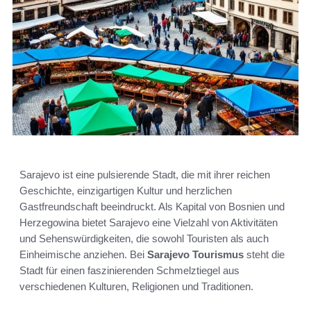
Sarajevo ist eine pulsierende Stadt, die mit ihrer reichen
Geschichte, einzigartigen Kultur und herzlichen
Gastfreundschaft beeindruckt. Als Kapital von Bosnien und
Herzegowina bietet Sarajevo eine Vielzahl von Aktivitäten
und Sehenswürdigkeiten, die sowohl Touristen als auch
Einheimische anziehen. Bei
Sarajevo Tourismus
steht die
Stadt für einen faszinierenden Schmelztiegel aus
verschiedenen Kulturen, Religionen und Traditionen.