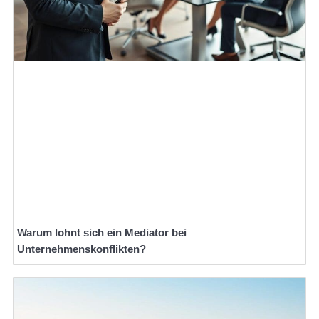
Warum lohnt sich ein Mediator bei
Unternehmenskonflikten?