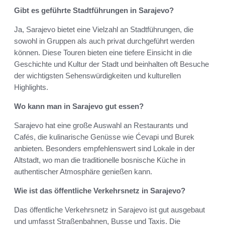
Gibt es geführte Stadtführungen in Sarajevo?
Ja, Sarajevo bietet eine Vielzahl an Stadtführungen, die
sowohl in Gruppen als auch privat durchgeführt werden
können. Diese Touren bieten eine tiefere Einsicht in die
Geschichte und Kultur der Stadt und beinhalten oft Besuche
der wichtigsten Sehenswürdigkeiten und kulturellen
Highlights.
Wo kann man in Sarajevo gut essen?
Sarajevo hat eine große Auswahl an Restaurants und
Cafés, die kulinarische Genüsse wie Ćevapi und Burek
anbieten. Besonders empfehlenswert sind Lokale in der
Altstadt, wo man die traditionelle bosnische Küche in
authentischer Atmosphäre genießen kann.
Wie ist das öffentliche Verkehrsnetz in Sarajevo?
Das öffentliche Verkehrsnetz in Sarajevo ist gut ausgebaut
und umfasst Straßenbahnen, Busse und Taxis. Die