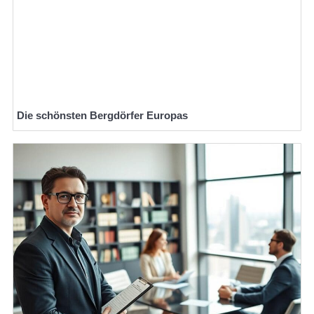
Die schönsten Bergdörfer Europas