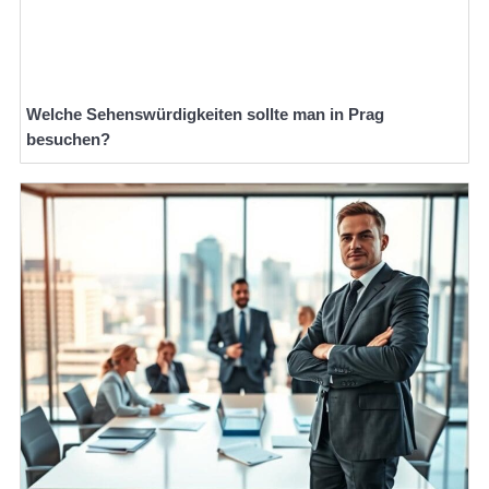
Welche Sehenswürdigkeiten sollte man in Prag
besuchen?