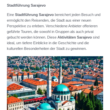
Stadtführung Sarajevo
Eine
Stadtführung Sarajevo
bereichert jeden Besuch und
ermöglicht den Reisenden, die Stadt aus einer neuen
Perspektive zu erleben. Verschiedene Anbieter offerieren
geführte Touren, die sowohl in Gruppen als auch privat
gebucht werden können. Diese
Aktivitäten Sarajevo
sind
ideal, um tiefere Einblicke in die Geschichte und die
kulturellen Besonderheiten der Stadt zu gewinnen.