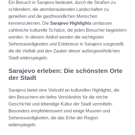
Ein Besuch in Sarajevo bedeutet, durch die Straßen zu
schlendern, die atemberaubenden Landschaften zu
genießen und die gastfreundlichen Menschen
kennenzulernen. Die
Sarajevo Highlights
umfassen
zahlreiche kulturelle Schätze, die jeden Besucher begeistern
werden. In diesem Artikel werden die wichtigsten
Sehenswürdigkeiten und Erlebnisse in Sarajevo vorgestellt,
die die Vielfalt und den Zauber dieser außergewöhnlichen
Stadt widerspiegeln.
Sarajevo erleben: Die schönsten Orte
der Stadt
Sarajevo bietet eine Vielzahl an kulturellen Highlights, die
den Besuchern ein tiefes Verständnis für die reiche
Geschichte und lebendige Kultur der Stadt vermitteln.
Besonders empfehlenswert sind einige Museen und
Sehenswürdigkeiten, die das Erbe der Region
widerspiegeln.