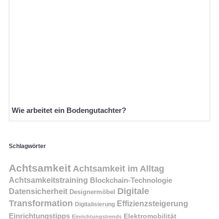
Wie arbeitet ein Bodengutachter?
Schlagwörter
Achtsamkeit
Achtsamkeit im Alltag
Achtsamkeitstraining
Blockchain-Technologie
Digitale
Datensicherheit
Designermöbel
Transformation
Effizienzsteigerung
Digitalisierung
Einrichtungstipps
Elektromobilität
Einrichtungstrends