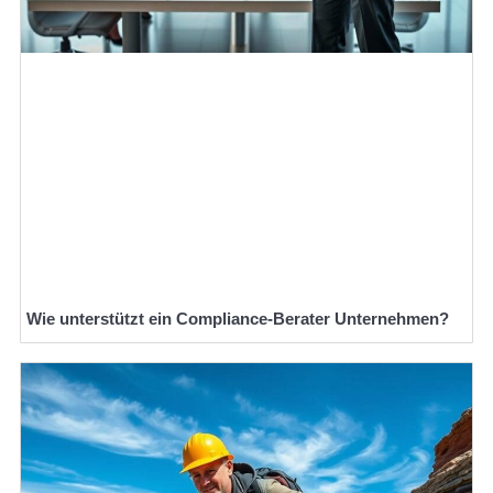
Wie unterstützt ein Compliance-Berater Unternehmen?