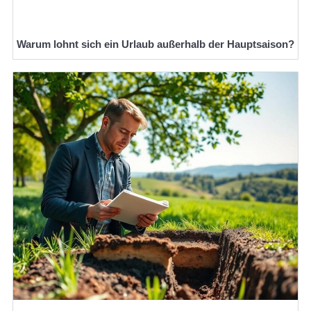
Warum lohnt sich ein Urlaub außerhalb der Hauptsaison?