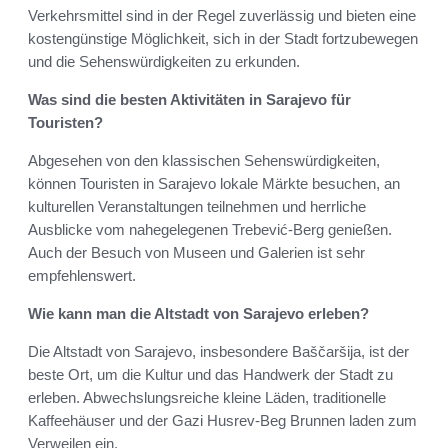
Verkehrsmittel sind in der Regel zuverlässig und bieten eine
kostengünstige Möglichkeit, sich in der Stadt fortzubewegen
und die Sehenswürdigkeiten zu erkunden.
Was sind die besten Aktivitäten in Sarajevo für
Touristen?
Abgesehen von den klassischen Sehenswürdigkeiten,
können Touristen in Sarajevo lokale Märkte besuchen, an
kulturellen Veranstaltungen teilnehmen und herrliche
Ausblicke vom nahegelegenen Trebević-Berg genießen.
Auch der Besuch von Museen und Galerien ist sehr
empfehlenswert.
Wie kann man die Altstadt von Sarajevo erleben?
Die Altstadt von Sarajevo, insbesondere Baščaršija, ist der
beste Ort, um die Kultur und das Handwerk der Stadt zu
erleben. Abwechslungsreiche kleine Läden, traditionelle
Kaffeehäuser und der Gazi Husrev-Beg Brunnen laden zum
Verweilen ein.