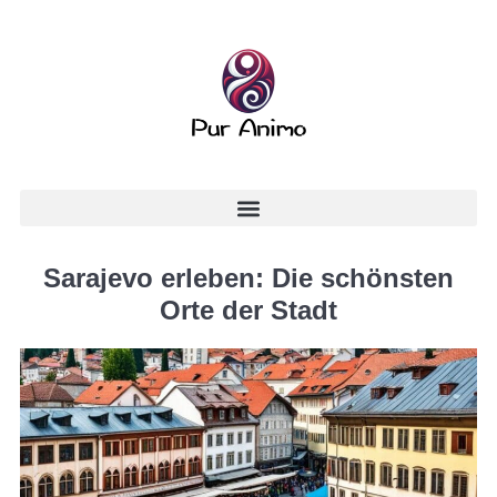
Sarajevo erleben: Die schönsten
Orte der Stadt