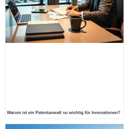
Warum ist ein Patentanwalt so wichtig für Innovationen?