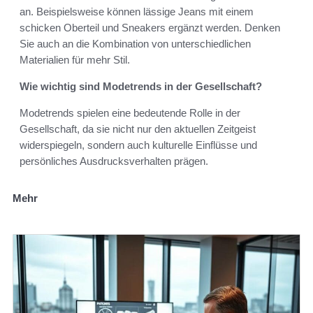
an. Beispielsweise können lässige Jeans mit einem
schicken Oberteil und Sneakers ergänzt werden. Denken
Sie auch an die Kombination von unterschiedlichen
Materialien für mehr Stil.
Wie wichtig sind Modetrends in der Gesellschaft?
Modetrends spielen eine bedeutende Rolle in der
Gesellschaft, da sie nicht nur den aktuellen Zeitgeist
widerspiegeln, sondern auch kulturelle Einflüsse und
persönliches Ausdrucksverhalten prägen.
Mehr