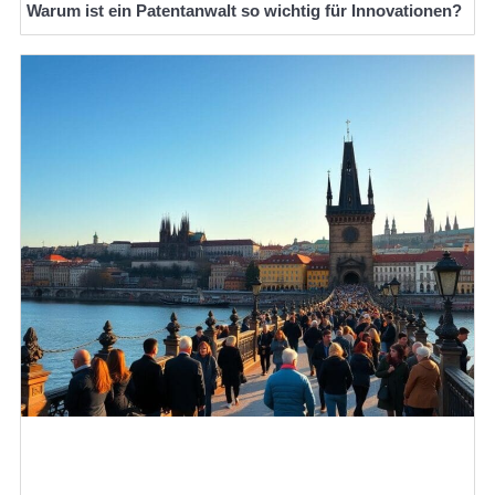
Warum ist ein Patentanwalt so wichtig für Innovationen?