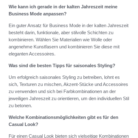
Wie kann ich gerade in der kalten Jahreszeit meine
Business Mode anpassen?
Ein guter Ansatz für Business Mode in der kalten Jahreszeit
besteht darin, funktionale, aber stilvolle Schichten zu
kombinieren. Wählen Sie Materialien wie Wolle oder
angenehme Kunstfasern und kombinieren Sie diese mit
eleganten Accessoires.
Was sind die besten Tipps für saisonales Styling?
Um erfolgreich saisonales Styling zu betreiben, lohnt es
sich, Texturen zu mischen, Akzent-Stücke und Accessoires
zu verwenden und sich bei Farbkombinationen an der
jeweiligen Jahreszeit zu orientieren, um den individuellen Stil
zu betonen.
Welche Kombinationsmöglichkeiten gibt es für den
Casual Look?
Für einen Casual Look bieten sich vielseitige Kombinationen