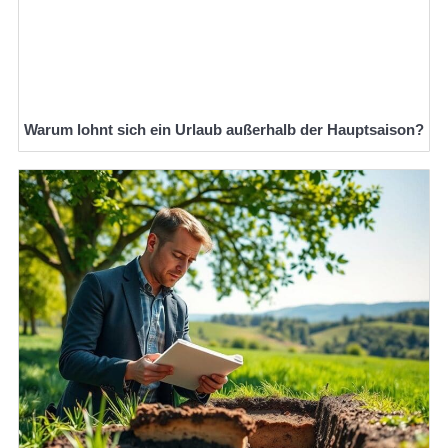
Warum lohnt sich ein Urlaub außerhalb der Hauptsaison?