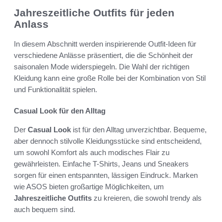
Jahreszeitliche Outfits für jeden
Anlass
In diesem Abschnitt werden inspirierende Outfit-Ideen für
verschiedene Anlässe präsentiert, die die Schönheit der
saisonalen Mode widerspiegeln. Die Wahl der richtigen
Kleidung kann eine große Rolle bei der Kombination von Stil
und Funktionalität spielen.
Casual Look für den Alltag
Der
Casual Look
ist für den Alltag unverzichtbar. Bequeme,
aber dennoch stilvolle Kleidungsstücke sind entscheidend,
um sowohl Komfort als auch modisches Flair zu
gewährleisten. Einfache T-Shirts, Jeans und Sneakers
sorgen für einen entspannten, lässigen Eindruck. Marken
wie ASOS bieten großartige Möglichkeiten, um
Jahreszeitliche Outfits
zu kreieren, die sowohl trendy als
auch bequem sind.