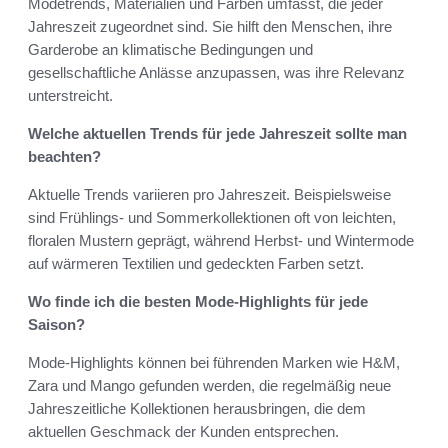
Modetrends, Materialien und Farben umfasst, die jeder
Jahreszeit zugeordnet sind. Sie hilft den Menschen, ihre
Garderobe an klimatische Bedingungen und
gesellschaftliche Anlässe anzupassen, was ihre Relevanz
unterstreicht.
Welche aktuellen Trends für jede Jahreszeit sollte man
beachten?
Aktuelle Trends variieren pro Jahreszeit. Beispielsweise
sind Frühlings- und Sommerkollektionen oft von leichten,
floralen Mustern geprägt, während Herbst- und Wintermode
auf wärmeren Textilien und gedeckten Farben setzt.
Wo finde ich die besten Mode-Highlights für jede
Saison?
Mode-Highlights können bei führenden Marken wie H&M,
Zara und Mango gefunden werden, die regelmäßig neue
Jahreszeitliche Kollektionen herausbringen, die dem
aktuellen Geschmack der Kunden entsprechen.