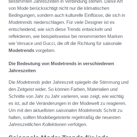
bestimmten Jahreszeiten in Verbindung stehen. Diese Art
von Mode berücksichtigt nicht nur die klimatischen
Bedingungen, sondern auch kulturelle Einflüsse, die sich in
Modetrends
niederschlagen. Für viele Designer ist es
entscheidend, wie sich diese Trends entwickeln und
reflektieren, wie beispielsweise bei renommierten Marken
wie Versace und Gucci, die oft die Richtung für saisonale
Modetrends
vorgeben.
Die Bedeutung von Modetrends in verschiedenen
Jahreszeiten
Die
Modetrends
jeder Jahreszeit spiegeln die Stimmung und
den Zeitgeist wider. So können Farben, Materialien und
Schnitte von Jahr zu Jahr variieren, was zeigt, wie wichtig
es ist, auf die Veränderungen in der Modewelt zu reagieren.
Um mit den aktuellsten
saisonalen Modetrends
Schritt zu
halten, sollten Modebegeisterte regelmäßig die neuesten
Jahreszeitlichen Kollektionen
verfolgen.