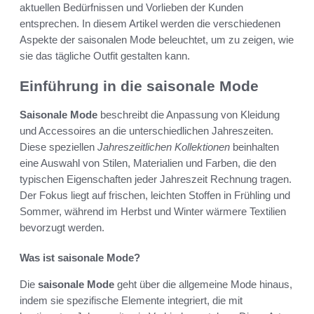
aktuellen Bedürfnissen und Vorlieben der Kunden
entsprechen. In diesem Artikel werden die verschiedenen
Aspekte der saisonalen Mode beleuchtet, um zu zeigen, wie
sie das tägliche Outfit gestalten kann.
Einführung in die saisonale Mode
Saisonale Mode
beschreibt die Anpassung von Kleidung
und Accessoires an die unterschiedlichen Jahreszeiten.
Diese speziellen
Jahreszeitlichen Kollektionen
beinhalten
eine Auswahl von Stilen, Materialien und Farben, die den
typischen Eigenschaften jeder Jahreszeit Rechnung tragen.
Der Fokus liegt auf frischen, leichten Stoffen in Frühling und
Sommer, während im Herbst und Winter wärmere Textilien
bevorzugt werden.
Was ist saisonale Mode?
Die
saisonale Mode
geht über die allgemeine Mode hinaus,
indem sie spezifische Elemente integriert, die mit