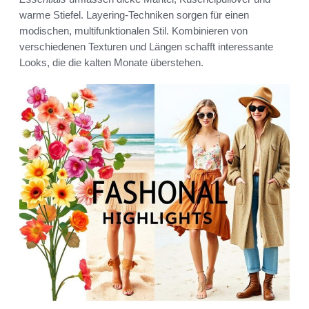
warme Stiefel. Layering-Techniken sorgen für einen
modischen, multifunktionalen Stil. Kombinieren von
verschiedenen Texturen und Längen schafft interessante
Looks, die die kalten Monate überstehen.