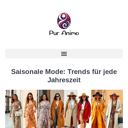
Saisonale Mode: Trends für jede
Jahreszeit