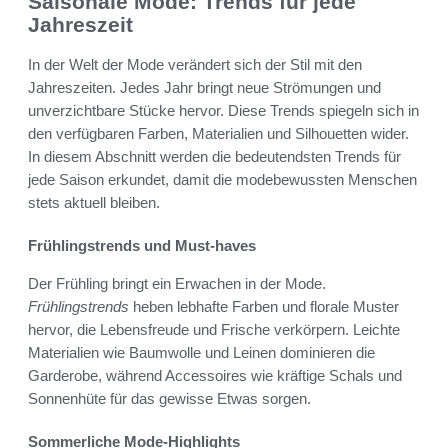
Saisonale Mode: Trends für jede
Jahreszeit
In der Welt der Mode verändert sich der Stil mit den
Jahreszeiten. Jedes Jahr bringt neue Strömungen und
unverzichtbare Stücke hervor. Diese Trends spiegeln sich in
den verfügbaren Farben, Materialien und Silhouetten wider.
In diesem Abschnitt werden die bedeutendsten Trends für
jede Saison erkundet, damit die modebewussten Menschen
stets aktuell bleiben.
Frühlingstrends und Must-haves
Der Frühling bringt ein Erwachen in der Mode.
Frühlingstrends
heben lebhafte Farben und florale Muster
hervor, die Lebensfreude und Frische verkörpern. Leichte
Materialien wie Baumwolle und Leinen dominieren die
Garderobe, während Accessoires wie kräftige Schals und
Sonnenhüte für das gewisse Etwas sorgen.
Sommerliche Mode-Highlights