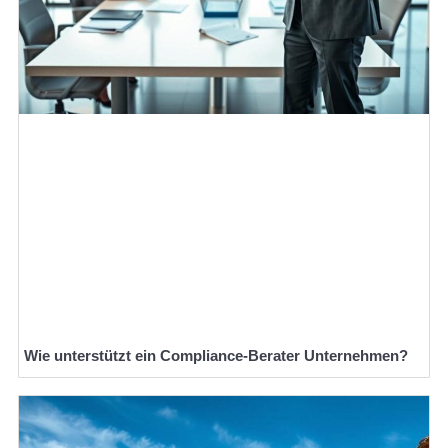
Wie unterstützt ein Compliance-Berater Unternehmen?