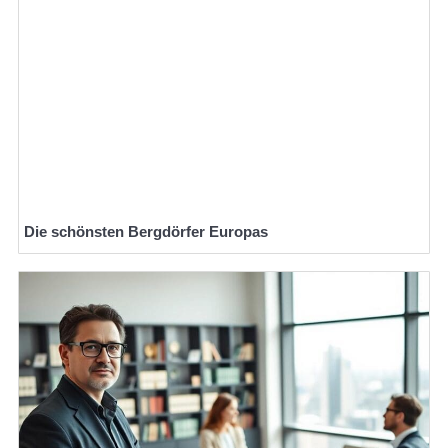
Die schönsten Bergdörfer Europas