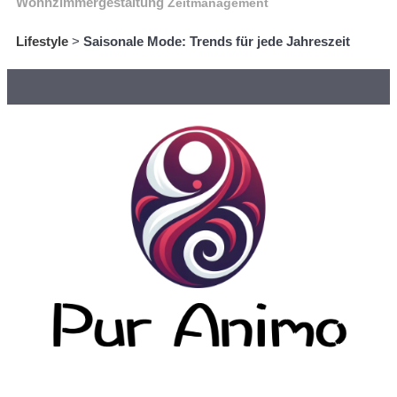
Wohnzimmergestaltung
Zeitmanagement
Lifestyle
>
Saisonale Mode: Trends für jede Jahreszeit