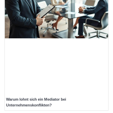
Warum lohnt sich ein Mediator bei
Unternehmenskonflikten?