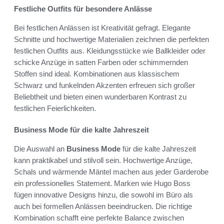
Festliche Outfits für besondere Anlässe
Bei festlichen Anlässen ist Kreativität gefragt. Elegante
Schnitte und hochwertige Materialien zeichnen die perfekten
festlichen Outfits aus. Kleidungsstücke wie Ballkleider oder
schicke Anzüge in satten Farben oder schimmernden
Stoffen sind ideal. Kombinationen aus klassischem
Schwarz und funkelnden Akzenten erfreuen sich großer
Beliebtheit und bieten einen wunderbaren Kontrast zu
festlichen Feierlichkeiten.
Business Mode für die kalte Jahreszeit
Die Auswahl an
Business Mode
für die kalte Jahreszeit
kann praktikabel und stilvoll sein. Hochwertige Anzüge,
Schals und wärmende Mäntel machen aus jeder Garderobe
ein professionelles Statement. Marken wie Hugo Boss
fügen innovative Designs hinzu, die sowohl im Büro als
auch bei formellen Anlässen beeindrucken. Die richtige
Kombination schafft eine perfekte Balance zwischen