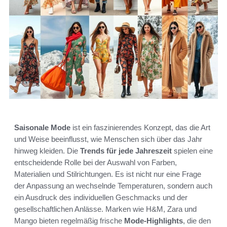
Saisonale Mode
ist ein faszinierendes Konzept, das die Art
und Weise beeinflusst, wie Menschen sich über das Jahr
hinweg kleiden. Die
Trends für jede Jahreszeit
spielen eine
entscheidende Rolle bei der Auswahl von Farben,
Materialien und Stilrichtungen. Es ist nicht nur eine Frage
der Anpassung an wechselnde Temperaturen, sondern auch
ein Ausdruck des individuellen Geschmacks und der
gesellschaftlichen Anlässe. Marken wie H&M, Zara und
Mango bieten regelmäßig frische
Mode-Highlights
, die den