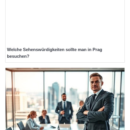
Welche Sehenswürdigkeiten sollte man in Prag
besuchen?