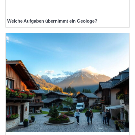
Welche Aufgaben übernimmt ein Geologe?