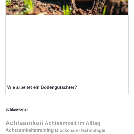
Wie arbeitet ein Bodengutachter?
Schlagwörter
Achtsamkeit
Achtsamkeit im Alltag
Achtsamkeitstraining
Blockchain-Technologie