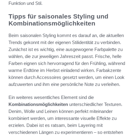
Funktion und Stil.
Tipps für saisonales Styling und
Kombinationsmöglichkeiten
Beim saisonalen Styling kommt es darauf an, die aktuellen
Trends gekonnt mit der eigenen Stilidentität zu verbinden.
Zunächst ist es wichtig, eine ausgewogene Farbpalette zu
wählen, die zur jeweiligen Jahreszeit passt. Frische, helle
Farben eignen sich hervorragend für den Frühling, während
warme Erdtöne im Herbst einladend wirken. Farbakzente
können durch Accessoires gesetzt werden, um einen Look
aufzuwerten und ihm eine persönliche Note zu verleihen.
Ein weiteres wesentliches Element sind die
Kombinationsmöglichkeiten
unterschiedlicher Texturen.
Denim, Wolle und Leinen können perfekt miteinander
kombiniert werden, um interessante visuelle Effekte zu
erzielen. Dabei ist es ratsam, beim Layering mit
verschiedenen Längen zu experimentieren – so entstehen