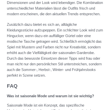
Dimensionen und der Look wird lebendiger. Die Kombination
unterschiedlicher Materialien lässt die Outfits frisch und
modern erscheinen, die den aktuellen Trends entsprechen.
Zusätzlich dazu bietet es sich an, alltägliche
Kleidungsstücke aufzupeppen. Ein schlichter Look wird zum
Hingucker, wenn dazu ein auffälliger Gürtel oder eine
modische Tasche getragen wird. Schließlich ermöglicht das
Spiel mit Mustern und Farben nicht nur Kreativität, sondern
erhöht auch die Vielfältigkeit der saisonalen Garderobe.
Durch das bewusste Einsetzen dieser Tipps wird frau oder
man nicht nur den persönlichen Stil unterstreichen, sondern
auch die Sommer-, Herbst-, Winter- und Frühjahrslooks
perfekt in Szene setzen.
FAQ
Was ist saisonale Mode und warum ist sie wichtig?
Saisonale Mode ist ein Konzept, das spezifische