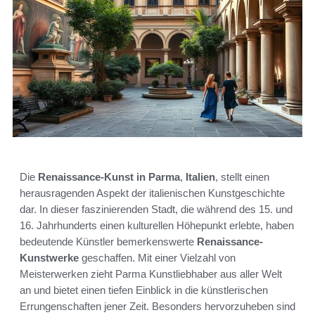
Die
Renaissance-Kunst in Parma
,
Italien
, stellt einen
herausragenden Aspekt der italienischen Kunstgeschichte
dar. In dieser faszinierenden Stadt, die während des 15. und
16. Jahrhunderts einen kulturellen Höhepunkt erlebte, haben
bedeutende Künstler bemerkenswerte
Renaissance-
Kunstwerke
geschaffen. Mit einer Vielzahl von
Meisterwerken zieht Parma Kunstliebhaber aus aller Welt
an und bietet einen tiefen Einblick in die künstlerischen
Errungenschaften jener Zeit. Besonders hervorzuheben sind