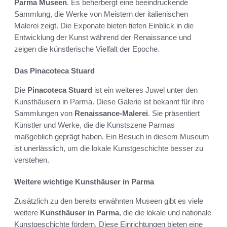
Parma Museen
. Es beherbergt eine beeindruckende
Sammlung, die Werke von Meistern der italienischen
Malerei zeigt. Die Exponate bieten tiefen Einblick in die
Entwicklung der Kunst während der Renaissance und
zeigen die künstlerische Vielfalt der Epoche.
Das Pinacoteca Stuard
Die
Pinacoteca Stuard
ist ein weiteres Juwel unter den
Kunsthäusern in Parma. Diese Galerie ist bekannt für ihre
Sammlungen von
Renaissance-Malerei
. Sie präsentiert
Künstler und Werke, die die Kunstszene Parmas
maßgeblich geprägt haben. Ein Besuch in diesem Museum
ist unerlässlich, um die lokale Kunstgeschichte besser zu
verstehen.
Weitere wichtige Kunsthäuser in Parma
Zusätzlich zu den bereits erwähnten Museen gibt es viele
weitere
Kunsthäuser in Parma
, die die lokale und nationale
Kunstgeschichte fördern. Diese Einrichtungen bieten eine