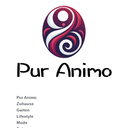
Pur Animo
Zuhause
Garten
Lifestyle
Mode