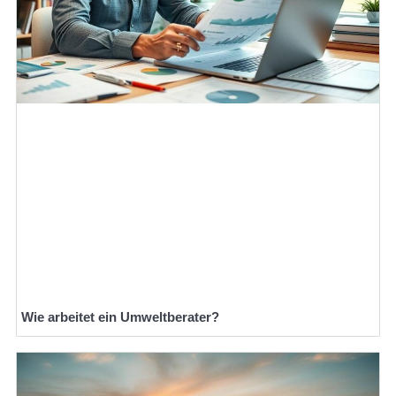
Wie arbeitet ein Umweltberater?