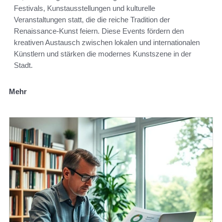
Festivals, Kunstausstellungen und kulturelle
Veranstaltungen statt, die die reiche Tradition der
Renaissance-Kunst feiern. Diese Events fördern den
kreativen Austausch zwischen lokalen und internationalen
Künstlern und stärken die modernes Kunstszene in der
Stadt.
Mehr