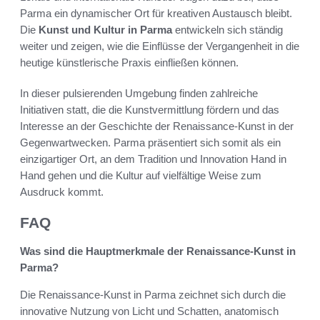
Parma ein dynamischer Ort für kreativen Austausch bleibt.
Die
Kunst und Kultur in Parma
entwickeln sich ständig
weiter und zeigen, wie die Einflüsse der Vergangenheit in die
heutige künstlerische Praxis einfließen können.
In dieser pulsierenden Umgebung finden zahlreiche
Initiativen statt, die die Kunstvermittlung fördern und das
Interesse an der Geschichte der Renaissance-Kunst in der
Gegenwartwecken. Parma präsentiert sich somit als ein
einzigartiger Ort, an dem Tradition und Innovation Hand in
Hand gehen und die Kultur auf vielfältige Weise zum
Ausdruck kommt.
FAQ
Was sind die Hauptmerkmale der Renaissance-Kunst in
Parma?
Die Renaissance-Kunst in Parma zeichnet sich durch die
innovative Nutzung von Licht und Schatten, anatomisch