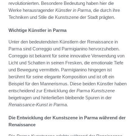
revolutionierten. Besondere Bedeutung haben hier die
Werke herausragender
Künstler in Parma
, die durch ihre
Techniken und Stile die Kunstszene der Stadt prägten.
Wichtige Künstler in Parma
Unter den bedeutendsten Künstlern der Renaissance in
Parma sind Correggio und Parmigianino hervorzuheben.
Correggio ist bekannt für seine innovative Verwendung von
Licht und Schatten in seinen Fresken, die emotionale Tiefe
und Bewegung vermitteln. Parmigianino hingegen ist
berühmt für seine elegante Komposition und ist oft ein
Beispiel für den Mannerismus. Diese beiden Künstler haben
entscheidend zur Entwicklung der
Parma Kunstszene
beigetragen und hinterließen bleibende Spuren in der
Renaissance-Kunst in Parma
.
Die Entwicklung der Kunstszene in Parma während der
Renaissance