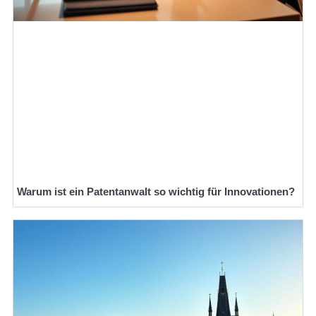
Warum ist ein Patentanwalt so wichtig für Innovationen?