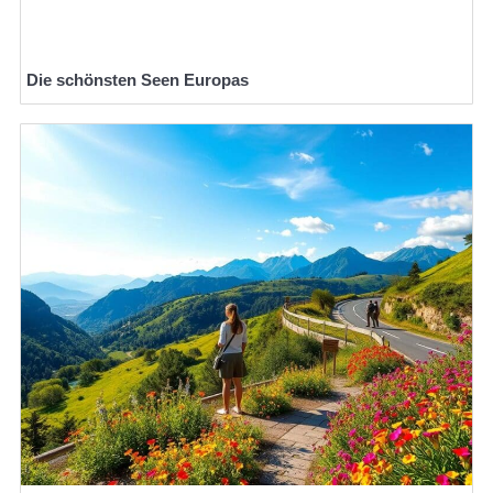
Die schönsten Seen Europas