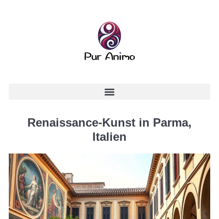
Renaissance-Kunst in Parma,
Italien