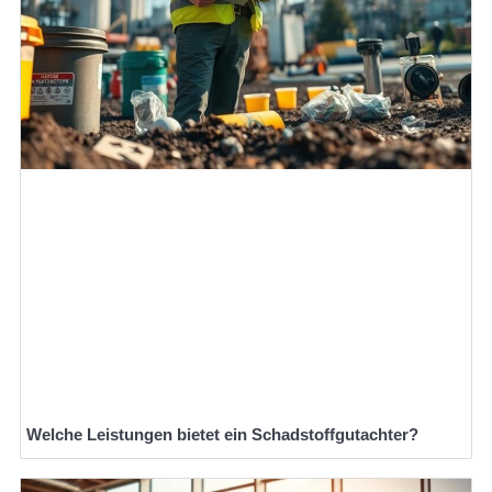
Welche Leistungen bietet ein Schadstoffgutachter?