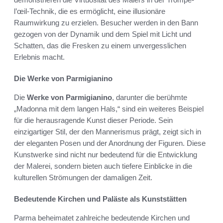
l’œil-Technik, die es ermöglicht, eine illusionäre
Raumwirkung zu erzielen. Besucher werden in den Bann
gezogen von der Dynamik und dem Spiel mit Licht und
Schatten, das die Fresken zu einem unvergesslichen
Erlebnis macht.
Die Werke von Parmigianino
Die
Werke von Parmigianino
, darunter die berühmte
„Madonna mit dem langen Hals,“ sind ein weiteres Beispiel
für die herausragende Kunst dieser Periode. Sein
einzigartiger Stil, der den Mannerismus prägt, zeigt sich in
der eleganten Posen und der Anordnung der Figuren. Diese
Kunstwerke sind nicht nur bedeutend für die Entwicklung
der Malerei, sondern bieten auch tiefere Einblicke in die
kulturellen Strömungen der damaligen Zeit.
Bedeutende Kirchen und Paläste als Kunststätten
Parma beheimatet zahlreiche bedeutende Kirchen und