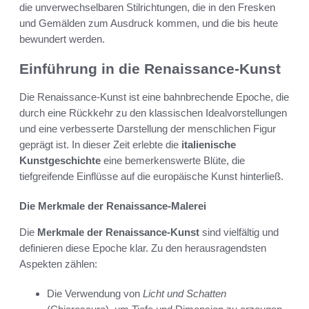
die unverwechselbaren Stilrichtungen, die in den Fresken
und Gemälden zum Ausdruck kommen, und die bis heute
bewundert werden.
Einführung in die Renaissance-Kunst
Die Renaissance-Kunst ist eine bahnbrechende Epoche, die
durch eine Rückkehr zu den klassischen Idealvorstellungen
und eine verbesserte Darstellung der menschlichen Figur
geprägt ist. In dieser Zeit erlebte die
italienische
Kunstgeschichte
eine bemerkenswerte Blüte, die
tiefgreifende Einflüsse auf die europäische Kunst hinterließ.
Die Merkmale der Renaissance-Malerei
Die
Merkmale der Renaissance-Kunst
sind vielfältig und
definieren diese Epoche klar. Zu den herausragendsten
Aspekten zählen:
Die Verwendung von
Licht und Schatten