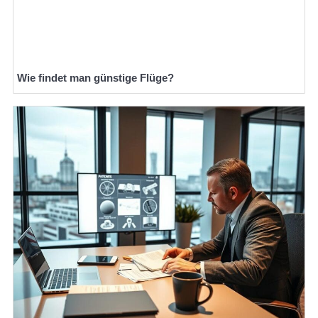
Wie findet man günstige Flüge?