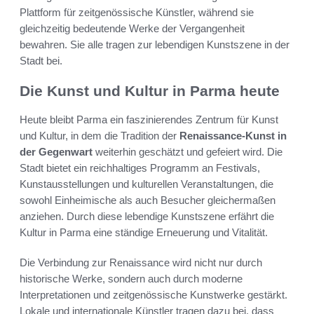
Plattform für zeitgenössische Künstler, während sie
gleichzeitig bedeutende Werke der Vergangenheit
bewahren. Sie alle tragen zur lebendigen Kunstszene in der
Stadt bei.
Die Kunst und Kultur in Parma heute
Heute bleibt Parma ein faszinierendes Zentrum für Kunst
und Kultur, in dem die Tradition der
Renaissance-Kunst in
der Gegenwart
weiterhin geschätzt und gefeiert wird. Die
Stadt bietet ein reichhaltiges Programm an Festivals,
Kunstausstellungen und kulturellen Veranstaltungen, die
sowohl Einheimische als auch Besucher gleichermaßen
anziehen. Durch diese lebendige Kunstszene erfährt die
Kultur in Parma eine ständige Erneuerung und Vitalität.
Die Verbindung zur Renaissance wird nicht nur durch
historische Werke, sondern auch durch moderne
Interpretationen und zeitgenössische Kunstwerke gestärkt.
Lokale und internationale Künstler tragen dazu bei, dass