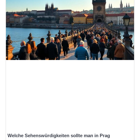
Welche Sehenswürdigkeiten sollte man in Prag