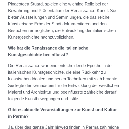
Pinacoteca Stuard, spielen eine wichtige Rolle bei der
Bewahrung und Präsentation der Renaissance-Kunst. Sie
bieten Ausstellungen und Sammlungen, die das reiche
künstlerische Erbe der Stadt dokumentieren und den
Besuchern ermöglichen, die Entwicklung der italienischen
Kunstgeschichte nachzuvollziehen.
Wie hat die Renaissance die italienische
Kunstgeschichte beeinflusst?
Die Renaissance war eine entscheidende Epoche in der
italienischen Kunstgeschichte, die eine Rückkehr zu
klassischen Idealen und neuen Techniken mit sich brachte.
Sie legte den Grundstein für die Entwicklung der westlichen
Malerei und Architektur und beeinflusste zahlreiche darauf
folgende Kunstbewegungen und -stile.
Gibt es aktuelle Veranstaltungen zur Kunst und Kultur
in Parma?
Ja, über das ganze Jahr hinweg finden in Parma zahlreiche