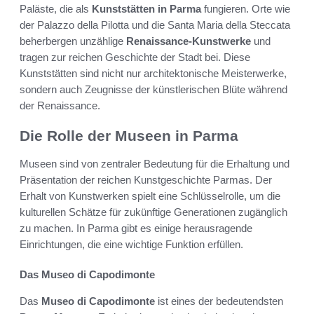
Paläste, die als
Kunststätten in Parma
fungieren. Orte wie
der Palazzo della Pilotta und die Santa Maria della Steccata
beherbergen unzählige
Renaissance-Kunstwerke
und
tragen zur reichen Geschichte der Stadt bei. Diese
Kunststätten sind nicht nur architektonische Meisterwerke,
sondern auch Zeugnisse der künstlerischen Blüte während
der Renaissance.
Die Rolle der Museen in Parma
Museen sind von zentraler Bedeutung für die Erhaltung und
Präsentation der reichen Kunstgeschichte Parmas. Der
Erhalt von Kunstwerken spielt eine Schlüsselrolle, um die
kulturellen Schätze für zukünftige Generationen zugänglich
zu machen. In Parma gibt es einige herausragende
Einrichtungen, die eine wichtige Funktion erfüllen.
Das Museo di Capodimonte
Das
Museo di Capodimonte
ist eines der bedeutendsten