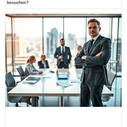
besuchen?