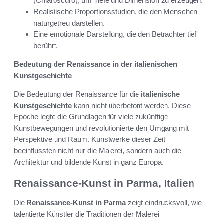
(Chiaroscuro), um Tiefe und Dimension zu erzeugen.
Realistische Proportionsstudien, die den Menschen
naturgetreu darstellen.
Eine emotionale Darstellung, die den Betrachter tief
berührt.
Bedeutung der Renaissance in der italienischen
Kunstgeschichte
Die Bedeutung der Renaissance für die
italienische
Kunstgeschichte
kann nicht überbetont werden. Diese
Epoche legte die Grundlagen für viele zukünftige
Kunstbewegungen und revolutionierte den Umgang mit
Perspektive und Raum. Kunstwerke dieser Zeit
beeinflussten nicht nur die Malerei, sondern auch die
Architektur und bildende Kunst in ganz Europa.
Renaissance-Kunst in Parma, Italien
Die
Renaissance-Kunst in Parma
zeigt eindrucksvoll, wie
talentierte Künstler die Traditionen der Malerei