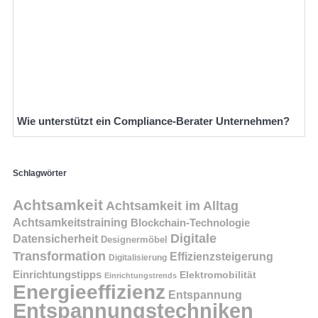
Wie unterstützt ein Compliance-Berater Unternehmen?
Schlagwörter
Achtsamkeit
Achtsamkeit im Alltag
Achtsamkeitstraining
Blockchain-Technologie
Digitale
Datensicherheit
Designermöbel
Transformation
Effizienzsteigerung
Digitalisierung
Einrichtungstipps
Elektromobilität
Einrichtungstrends
Energieeffizienz
Entspannung
Entspannungstechniken