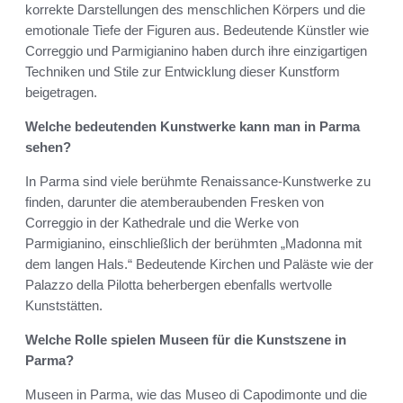
korrekte Darstellungen des menschlichen Körpers und die
emotionale Tiefe der Figuren aus. Bedeutende Künstler wie
Correggio und Parmigianino haben durch ihre einzigartigen
Techniken und Stile zur Entwicklung dieser Kunstform
beigetragen.
Welche bedeutenden Kunstwerke kann man in Parma
sehen?
In Parma sind viele berühmte Renaissance-Kunstwerke zu
finden, darunter die atemberaubenden Fresken von
Correggio in der Kathedrale und die Werke von
Parmigianino, einschließlich der berühmten „Madonna mit
dem langen Hals.“ Bedeutende Kirchen und Paläste wie der
Palazzo della Pilotta beherbergen ebenfalls wertvolle
Kunststätten.
Welche Rolle spielen Museen für die Kunstszene in
Parma?
Museen in Parma, wie das Museo di Capodimonte und die