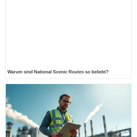
Warum sind National Scenic Routes so beliebt?