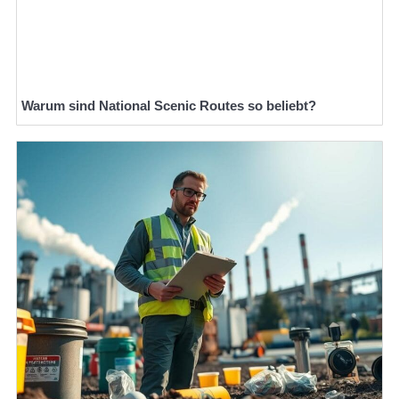
Warum sind National Scenic Routes so beliebt?