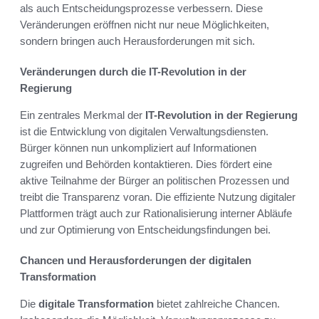
als auch Entscheidungsprozesse verbessern. Diese
Veränderungen eröffnen nicht nur neue Möglichkeiten,
sondern bringen auch Herausforderungen mit sich.
Veränderungen durch die IT-Revolution in der
Regierung
Ein zentrales Merkmal der
IT-Revolution in der Regierung
ist die Entwicklung von digitalen Verwaltungsdiensten.
Bürger können nun unkompliziert auf Informationen
zugreifen und Behörden kontaktieren. Dies fördert eine
aktive Teilnahme der Bürger an politischen Prozessen und
treibt die Transparenz voran. Die effiziente Nutzung digitaler
Plattformen trägt auch zur Rationalisierung interner Abläufe
und zur Optimierung von Entscheidungsfindungen bei.
Chancen und Herausforderungen der digitalen
Transformation
Die
digitale Transformation
bietet zahlreiche Chancen.