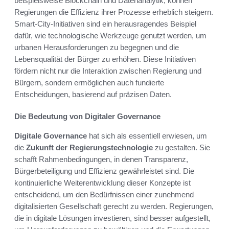
beispielsweise Blockchain und Datenanalytik, können
Regierungen die Effizienz ihrer Prozesse erheblich steigern.
Smart-City-Initiativen sind ein herausragendes Beispiel
dafür, wie technologische Werkzeuge genutzt werden, um
urbanen Herausforderungen zu begegnen und die
Lebensqualität der Bürger zu erhöhen. Diese Initiativen
fördern nicht nur die Interaktion zwischen Regierung und
Bürgern, sondern ermöglichen auch fundierte
Entscheidungen, basierend auf präzisen Daten.
Die Bedeutung von Digitaler Governance
Digitale Governance
hat sich als essentiell erwiesen, um
die
Zukunft der Regierungstechnologie
zu gestalten. Sie
schafft Rahmenbedingungen, in denen Transparenz,
Bürgerbeteiligung und Effizienz gewährleistet sind. Die
kontinuierliche Weiterentwicklung dieser Konzepte ist
entscheidend, um den Bedürfnissen einer zunehmend
digitalisierten Gesellschaft gerecht zu werden. Regierungen,
die in digitale Lösungen investieren, sind besser aufgestellt,