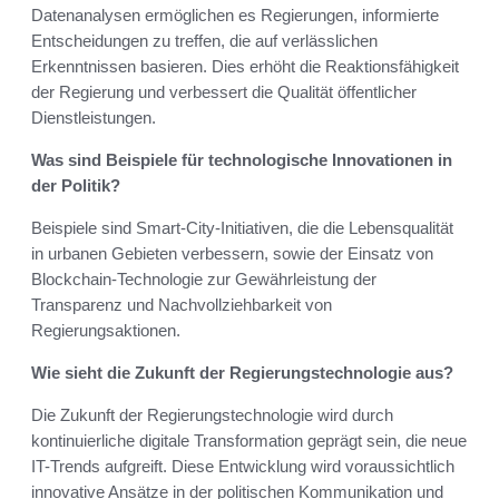
Datenanalysen ermöglichen es Regierungen, informierte
Entscheidungen zu treffen, die auf verlässlichen
Erkenntnissen basieren. Dies erhöht die Reaktionsfähigkeit
der Regierung und verbessert die Qualität öffentlicher
Dienstleistungen.
Was sind Beispiele für technologische Innovationen in
der Politik?
Beispiele sind Smart-City-Initiativen, die die Lebensqualität
in urbanen Gebieten verbessern, sowie der Einsatz von
Blockchain-Technologie zur Gewährleistung der
Transparenz und Nachvollziehbarkeit von
Regierungsaktionen.
Wie sieht die Zukunft der Regierungstechnologie aus?
Die Zukunft der Regierungstechnologie wird durch
kontinuierliche digitale Transformation geprägt sein, die neue
IT-Trends aufgreift. Diese Entwicklung wird voraussichtlich
innovative Ansätze in der politischen Kommunikation und