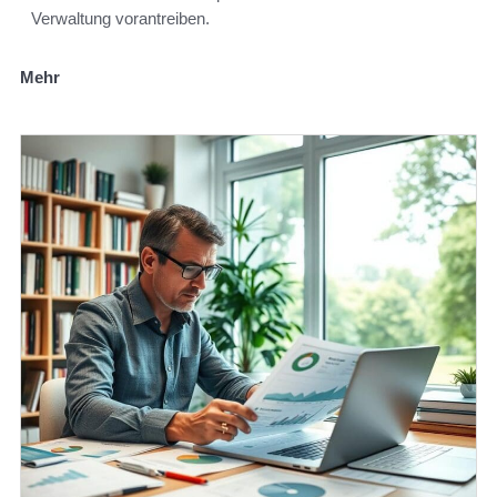
Verwaltung vorantreiben.
Mehr