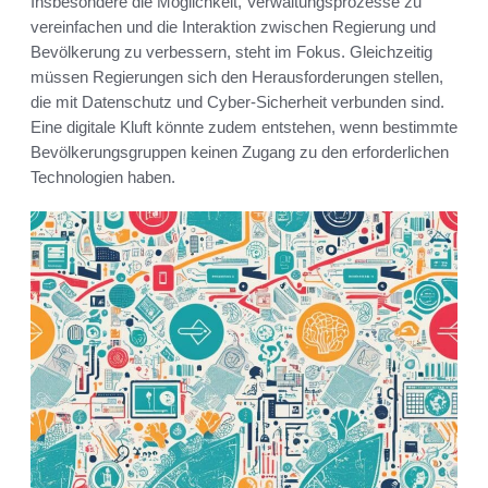
Insbesondere die Möglichkeit, Verwaltungsprozesse zu
vereinfachen und die Interaktion zwischen Regierung und
Bevölkerung zu verbessern, steht im Fokus. Gleichzeitig
müssen Regierungen sich den Herausforderungen stellen,
die mit Datenschutz und Cyber-Sicherheit verbunden sind.
Eine digitale Kluft könnte zudem entstehen, wenn bestimmte
Bevölkerungsgruppen keinen Zugang zu den erforderlichen
Technologien haben.