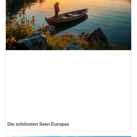
Die schönsten Seen Europas