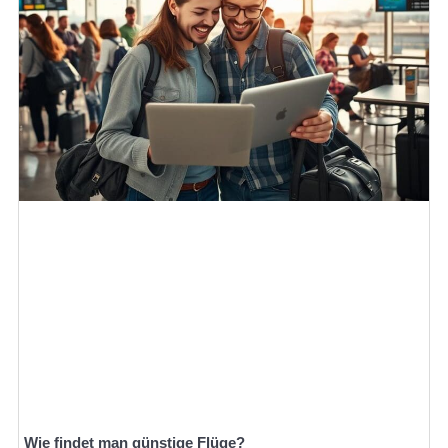
Wie findet man günstige Flüge?