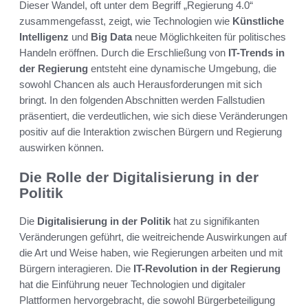
Dieser Wandel, oft unter dem Begriff „Regierung 4.0“
zusammengefasst, zeigt, wie Technologien wie
Künstliche
Intelligenz
und
Big Data
neue Möglichkeiten für politisches
Handeln eröffnen. Durch die Erschließung von
IT-Trends in
der Regierung
entsteht eine dynamische Umgebung, die
sowohl Chancen als auch Herausforderungen mit sich
bringt. In den folgenden Abschnitten werden Fallstudien
präsentiert, die verdeutlichen, wie sich diese Veränderungen
positiv auf die Interaktion zwischen Bürgern und Regierung
auswirken können.
Die Rolle der Digitalisierung in der
Politik
Die
Digitalisierung in der Politik
hat zu signifikanten
Veränderungen geführt, die weitreichende Auswirkungen auf
die Art und Weise haben, wie Regierungen arbeiten und mit
Bürgern interagieren. Die
IT-Revolution in der Regierung
hat die Einführung neuer Technologien und digitaler
Plattformen hervorgebracht, die sowohl Bürgerbeteiligung