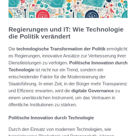
Regierungen und IT: Wie Technologie
die Politik verändert
Die
technologische Transformation der Politik
ermöglicht
es Regierungen, innovative Ansätze zur Verbesserung ihrer
Dienstleistungen zu verfolgen.
Politische Innovation durch
Technologie
ist nicht nur ein Trend, sondern ein
entscheidender Faktor für die Modernisierung der
Staatsführung. In einer Zeit, in der Bürger mehr Transparenz
und Effizienz erwarten, wird die
digitale Governance
zu
einem unerlässlichen Instrument, um das Vertrauen in
öffentliche Institutionen zu stärken.
Politische Innovation durch Technologie
Durch den Einsatz von modernen Technologien, wie