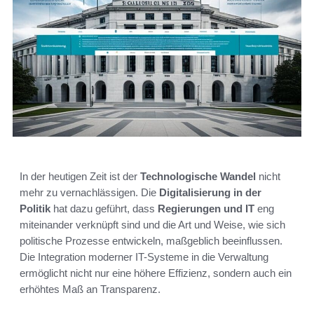
In der heutigen Zeit ist der
Technologische Wandel
nicht
mehr zu vernachlässigen. Die
Digitalisierung in der
Politik
hat dazu geführt, dass
Regierungen und IT
eng
miteinander verknüpft sind und die Art und Weise, wie sich
politische Prozesse entwickeln, maßgeblich beeinflussen.
Die Integration moderner IT-Systeme in die Verwaltung
ermöglicht nicht nur eine höhere Effizienz, sondern auch ein
erhöhtes Maß an Transparenz.