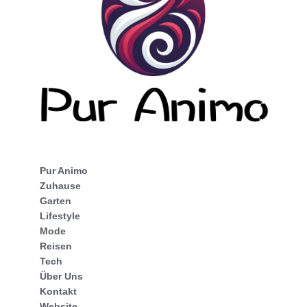
Pur Animo
Zuhause
Garten
Lifestyle
Mode
Reisen
Tech
Über Uns
Kontakt
Website