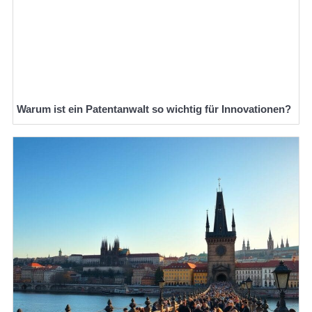
Warum ist ein Patentanwalt so wichtig für Innovationen?