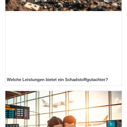
Welche Leistungen bietet ein Schadstoffgutachter?