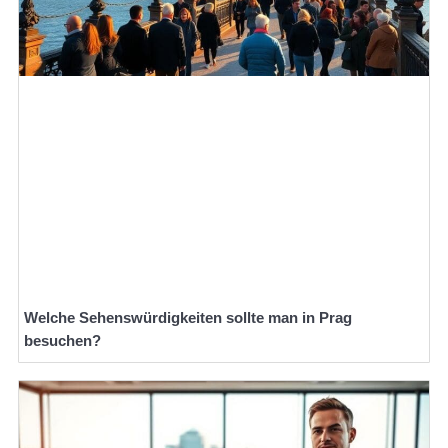
Welche Sehenswürdigkeiten sollte man in Prag
besuchen?