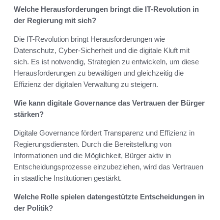
Welche Herausforderungen bringt die IT-Revolution in
der Regierung mit sich?
Die IT-Revolution bringt Herausforderungen wie
Datenschutz, Cyber-Sicherheit und die digitale Kluft mit
sich. Es ist notwendig, Strategien zu entwickeln, um diese
Herausforderungen zu bewältigen und gleichzeitig die
Effizienz der digitalen Verwaltung zu steigern.
Wie kann digitale Governance das Vertrauen der Bürger
stärken?
Digitale Governance fördert Transparenz und Effizienz in
Regierungsdiensten. Durch die Bereitstellung von
Informationen und die Möglichkeit, Bürger aktiv in
Entscheidungsprozesse einzubeziehen, wird das Vertrauen
in staatliche Institutionen gestärkt.
Welche Rolle spielen datengestützte Entscheidungen in
der Politik?