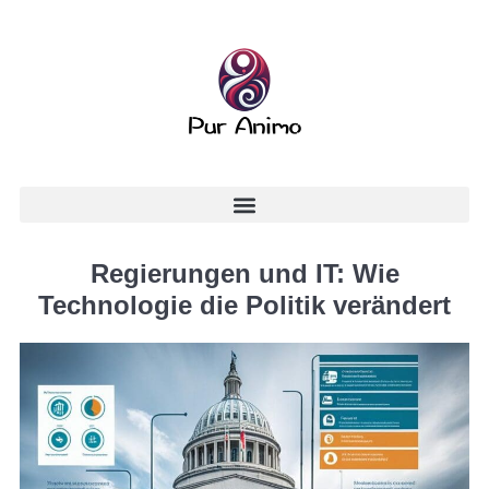
Regierungen und IT: Wie
Technologie die Politik verändert