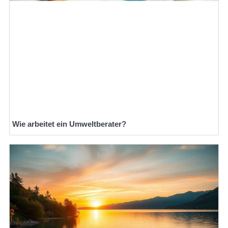
Wie arbeitet ein Umweltberater?