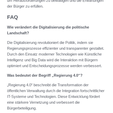
um Herausforderungen zu bewältigen und die Erwartungen
der Bürger zu erfüllen.
FAQ
Wie verändert die Digitalisierung die politische
Landschaft?
Die Digitalisierung revolutioniert die Politik, indem sie
Regierungsprozesse effizienter und transparenter gestaltet.
Durch den Einsatz moderner Technologien wie Künstliche
Intelligenz und Big Data wird die Interaktion mit Bürgern
optimiert und Entscheidungsprozesse werden verbessert.
Was bedeutet der Begriff „Regierung 4.0“?
„Regierung 4.0“ beschreibt die Transformation der
öffentlichen Verwaltung durch die Integration fortschrittlicher
IT-Systeme und Technologien. Diese Entwicklung fördert
eine stärkere Vernetzung und verbessert die
Bürgerbeteiligung.