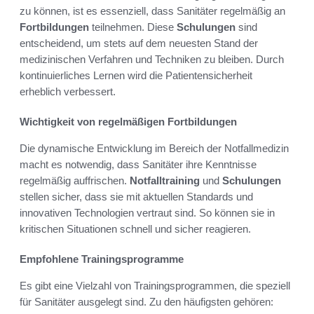
zu können, ist es essenziell, dass Sanitäter regelmäßig an
Fortbildungen
teilnehmen. Diese
Schulungen
sind
entscheidend, um stets auf dem neuesten Stand der
medizinischen Verfahren und Techniken zu bleiben. Durch
kontinuierliches Lernen wird die Patientensicherheit
erheblich verbessert.
Wichtigkeit von regelmäßigen Fortbildungen
Die dynamische Entwicklung im Bereich der Notfallmedizin
macht es notwendig, dass Sanitäter ihre Kenntnisse
regelmäßig auffrischen.
Notfalltraining
und
Schulungen
stellen sicher, dass sie mit aktuellen Standards und
innovativen Technologien vertraut sind. So können sie in
kritischen Situationen schnell und sicher reagieren.
Empfohlene Trainingsprogramme
Es gibt eine Vielzahl von Trainingsprogrammen, die speziell
für Sanitäter ausgelegt sind. Zu den häufigsten gehören: