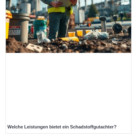
Welche Leistungen bietet ein Schadstoffgutachter?