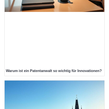
Warum ist ein Patentanwalt so wichtig für Innovationen?