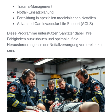
Trauma-Management
Notfall-Einsatzplanung
Fortbildung in speziellen medizinischen Notfällen
Advanced Cardiovascular Life Support (ACLS)
Diese Programme unterstützen Sanitäter dabei, ihre
Fähigkeiten auszubauen und optimal auf die
Herausforderungen in der Notfallversorgung vorbereitet zu
sein.