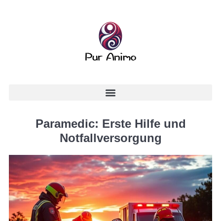
Paramedic: Erste Hilfe und
Notfallversorgung