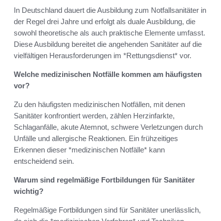
In Deutschland dauert die Ausbildung zum Notfallsanitäter in
der Regel drei Jahre und erfolgt als duale Ausbildung, die
sowohl theoretische als auch praktische Elemente umfasst.
Diese Ausbildung bereitet die angehenden Sanitäter auf die
vielfältigen Herausforderungen im *Rettungsdienst* vor.
Welche medizinischen Notfälle kommen am häufigsten
vor?
Zu den häufigsten medizinischen Notfällen, mit denen
Sanitäter konfrontiert werden, zählen Herzinfarkte,
Schlaganfälle, akute Atemnot, schwere Verletzungen durch
Unfälle und allergische Reaktionen. Ein frühzeitiges
Erkennen dieser *medizinischen Notfälle* kann
entscheidend sein.
Warum sind regelmäßige Fortbildungen für Sanitäter
wichtig?
Regelmäßige Fortbildungen sind für Sanitäter unerlässlich,