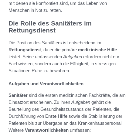
mit denen sie konfrontiert sind, um das Leben von
Menschen in Not zu retten.
Die Rolle des Sanitäters im
Rettungsdienst
Die Position des Sanitäters ist entscheidend im
Rettungsdienst
, da er die primäre
medizinische Hilfe
leistet. Seine umfassenden
Aufgaben
erfordern nicht nur
Fachwissen, sondern auch die Fähigkeit, in stressigen
Situationen Ruhe zu bewahren.
Aufgaben und Verantwortlichkeiten
Sanitäter
sind die ersten medizinischen Fachkräfte, die am
Einsatzort erscheinen. Zu ihren
Aufgaben
gehört die
Beurteilung des Gesundheitszustands der Patienten, die
Durchführung von
Erste Hilfe
sowie die Stabilisierung der
Patienten bis zur Übergabe an das Krankenhauspersonal.
Weitere
Verantwortlichkeiten
umfassen: