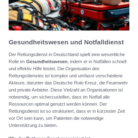
Gesundheitswesen und Notfalldienst
Der Rettungsdienst in Deutschland spielt eine wesentliche
Rolle im
Gesundheitswesen
, indem er in Notfällen schnell
und effektiv Hilfe leistet. Die Organisation des
Rettungsdienstes ist komplex und umfasst verschiedene
Akteure, darunter das Deutsche Rote Kreuz, die Feuerwehr
und private Anbieter. Diese Vielzahl an Organisationen ist
notwendig, um sicherzustellen, dass im Notfall alle
Ressourcen optimal genutzt werden können. Der
Rettungsdienst ist so strukturiert, dass er in kürzester Zeit
vor Ort sein kann, um Patienten die notwendige
Unterstützung zu bieten.