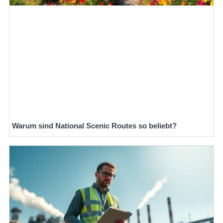
Warum sind National Scenic Routes so beliebt?