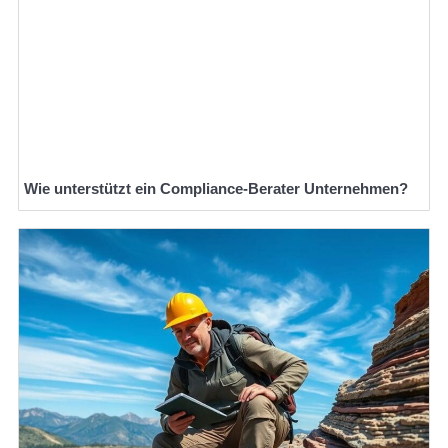
Wie unterstützt ein Compliance-Berater Unternehmen?