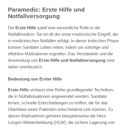
Paramedic: Erste Hilfe und
Notfallversorgung
Die
Erste Hilfe
spielt eine wesentliche Rolle in der
Notfallmedizin. Sie ist oft der erste medizinische Eingriff, der
in medizinischen Notfällen erfolgt. In dieser kritischen Phase
können Sanitäter Leben retten, indem sie sofortige und
effektive Maßnahmen ergreifen. Das Verständnis und die
Anwendung von
Erste Hilfe und Notfallversorgung
sind
daher unerlässlich.
Bedeutung von Erster Hilfe
Erste Hilfe
umfasst eine Reihe grundlegender Techniken,
die in Notfallsituationen angewendet werden. Sanitäter
lernen, schnelle Entscheidungen zu treffen, die für das
Überleben eines Patienten entscheidend sein können. Zu
diesen Maßnahmen gehören beispielsweise die Herz-
Lungen-Wiederbelebung (HLW), die sichere Lagerung von