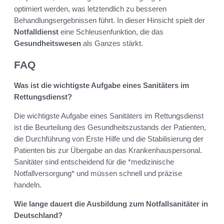
optimiert werden, was letztendlich zu besseren
Behandlungsergebnissen führt. In dieser Hinsicht spielt der
Notfalldienst
eine Schleusenfunktion, die das
Gesundheitswesen
als Ganzes stärkt.
FAQ
Was ist die wichtigste Aufgabe eines Sanitäters im
Rettungsdienst?
Die wichtigste Aufgabe eines Sanitäters im Rettungsdienst
ist die Beurteilung des Gesundheitszustands der Patienten,
die Durchführung von Erste Hilfe und die Stabilisierung der
Patienten bis zur Übergabe an das Krankenhauspersonal.
Sanitäter sind entscheidend für die *medizinische
Notfallversorgung* und müssen schnell und präzise
handeln.
Wie lange dauert die Ausbildung zum Notfallsanitäter in
Deutschland?