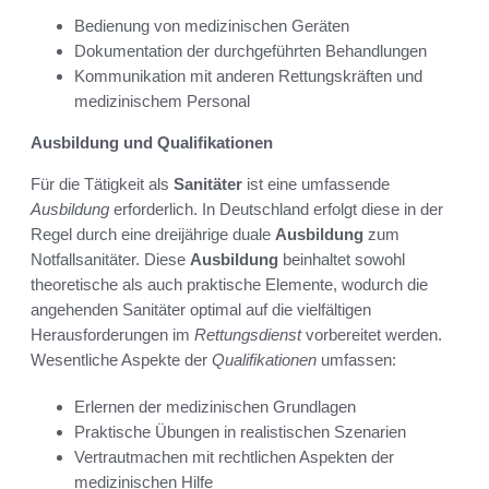
Bedienung von medizinischen Geräten
Dokumentation der durchgeführten Behandlungen
Kommunikation mit anderen Rettungskräften und
medizinischem Personal
Ausbildung und Qualifikationen
Für die Tätigkeit als
Sanitäter
ist eine umfassende
Ausbildung
erforderlich. In Deutschland erfolgt diese in der
Regel durch eine dreijährige duale
Ausbildung
zum
Notfallsanitäter. Diese
Ausbildung
beinhaltet sowohl
theoretische als auch praktische Elemente, wodurch die
angehenden Sanitäter optimal auf die vielfältigen
Herausforderungen im
Rettungsdienst
vorbereitet werden.
Wesentliche Aspekte der
Qualifikationen
umfassen:
Erlernen der medizinischen Grundlagen
Praktische Übungen in realistischen Szenarien
Vertrautmachen mit rechtlichen Aspekten der
medizinischen Hilfe