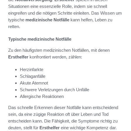
Situationen eine essenzielle Rolle, indem sie schnell
eingreifen und die nötigen Schritte einleiten. Das Wissen um
typische
medizinische Notfälle
kann helfen, Leben zu
retten.
Typische medizinische Notfälle
Zu den häufigsten medizinischen Notfällen, mit denen
Ersthelfer
konfrontiert werden, zählen:
Herzinfarkte
Schlaganfälle
Akute Atemnot
Schwere Verletzungen durch Unfälle
Allergische Reaktionen
Das schnelle Erkennen dieser Notfälle kann entscheidend
sein, da eine zügige Reaktion oft über Leben und Tod
entscheiden kann. Die Fähigkeit, die Symptome richtig zu
deuten, stellt für
Ersthelfer
eine wichtige Kompetenz dar.