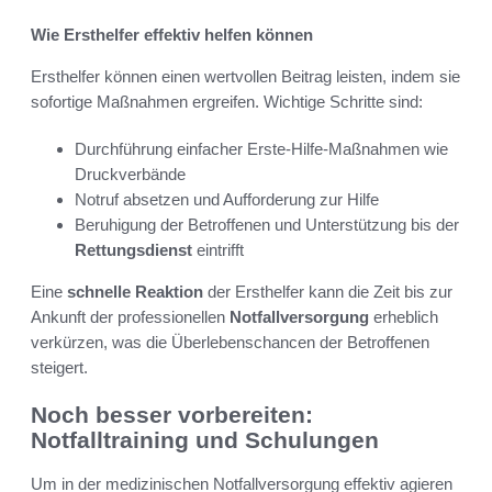
Wie Ersthelfer effektiv helfen können
Ersthelfer können einen wertvollen Beitrag leisten, indem sie
sofortige Maßnahmen ergreifen. Wichtige Schritte sind:
Durchführung einfacher Erste-Hilfe-Maßnahmen wie
Druckverbände
Notruf absetzen und Aufforderung zur Hilfe
Beruhigung der Betroffenen und Unterstützung bis der
Rettungsdienst
eintrifft
Eine
schnelle Reaktion
der Ersthelfer kann die Zeit bis zur
Ankunft der professionellen
Notfallversorgung
erheblich
verkürzen, was die Überlebenschancen der Betroffenen
steigert.
Noch besser vorbereiten:
Notfalltraining und Schulungen
Um in der medizinischen Notfallversorgung effektiv agieren