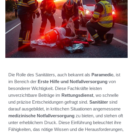
Die Rolle des Sanitäters, auch bekannt als
Paramedic
, ist
im Bereich der
Erste Hilfe und Notfallversorgung
von
besonderer Wichtigkeit. Diese Fachkräfte leisten
unverzichtbare Beiträge im
Rettungsdienst
, wo schnelle
und präzise Entscheidungen gefragt sind.
Sanitäter
sind
darauf ausgebildet, in kritischen Situationen angemessene
medizinische Notfallversorgung
zu bieten, und stehen oft
unter erheblichem Druck. Diese Einführung beleuchtet ihre
Fähigkeiten, das nötige Wissen und die Herausforderungen,