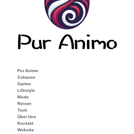
Pur Animo
Zuhause
Garten
Lifestyle
Mode
Reisen
Tech
Über Uns
Kontakt
Website