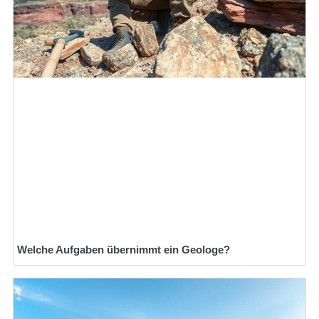
Welche Aufgaben übernimmt ein Geologe?