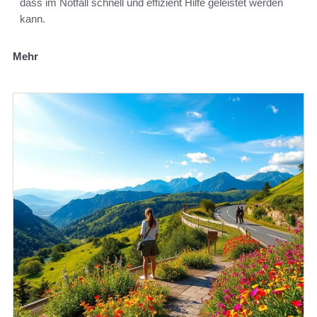
dass im Notfall schnell und effizient Hilfe geleistet werden
kann.
Mehr