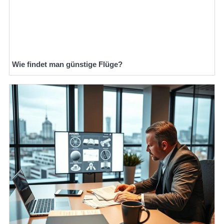
Wie findet man günstige Flüge?