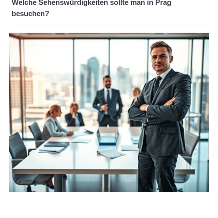
Welche Sehenswürdigkeiten sollte man in Prag
besuchen?