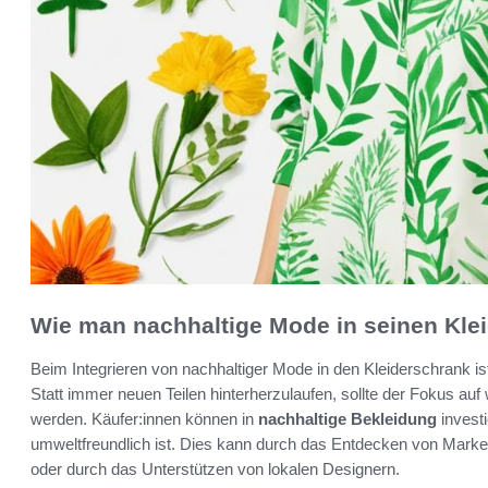
Wie man nachhaltige Mode in seinen Klei
Beim Integrieren von nachhaltiger Mode in den Kleiderschrank is
Statt immer neuen Teilen hinterherzulaufen, sollte der Fokus auf 
werden. Käufer:innen können in
nachhaltige Bekleidung
investi
umweltfreundlich ist. Dies kann durch das Entdecken von Marken 
oder durch das Unterstützen von lokalen Designern.