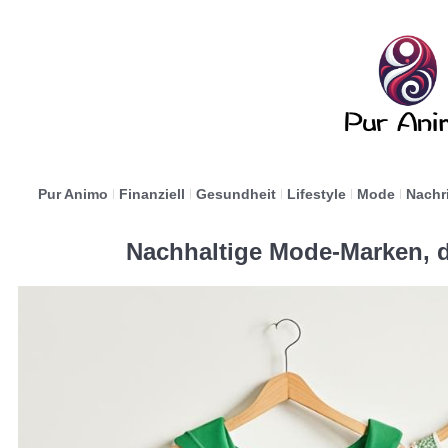
Pur Animo
Finanziell
Gesundheit
Lifestyle
Mode
Nachr
Nachhaltige Mode-Marken, d