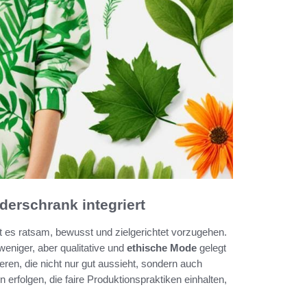
derschrank integriert
t es ratsam, bewusst und zielgerichtet vorzugehen.
weniger, aber qualitative und
ethische Mode
gelegt
eren, die nicht nur gut aussieht, sondern auch
erfolgen, die faire Produktionspraktiken einhalten,