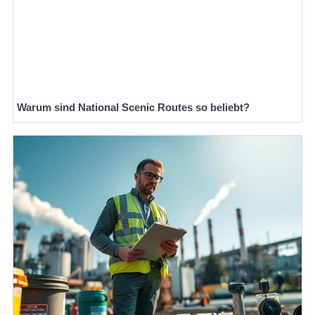
Warum sind National Scenic Routes so beliebt?