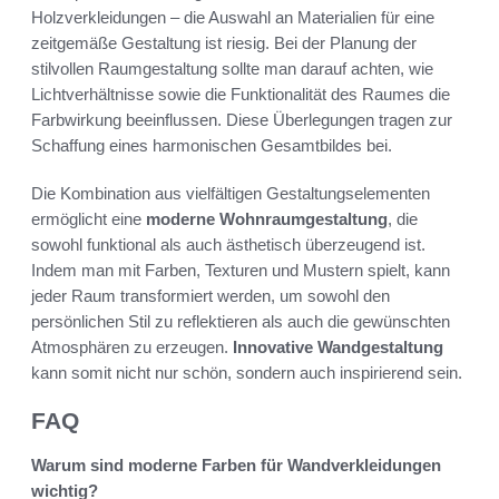
Holzverkleidungen – die Auswahl an Materialien für eine
zeitgemäße Gestaltung ist riesig. Bei der Planung der
stilvollen Raumgestaltung sollte man darauf achten, wie
Lichtverhältnisse sowie die Funktionalität des Raumes die
Farbwirkung beeinflussen. Diese Überlegungen tragen zur
Schaffung eines harmonischen Gesamtbildes bei.
Die Kombination aus vielfältigen Gestaltungselementen
ermöglicht eine
moderne Wohnraumgestaltung
, die
sowohl funktional als auch ästhetisch überzeugend ist.
Indem man mit Farben, Texturen und Mustern spielt, kann
jeder Raum transformiert werden, um sowohl den
persönlichen Stil zu reflektieren als auch die gewünschten
Atmosphären zu erzeugen.
Innovative Wandgestaltung
kann somit nicht nur schön, sondern auch inspirierend sein.
FAQ
Warum sind moderne Farben für Wandverkleidungen
wichtig?