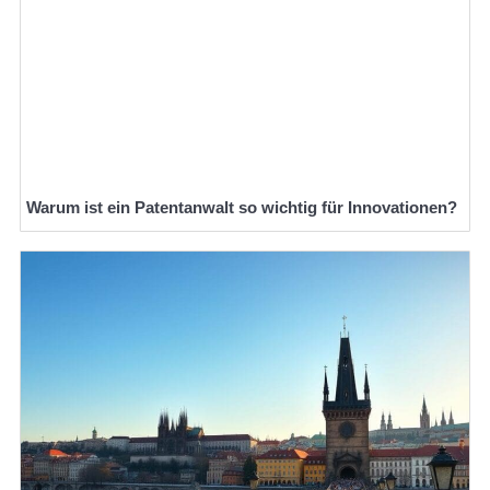
Warum ist ein Patentanwalt so wichtig für Innovationen?