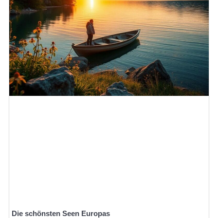
Die schönsten Seen Europas