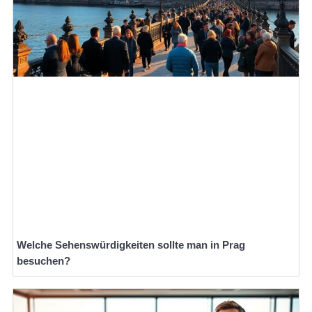
Welche Sehenswürdigkeiten sollte man in Prag
besuchen?