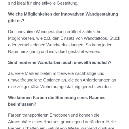
sind ideal für eine stilvolle Gestaltung.
Welche Möglichkeiten der innovativen Wandgestaltung
gibt es?
Die innovative Wandgestaltung eröffnet zahlreiche
Möglichkeiten, wie z.B. den Einsatz von Wandtattoos, Stuck
oder verschiedenen Wandverkleidungen. So kann jeder
Raum einzigartig und individuell gestaltet werden.
Sind moderne Wandfarben auch umweltfreundlich?
Ja, viele Marken bieten mittlerweile nachhaltige und
umweltfreundliche Optionen an, die den Anforderungen an
eine zeitgemäße Wohnraumgestaltung gerecht werden.
Wie können Farben die Stimmung eines Raumes
beeinflussen?
Farben transportieren Emotionen und können die
Atmosphäre eines Raumes grundlegend verändern. Helle
Farben schaffen ein Gefühl von Weite, während dunklere