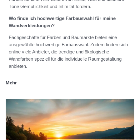
Töne Gemütlichkeit und Intimität fördern.
Wo finde ich hochwertige Farbauswahl für meine
Wandverkleidungen?
Fachgeschäfte für Farben und Baumärkte bieten eine
ausgewählte hochwertige Farbauswahl. Zudem finden sich
online viele Anbieter, die trendige und ökologische
Wandfarben speziell für die individuelle Raumgestaltung
anbieten.
Mehr