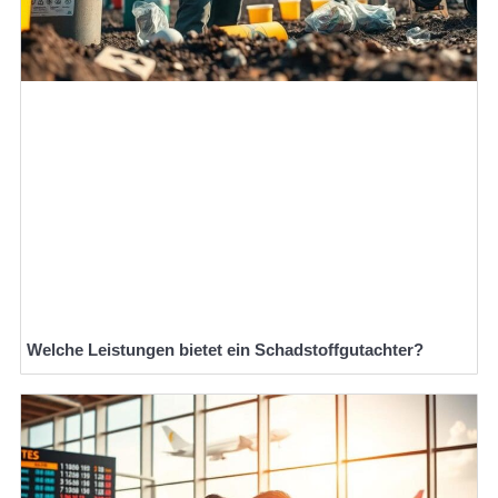
Welche Leistungen bietet ein Schadstoffgutachter?