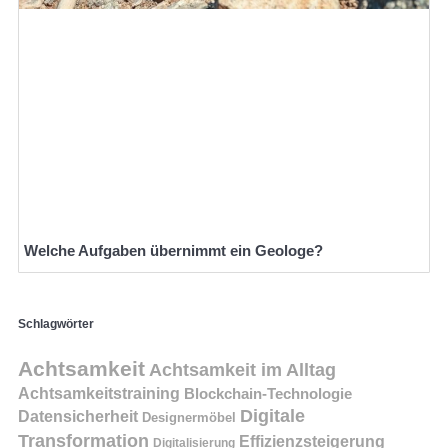
Welche Aufgaben übernimmt ein Geologe?
Schlagwörter
Achtsamkeit
Achtsamkeit im Alltag
Achtsamkeitstraining
Blockchain-Technologie
Digitale
Datensicherheit
Designermöbel
Transformation
Effizienzsteigerung
Digitalisierung