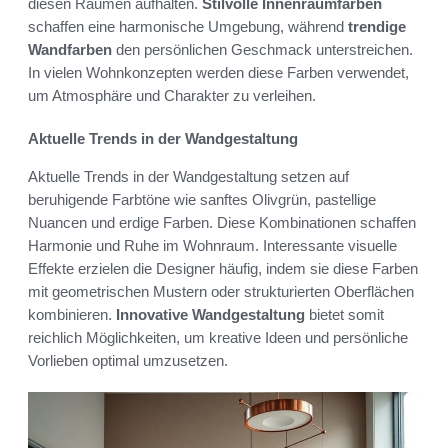
diesen Räumen aufhalten.
Stilvolle Innenraumfarben
schaffen eine harmonische Umgebung, während
trendige
Wandfarben
den persönlichen Geschmack unterstreichen.
In vielen Wohnkonzepten werden diese Farben verwendet,
um Atmosphäre und Charakter zu verleihen.
Aktuelle Trends in der Wandgestaltung
Aktuelle Trends in der Wandgestaltung setzen auf
beruhigende Farbtöne wie sanftes Olivgrün, pastellige
Nuancen und erdige Farben. Diese Kombinationen schaffen
Harmonie und Ruhe im Wohnraum. Interessante visuelle
Effekte erzielen die Designer häufig, indem sie diese Farben
mit geometrischen Mustern oder strukturierten Oberflächen
kombinieren.
Innovative Wandgestaltung
bietet somit
reichlich Möglichkeiten, um kreative Ideen und persönliche
Vorlieben optimal umzusetzen.