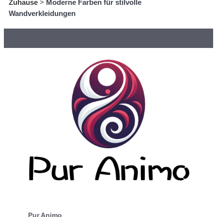
Zuhause
>
Moderne Farben für stilvolle
Wandverkleidungen
Pur Animo