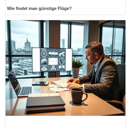
Wie findet man günstige Flüge?