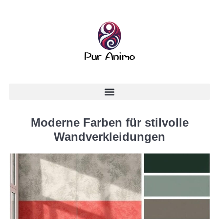
Moderne Farben für stilvolle
Wandverkleidungen