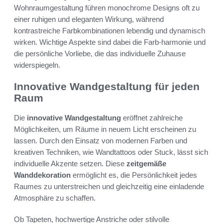
Wohnraumgestaltung führen monochrome Designs oft zu
einer ruhigen und eleganten Wirkung, während
kontrastreiche Farbkombinationen lebendig und dynamisch
wirken. Wichtige Aspekte sind dabei die Farb-harmonie und
die persönliche Vorliebe, die das individuelle Zuhause
widerspiegeln.
Innovative Wandgestaltung für jeden
Raum
Die
innovative Wandgestaltung
eröffnet zahlreiche
Möglichkeiten, um Räume in neuem Licht erscheinen zu
lassen. Durch den Einsatz von modernen Farben und
kreativen Techniken, wie Wandtattoos oder Stuck, lässt sich
individuelle Akzente setzen. Diese
zeitgemäße
Wanddekoration
ermöglicht es, die Persönlichkeit jedes
Raumes zu unterstreichen und gleichzeitig eine einladende
Atmosphäre zu schaffen.
Ob Tapeten, hochwertige Anstriche oder stilvolle