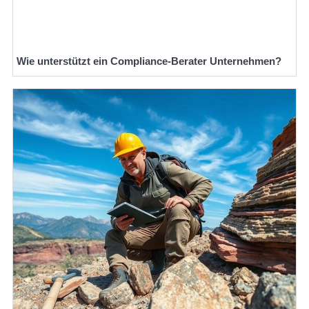
Wie unterstützt ein Compliance-Berater Unternehmen?