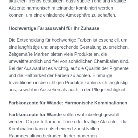
aktuellen Trends bestätigen, dass subtile Töne und kräftige
Akzente harmonisch miteinander kombiniert werden
können, um eine einladende Atmosphäre zu schaffen.
Hochwertige Farbauswahl für Ihr Zuhause
Die Entscheidung für hochwertige Farben ist essenziell, um
eine langfristige und ansprechende Gestaltung zu erreichen.
Zeitgemäße Marken bieten viele Produkte an, die
umweltfreundlich und frei von schädlichen Chemikalien sind.
Bei der Auswahl ist es wichtig, auf die Qualität der Pigmente
und die Haltbarkeit der Farben zu achten. Einmalige
Investitionen in die richtigen Produkte zahlen sich langfristig
aus, sowohl im Aussehen als auch in der Pflegeleichtigkeit.
Farbkonzepte für Wände: Harmonische Kombinationen
Farbkonzepte für Wände
sollten wohlüberlegt gewählt
werden. Ob pastellfarbene Töne oder kräftige Akzente – die
Kombination kann entscheidend zur stilvollen
Raumgestaltung beitragen. In der modernen