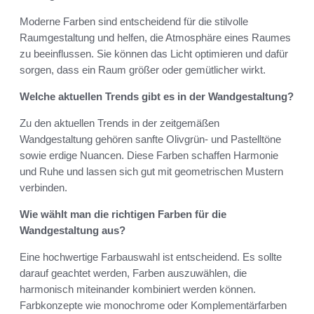
Moderne Farben sind entscheidend für die stilvolle
Raumgestaltung und helfen, die Atmosphäre eines Raumes
zu beeinflussen. Sie können das Licht optimieren und dafür
sorgen, dass ein Raum größer oder gemütlicher wirkt.
Welche aktuellen Trends gibt es in der Wandgestaltung?
Zu den aktuellen Trends in der zeitgemäßen
Wandgestaltung gehören sanfte Olivgrün- und Pastelltöne
sowie erdige Nuancen. Diese Farben schaffen Harmonie
und Ruhe und lassen sich gut mit geometrischen Mustern
verbinden.
Wie wählt man die richtigen Farben für die
Wandgestaltung aus?
Eine hochwertige Farbauswahl ist entscheidend. Es sollte
darauf geachtet werden, Farben auszuwählen, die
harmonisch miteinander kombiniert werden können.
Farbkonzepte wie monochrome oder Komplementärfarben