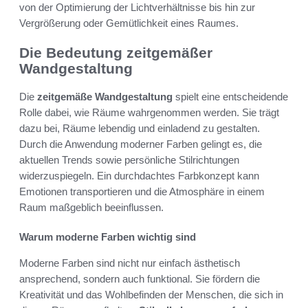
von der Optimierung der Lichtverhältnisse bis hin zur
Vergrößerung oder Gemütlichkeit eines Raumes.
Die Bedeutung zeitgemäßer
Wandgestaltung
Die
zeitgemäße Wandgestaltung
spielt eine entscheidende
Rolle dabei, wie Räume wahrgenommen werden. Sie trägt
dazu bei, Räume lebendig und einladend zu gestalten.
Durch die Anwendung moderner Farben gelingt es, die
aktuellen Trends sowie persönliche Stilrichtungen
widerzuspiegeln. Ein durchdachtes Farbkonzept kann
Emotionen transportieren und die Atmosphäre in einem
Raum maßgeblich beeinflussen.
Warum moderne Farben wichtig sind
Moderne Farben sind nicht nur einfach ästhetisch
ansprechend, sondern auch funktional. Sie fördern die
Kreativität und das Wohlbefinden der Menschen, die sich in