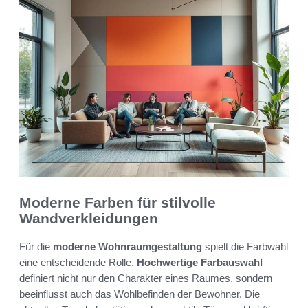
Moderne Farben für stilvolle
Wandverkleidungen
Für die
moderne Wohnraumgestaltung
spielt die Farbwahl
eine entscheidende Rolle.
Hochwertige Farbauswahl
definiert nicht nur den Charakter eines Raumes, sondern
beeinflusst auch das Wohlbefinden der Bewohner. Die