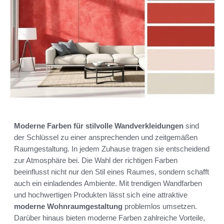
Moderne Farben für stilvolle Wandverkleidungen
sind
der Schlüssel zu einer ansprechenden und zeitgemäßen
Raumgestaltung. In jedem Zuhause tragen sie entscheidend
zur Atmosphäre bei. Die Wahl der richtigen Farben
beeinflusst nicht nur den Stil eines Raumes, sondern schafft
auch ein einladendes Ambiente. Mit trendigen Wandfarben
und hochwertigen Produkten lässt sich eine attraktive
moderne Wohnraumgestaltung
problemlos umsetzen.
Darüber hinaus bieten moderne Farben zahlreiche Vorteile,