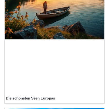
Die schönsten Seen Europas