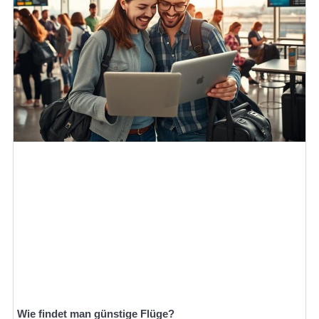
Wie findet man günstige Flüge?