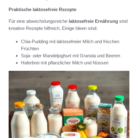
Praktische laktosefreie Rezepte
Für eine abwechslungsreiche
laktosefreie Ernährung
sind
kreative Rezepte hilfreich. Einige Ideen sind:
Chia-Pudding mit laktosefreier Milch und frischen
Früchten
Soja- oder Mandeljoghurt mit Granola und Beeren
Haferbrei mit pflanzlicher Milch und Nüssen