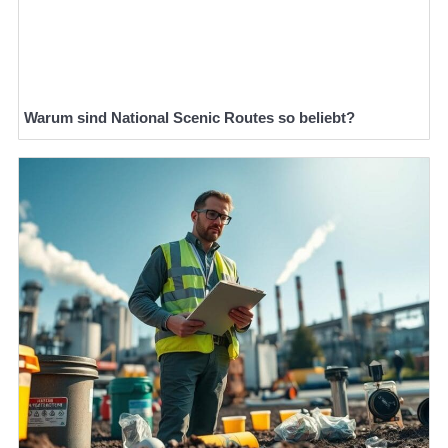
Warum sind National Scenic Routes so beliebt?