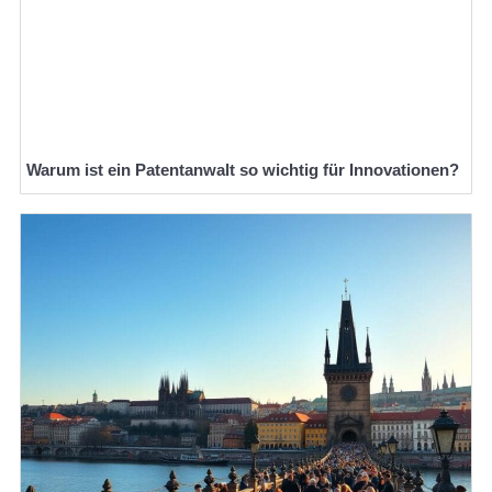
Warum ist ein Patentanwalt so wichtig für Innovationen?