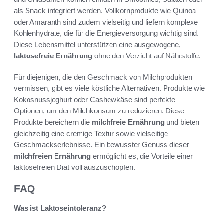
als Snack integriert werden. Vollkornprodukte wie Quinoa
oder Amaranth sind zudem vielseitig und liefern komplexe
Kohlenhydrate, die für die Energieversorgung wichtig sind.
Diese Lebensmittel unterstützen eine ausgewogene,
laktosefreie Ernährung
ohne den Verzicht auf Nährstoffe.
Für diejenigen, die den Geschmack von Milchprodukten
vermissen, gibt es viele köstliche Alternativen. Produkte wie
Kokosnussjoghurt oder Cashewkäse sind perfekte
Optionen, um den Milchkonsum zu reduzieren. Diese
Produkte bereichern die
milchfreie Ernährung
und bieten
gleichzeitig eine cremige Textur sowie vielseitige
Geschmackserlebnisse. Ein bewusster Genuss dieser
milchfreien Ernährung
ermöglicht es, die Vorteile einer
laktosefreien Diät voll auszuschöpfen.
FAQ
Was ist Laktoseintoleranz?