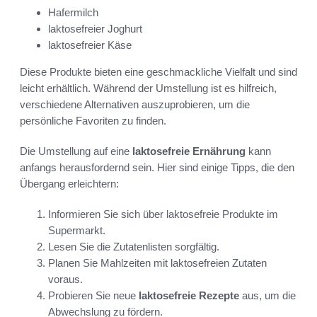
Hafermilch
laktosefreier Joghurt
laktosefreier Käse
Diese Produkte bieten eine geschmackliche Vielfalt und sind
leicht erhältlich. Während der Umstellung ist es hilfreich,
verschiedene Alternativen auszuprobieren, um die
persönliche Favoriten zu finden.
Die Umstellung auf eine
laktosefreie Ernährung
kann
anfangs herausfordernd sein. Hier sind einige Tipps, die den
Übergang erleichtern:
Informieren Sie sich über laktosefreie Produkte im
Supermarkt.
Lesen Sie die Zutatenlisten sorgfältig.
Planen Sie Mahlzeiten mit laktosefreien Zutaten
voraus.
Probieren Sie neue
laktosefreie Rezepte
aus, um die
Abwechslung zu fördern.