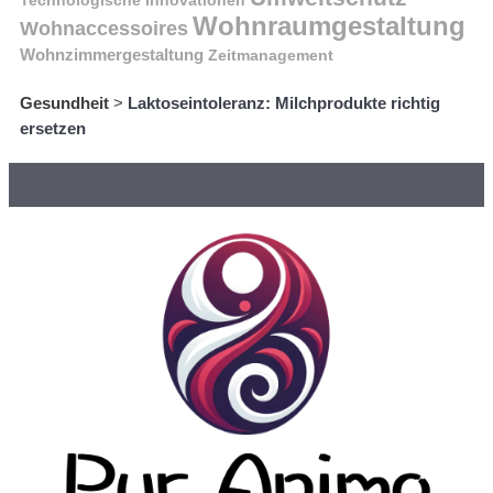
Technologische Innovationen
Wohnraumgestaltung
Wohnaccessoires
Wohnzimmergestaltung
Zeitmanagement
Gesundheit
>
Laktoseintoleranz: Milchprodukte richtig
ersetzen