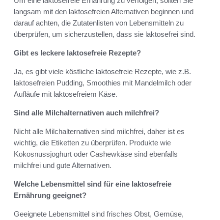
Um eine laktosefreie Ernährung zu verfolgen, sollten Sie
langsam mit den laktosefreien Alternativen beginnen und
darauf achten, die Zutatenlisten von Lebensmitteln zu
überprüfen, um sicherzustellen, dass sie laktosefrei sind.
Gibt es leckere laktosefreie Rezepte?
Ja, es gibt viele köstliche laktosefreie Rezepte, wie z.B.
laktosefreien Pudding, Smoothies mit Mandelmilch oder
Aufläufe mit laktosefreiem Käse.
Sind alle Milchalternativen auch milchfrei?
Nicht alle Milchalternativen sind milchfrei, daher ist es
wichtig, die Etiketten zu überprüfen. Produkte wie
Kokosnussjoghurt oder Cashewkäse sind ebenfalls
milchfrei und gute Alternativen.
Welche Lebensmittel sind für eine laktosefreie
Ernährung geeignet?
Geeignete Lebensmittel sind frisches Obst, Gemüse,