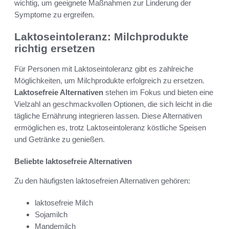
wichtig, um geeignete Maßnahmen zur Linderung der
Symptome zu ergreifen.
Laktoseintoleranz: Milchprodukte
richtig ersetzen
Für Personen mit Laktoseintoleranz gibt es zahlreiche
Möglichkeiten, um Milchprodukte erfolgreich zu ersetzen.
Laktosefreie Alternativen
stehen im Fokus und bieten eine
Vielzahl an geschmackvollen Optionen, die sich leicht in die
tägliche Ernährung integrieren lassen. Diese Alternativen
ermöglichen es, trotz Laktoseintoleranz köstliche Speisen
und Getränke zu genießen.
Beliebte laktosefreie Alternativen
Zu den häufigsten laktosefreien Alternativen gehören:
laktosefreie Milch
Sojamilch
Mandemilch