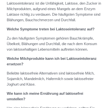
Laktoseintoleranz ist die Unfähigkeit, Laktose, den Zucker in
Milchprodukten, aufgrund eines Mangels an dem Enzym
Laktase richtig zu verdauen. Die häufigsten Symptome sind
Blähungen, Bauchschmerzen und Durchfall.
Welche Symptome treten bei Laktoseintoleranz auf?
Zu den häufigsten Symptomen gehören Bauchkrämpfe,
Übelkeit, Blähungen und Durchfall, die nach dem Konsum
von laktosehaltigen Lebensmitteln auftreten können.
Welche Milchprodukte kann ich bei Laktoseintoleranz
ersetzen?
Beliebte laktosefreie Alternativen sind laktosefreie Milch,
Sojamilch, Mandelmilch, Hafermilch sowie laktosefreier
Joghurt und Käse.
Wie kann ich meine Ernährung auf laktosefrei
umstellen?