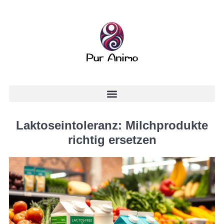
Laktoseintoleranz: Milchprodukte
richtig ersetzen