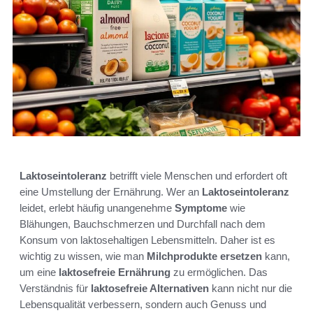
Laktoseintoleranz
betrifft viele Menschen und erfordert oft
eine Umstellung der Ernährung. Wer an
Laktoseintoleranz
leidet, erlebt häufig unangenehme
Symptome
wie
Blähungen, Bauchschmerzen und Durchfall nach dem
Konsum von laktosehaltigen Lebensmitteln. Daher ist es
wichtig zu wissen, wie man
Milchprodukte ersetzen
kann,
um eine
laktosefreie Ernährung
zu ermöglichen. Das
Verständnis für
laktosefreie Alternativen
kann nicht nur die
Lebensqualität verbessern, sondern auch Genuss und