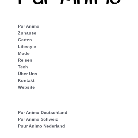
Pur Animo
Zuhause
Garten
Lifestyle
Mode
Reisen
Tech
Über Uns
Kontakt
Website
Pur Animo Deutschland
Pur Animo Schweiz
Puur Animo Nederland