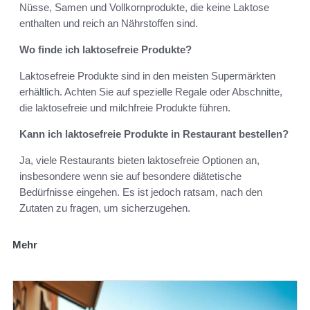
Nüsse, Samen und Vollkornprodukte, die keine Laktose
enthalten und reich an Nährstoffen sind.
Wo finde ich laktosefreie Produkte?
Laktosefreie Produkte sind in den meisten Supermärkten
erhältlich. Achten Sie auf spezielle Regale oder Abschnitte,
die laktosefreie und milchfreie Produkte führen.
Kann ich laktosefreie Produkte in Restaurant bestellen?
Ja, viele Restaurants bieten laktosefreie Optionen an,
insbesondere wenn sie auf besondere diätetische
Bedürfnisse eingehen. Es ist jedoch ratsam, nach den
Zutaten zu fragen, um sicherzugehen.
Mehr