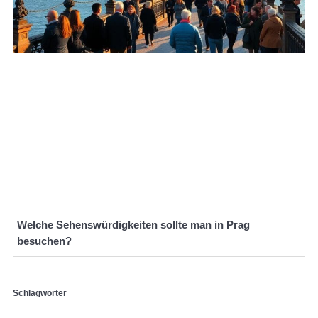
Welche Sehenswürdigkeiten sollte man in Prag
besuchen?
Schlagwörter