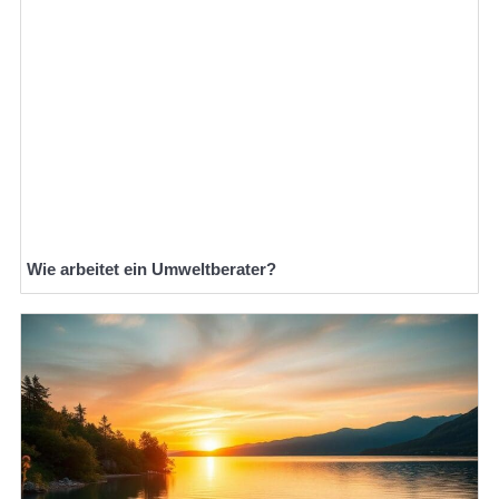
Wie arbeitet ein Umweltberater?