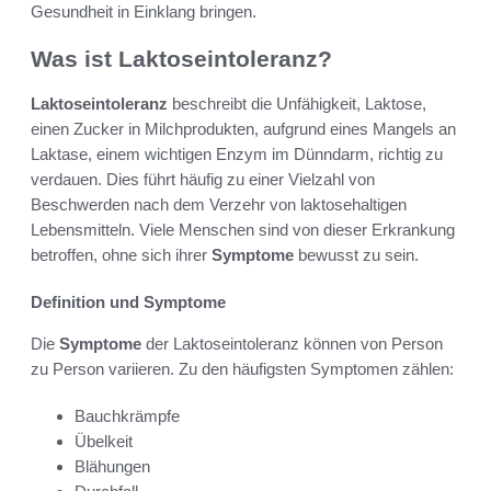
Gesundheit in Einklang bringen.
Was ist Laktoseintoleranz?
Laktoseintoleranz
beschreibt die Unfähigkeit, Laktose,
einen Zucker in Milchprodukten, aufgrund eines Mangels an
Laktase, einem wichtigen Enzym im Dünndarm, richtig zu
verdauen. Dies führt häufig zu einer Vielzahl von
Beschwerden nach dem Verzehr von laktosehaltigen
Lebensmitteln. Viele Menschen sind von dieser Erkrankung
betroffen, ohne sich ihrer
Symptome
bewusst zu sein.
Definition und Symptome
Die
Symptome
der Laktoseintoleranz können von Person
zu Person variieren. Zu den häufigsten Symptomen zählen:
Bauchkrämpfe
Übelkeit
Blähungen