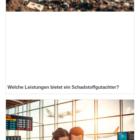
Welche Leistungen bietet ein Schadstoffgutachter?