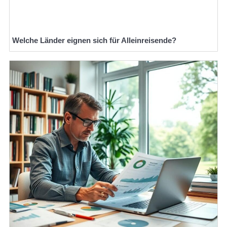
Welche Länder eignen sich für Alleinreisende?