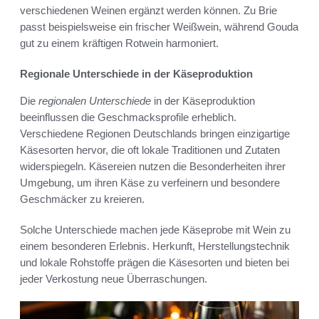
verschiedenen Weinen ergänzt werden können. Zu Brie
passt beispielsweise ein frischer Weißwein, während Gouda
gut zu einem kräftigen Rotwein harmoniert.
Regionale Unterschiede in der Käseproduktion
Die
regionalen Unterschiede
in der Käseproduktion
beeinflussen die Geschmacksprofile erheblich.
Verschiedene Regionen Deutschlands bringen einzigartige
Käsesorten hervor, die oft lokale Traditionen und Zutaten
widerspiegeln. Käsereien nutzen die Besonderheiten ihrer
Umgebung, um ihren Käse zu verfeinern und besondere
Geschmäcker zu kreieren.
Solche Unterschiede machen jede Käseprobe mit Wein zu
einem besonderen Erlebnis. Herkunft, Herstellungstechnik
und lokale Rohstoffe prägen die Käsesorten und bieten bei
jeder Verkostung neue Überraschungen.