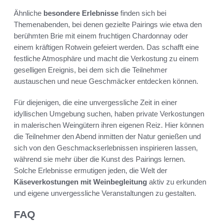
Ähnliche
besondere Erlebnisse
finden sich bei
Themenabenden, bei denen gezielte Pairings wie etwa den
berühmten Brie mit einem fruchtigen Chardonnay oder
einem kräftigen Rotwein gefeiert werden. Das schafft eine
festliche Atmosphäre und macht die Verkostung zu einem
geselligen Ereignis, bei dem sich die Teilnehmer
austauschen und neue Geschmäcker entdecken können.
Für diejenigen, die eine unvergessliche Zeit in einer
idyllischen Umgebung suchen, haben private Verkostungen
in malerischen Weingütern ihren eigenen Reiz. Hier können
die Teilnehmer den Abend inmitten der Natur genießen und
sich von den Geschmackserlebnissen inspirieren lassen,
während sie mehr über die Kunst des Pairings lernen.
Solche Erlebnisse ermutigen jeden, die Welt der
Käseverkostungen mit Weinbegleitung
aktiv zu erkunden
und eigene unvergessliche Veranstaltungen zu gestalten.
FAQ