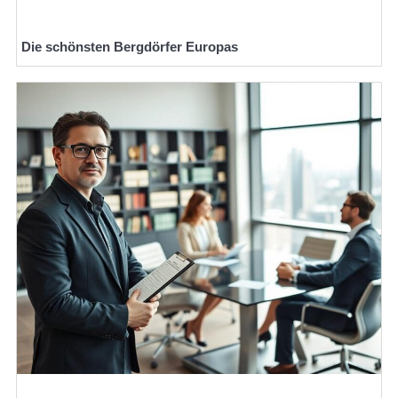
Die schönsten Bergdörfer Europas