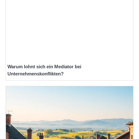
Warum lohnt sich ein Mediator bei
Unternehmenskonflikten?