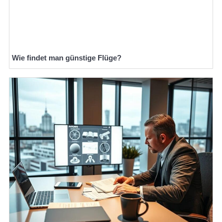
Wie findet man günstige Flüge?