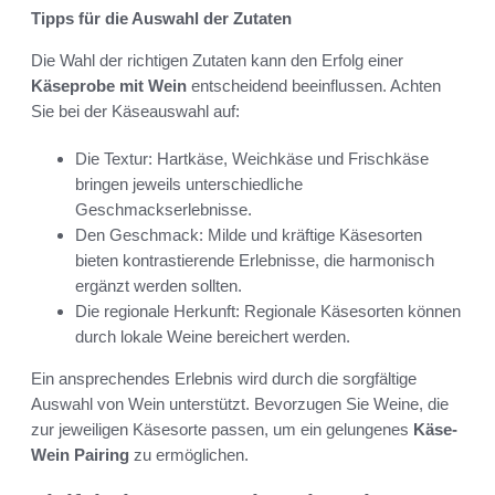
Tipps für die Auswahl der Zutaten
Die Wahl der richtigen Zutaten kann den Erfolg einer
Käseprobe mit Wein
entscheidend beeinflussen. Achten
Sie bei der Käseauswahl auf:
Die Textur: Hartkäse, Weichkäse und Frischkäse
bringen jeweils unterschiedliche
Geschmackserlebnisse.
Den Geschmack: Milde und kräftige Käsesorten
bieten kontrastierende Erlebnisse, die harmonisch
ergänzt werden sollten.
Die regionale Herkunft: Regionale Käsesorten können
durch lokale Weine bereichert werden.
Ein ansprechendes Erlebnis wird durch die sorgfältige
Auswahl von Wein unterstützt. Bevorzugen Sie Weine, die
zur jeweiligen Käsesorte passen, um ein gelungenes
Käse-
Wein Pairing
zu ermöglichen.