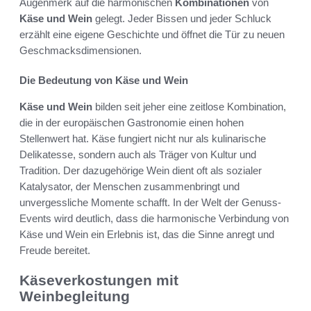
Augenmerk auf die harmonischen
Kombinationen
von
Käse und Wein
gelegt. Jeder Bissen und jeder Schluck
erzählt eine eigene Geschichte und öffnet die Tür zu neuen
Geschmacksdimensionen.
Die Bedeutung von Käse und Wein
Käse und Wein
bilden seit jeher eine zeitlose Kombination,
die in der europäischen Gastronomie einen hohen
Stellenwert hat. Käse fungiert nicht nur als kulinarische
Delikatesse, sondern auch als Träger von Kultur und
Tradition. Der dazugehörige Wein dient oft als sozialer
Katalysator, der Menschen zusammenbringt und
unvergessliche Momente schafft. In der Welt der Genuss-
Events wird deutlich, dass die harmonische Verbindung von
Käse und Wein ein Erlebnis ist, das die Sinne anregt und
Freude bereitet.
Käseverkostungen mit
Weinbegleitung