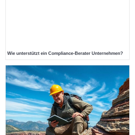
Wie unterstützt ein Compliance-Berater Unternehmen?