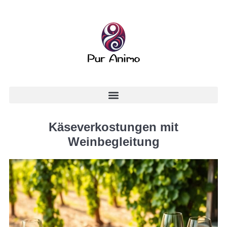
Käseverkostungen mit
Weinbegleitung