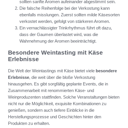
sollten sanfte Aromen aufeinander abgestimmt sein.
Die falsche Reihenfolge bei der Verkostung kann
ebenfalls misslungen. Zuerst sollten milde Käsesorten
verkostet werden, gefolgt von stärkeren Aromen.
Ein vernachlässigter Trinkrhythmus führt oft dazu,
dass der Gaumen überlastet wird, was die
Wahrnehmung der Aromen beeinträchtigt.
Besondere Weintasting mit Käse
Erlebnisse
Die Welt der Weintastings mit Käse bietet viele
besondere
Erlebnisse
, die weit über die bloße Verkostung
hinausgehen. Es gibt sorgfältig geplante Events, die in
Zusammenarbeit mit renommierten Käse- und
Weinproduzenten stattfinden. Solche Veranstaltungen bieten
nicht nur die Möglichkeit, exquisite Kombinationen zu
genießen, sondern auch tiefere Einblicke in die
Herstellungsprozesse und Geschichten hinter den
Produkten zu erhalten.