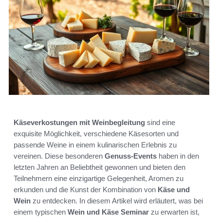
Käseverkostungen mit Weinbegleitung
sind eine
exquisite Möglichkeit, verschiedene Käsesorten und
passende Weine in einem kulinarischen Erlebnis zu
vereinen. Diese besonderen
Genuss-Events
haben in den
letzten Jahren an Beliebtheit gewonnen und bieten den
Teilnehmern eine einzigartige Gelegenheit, Aromen zu
erkunden und die Kunst der Kombination von
Käse und
Wein
zu entdecken. In diesem Artikel wird erläutert, was bei
einem typischen
Wein und Käse Seminar
zu erwarten ist,