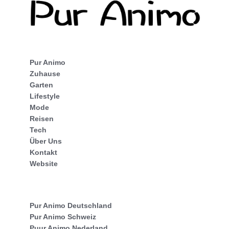
Pur Animo
Zuhause
Garten
Lifestyle
Mode
Reisen
Tech
Über Uns
Kontakt
Website
Pur Animo Deutschland
Pur Animo Schweiz
Puur Animo Nederland