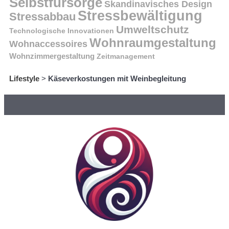
Selbstfürsorge
Skandinavisches Design
Stressbewältigung
Stressabbau
Umweltschutz
Technologische Innovationen
Wohnraumgestaltung
Wohnaccessoires
Wohnzimmergestaltung
Zeitmanagement
Lifestyle
>
Käseverkostungen mit Weinbegleitung