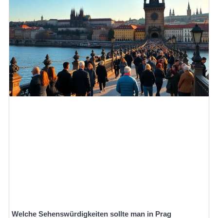
Welche Sehenswürdigkeiten sollte man in Prag