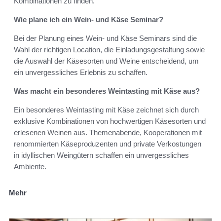
Kombinationen zu finden.
Wie plane ich ein Wein- und Käse Seminar?
Bei der Planung eines Wein- und Käse Seminars sind die
Wahl der richtigen Location, die Einladungsgestaltung sowie
die Auswahl der Käsesorten und Weine entscheidend, um
ein unvergessliches Erlebnis zu schaffen.
Was macht ein besonderes Weintasting mit Käse aus?
Ein besonderes Weintasting mit Käse zeichnet sich durch
exklusive Kombinationen von hochwertigen Käsesorten und
erlesenen Weinen aus. Themenabende, Kooperationen mit
renommierten Käseproduzenten und private Verkostungen
in idyllischen Weingütern schaffen ein unvergessliches
Ambiente.
Mehr