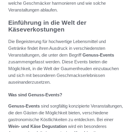
welche Geschmäcker harmonieren und wie solche
Veranstaltungen ablaufen.
Einführung in die Welt der
Käseverkostungen
Die Begeisterung für hochwertige Lebensmittel und
Getränke findet ihren Ausdruck in verschiedensten
Veranstaltungen, die unter dem Begriff
Genuss-Events
zusammengefasst werden. Diese Events bieten die
Möglichkeit, in die Welt der Gaumenfreuden einzutauchen
und sich mit besonderen Geschmackserlebnissen
auseinanderzusetzen.
Was sind Genuss-Events?
Genuss-Events
sind sorgfältig konzipierte Veranstaltungen,
die den Gästen die Möglichkeit bieten, verschiedene
gastronomische Köstlichkeiten zu entdecken. Bei einer
Wein- und Käse Degustation
wird ein besonderes