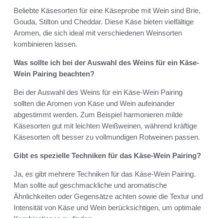
Beliebte Käsesorten für eine Käseprobe mit Wein sind Brie,
Gouda, Stilton und Cheddar. Diese Käse bieten vielfältige
Aromen, die sich ideal mit verschiedenen Weinsorten
kombinieren lassen.
Was sollte ich bei der Auswahl des Weins für ein Käse-
Wein Pairing beachten?
Bei der Auswahl des Weins für ein Käse-Wein Pairing
sollten die Aromen von Käse und Wein aufeinander
abgestimmt werden. Zum Beispiel harmonieren milde
Käsesorten gut mit leichten Weißweinen, während kräftige
Käsesorten oft besser zu vollmundigen Rotweinen passen.
Gibt es spezielle Techniken für das Käse-Wein Pairing?
Ja, es gibt mehrere Techniken für das Käse-Wein Pairing.
Man sollte auf geschmackliche und aromatische
Ähnlichkeiten oder Gegensätze achten sowie die Textur und
Intensität von Käse und Wein berücksichtigen, um optimale