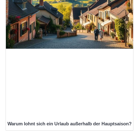
Warum lohnt sich ein Urlaub außerhalb der Hauptsaison?