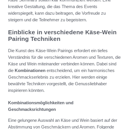
kreative Gestaltung, die das Thema des Events
widerspiegelt, kann dazu beitragen, die Vorfreude zu
steigern und die Teilnehmer zu begeistern.
Einblicke in verschiedene Käse-Wein
Pairing Techniken
Die Kunst des Käse-Wein Pairings erfordert ein tiefes
Verständnis für die verschiedenen Aromen und Texturen, die
Käse und Wein miteinander verbinden können. Dabei sind
die
Kombinationen
entscheidend, um ein harmonisches
Geschmackserlebnis zu erzielen. Hier werden einige
bewährte Techniken vorgestellt, die Genussliebhaber
inspirieren könnten.
Kombinationsmöglichkeiten und
Geschmacksrichtungen
Eine gelungene Auswahl an Käse und Wein basiert auf der
Abstimmung von Geschmäckern und Aromen. Folgende