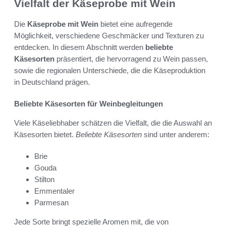
Vielfalt der Käseprobe mit Wein
Die
Käseprobe mit Wein
bietet eine aufregende
Möglichkeit, verschiedene Geschmäcker und Texturen zu
entdecken. In diesem Abschnitt werden
beliebte
Käsesorten
präsentiert, die hervorragend zu Wein passen,
sowie die regionalen Unterschiede, die die Käseproduktion
in Deutschland prägen.
Beliebte Käsesorten für Weinbegleitungen
Viele Käseliebhaber schätzen die Vielfalt, die die Auswahl an
Käsesorten bietet.
Beliebte Käsesorten
sind unter anderem:
Brie
Gouda
Stilton
Emmentaler
Parmesan
Jede Sorte bringt spezielle Aromen mit, die von