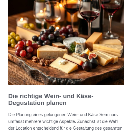
Die richtige Wein- und Käse-
Degustation planen
Die Planung eines gelungenen Wein- und Käse Seminars
umfasst mehrere wichtige Aspekte. Zunächst ist die Wahl
der Location entscheidend für die Gestaltung des gesamten