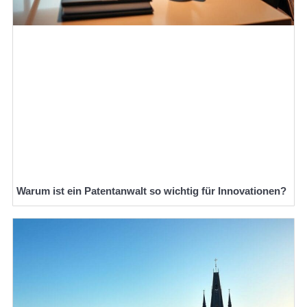
Warum ist ein Patentanwalt so wichtig für Innovationen?