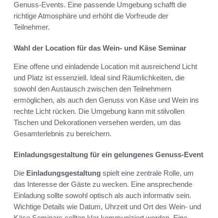
Genuss-Events. Eine passende Umgebung schafft die
richtige Atmosphäre und erhöht die Vorfreude der
Teilnehmer.
Wahl der Location für das Wein- und Käse Seminar
Eine offene und einladende Location mit ausreichend Licht
und Platz ist essenziell. Ideal sind Räumlichkeiten, die
sowohl den Austausch zwischen den Teilnehmern
ermöglichen, als auch den Genuss von Käse und Wein ins
rechte Licht rücken. Die Umgebung kann mit stilvollen
Tischen und Dekorationen versehen werden, um das
Gesamterlebnis zu bereichern.
Einladungsgestaltung für ein gelungenes Genuss-Event
Die
Einladungsgestaltung
spielt eine zentrale Rolle, um
das Interesse der Gäste zu wecken. Eine ansprechende
Einladung sollte sowohl optisch als auch informativ sein.
Wichtige Details wie Datum, Uhrzeit und Ort des Wein- und
Käse Seminars sollten klar kommuniziert werden. Eine