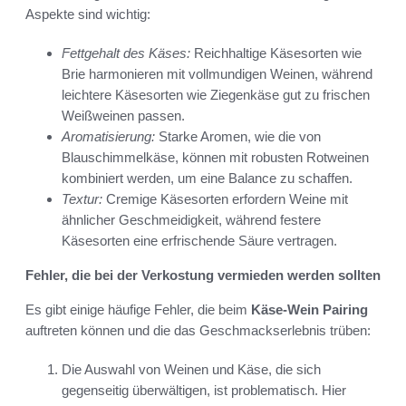
Aspekte sind wichtig:
Fettgehalt des Käses:
Reichhaltige Käsesorten wie
Brie harmonieren mit vollmundigen Weinen, während
leichtere Käsesorten wie Ziegenkäse gut zu frischen
Weißweinen passen.
Aromatisierung:
Starke Aromen, wie die von
Blauschimmelkäse, können mit robusten Rotweinen
kombiniert werden, um eine Balance zu schaffen.
Textur:
Cremige Käsesorten erfordern Weine mit
ähnlicher Geschmeidigkeit, während festere
Käsesorten eine erfrischende Säure vertragen.
Fehler, die bei der Verkostung vermieden werden sollten
Es gibt einige häufige Fehler, die beim
Käse-Wein Pairing
auftreten können und die das Geschmackserlebnis trüben:
Die Auswahl von Weinen und Käse, die sich
gegenseitig überwältigen, ist problematisch. Hier