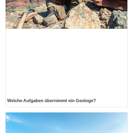
Welche Aufgaben übernimmt ein Geologe?