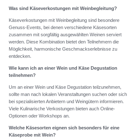
Was sind Käseverkostungen mit Weinbegleitung?
Käseverkostungen mit Weinbegleitung sind besondere
Genuss-Events, bei denen verschiedene Käsesorten
zusammen mit sorgfältig ausgewählten Weinen serviert
werden. Diese Kombination bietet den Teilnehmern die
Möglichkeit, harmonische Geschmackserlebnisse zu
entdecken.
Wie kann ich an einer Wein und Käse Degustation
teilnehmen?
Um an einer Wein und Käse Degustation teilzunehmen,
sollte man nach lokalen Veranstaltungen suchen oder sich
bei spezialisierten Anbietern und Weingütern informieren.
Viele Kulinarische Verkostungen bieten auch Online-
Optionen oder Workshops an.
Welche Käsesorten eignen sich besonders für eine
Käseprobe mit Wein?