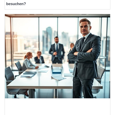
besuchen?