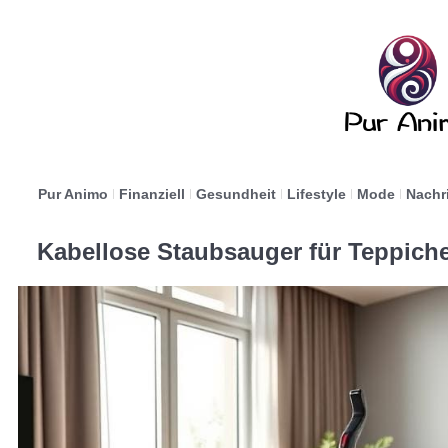
Pur Animo
Finanziell
Gesundheit
Lifestyle
Mode
Nachr
Kabellose Staubsauger für Teppich