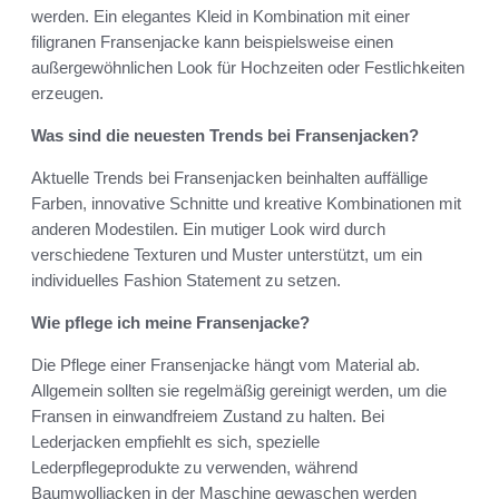
werden. Ein elegantes Kleid in Kombination mit einer
filigranen Fransenjacke kann beispielsweise einen
außergewöhnlichen Look für Hochzeiten oder Festlichkeiten
erzeugen.
Was sind die neuesten Trends bei Fransenjacken?
Aktuelle Trends bei Fransenjacken beinhalten auffällige
Farben, innovative Schnitte und kreative Kombinationen mit
anderen Modestilen. Ein mutiger Look wird durch
verschiedene Texturen und Muster unterstützt, um ein
individuelles Fashion Statement zu setzen.
Wie pflege ich meine Fransenjacke?
Die Pflege einer Fransenjacke hängt vom Material ab.
Allgemein sollten sie regelmäßig gereinigt werden, um die
Fransen in einwandfreiem Zustand zu halten. Bei
Lederjacken empfiehlt es sich, spezielle
Lederpflegeprodukte zu verwenden, während
Baumwolljacken in der Maschine gewaschen werden