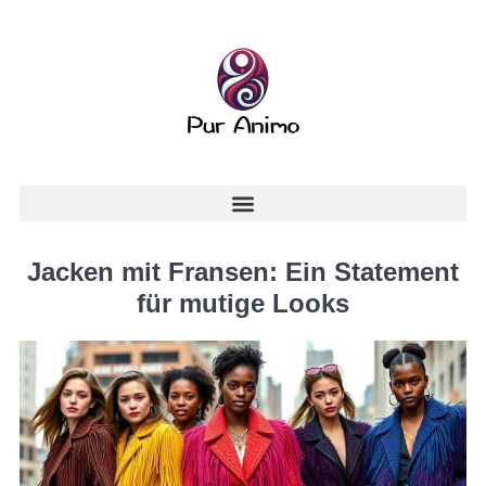
Jacken mit Fransen: Ein Statement
für mutige Looks