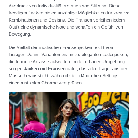
Ausdruck von Individualität als auch von Stil sind. Diese
trendigen Jacken bieten unzählige Möglichkeiten für kreative
Kombinationen und Designs. Die Fransen verleihen jedem
Outfit eine dynamische Note und schaffen ein Gefühl von
Bewegung.
Die Vielfalt der modischen Fransenjacken reicht von
lässigen Denim-Varianten bis hin zu eleganten Lederjacken,
die formelle Anlässe aufwerten. In der urbanen Umgebung
sorgen
Jacken mit Fransen
dafür, dass der Träger aus der
Masse heraussticht, während sie in ländlichen Settings
einen rustikalen Charme versprühen.