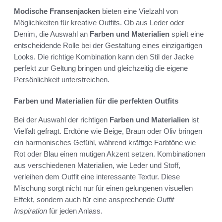
Modische Fransenjacken
bieten eine Vielzahl von
Möglichkeiten für kreative Outfits. Ob aus Leder oder
Denim, die Auswahl an
Farben und Materialien
spielt eine
entscheidende Rolle bei der Gestaltung eines einzigartigen
Looks. Die richtige Kombination kann den Stil der Jacke
perfekt zur Geltung bringen und gleichzeitig die eigene
Persönlichkeit unterstreichen.
Farben und Materialien für die perfekten Outfits
Bei der Auswahl der richtigen
Farben und Materialien
ist
Vielfalt gefragt. Erdtöne wie Beige, Braun oder Oliv bringen
ein harmonisches Gefühl, während kräftige Farbtöne wie
Rot oder Blau einen mutigen Akzent setzen. Kombinationen
aus verschiedenen Materialien, wie Leder und Stoff,
verleihen dem Outfit eine interessante Textur. Diese
Mischung sorgt nicht nur für einen gelungenen visuellen
Effekt, sondern auch für eine ansprechende
Outfit
Inspiration
für jeden Anlass.