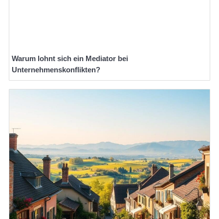
Warum lohnt sich ein Mediator bei
Unternehmenskonflikten?