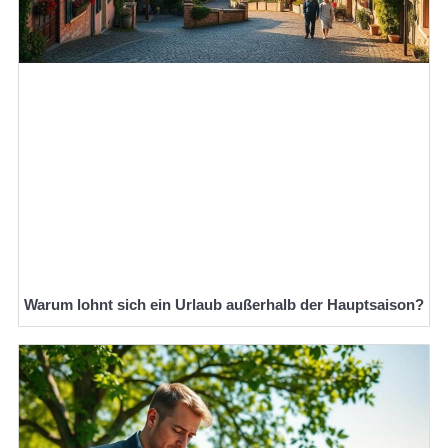
Warum lohnt sich ein Urlaub außerhalb der Hauptsaison?