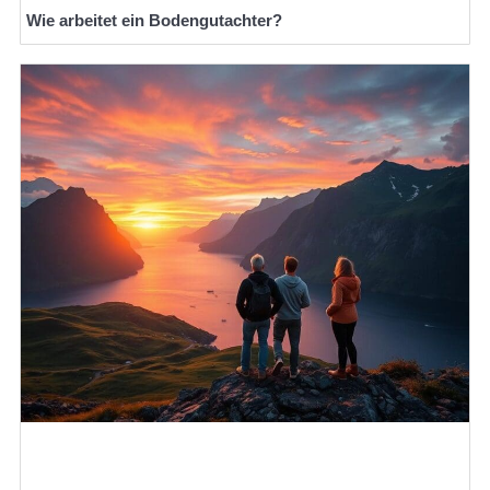
Wie arbeitet ein Bodengutachter?