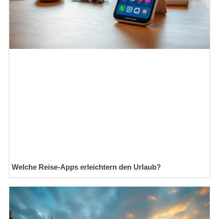
Welche Reise-Apps erleichtern den Urlaub?