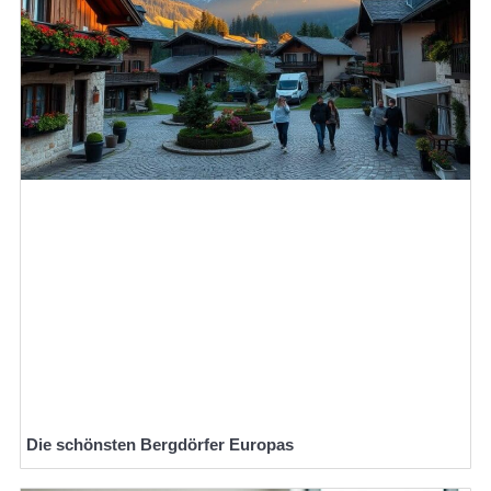
Die schönsten Bergdörfer Europas