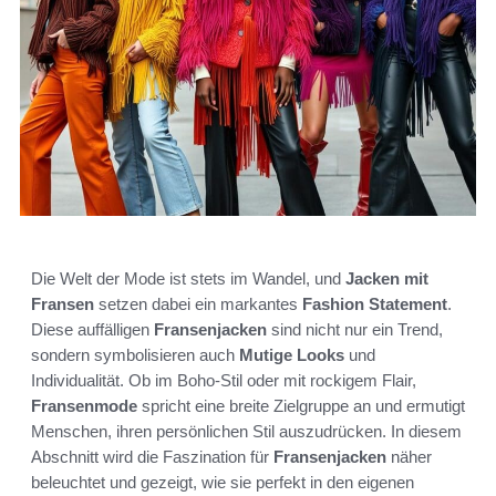
Die Welt der Mode ist stets im Wandel, und
Jacken mit
Fransen
setzen dabei ein markantes
Fashion Statement
.
Diese auffälligen
Fransenjacken
sind nicht nur ein Trend,
sondern symbolisieren auch
Mutige Looks
und
Individualität. Ob im Boho-Stil oder mit rockigem Flair,
Fransenmode
spricht eine breite Zielgruppe an und ermutigt
Menschen, ihren persönlichen Stil auszudrücken. In diesem
Abschnitt wird die Faszination für
Fransenjacken
näher
beleuchtet und gezeigt, wie sie perfekt in den eigenen