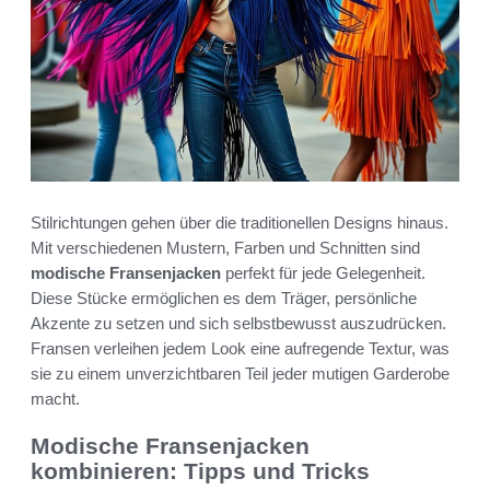
Stilrichtungen gehen über die traditionellen Designs hinaus.
Mit verschiedenen Mustern, Farben und Schnitten sind
modische Fransenjacken
perfekt für jede Gelegenheit.
Diese Stücke ermöglichen es dem Träger, persönliche
Akzente zu setzen und sich selbstbewusst auszudrücken.
Fransen verleihen jedem Look eine aufregende Textur, was
sie zu einem unverzichtbaren Teil jeder mutigen Garderobe
macht.
Modische Fransenjacken
kombinieren: Tipps und Tricks