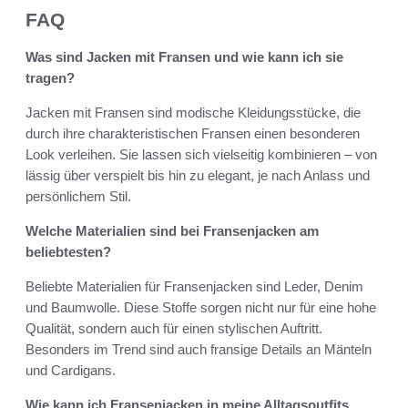
FAQ
Was sind Jacken mit Fransen und wie kann ich sie
tragen?
Jacken mit Fransen sind modische Kleidungsstücke, die
durch ihre charakteristischen Fransen einen besonderen
Look verleihen. Sie lassen sich vielseitig kombinieren – von
lässig über verspielt bis hin zu elegant, je nach Anlass und
persönlichem Stil.
Welche Materialien sind bei Fransenjacken am
beliebtesten?
Beliebte Materialien für Fransenjacken sind Leder, Denim
und Baumwolle. Diese Stoffe sorgen nicht nur für eine hohe
Qualität, sondern auch für einen stylischen Auftritt.
Besonders im Trend sind auch fransige Details an Mänteln
und Cardigans.
Wie kann ich Fransenjacken in meine Alltagsoutfits