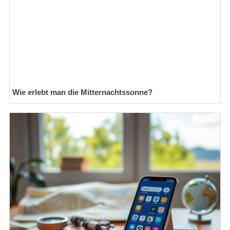
Wie erlebt man die Mitternachtssonne?