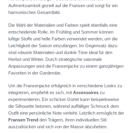
Aufmerksamkeit gezielt auf die Fransen und sorgt für ein
harmonisches Gesamtbild.
Die Wahl der Materialien und Farben spielt ebenfalls eine
entscheidende Rolle. Im Frühling und Sommer können
luftige Stoffe und helle Farben verwendet werden, um die
Leichtigkeit der Saison einzufangen. Im Gegensatz dazu
sind robuste Materialien und dunkle Töne ideal für den
Herbst und Winter. Durch strategische saisonale
Anpassungen wird die Fransenjacke zu einem ganzjährigen
Favoriten in der Garderobe.
Um die Fransenjacke erfolgreich in verschiedene Looks zu
integrieren, empfiehlt es sich, mit
Accessoires
zu
experimentieren. Ein schicker Gürtel kann beispielsweise
die Silhouette betonen, während auffälliger Schmuck dem
Outfit eine persönliche Note verleiht. Letztlich ermöglicht der
Fransen Trend
den Trägern, ihren individuellen Stil
auszudrücken und sich von der Masse abzuheben.