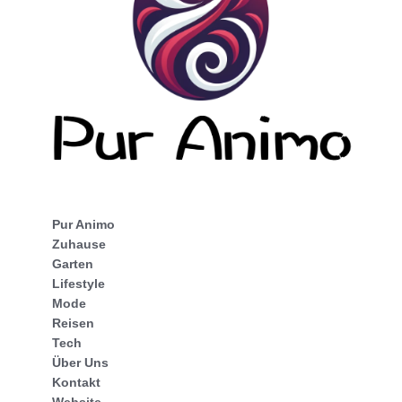
Pur Animo
Zuhause
Garten
Lifestyle
Mode
Reisen
Tech
Über Uns
Kontakt
Website