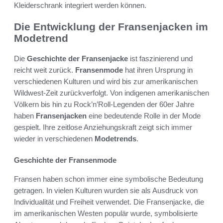
Kleiderschrank integriert werden können.
Die Entwicklung der Fransenjacken im
Modetrend
Die
Geschichte der Fransenjacke
ist faszinierend und
reicht weit zurück.
Fransenmode
hat ihren Ursprung in
verschiedenen Kulturen und wird bis zur amerikanischen
Wildwest-Zeit zurückverfolgt. Von indigenen amerikanischen
Völkern bis hin zu Rock’n’Roll-Legenden der 60er Jahre
haben
Fransenjacken
eine bedeutende Rolle in der Mode
gespielt. Ihre zeitlose Anziehungskraft zeigt sich immer
wieder in verschiedenen
Modetrends
.
Geschichte der Fransenmode
Fransen haben schon immer eine symbolische Bedeutung
getragen. In vielen Kulturen wurden sie als Ausdruck von
Individualität und Freiheit verwendet. Die Fransenjacke, die
im amerikanischen Westen populär wurde, symbolisierte