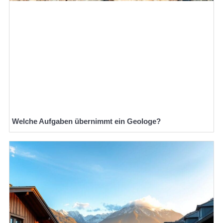
Welche Aufgaben übernimmt ein Geologe?