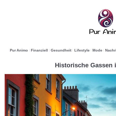
Pur Animo
Finanziell
Gesundheit
Lifestyle
Mode
Nachr
Historische Gassen i