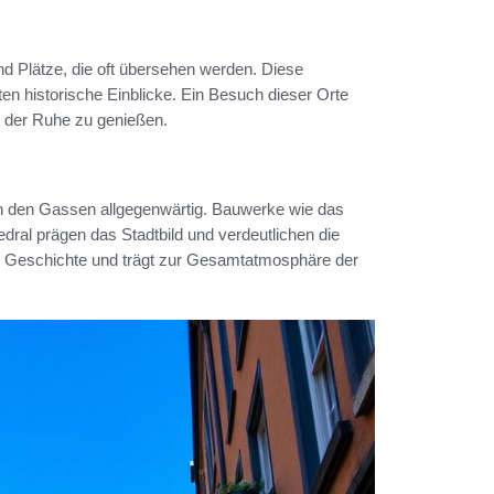
d Plätze, die oft übersehen werden. Diese
eten historische Einblicke. Ein Besuch dieser Orte
e der Ruhe zu genießen.
in den Gassen allgegenwärtig. Bauwerke wie das
dral prägen das Stadtbild und verdeutlichen die
ne Geschichte und trägt zur Gesamtatmosphäre der