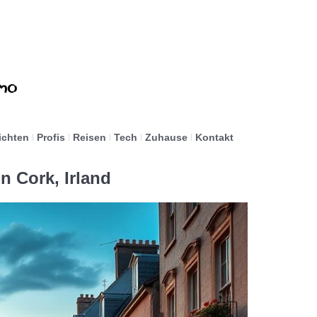
ichten
Profis
Reisen
Tech
Zuhause
Kontakt
n Cork, Irland