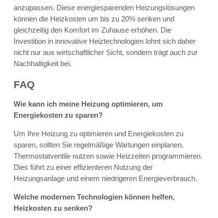
anzupassen. Diese energiesparenden Heizungslösungen
können die Heizkosten um bis zu 20% senken und
gleichzeitig den Komfort im Zuhause erhöhen. Die
Investition in innovative Heiztechnologien lohnt sich daher
nicht nur aus wirtschaftlicher Sicht, sondern trägt auch zur
Nachhaltigkeit bei.
FAQ
Wie kann ich meine Heizung optimieren, um
Energiekosten zu sparen?
Um Ihre Heizung zu optimieren und Energiekosten zu
sparen, sollten Sie regelmäßige Wartungen einplanen,
Thermostatventile nutzen sowie Heizzeiten programmieren.
Dies führt zu einer effizienteren Nutzung der
Heizungsanlage und einem niedrigeren Energieverbrauch.
Welche modernen Technologien können helfen,
Heizkosten zu senken?