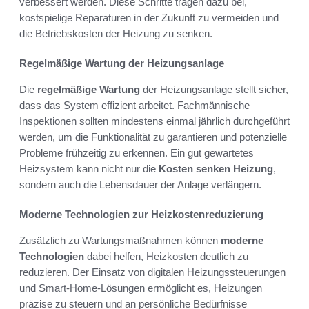
verbessert werden. Diese Schritte tragen dazu bei,
kostspielige Reparaturen in der Zukunft zu vermeiden und
die Betriebskosten der Heizung zu senken.
Regelmäßige Wartung der Heizungsanlage
Die
regelmäßige Wartung
der Heizungsanlage stellt sicher,
dass das System effizient arbeitet. Fachmännische
Inspektionen sollten mindestens einmal jährlich durchgeführt
werden, um die Funktionalität zu garantieren und potenzielle
Probleme frühzeitig zu erkennen. Ein gut gewartetes
Heizsystem kann nicht nur die
Kosten senken Heizung
,
sondern auch die Lebensdauer der Anlage verlängern.
Moderne Technologien zur Heizkostenreduzierung
Zusätzlich zu Wartungsmaßnahmen können
moderne
Technologien
dabei helfen, Heizkosten deutlich zu
reduzieren. Der Einsatz von digitalen Heizungssteuerungen
und Smart-Home-Lösungen ermöglicht es, Heizungen
präzise zu steuern und an persönliche Bedürfnisse