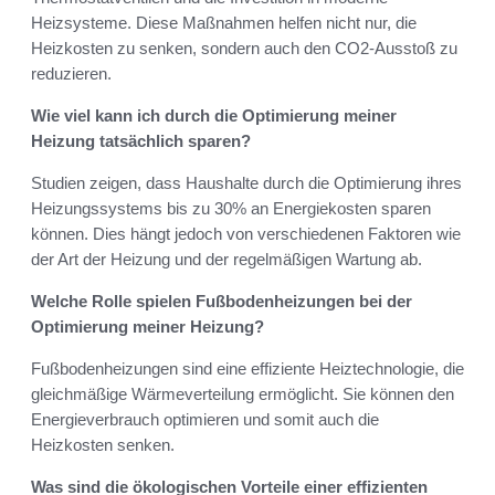
Heizsysteme. Diese Maßnahmen helfen nicht nur, die
Heizkosten zu senken, sondern auch den CO2-Ausstoß zu
reduzieren.
Wie viel kann ich durch die Optimierung meiner
Heizung tatsächlich sparen?
Studien zeigen, dass Haushalte durch die Optimierung ihres
Heizungssystems bis zu 30% an Energiekosten sparen
können. Dies hängt jedoch von verschiedenen Faktoren wie
der Art der Heizung und der regelmäßigen Wartung ab.
Welche Rolle spielen Fußbodenheizungen bei der
Optimierung meiner Heizung?
Fußbodenheizungen sind eine effiziente Heiztechnologie, die
gleichmäßige Wärmeverteilung ermöglicht. Sie können den
Energieverbrauch optimieren und somit auch die
Heizkosten senken.
Was sind die ökologischen Vorteile einer effizienten