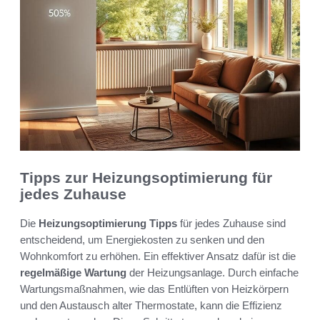
Tipps zur Heizungsoptimierung für
jedes Zuhause
Die
Heizungsoptimierung Tipps
für jedes Zuhause sind
entscheidend, um Energiekosten zu senken und den
Wohnkomfort zu erhöhen. Ein effektiver Ansatz dafür ist die
regelmäßige Wartung
der Heizungsanlage. Durch einfache
Wartungsmaßnahmen, wie das Entlüften von Heizkörpern
und den Austausch alter Thermostate, kann die Effizienz