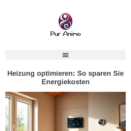
Heizung optimieren: So sparen Sie
Energiekosten