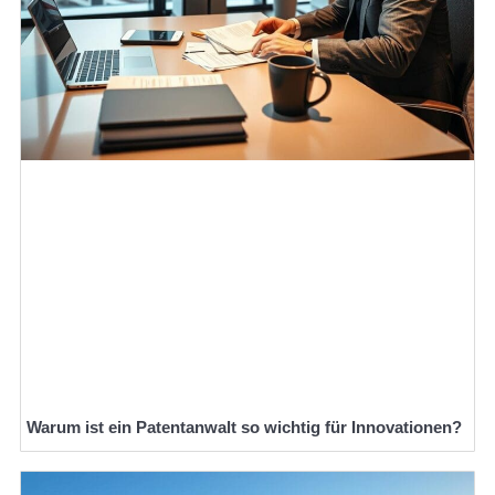
Warum ist ein Patentanwalt so wichtig für Innovationen?