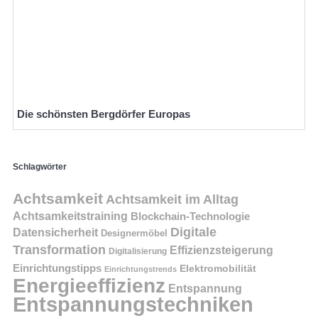
Die schönsten Bergdörfer Europas
Schlagwörter
Achtsamkeit
Achtsamkeit im Alltag
Achtsamkeitstraining
Blockchain-Technologie
Digitale
Datensicherheit
Designermöbel
Transformation
Effizienzsteigerung
Digitalisierung
Einrichtungstipps
Elektromobilität
Einrichtungstrends
Energieeffizienz
Entspannung
Entspannungstechniken