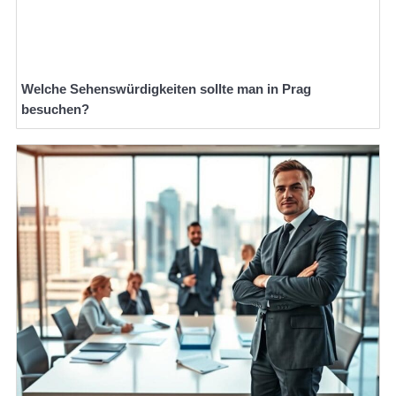
Welche Sehenswürdigkeiten sollte man in Prag
besuchen?