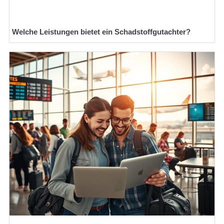
Welche Leistungen bietet ein Schadstoffgutachter?