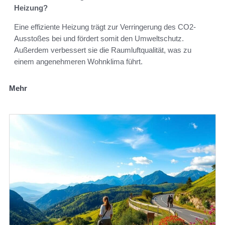
Heizung?
Eine effiziente Heizung trägt zur Verringerung des CO2-
Ausstoßes bei und fördert somit den Umweltschutz.
Außerdem verbessert sie die Raumluftqualität, was zu
einem angenehmeren Wohnklima führt.
Mehr