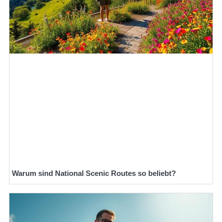
Warum sind National Scenic Routes so beliebt?