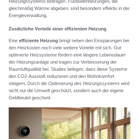
Heizungssystems beitragen. Fußbodenheizungen, die
gleichmäßig Wärme abgeben, sind besonders effektiv in der
Energieverwaltung.
Zusätzliche Vorteile einer effizienten Heizung
Eine
effiziente Heizung
bringt neben den Einsparungen bei
den Heizkosten noch viele weitere Vorteile mit sich. Gut
optimierte Heizsysteme fördern eine längere Lebensdauer
der Heizungsanlage und tragen zur Verbesserung der
Raumluftqualität bei. Studies belegen, dass diese Systeme
den CO2-Ausstoß reduzieren und den Wohnkomfort
steigern. Durch die
Optimierung des Heizungssystems
wird
nicht nur die Umwelt geschützt, sondern auch der eigene
Geldbeutel geschont.