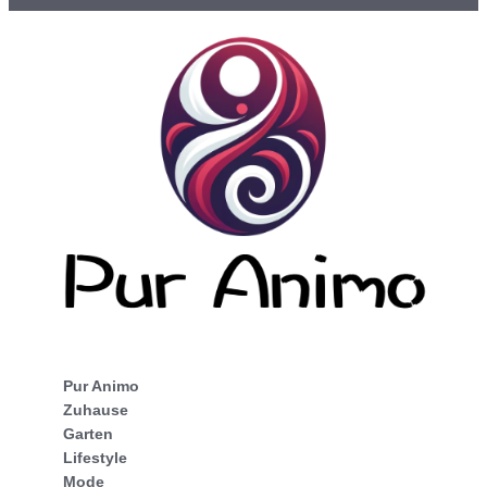
Pur Animo
Zuhause
Garten
Lifestyle
Mode