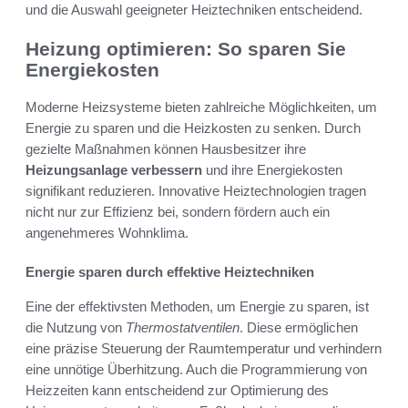
und die Auswahl geeigneter Heiztechniken entscheidend.
Heizung optimieren: So sparen Sie
Energiekosten
Moderne Heizsysteme bieten zahlreiche Möglichkeiten, um
Energie zu sparen und die Heizkosten zu senken. Durch
gezielte Maßnahmen können Hausbesitzer ihre
Heizungsanlage verbessern
und ihre Energiekosten
signifikant reduzieren. Innovative Heiztechnologien tragen
nicht nur zur Effizienz bei, sondern fördern auch ein
angenehmeres Wohnklima.
Energie sparen durch effektive Heiztechniken
Eine der effektivsten Methoden, um Energie zu sparen, ist
die Nutzung von
Thermostatventilen
. Diese ermöglichen
eine präzise Steuerung der Raumtemperatur und verhindern
eine unnötige Überhitzung. Auch die Programmierung von
Heizzeiten kann entscheidend zur Optimierung des