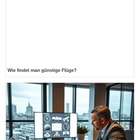
Wie findet man günstige Flüge?