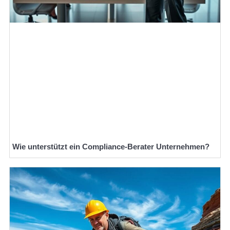
Wie unterstützt ein Compliance-Berater Unternehmen?