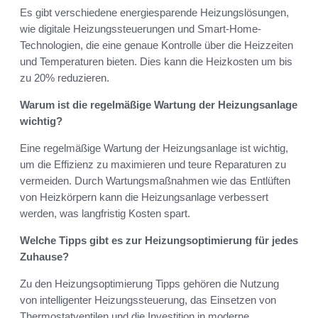
Es gibt verschiedene energiesparende Heizungslösungen,
wie digitale Heizungssteuerungen und Smart-Home-
Technologien, die eine genaue Kontrolle über die Heizzeiten
und Temperaturen bieten. Dies kann die Heizkosten um bis
zu 20% reduzieren.
Warum ist die regelmäßige Wartung der Heizungsanlage
wichtig?
Eine regelmäßige Wartung der Heizungsanlage ist wichtig,
um die Effizienz zu maximieren und teure Reparaturen zu
vermeiden. Durch Wartungsmaßnahmen wie das Entlüften
von Heizkörpern kann die Heizungsanlage verbessert
werden, was langfristig Kosten spart.
Welche Tipps gibt es zur Heizungsoptimierung für jedes
Zuhause?
Zu den Heizungsoptimierung Tipps gehören die Nutzung
von intelligenter Heizungssteuerung, das Einsetzen von
Thermostatventilen und die Investition in moderne