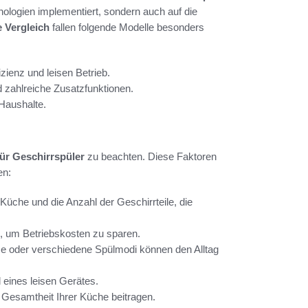
hnologien implementiert, sondern auch auf die
 Vergleich
fallen folgende Modelle besonders
zienz und leisen Betrieb.
 zahlreiche Zusatzfunktionen.
 Haushalte.
für Geschirrspüler
zu beachten. Diese Faktoren
en:
Küche und die Anzahl der Geschirrteile, die
e, um Betriebskosten zu sparen.
 oder verschiedene Spülmodi können den Alltag
 eines leisen Gerätes.
Gesamtheit Ihrer Küche beitragen.