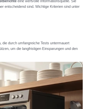
stberichte
eine wertvolle Informationsquelle. Sie
er entscheidend sind. Wichtige Kriterien sind unter
en, die durch umfangreiche Tests untermauert
ützen, um die langfristigen Einsparungen und den