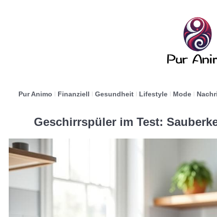
Pur Animo
Finanziell
Gesundheit
Lifestyle
Mode
Nachr
Geschirrspüler im Test: Sauberke