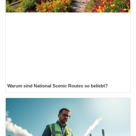
Warum sind National Scenic Routes so beliebt?