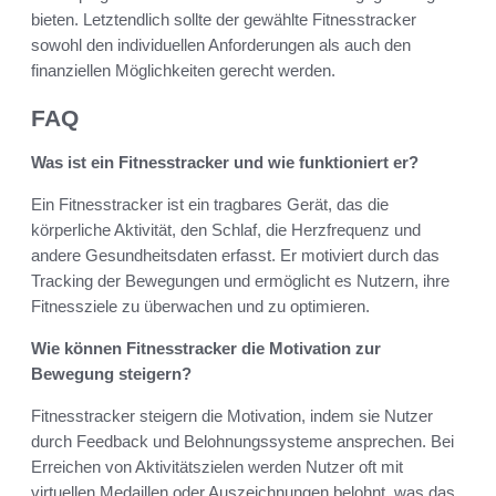
bieten. Letztendlich sollte der gewählte Fitnesstracker
sowohl den individuellen Anforderungen als auch den
finanziellen Möglichkeiten gerecht werden.
FAQ
Was ist ein Fitnesstracker und wie funktioniert er?
Ein Fitnesstracker ist ein tragbares Gerät, das die
körperliche Aktivität, den Schlaf, die Herzfrequenz und
andere Gesundheitsdaten erfasst. Er motiviert durch das
Tracking der Bewegungen und ermöglicht es Nutzern, ihre
Fitnessziele zu überwachen und zu optimieren.
Wie können Fitnesstracker die Motivation zur
Bewegung steigern?
Fitnesstracker steigern die Motivation, indem sie Nutzer
durch Feedback und Belohnungssysteme ansprechen. Bei
Erreichen von Aktivitätszielen werden Nutzer oft mit
virtuellen Medaillen oder Auszeichnungen belohnt, was das