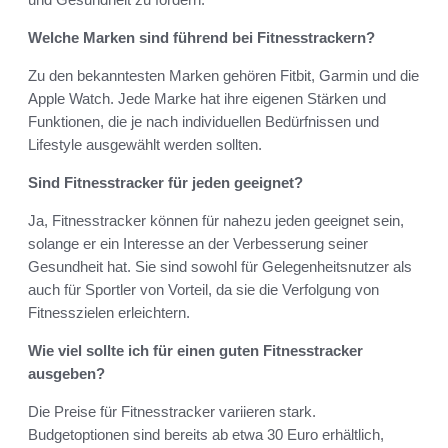
Welche Marken sind führend bei Fitnesstrackern?
Zu den bekanntesten Marken gehören Fitbit, Garmin und die
Apple Watch. Jede Marke hat ihre eigenen Stärken und
Funktionen, die je nach individuellen Bedürfnissen und
Lifestyle ausgewählt werden sollten.
Sind Fitnesstracker für jeden geeignet?
Ja, Fitnesstracker können für nahezu jeden geeignet sein,
solange er ein Interesse an der Verbesserung seiner
Gesundheit hat. Sie sind sowohl für Gelegenheitsnutzer als
auch für Sportler von Vorteil, da sie die Verfolgung von
Fitnesszielen erleichtern.
Wie viel sollte ich für einen guten Fitnesstracker
ausgeben?
Die Preise für Fitnesstracker variieren stark.
Budgetoptionen sind bereits ab etwa 30 Euro erhältlich,