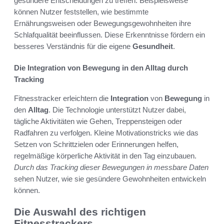
gesündere Entscheidungen zu treffen. Beispielsweise
können Nutzer feststellen, wie bestimmte
Ernährungsweisen oder Bewegungsgewohnheiten ihre
Schlafqualität beeinflussen. Diese Erkenntnisse fördern ein
besseres Verständnis für die eigene
Gesundheit
.
Die Integration von Bewegung in den Alltag durch
Tracking
Fitnesstracker erleichtern die
Integration
von
Bewegung
in
den
Alltag
. Die Technologie unterstützt Nutzer dabei,
tägliche Aktivitäten wie Gehen, Treppensteigen oder
Radfahren zu verfolgen. Kleine Motivationstricks wie das
Setzen von Schrittzielen oder Erinnerungen helfen,
regelmäßige körperliche Aktivität in den Tag einzubauen.
Durch das Tracking dieser Bewegungen in messbare Daten
sehen Nutzer, wie sie gesündere Gewohnheiten entwickeln
können.
Die Auswahl des richtigen
Fitnesstrackers