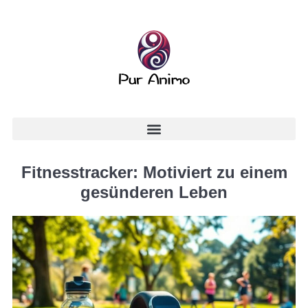
Fitnesstracker: Motiviert zu einem
gesünderen Leben