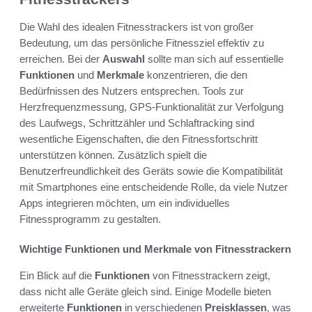
Die Wahl des idealen Fitnesstrackers ist von großer
Bedeutung, um das persönliche Fitnessziel effektiv zu
erreichen. Bei der
Auswahl
sollte man sich auf essentielle
Funktionen
und
Merkmale
konzentrieren, die den
Bedürfnissen des Nutzers entsprechen. Tools zur
Herzfrequenzmessung, GPS-Funktionalität zur Verfolgung
des Laufwegs, Schrittzähler und Schlaftracking sind
wesentliche Eigenschaften, die den Fitnessfortschritt
unterstützen können. Zusätzlich spielt die
Benutzerfreundlichkeit des Geräts sowie die Kompatibilität
mit Smartphones eine entscheidende Rolle, da viele Nutzer
Apps integrieren möchten, um ein individuelles
Fitnessprogramm zu gestalten.
Wichtige Funktionen und Merkmale von Fitnesstrackern
Ein Blick auf die
Funktionen
von Fitnesstrackern zeigt,
dass nicht alle Geräte gleich sind. Einige Modelle bieten
erweiterte
Funktionen
in verschiedenen
Preisklassen
, was