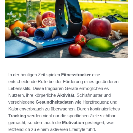
In der heutigen Zeit spielen
Fitnesstracker
eine
entscheidende Rolle bei der Förderung eines gesünderen
Lebensstils. Diese tragbaren Geräte ermöglichen es
Nutzern, ihre körperliche
Aktivität
, Schlafmuster und
verschiedene
Gesundheitsdaten
wie Herzfrequenz und
Kalorienverbrauch zu überwachen. Durch kontinuierliches
Tracking
werden nicht nur die sportlichen Ziele sichtbar
gemacht, sondern auch die
Motivation
gesteigert, was
letztendlich zu einem aktiveren Lifestyle führt.