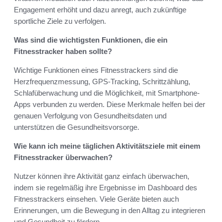
Engagement erhöht und dazu anregt, auch zukünftige
sportliche Ziele zu verfolgen.
Was sind die wichtigsten Funktionen, die ein
Fitnesstracker haben sollte?
Wichtige Funktionen eines Fitnesstrackers sind die
Herzfrequenzmessung, GPS-Tracking, Schrittzählung,
Schlafüberwachung und die Möglichkeit, mit Smartphone-
Apps verbunden zu werden. Diese Merkmale helfen bei der
genauen Verfolgung von Gesundheitsdaten und
unterstützen die Gesundheitsvorsorge.
Wie kann ich meine täglichen Aktivitätsziele mit einem
Fitnesstracker überwachen?
Nutzer können ihre Aktivität ganz einfach überwachen,
indem sie regelmäßig ihre Ergebnisse im Dashboard des
Fitnesstrackers einsehen. Viele Geräte bieten auch
Erinnerungen, um die Bewegung in den Alltag zu integrieren
und Gesundheit zu fördern.