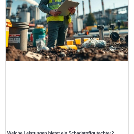
Welche Leistungen bietet ein Schadstoffgutachter?