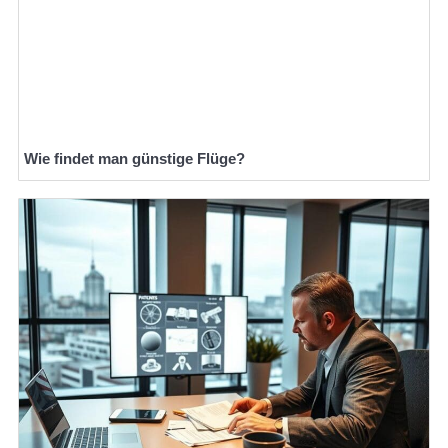
Wie findet man günstige Flüge?