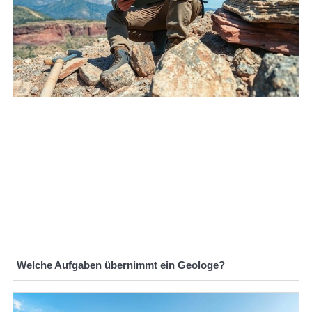
Welche Aufgaben übernimmt ein Geologe?