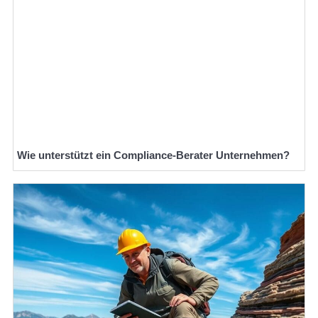
Wie unterstützt ein Compliance-Berater Unternehmen?