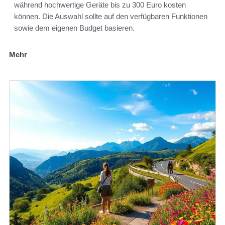
während hochwertige Geräte bis zu 300 Euro kosten
können. Die Auswahl sollte auf den verfügbaren Funktionen
sowie dem eigenen Budget basieren.
Mehr