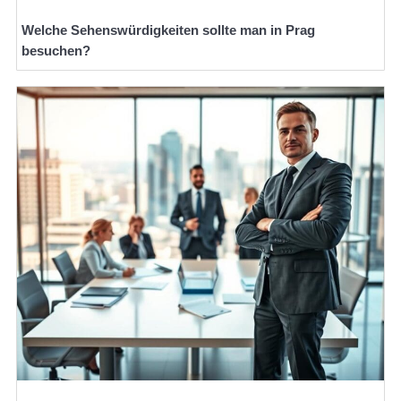
Welche Sehenswürdigkeiten sollte man in Prag
besuchen?