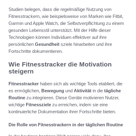
Studien belegen, dass die regelmäßige Nutzung von
Fitnesstrackern, wie beispielsweise von Marken wie Fitbit,
Garmin und Apple Watch, die Selbstverpflichtung zu einem
gesunden Lebensstil unterstützt. Mit der Hilfe dieser
Technologien können Individuen effektiver auf ihre
persönlichen
Gesundheit
sziele hinarbeiten und ihre
Fortschritte dokumentieren.
Wie Fitnesstracker die Motivation
steigern
Fitnesstracker
haben sich als wichtige Tools etabliert, die
es ermöglichen,
Bewegung
und
Aktivität
in die
tägliche
Routine
zu integrieren. Diese Geräte motivieren Nutzer,
wichtige
Fitnessziele
zu erreichen, indem sie eine
kontinuierliche Dokumentation ihrer Fortschritte bieten.
Die Rolle von Fitnesstrackern in der täglichen Routine