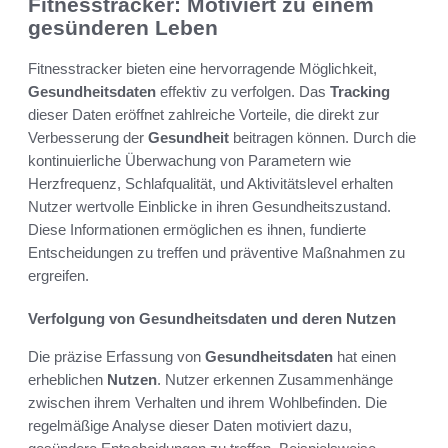
Fitnesstracker: Motiviert zu einem
gesünderen Leben
Fitnesstracker bieten eine hervorragende Möglichkeit,
Gesundheitsdaten
effektiv zu verfolgen. Das
Tracking
dieser Daten eröffnet zahlreiche Vorteile, die direkt zur
Verbesserung der
Gesundheit
beitragen können. Durch die
kontinuierliche Überwachung von Parametern wie
Herzfrequenz, Schlafqualität, und Aktivitätslevel erhalten
Nutzer wertvolle Einblicke in ihren Gesundheitszustand.
Diese Informationen ermöglichen es ihnen, fundierte
Entscheidungen zu treffen und präventive Maßnahmen zu
ergreifen.
Verfolgung von Gesundheitsdaten und deren Nutzen
Die präzise Erfassung von
Gesundheitsdaten
hat einen
erheblichen
Nutzen
. Nutzer erkennen Zusammenhänge
zwischen ihrem Verhalten und ihrem Wohlbefinden. Die
regelmäßige Analyse dieser Daten motiviert dazu,