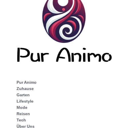
Pur Animo
Zuhause
Garten
Lifestyle
Mode
Reisen
Tech
Über Uns