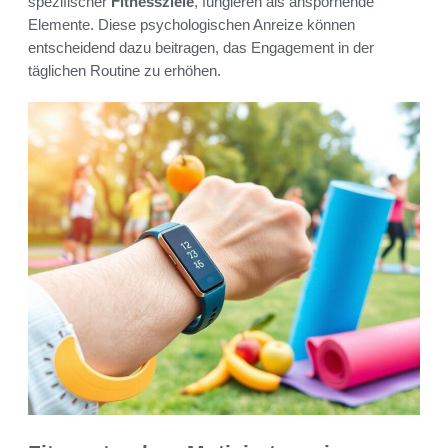
spezifischer
Fitnessziele
, fungieren als anspornende
Elemente. Diese psychologischen Anreize können
entscheidend dazu beitragen, das Engagement in der
täglichen Routine zu erhöhen.