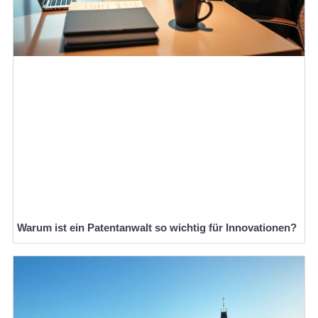
Warum ist ein Patentanwalt so wichtig für Innovationen?