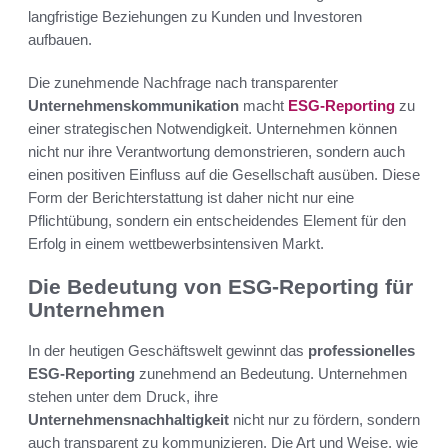
langfristige Beziehungen zu Kunden und Investoren
aufbauen.
Die zunehmende Nachfrage nach transparenter
Unternehmenskommunikation
macht
ESG-Reporting
zu
einer strategischen Notwendigkeit. Unternehmen können
nicht nur ihre Verantwortung demonstrieren, sondern auch
einen positiven Einfluss auf die Gesellschaft ausüben. Diese
Form der Berichterstattung ist daher nicht nur eine
Pflichtübung, sondern ein entscheidendes Element für den
Erfolg in einem wettbewerbsintensiven Markt.
Die Bedeutung von ESG-Reporting für
Unternehmen
In der heutigen Geschäftswelt gewinnt das
professionelles
ESG-Reporting
zunehmend an Bedeutung. Unternehmen
stehen unter dem Druck, ihre
Unternehmensnachhaltigkeit
nicht nur zu fördern, sondern
auch transparent zu kommunizieren. Die Art und Weise, wie