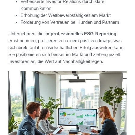
Verbesserte Investor Relations durch klare
Kommunikation
Erhöhung der Wettbewerbsfähigkeit am Markt
Förderung von Vertrauen bei Kunden und Partnern
Unternehmen, die ihr
professionelles ESG-Reporting
ernst nehmen, profitieren von einem positiven Image, was
sich direkt auf ihren wirtschaftlichen Erfolg auswirken kann.
Sie positionieren sich besser im Markt und ziehen gezielt
Investoren an, die Wert auf Nachhaltigkeit legen.