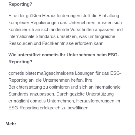
Reporting?
Eine der größten Herausforderungen stellt die Einhaltung
komplexer Regulierungen dar. Unternehmen müssen sich
kontinuierlich an sich ändernde Vorschriften anpassen und
internationale Standards umsetzen, was umfangreiche
Ressourcen und Fachkenntnisse erfordern kann.
Wie unterstützt cometis Ihr Unternehmen beim ESG-
Reporting?
cometis bietet maßgeschneiderte Lösungen für das ESG-
Reporting an, die Unternehmen helfen, ihre
Berichterstattung zu optimieren und sich an internationale
Standards anzupassen. Durch gezielte Unterstützung
ermöglicht cometis Unternehmen, Herausforderungen im
ESG-Reporting erfolgreich zu bewältigen.
Mehr