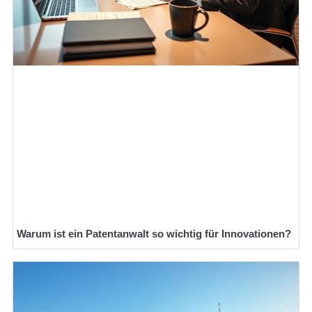
Warum ist ein Patentanwalt so wichtig für Innovationen?