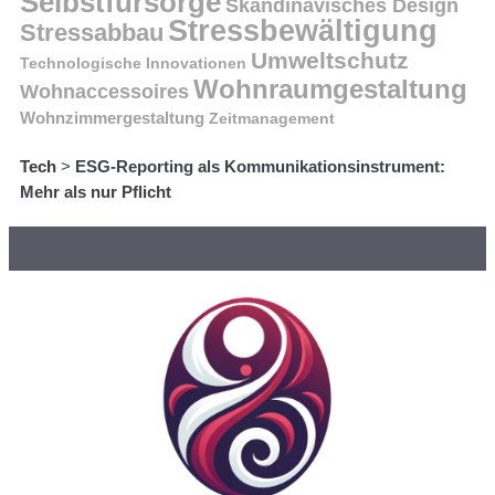
Selbstfürsorge
Skandinavisches Design
Stressbewältigung
Stressabbau
Umweltschutz
Technologische Innovationen
Wohnraumgestaltung
Wohnaccessoires
Wohnzimmergestaltung
Zeitmanagement
Tech
>
ESG-Reporting als Kommunikationsinstrument:
Mehr als nur Pflicht