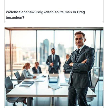
Welche Sehenswürdigkeiten sollte man in Prag
besuchen?