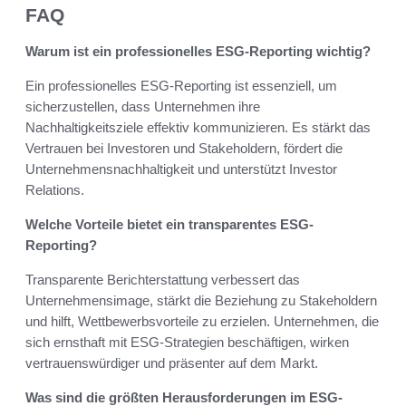
FAQ
Warum ist ein professionelles ESG-Reporting wichtig?
Ein professionelles ESG-Reporting ist essenziell, um
sicherzustellen, dass Unternehmen ihre
Nachhaltigkeitsziele effektiv kommunizieren. Es stärkt das
Vertrauen bei Investoren und Stakeholdern, fördert die
Unternehmensnachhaltigkeit und unterstützt Investor
Relations.
Welche Vorteile bietet ein transparentes ESG-
Reporting?
Transparente Berichterstattung verbessert das
Unternehmensimage, stärkt die Beziehung zu Stakeholdern
und hilft, Wettbewerbsvorteile zu erzielen. Unternehmen, die
sich ernsthaft mit ESG-Strategien beschäftigen, wirken
vertrauenswürdiger und präsenter auf dem Markt.
Was sind die größten Herausforderungen im ESG-