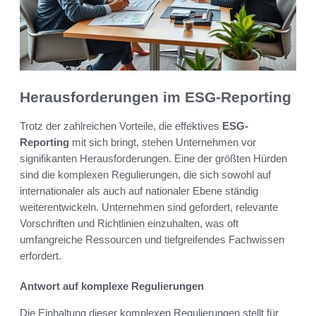
Herausforderungen im ESG-Reporting
Trotz der zahlreichen Vorteile, die effektives
ESG-
Reporting
mit sich bringt, stehen Unternehmen vor
signifikanten Herausforderungen. Eine der größten Hürden
sind die komplexen Regulierungen, die sich sowohl auf
internationaler als auch auf nationaler Ebene ständig
weiterentwickeln. Unternehmen sind gefordert, relevante
Vorschriften und Richtlinien einzuhalten, was oft
umfangreiche Ressourcen und tiefgreifendes Fachwissen
erfordert.
Antwort auf komplexe Regulierungen
Die Einhaltung dieser komplexen Regulierungen stellt für