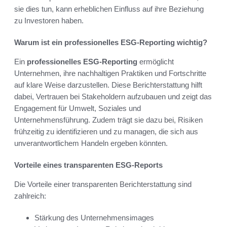
sie dies tun, kann erheblichen Einfluss auf ihre Beziehung
zu Investoren haben.
Warum ist ein professionelles ESG-Reporting wichtig?
Ein
professionelles ESG-Reporting
ermöglicht
Unternehmen, ihre nachhaltigen Praktiken und Fortschritte
auf klare Weise darzustellen. Diese Berichterstattung hilft
dabei, Vertrauen bei Stakeholdern aufzubauen und zeigt das
Engagement für Umwelt, Soziales und
Unternehmensführung. Zudem trägt sie dazu bei, Risiken
frühzeitig zu identifizieren und zu managen, die sich aus
unverantwortlichem Handeln ergeben könnten.
Vorteile eines transparenten ESG-Reports
Die Vorteile einer transparenten Berichterstattung sind
zahlreich:
Stärkung des Unternehmensimages