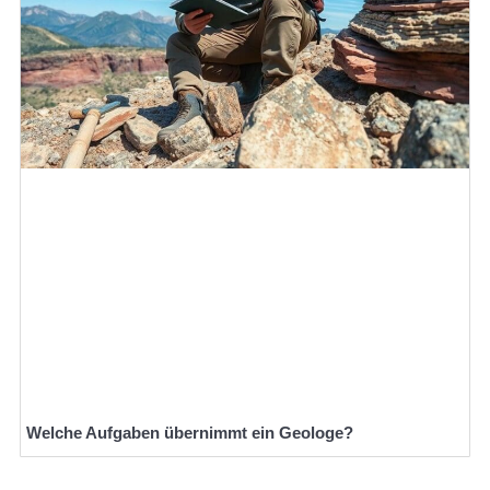
Welche Aufgaben übernimmt ein Geologe?