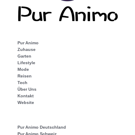
Pur Animo
Zuhause
Garten
Lifestyle
Mode
Reisen
Tech
Über Uns
Kontakt
Website
Pur Animo Deutschland
Pur Animo Schweiz