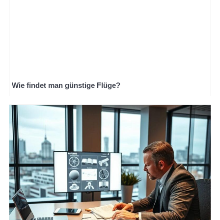
Wie findet man günstige Flüge?