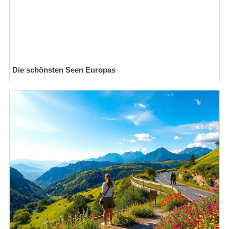
Die schönsten Seen Europas