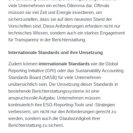
viele Unternehmen ein echtes Dilemma dar. Oftmals
müssen sie viel Zeit und Energie investieren, um
sicherzustellen, dass sie auf dem neuesten Stand der
Vorschriften sind. Diese Anforderungen erfordern nicht nur
technisches Wissen, sondern auch ein starkes Engagement
für Transparenz in der Berichterstattung.
Internationale Standards und ihre Umsetzung
Zudem können
internationale Standards
wie die Global
Reporting Initiative (GRI) oder das Sustainability Accounting
Standards Board (SASB) für viele Unternehmen
unübersichtlich sein. Die Umsetzung dieser Standards in
bestehende Berichterstattungssysteme ist eine
anspruchsvolle Aufgabe. Unternehmen müssen
kontinuierlich ihre ESG-Reporting-Tools und -Strategien
verbessern, um nicht nur den Anforderungen gerecht zu
werden, sondern auch die Glaubwürdigkeit ihrer
Berichterstattung zu sichern.