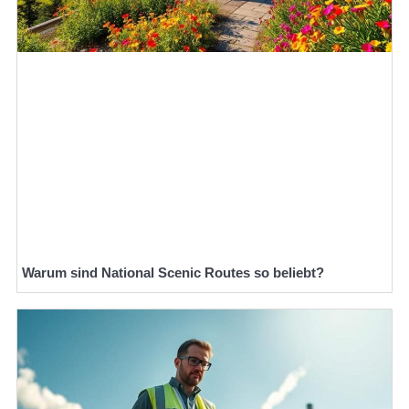
Warum sind National Scenic Routes so beliebt?