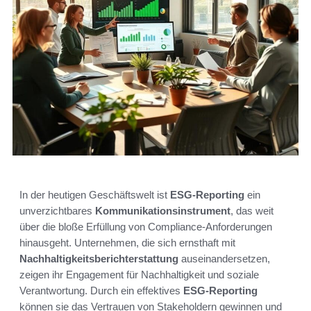
In der heutigen Geschäftswelt ist
ESG-Reporting
ein
unverzichtbares
Kommunikationsinstrument
, das weit
über die bloße Erfüllung von Compliance-Anforderungen
hinausgeht. Unternehmen, die sich ernsthaft mit
Nachhaltigkeitsberichterstattung
auseinandersetzen,
zeigen ihr Engagement für Nachhaltigkeit und soziale
Verantwortung. Durch ein effektives
ESG-Reporting
können sie das Vertrauen von Stakeholdern gewinnen und