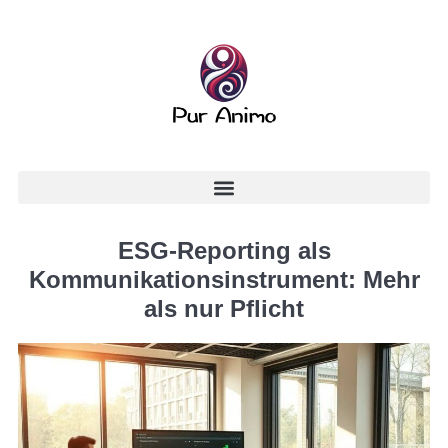
ESG-Reporting als
Kommunikationsinstrument: Mehr
als nur Pflicht