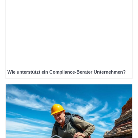
Wie unterstützt ein Compliance-Berater Unternehmen?