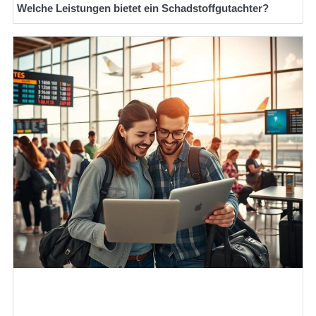
Welche Leistungen bietet ein Schadstoffgutachter?