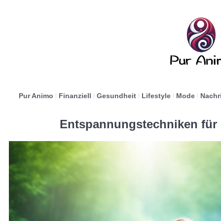
Pur Animo
Finanziell
Gesundheit
Lifestyle
Mode
Nachr
Entspannungstechniken für 