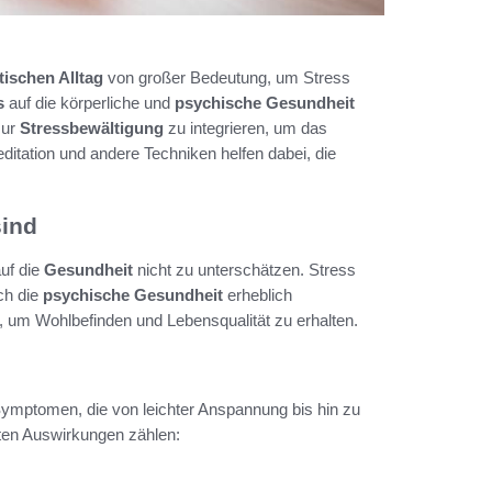
ischen Alltag
von großer Bedeutung, um Stress
s
auf die körperliche und
psychische Gesundheit
ur
Stressbewältigung
zu integrieren, um das
editation und andere Techniken helfen dabei, die
ind
uf die
Gesundheit
nicht zu unterschätzen. Stress
ch die
psychische Gesundheit
erheblich
, um Wohlbefinden und Lebensqualität zu erhalten.
Symptomen, die von leichter Anspannung bis hin zu
sten Auswirkungen zählen: