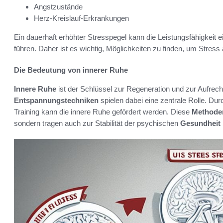
Angstzustände
Herz-Kreislauf-Erkrankungen
Ein dauerhaft erhöhter Stresspegel kann die Leistungsfähigkei
führen. Daher ist es wichtig, Möglichkeiten zu finden, um Stres
Die Bedeutung von innerer Ruhe
Innere Ruhe
ist der Schlüssel zur Regeneration und zur Aufrech
Entspannungstechniken
spielen dabei eine zentrale Rolle. Du
Training kann die innere Ruhe gefördert werden. Diese
Methode
sondern tragen auch zur Stabilität der psychischen
Gesundheit