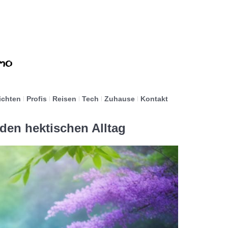
ichten
Profis
Reisen
Tech
Zuhause
Kontakt
den hektischen Alltag